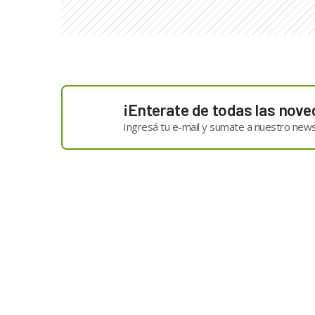
¡Enterate de todas las nove
Ingresá tu e-mail y sumate a nuestro news