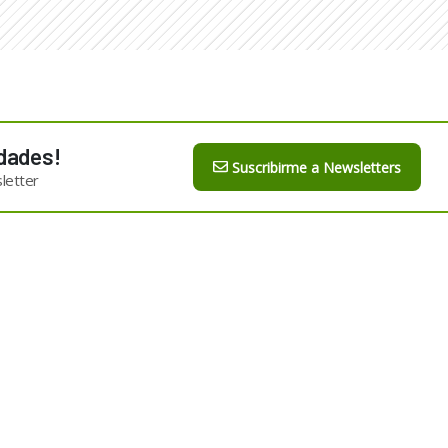
dades!
Suscribirme a Newsletters
letter