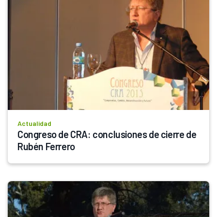
Actualidad
Congreso de CRA: conclusiones de cierre de 
Rubén Ferrero