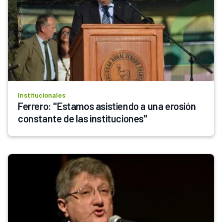
Institucionales
Ferrero: "Estamos asistiendo a una erosión 
constante de las instituciones"