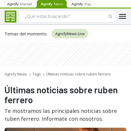
Agrofy
Market
Agrofy
News
Agrofy
Pay
Temas del momento
:
AgrofyNews Live
Agrofy News
Tags
Últimas noticias sobre ruben ferrero
Últimas noticias sobre ruben
ferrero
Te mostramos las principales noticias sobre
ruben ferrero. Informate con nosotros.