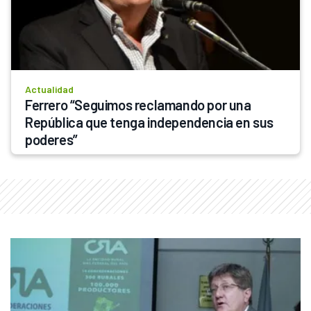
Actualidad
Ferrero “Seguimos reclamando por una 
República que tenga independencia en sus 
poderes”