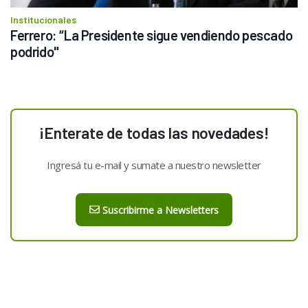
Institucionales
Ferrero: “La Presidente sigue vendiendo pescado 
podrido"
¡Enterate de todas las novedades!
Ingresá tu e-mail y sumate a nuestro newsletter
Suscribirme a Newsletters