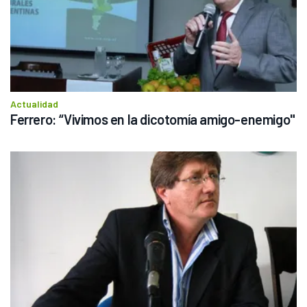
Actualidad
Ferrero: “Vivimos en la dicotomía amigo-enemigo"