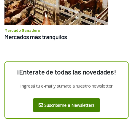
Mercado Ganadero
Mercados más tranquilos 
¡Enterate de todas las novedades!
Ingresá tu e-mail y sumate a nuestro newsletter
Suscribirme a Newsletters