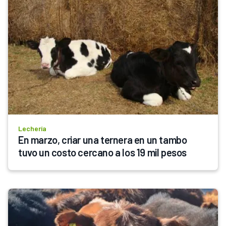
Lechería
En marzo, criar una ternera en un tambo 
tuvo un costo cercano a los 19 mil pesos