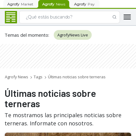
Agrofy
Market
Agrofy
News
Agrofy
Pay
Temas del momento
:
AgrofyNews Live
Agrofy News
Tags
Últimas noticias sobre terneras
Últimas noticias sobre
terneras
Te mostramos las principales noticias sobre
terneras. Informate con nosotros.