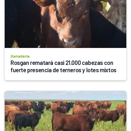
Ganadería
Rosgan rematará casi 21.000 cabezas con 
fuerte presencia de terneros y lotes mixtos