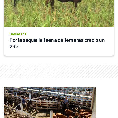
Ganadería
Por la sequía la faena de terneras creció un 
23%