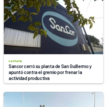
Lechería
Sancor cerró su planta de San Guillermo y 
apuntó contra el gremio por frenar la 
actividad productiva