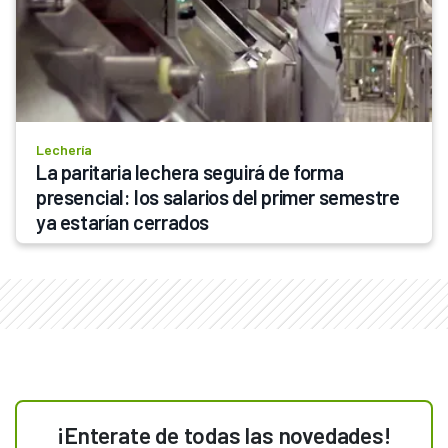
Lechería
La paritaria lechera seguirá de forma 
presencial: los salarios del primer semestre 
ya estarían cerrados
¡Enterate de todas las novedades!