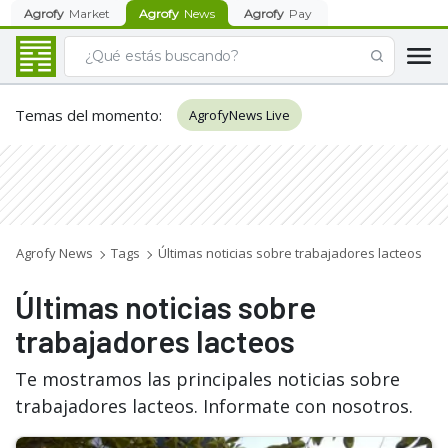
Agrofy
Market
Agrofy
News
Agrofy
Pay
Temas del momento
:
AgrofyNews Live
Agrofy News
Tags
Últimas noticias sobre trabajadores lacteos
Últimas noticias sobre
trabajadores lacteos
Te mostramos las principales noticias sobre
trabajadores lacteos. Informate con nosotros.