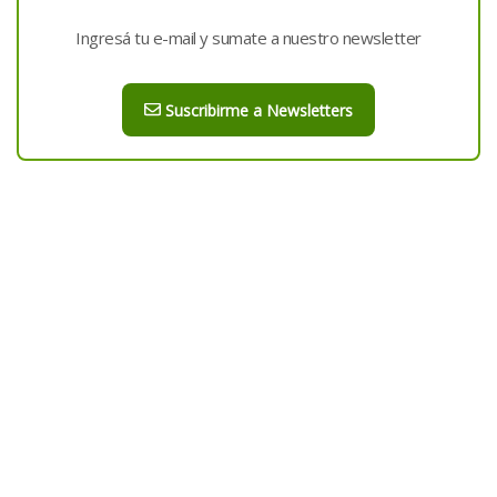
Ingresá tu e-mail y sumate a nuestro newsletter
Suscribirme a Newsletters