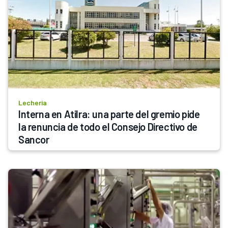
Lechería
Interna en Atilra: una parte del gremio pide 
la renuncia de todo el Consejo Directivo de 
Sancor