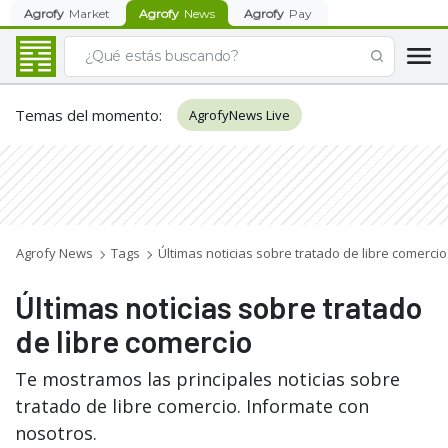
Agrofy
Market
Agrofy
News
Agrofy
Pay
Temas del momento
:
AgrofyNews Live
Agrofy News
Tags
Últimas noticias sobre tratado de libre comercio
Últimas noticias sobre tratado
de libre comercio
Te mostramos las principales noticias sobre
tratado de libre comercio. Informate con
nosotros.