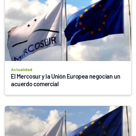
Actualidad
El Mercosur y la Unión Europea negocian un 
acuerdo comercial