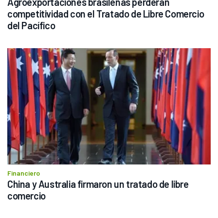
Agroexportaciones brasileñas perderán 
competitividad con el Tratado de Libre Comercio 
del Pacífico
Financiero
China y Australia firmaron un tratado de libre 
comercio