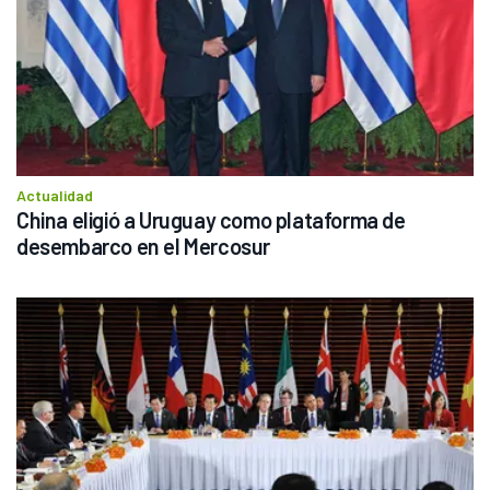
Actualidad
China eligió a Uruguay como plataforma de 
desembarco en el Mercosur