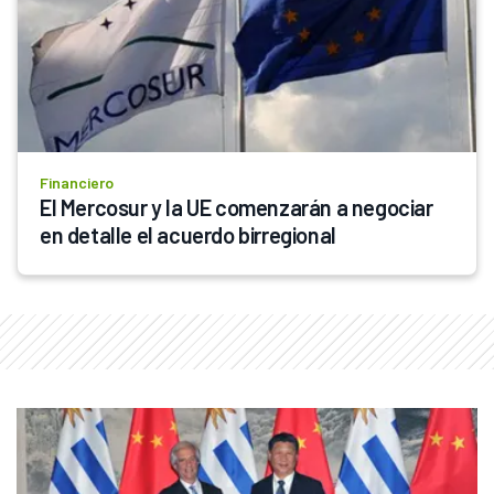
Financiero
El Mercosur y la UE comenzarán a negociar 
en detalle el acuerdo birregional