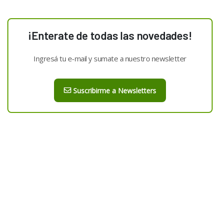
¡Enterate de todas las novedades!
Ingresá tu e-mail y sumate a nuestro newsletter
Suscribirme a Newsletters