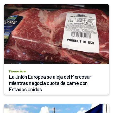
Financiero
La Unión Europea se aleja del Mercosur 
mientras negocia cuota de carne con 
Estados Unidos