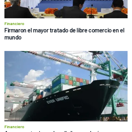
Financiero
Firmaron el mayor tratado de libre comercio en el 
mundo
Financiero