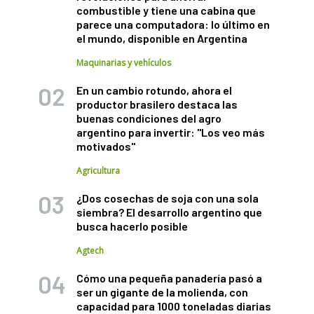
combustible y tiene una cabina que
parece una computadora: lo último en
el mundo, disponible en Argentina
Maquinarias y vehículos
En un cambio rotundo, ahora el
productor brasilero destaca las
buenas condiciones del agro
argentino para invertir: "Los veo más
motivados"
Agricultura
¿Dos cosechas de soja con una sola
siembra? El desarrollo argentino que
busca hacerlo posible
Agtech
Cómo una pequeña panadería pasó a
ser un gigante de la molienda, con
capacidad para 1000 toneladas diarias