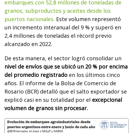
embarques con 52,8 millones de toneladas de
granos, subproductos y aceites desde los
puertos nacionales.
Este volumen representó
un incremento interanual del 9 % y superó en
2,4 millones de toneladas el récord previo
alcanzado en 2022.
De esta manera, el sector logró consolidar un
nivel de envíos que se ubicó un 20 % por encima
del promedio registrado
en los últimos cinco
años. El informe de la Bolsa de Comercio de
Rosario (BCR) detalló que el salto exportador se
explicó casi en su totalidad por el
excepcional
volumen de granos sin procesar.