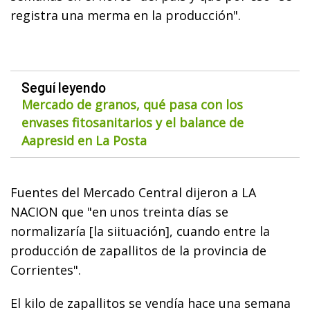
registra una merma en la producción".
Seguí leyendo
Mercado de granos, qué pasa con los
envases fitosanitarios y el balance de
Aapresid en La Posta
Fuentes del Mercado Central dijeron a LA
NACION que "en unos treinta días se
normalizaría [la siituación], cuando entre la
producción de zapallitos de la provincia de
Corrientes".
El kilo de zapallitos se vendía hace una semana