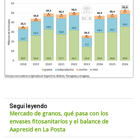
Seguí leyendo
Mercado de granos, qué pasa con los
envases fitosanitarios y el balance de
Aapresid en La Posta