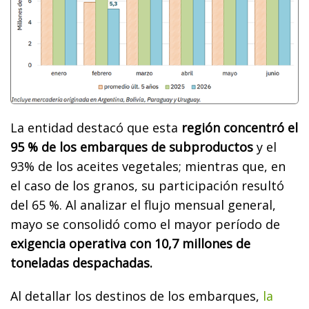
La entidad destacó que esta
región concentró el
95 % de los embarques de subproductos
y el
93% de los aceites vegetales; mientras que, en
el caso de los granos, su participación resultó
del 65 %. Al analizar el flujo mensual general,
mayo se consolidó como el mayor período de
exigencia operativa con 10,7 millones de
toneladas despachadas.
Al detallar los destinos de los embarques,
la