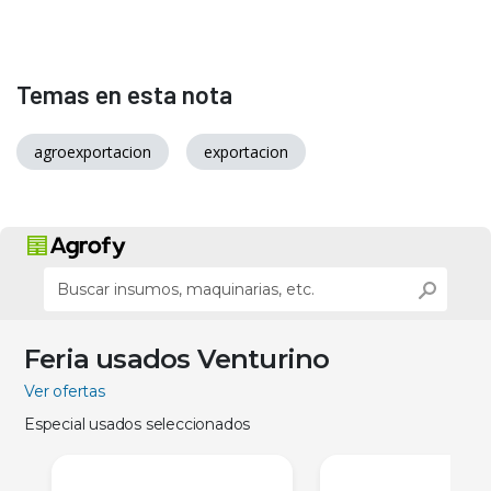
Temas en esta nota
agroexportacion
exportacion
Feria usados Venturino
Ver ofertas
Especial usados seleccionados