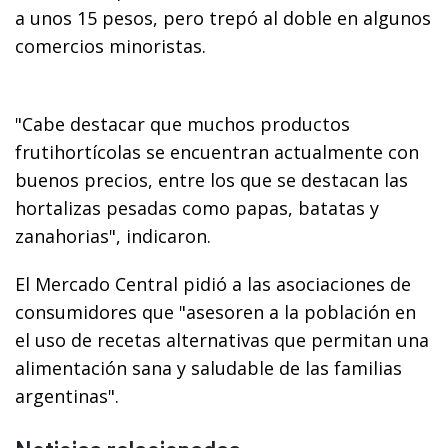
a unos 15 pesos, pero trepó al doble en algunos
comercios minoristas.
"Cabe destacar que muchos productos
frutihortícolas se encuentran actualmente con
buenos precios, entre los que se destacan las
hortalizas pesadas como papas, batatas y
zanahorias", indicaron.
El Mercado Central pidió a las asociaciones de
consumidores que "asesoren a la población en
el uso de recetas alternativas que permitan una
alimentación sana y saludable de las familias
argentinas".