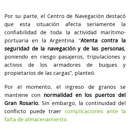
Por su parte, el Centro de Navegación destacó
que esta situación afecta seriamente la
confiabilidad de toda la actividad marítimo-
portuaria en la Argentina. “
Atenta contra la
seguridad de la navegación y de las personas
,
poniendo en riesgo pasajeros, tripulaciones y
activos de los armadores de buques y
propietarios de las cargas”, planteó.
Por el momento, el ingreso de granos se
mantiene con
normalidad en los puertos del
Gran Rosario.
Sin embargo, la continuidad del
conflicto puede traer
complicaciones ante la
falta de almacenamiento.