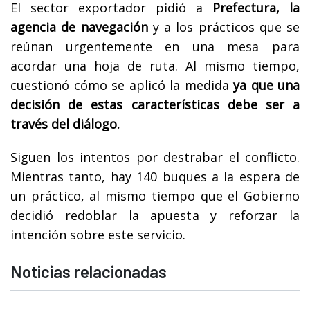
El sector exportador pidió a
Prefectura, la
agencia de navegación
y a los prácticos que se
reúnan urgentemente en una mesa para
acordar una hoja de ruta. Al mismo tiempo,
cuestionó cómo se aplicó la medida
ya que una
decisión de estas características debe ser a
través del diálogo.
Siguen los intentos por destrabar el conflicto.
Mientras tanto, hay 140 buques a la espera de
un práctico, al mismo tiempo que el Gobierno
decidió redoblar la apuesta y reforzar la
intención sobre este servicio.
Noticias relacionadas