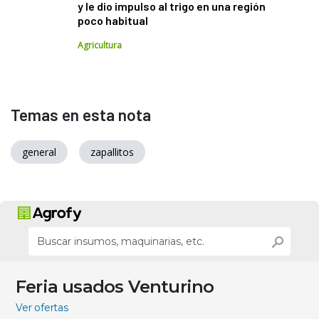
y le dio impulso al trigo en una región
poco habitual
Agricultura
Temas en esta nota
general
zapallitos
Feria usados Venturino
Ver ofertas