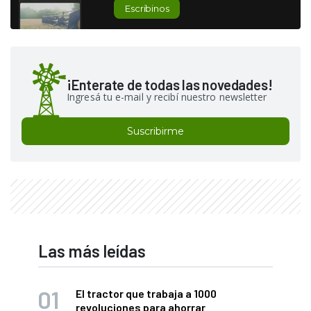
Escribinos
¡Enterate de todas las novedades!
Ingresá tu e-mail y recibí nuestro newsletter
Suscribirme
Las más leídas
El tractor que trabaja a 1000
revoluciones para ahorrar