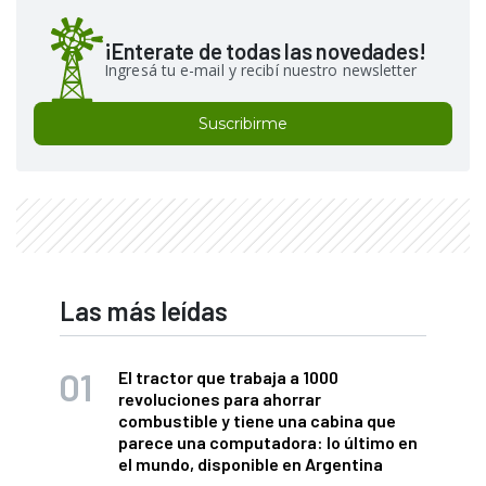
¡Enterate de todas las novedades!
Ingresá tu e-mail y recibí nuestro newsletter
Suscribirme
Las más leídas
El tractor que trabaja a 1000
revoluciones para ahorrar
combustible y tiene una cabina que
parece una computadora: lo último en
el mundo, disponible en Argentina