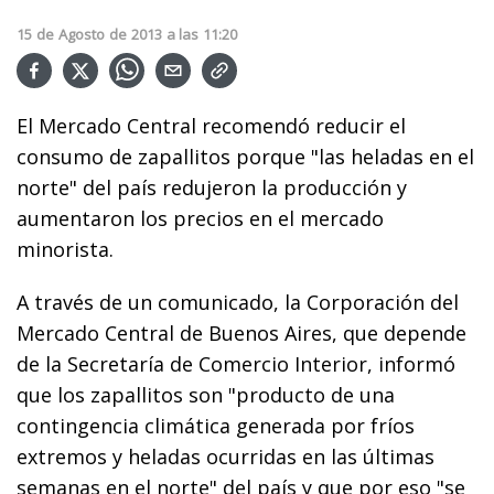
15
de
Agosto
de
2013
a las
11:20
El Mercado Central recomendó reducir el
consumo de zapallitos porque "las heladas en el
norte" del país redujeron la producción y
aumentaron los precios en el mercado
minorista.
A través de un comunicado, la Corporación del
Mercado Central de Buenos Aires, que depende
de la Secretaría de Comercio Interior, informó
que los zapallitos son "producto de una
contingencia climática generada por fríos
extremos y heladas ocurridas en las últimas
semanas en el norte" del país y que por eso "se