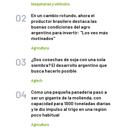
Maquinarias y vehículos
En un cambio rotundo, ahora el
productor brasilero destaca las
buenas condiciones del agro
argentino para invertir: "Los veo más
motivados"
Agricultura
¿Dos cosechas de soja con una sola
siembra? El desarrollo argentino que
busca hacerlo posible
Agtech
Cómo una pequeña panadería pasó a
ser un gigante de la molienda, con
capacidad para 1000 toneladas diarias
y le dio impulso al trigo en una región
poco habitual
Agricultura