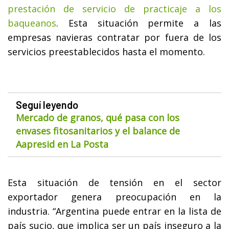
prestación de servicio de practicaje a los
baqueanos
. Esta situación permite a las
empresas navieras contratar por fuera de los
servicios preestablecidos hasta el momento.
Seguí leyendo
Mercado de granos, qué pasa con los
envases fitosanitarios y el balance de
Aapresid en La Posta
Esta situación de tensión en el sector
exportador genera preocupación en la
industria. “Argentina puede entrar en la lista de
país sucio, que implica ser un país inseguro a la