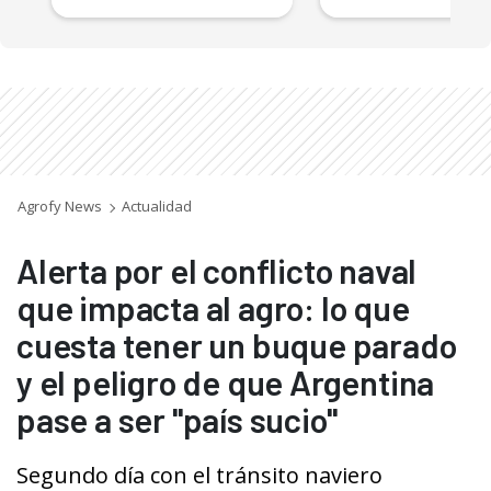
Agrofy News
Actualidad
Alerta por el conflicto naval
que impacta al agro: lo que
cuesta tener un buque parado
y el peligro de que Argentina
pase a ser "país sucio"
Segundo día con el tránsito naviero