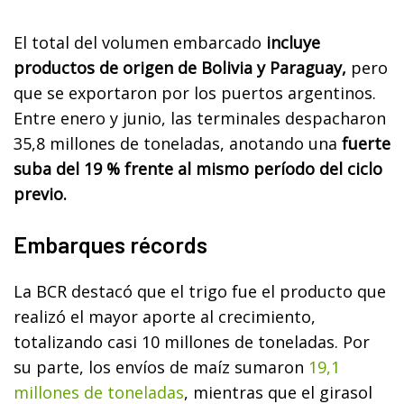
El total del volumen embarcado
incluye
productos de origen de Bolivia y Paraguay,
pero
que se exportaron por los puertos argentinos.
Entre enero y junio, las terminales despacharon
35,8 millones de toneladas, anotando una
fuerte
suba del 19 % frente al mismo período del ciclo
previo.
Embarques récords
La BCR destacó que el trigo fue el producto que
realizó el mayor aporte al crecimiento,
totalizando casi 10 millones de toneladas. Por
su parte, los envíos de maíz sumaron
19,1
millones de toneladas
, mientras que el girasol