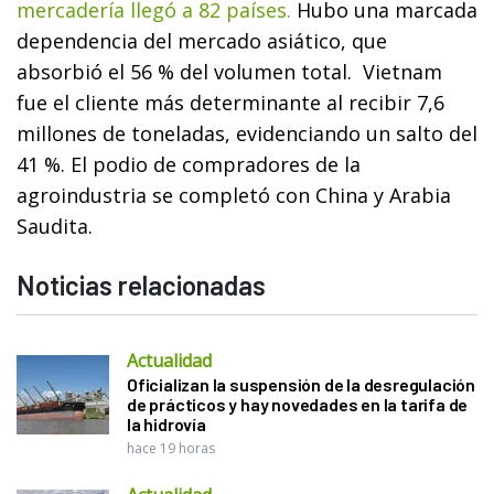
mercadería llegó a 82 países.
Hubo una marcada
dependencia del mercado asiático, que
absorbió el 56 % del volumen total. Vietnam
fue el cliente más determinante al recibir 7,6
millones de toneladas, evidenciando un salto del
41 %. El podio de compradores de la
agroindustria se completó con China y Arabia
Saudita.
Noticias relacionadas
Actualidad
Oficializan la suspensión de la desregulación
de prácticos y hay novedades en la tarifa de
la hidrovía
hace 19 horas