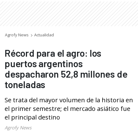
Agrofy News
Actualidad
Récord para el agro: los
puertos argentinos
despacharon 52,8 millones de
toneladas
Se trata del mayor volumen de la historia en
el primer semestre; el mercado asiático fue
el principal destino
Agrofy News