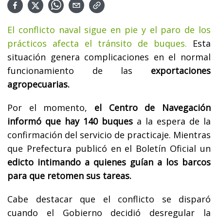
El conflicto naval sigue en pie y el paro de los
prácticos afecta el tránsito de buques.
Esta
situación genera complicaciones en el normal
funcionamiento de las
exportaciones
agropecuarias.
Por el momento,
el Centro de Navegación
informó que hay 140 buques
a la espera de la
confirmación del servicio de practicaje. Mientras
que Prefectura publicó en el Boletín Oficial un
edicto intimando a quienes guían a los barcos
para que retomen sus tareas.
Cabe destacar que el conflicto se disparó
cuando el Gobierno decidió desregular la