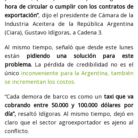
hora de circular o cumplir con los contratos de
exportación”
, dijo el presidente de Cámara de la
Industria Aceitera de la República Argentina
(Ciara), Gustavo Idígoras, a Cadena 3.
Al mismo tiempo, señaló que desde este lunes
están
pidiendo una solución para este
problema.
La pérdida de credibilidad no es el
único
inconveniente para la Argentina, también
se incrementan los costos.
“Cada demora de barco es como un
taxi que va
cobrando entre 50.000 y 100.000 dólares por
día”,
resaltó Idígoras. Al mismo tiempo, dejó en
claro que el sector agroexportador es ajeno al
conflicto.