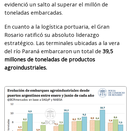
evidenció un salto al superar el millón de
toneladas embarcadas.
En cuanto a la logística portuaria, el Gran
Rosario ratificó su absoluto liderazgo
estratégico. Las terminales ubicadas a la vera
del río Paraná embarcaron un total de
39,5
millones de toneladas de productos
agroindustriales.