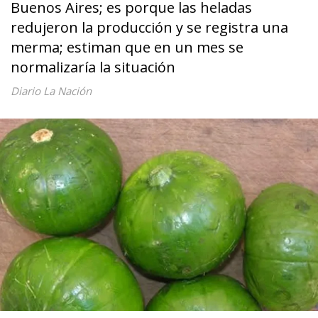
Buenos Aires; es porque las heladas
redujeron la producción y se registra una
merma; estiman que en un mes se
normalizaría la situación
Diario La Nación