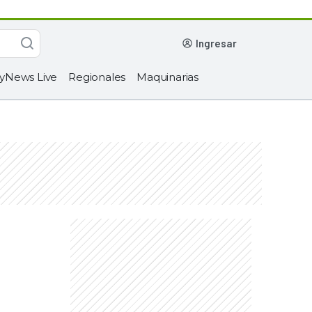
ingresar
yNews Live
Regionales
Maquinarias