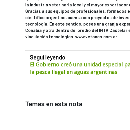
la industria veterinaria local y el mayor exportador
Gracias a sus equipos de profesionales, formados e
científico argentino, cuenta con proyectos de inve
tecnología. En este sentido, posee una granja expe
Conabia y otra dentro del predio del INTA Castelar 
vinculación tecnológica. www.vetanco.com.ar
Seguí leyendo
El Gobierno creó una unidad especial pa
la pesca ilegal en aguas argentinas
Temas en esta nota