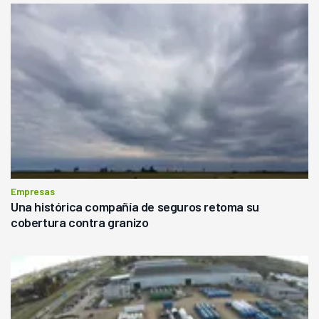
Empresas
Una histórica compañía de seguros retoma su
cobertura contra granizo