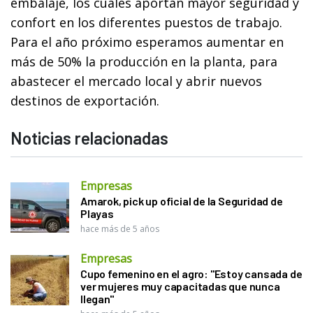
embalaje, los cuales aportan mayor seguridad y
confort en los diferentes puestos de trabajo.
Para el año próximo esperamos aumentar en
más de 50% la producción en la planta, para
abastecer el mercado local y abrir nuevos
destinos de exportación.
Noticias relacionadas
Empresas
Amarok, pick up oficial de la Seguridad de
Playas
hace más de 5 años
Empresas
Cupo femenino en el agro: "Estoy cansada de
ver mujeres muy capacitadas que nunca
llegan"