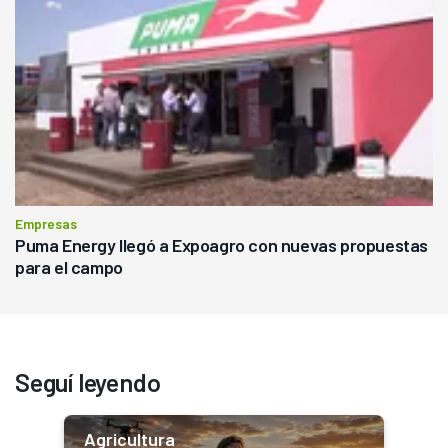
Empresas
Puma Energy llegó a Expoagro con nuevas propuestas
para el campo
Seguí leyendo
Agricultura