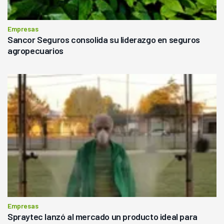
Empresas
Sancor Seguros consolida su liderazgo en seguros
agropecuarios
Empresas
Spraytec lanzó al mercado un producto ideal para