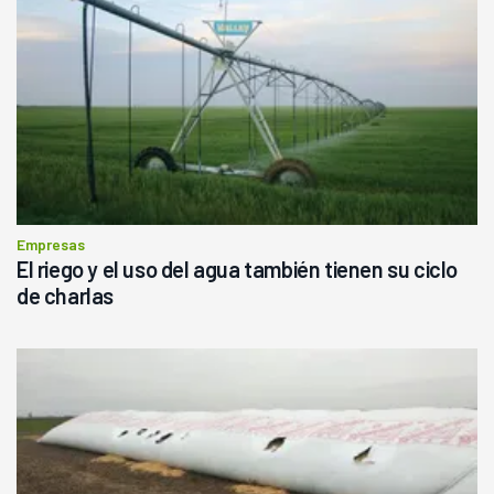
Empresas
El riego y el uso del agua también tienen su ciclo
de charlas