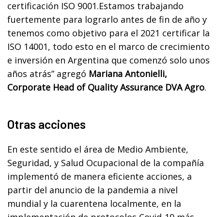
certificación ISO 9001.Estamos trabajando
fuertemente para lograrlo antes de fin de año y
tenemos como objetivo para el 2021 certificar la
ISO 14001, todo esto en el marco de crecimiento
e inversión en Argentina que comenzó solo unos
años atrás” agregó
Mariana Antonielli,
Corporate Head of Quality Assurance DVA Agro
.
Otras acciones
En este sentido el área de Medio Ambiente,
Seguridad, y Salud Ocupacional de la compañía
implementó de manera eficiente acciones, a
partir del anuncio de la pandemia a nivel
mundial y la cuarentena localmente, en la
implementación de protocolos Covid-19 más