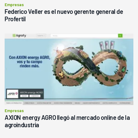
Empresas
Federico Veller es el nuevo gerente general de
Profertil
Empresas
AXION energy AGRO llegó al mercado online de la
agroindustria