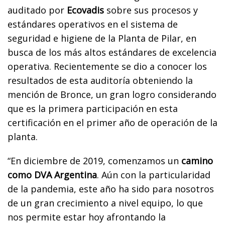
auditado por
Ecovadis
sobre sus procesos y
estándares operativos en el sistema de
seguridad e higiene de la Planta de Pilar, en
busca de los más altos estándares de excelencia
operativa. Recientemente se dio a conocer los
resultados de esta auditoría obteniendo la
mención de Bronce, un gran logro considerando
que es la primera participación en esta
certificación en el primer año de operación de la
planta.
“En diciembre de 2019, comenzamos un
camino
como DVA Argentina
. Aún con la particularidad
de la pandemia, este año ha sido para nosotros
de un gran crecimiento a nivel equipo, lo que
nos permite estar hoy afrontando la