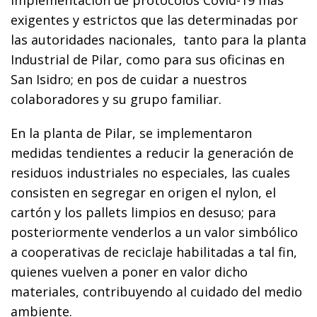
exigentes y estrictos que las determinadas por
las autoridades nacionales, tanto para la planta
Industrial de Pilar, como para sus oficinas en
San Isidro; en pos de cuidar a nuestros
colaboradores y su grupo familiar.
En la planta de Pilar, se implementaron
medidas tendientes a reducir la generación de
residuos industriales no especiales, las cuales
consisten en segregar en origen el nylon, el
cartón y los pallets limpios en desuso; para
posteriormente venderlos a un valor simbólico
a cooperativas de reciclaje habilitadas a tal fin,
quienes vuelven a poner en valor dicho
materiales, contribuyendo al cuidado del medio
ambiente.