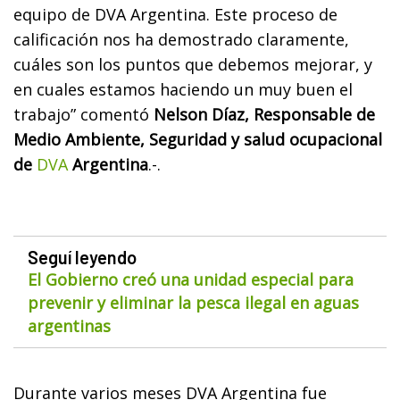
equipo de DVA Argentina. Este proceso de
calificación nos ha demostrado claramente,
cuáles son los puntos que debemos mejorar, y
en cuales estamos haciendo un muy buen el
trabajo” comentó
Nelson Díaz, Responsable de
Medio Ambiente, Seguridad y salud ocupacional
de
DVA
Argentina
.-.
Seguí leyendo
El Gobierno creó una unidad especial para
prevenir y eliminar la pesca ilegal en aguas
argentinas
Durante varios meses DVA Argentina fue