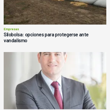
Empresas
Silobolsa: opciones para protegerse ante
vandalismo