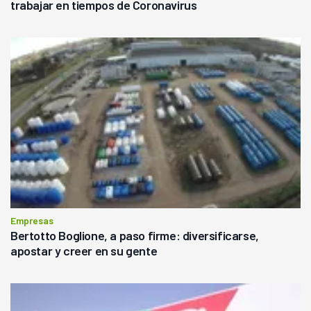
trabajar en tiempos de Coronavirus
Empresas
Bertotto Boglione, a paso firme: diversificarse,
apostar y creer en su gente