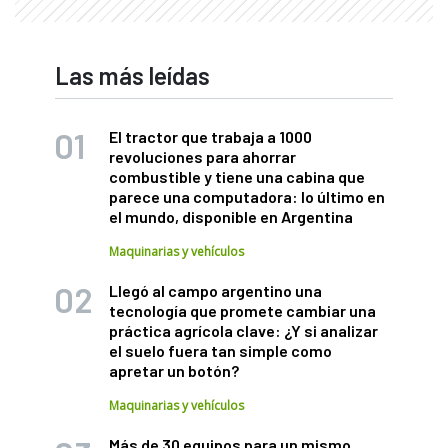
Las más leídas
El tractor que trabaja a 1000
revoluciones para ahorrar
combustible y tiene una cabina que
parece una computadora: lo último en
el mundo, disponible en Argentina
Maquinarias y vehículos
Llegó al campo argentino una
tecnología que promete cambiar una
práctica agrícola clave: ¿Y si analizar
el suelo fuera tan simple como
apretar un botón?
Maquinarias y vehículos
Más de 30 equipos para un mismo