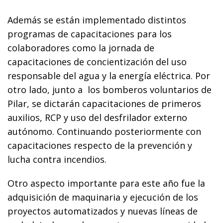
Además se están implementado distintos
programas de capacitaciones para los
colaboradores como la jornada de
capacitaciones de concientización del uso
responsable del agua y la energía eléctrica. Por
otro lado, junto a los bomberos voluntarios de
Pilar, se dictarán capacitaciones de primeros
auxilios, RCP y uso del desfrilador externo
autónomo. Continuando posteriormente con
capacitaciones respecto de la prevención y
lucha contra incendios.
Otro aspecto importante para este año fue la
adquisición de maquinaria y ejecución de los
proyectos automatizados y nuevas líneas de