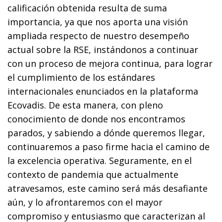
calificación obtenida resulta de suma
importancia, ya que nos aporta una visión
ampliada respecto de nuestro desempeño
actual sobre la RSE, instándonos a continuar
con un proceso de mejora continua, para lograr
el cumplimiento de los estándares
internacionales enunciados en la plataforma
Ecovadis. De esta manera, con pleno
conocimiento de donde nos encontramos
parados, y sabiendo a dónde queremos llegar,
continuaremos a paso firme hacia el camino de
la excelencia operativa. Seguramente, en el
contexto de pandemia que actualmente
atravesamos, este camino será más desafiante
aún, y lo afrontaremos con el mayor
compromiso y entusiasmo que caracterizan al