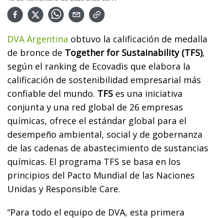
DVA Argentina
obtuvo la calificación de medalla
de bronce de
Together for Sustainability (TFS)
,
según el ranking de Ecovadis que elabora la
calificación de sostenibilidad empresarial más
confiable del mundo.
TFS
es una iniciativa
conjunta y una red global de 26 empresas
químicas, ofrece el estándar global para el
desempeño ambiental, social y de gobernanza
de las cadenas de abastecimiento de sustancias
químicas. El programa TFS se basa en los
principios del Pacto Mundial de las Naciones
Unidas y Responsible Care.
“Para todo el equipo de DVA, esta primera