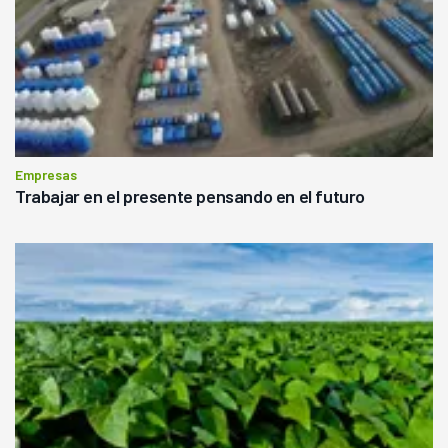
Empresas
Trabajar en el presente pensando en el futuro