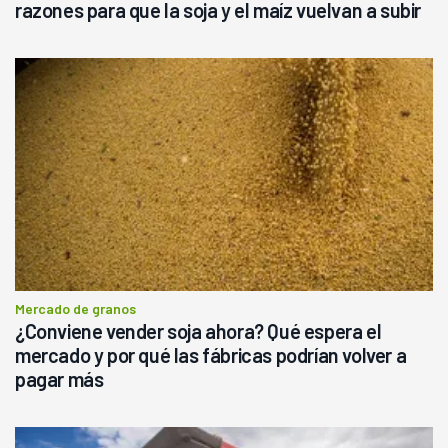
razones para que la soja y el maíz vuelvan a subir
Mercado de granos
¿Conviene vender soja ahora? Qué espera el
mercado y por qué las fábricas podrían volver a
pagar más