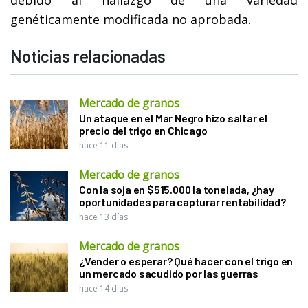
genéticamente modificada no aprobada.
Noticias relacionadas
Mercado de granos
Un ataque en el Mar Negro hizo saltar el
precio del trigo en Chicago
hace 11 días
Mercado de granos
Con la soja en $515.000 la tonelada, ¿hay
oportunidades para capturar rentabilidad?
hace 13 días
Mercado de granos
¿Vender o esperar? Qué hacer con el trigo en
un mercado sacudido por las guerras
hace 14 días