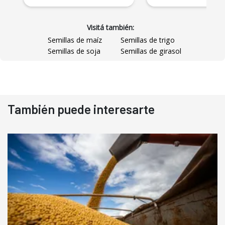
Visitá también:
Semillas de maíz
Semillas de trigo
Semillas de soja
Semillas de girasol
También puede interesarte