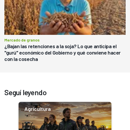
Mercado de granos
¿Bajan las retenciones a la soja? Lo que anticipa el
"gurú" económico del Gobierno y qué conviene hacer
con la cosecha
Seguí leyendo
Agricultura