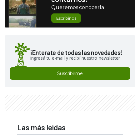
Queremos conocerla
Escribinos
¡Enterate de todas las novedades!
Ingresá tu e-mail y recibí nuestro newsletter
Suscribirme
Las más leídas