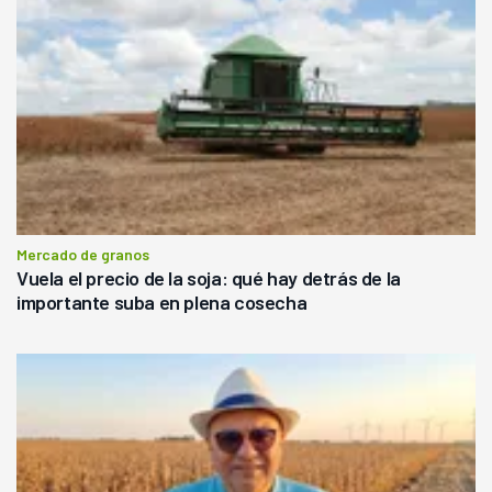
Mercado de granos
Vuela el precio de la soja: qué hay detrás de la
importante suba en plena cosecha