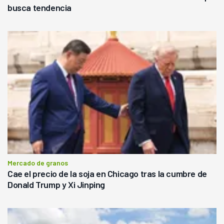
busca tendencia
Mercado de granos
Cae el precio de la soja en Chicago tras la cumbre de
Donald Trump y Xi Jinping