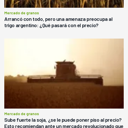
Mercado de granos
Arrancó con todo, pero una amenaza preocupa al
trigo argentino: ¿Qué pasará con el precio?
Mercado de granos
Sube fuerte la soja, ¿se le puede poner piso al precio?
Esto recomiendan ante un mercado revolucionado que