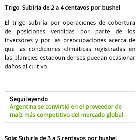
Trigo: Subiría de 2 a 4 centavos por bushel
El trigo subiría por operaciones de cobertura
de posiciones vendidas por parte de los
inversores y por las preocupaciones acerca de
que las condiciones climáticas registradas en
las planicies estadounidenses puedan ocasionar
daños al cultivo.
Seguí leyendo
Argentina se convirtió en el proveedor de
maíz más competitivo del mercado global
Soja: Subiría de 3 a 5 centavos por bushel