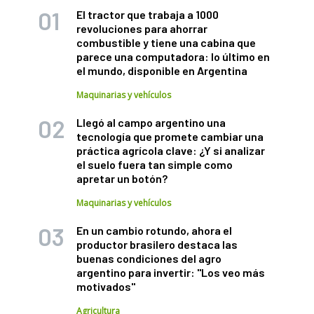
El tractor que trabaja a 1000
revoluciones para ahorrar
combustible y tiene una cabina que
parece una computadora: lo último en
el mundo, disponible en Argentina
Maquinarias y vehículos
Llegó al campo argentino una
tecnología que promete cambiar una
práctica agrícola clave: ¿Y si analizar
el suelo fuera tan simple como
apretar un botón?
Maquinarias y vehículos
En un cambio rotundo, ahora el
productor brasilero destaca las
buenas condiciones del agro
argentino para invertir: "Los veo más
motivados"
Agricultura