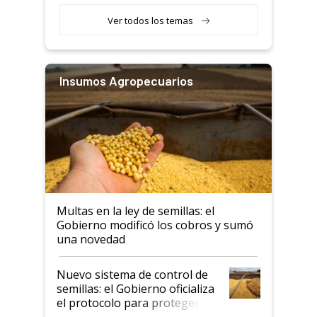
Ver todos los temas
Insumos Agropecuarios
Multas en la ley de semillas: el
Gobierno modificó los cobros y sumó
una novedad
Nuevo sistema de control de
semillas: el Gobierno oficializa
el protocolo para proteger la