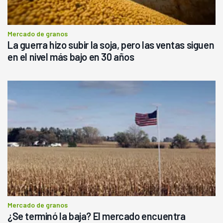
Mercado de granos
La guerra hizo subir la soja, pero las ventas siguen
en el nivel más bajo en 30 años
Mercado de granos
¿Se terminó la baja? El mercado encuentra