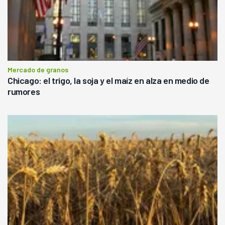
Mercado de granos
Chicago: el trigo, la soja y el maíz en alza en medio de
rumores