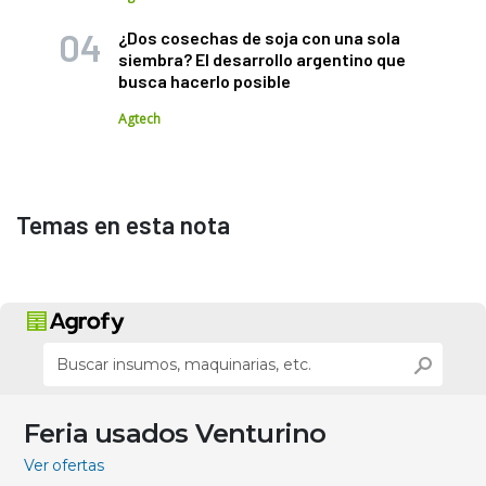
¿Dos cosechas de soja con una sola
siembra? El desarrollo argentino que
busca hacerlo posible
Agtech
Temas en esta nota
Feria usados Venturino
Ver ofertas