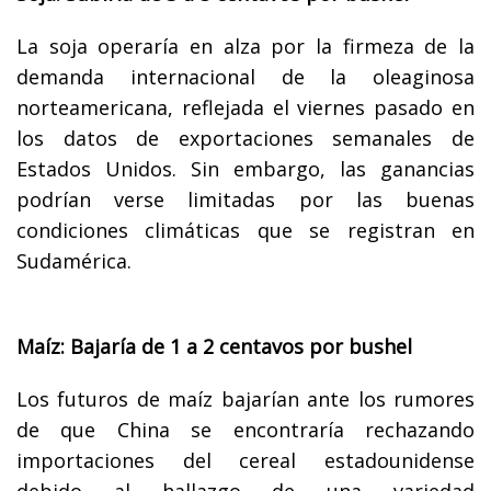
La soja operaría en alza por la firmeza de la
demanda internacional de la oleaginosa
norteamericana, reflejada el viernes pasado en
los datos de exportaciones semanales de
Estados Unidos. Sin embargo, las ganancias
podrían verse limitadas por las buenas
condiciones climáticas que se registran en
Sudamérica.
Maíz: Bajaría de 1 a 2 centavos por bushel
Los futuros de maíz bajarían ante los rumores
de que China se encontraría rechazando
importaciones del cereal estadounidense
debido al hallazgo de una variedad