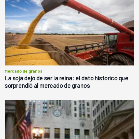
Mercado de granos
La soja dejó de ser la reina: el dato histórico que
sorprendió al mercado de granos