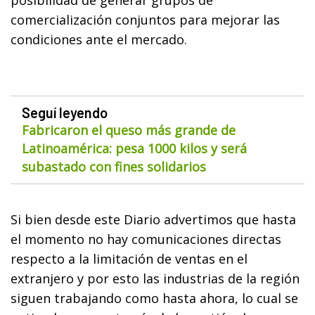
comercialización conjuntos para mejorar las
condiciones ante el mercado.
Seguí leyendo
Fabricaron el queso más grande de
Latinoamérica: pesa 1000 kilos y será
subastado con fines solidarios
Si bien desde este Diario advertimos que hasta
el momento no hay comunicaciones directas
respecto a la limitación de ventas en el
extranjero y por esto las industrias de la región
siguen trabajando como hasta ahora, lo cual se