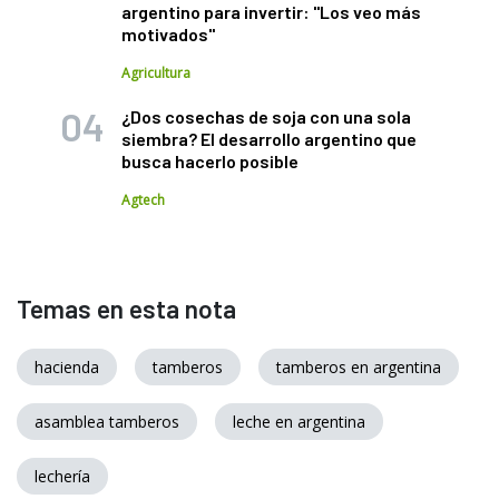
argentino para invertir: "Los veo más
motivados"
Agricultura
¿Dos cosechas de soja con una sola
siembra? El desarrollo argentino que
busca hacerlo posible
Agtech
Temas en esta nota
hacienda
tamberos
tamberos en argentina
asamblea tamberos
leche en argentina
lechería