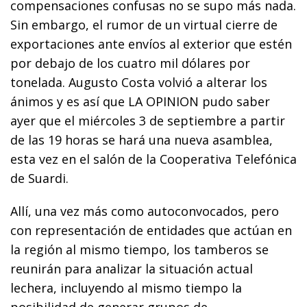
compensaciones confusas no se supo más nada.
Sin embargo, el rumor de un virtual cierre de
exportaciones ante envíos al exterior que estén
por debajo de los cuatro mil dólares por
tonelada. Augusto Costa volvió a alterar los
ánimos y es así que LA OPINION pudo saber
ayer que el miércoles 3 de septiembre a partir
de las 19 horas se hará una nueva asamblea,
esta vez en el salón de la Cooperativa Telefónica
de Suardi.
Allí, una vez más como autoconvocados, pero
con representación de entidades que actúan en
la región al mismo tiempo, los tamberos se
reunirán para analizar la situación actual
lechera, incluyendo al mismo tiempo la
posibilidad de generar grupos de