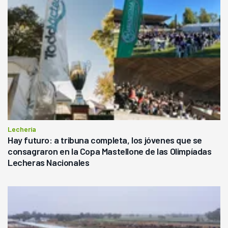
Lechería
Hay futuro: a tribuna completa, los jóvenes que se
consagraron en la Copa Mastellone de las Olimpíadas
Lecheras Nacionales