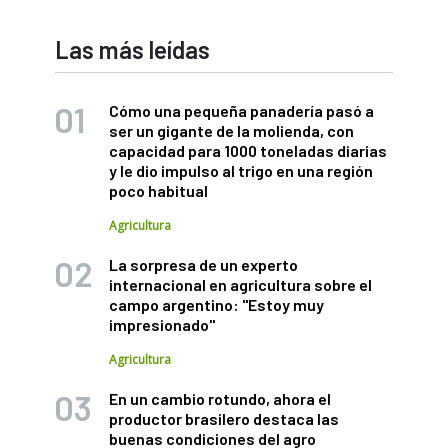
Las más leídas
Cómo una pequeña panadería pasó a
ser un gigante de la molienda, con
capacidad para 1000 toneladas diarias
y le dio impulso al trigo en una región
poco habitual
Agricultura
La sorpresa de un experto
internacional en agricultura sobre el
campo argentino: "Estoy muy
impresionado"
Agricultura
En un cambio rotundo, ahora el
productor brasilero destaca las
buenas condiciones del agro