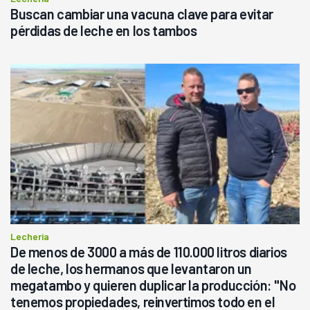
Buscan cambiar una vacuna clave para evitar
pérdidas de leche en los tambos
Lechería
De menos de 3000 a más de 110.000 litros diarios
de leche, los hermanos que levantaron un
megatambo y quieren duplicar la producción: "No
tenemos propiedades, reinvertimos todo en el