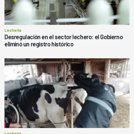
Lechería
Desregulación en el sector lechero: el Gobierno
eliminó un registro histórico
Lechería