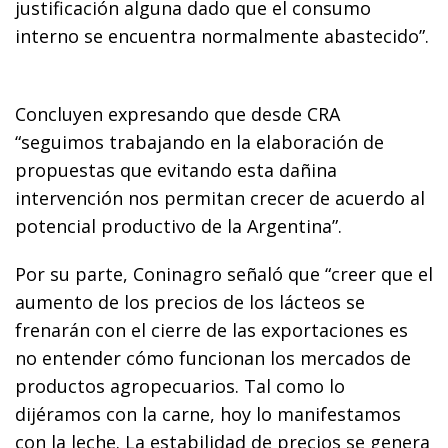
justificación alguna dado que el consumo
interno se encuentra normalmente abastecido”.
Concluyen expresando que desde CRA
“seguimos trabajando en la elaboración de
propuestas que evitando esta dañina
intervención nos permitan crecer de acuerdo al
potencial productivo de la Argentina”.
Por su parte, Coninagro señaló que “creer que el
aumento de los precios de los lácteos se
frenarán con el cierre de las exportaciones es
no entender cómo funcionan los mercados de
productos agropecuarios. Tal como lo
dijéramos con la carne, hoy lo manifestamos
con la leche. La estabilidad de precios se genera