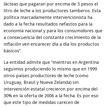
lácteas que pagaran por encima de 3 pesos el
litro de leche a los productores tamberos. Esta
política marcadamente intervencionista ha
dado a la fecha resultados nefastos para la
economía nacional y para los consumidores que
a consecuencia del constante crecimiento de la
inflación ven encarecer día a día los productos
básicos”.
La entidad admite que “mientras en Argentina
seguimos produciendo lo mismo que en 1999
otros países productores de leche (como
Uruguay, Brasil y Nueva Zelanda) sin
intervención estatal crecieron por encima del
30% en la oferta de 2006 a la fecha. Es por eso
que este tipo de medidas carecen de