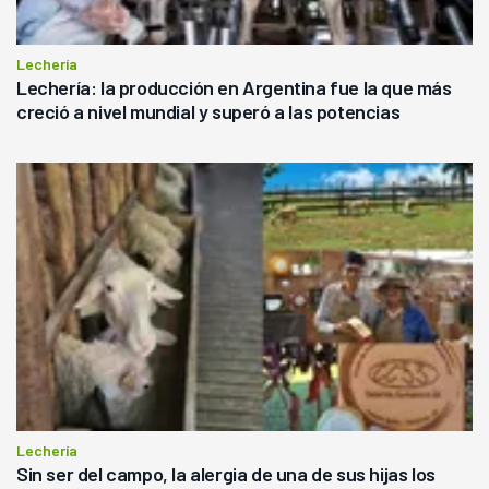
Lechería
Lechería: la producción en Argentina fue la que más
creció a nivel mundial y superó a las potencias
Lechería
Sin ser del campo, la alergia de una de sus hijas los