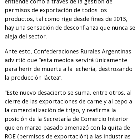
entiende como a través de la gestión de
permisos de exportación de todos los
productos, tal como rige desde fines de 2013,
hay una sensación de desconfianza que nunca se
aleja del sector.
Ante esto, Confederaciones Rurales Argentinas
advirtió que “esta medida servirá únicamente
para herir de muerte a la lechería, destrozando
la producción láctea”.
“Este nuevo desacierto se suma, entre otros, al
cierre de las exportaciones de carne y al cepo a
la comercialización de trigo, y reafirma la
posición de la Secretaría de Comercio Interior
que en marzo pasado amenazó con la quita de
ROE (permisos de exportación) a las industrias