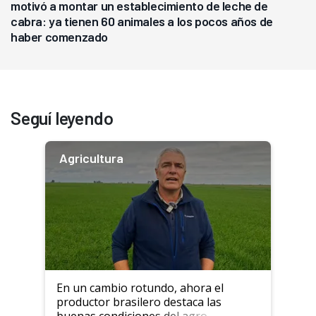
motivó a montar un establecimiento de leche de
cabra: ya tienen 60 animales a los pocos años de
haber comenzado
Seguí leyendo
Agricultura
En un cambio rotundo, ahora el
productor brasilero destaca las
buenas condiciones del agro