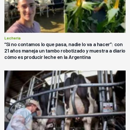
Lechería
“Si no contamos lo que pasa, nadie lo va a hacer”: con
21 años maneja un tambo robotizado y muestra a diario
cómo es producir leche en la Argentina