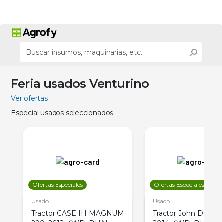
Feria usados Venturino
Ver ofertas
Especial usados seleccionados
Ofertas Especiales
Ofertas Especiales
Usado
Usado
Tractor CASE IH MAGNUM
Tractor John Deere 