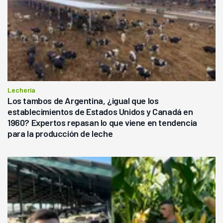
Lechería
Los tambos de Argentina, ¿igual que los
establecimientos de Estados Unidos y Canadá en
1960? Expertos repasan lo que viene en tendencia
para la producción de leche