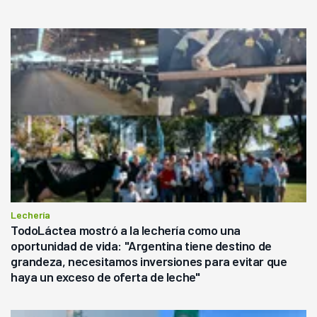
campo, en la lechería"
Lechería
TodoLáctea mostró a la lechería como una
oportunidad de vida: "Argentina tiene destino de
grandeza, necesitamos inversiones para evitar que
haya un exceso de oferta de leche"