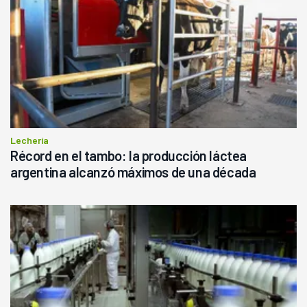
Lechería
Récord en el tambo: la producción láctea
argentina alcanzó máximos de una década