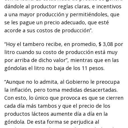
dándole al productor reglas claras, e incentivos
a una mayor producción y permitiéndoles, que
se les pague un precio adecuado, que esté
acorde a sus costos de producción”.
“Hoy el tambero recibe, en promedio, $ 3,08 por
litro cuando su costo de producción está muy
por arriba de dicho valor”, mientras que en las
góndolas el litro no baja de los 11 pesos.
“Aunque no lo admita, al Gobierno le preocupa
la inflación, pero toma medidas desacertadas.
Con esto, lo único que provoca es que se cierren
cada día más tambos y que el precio de los
productos lácteos aumente día a día en la
góndola. De esta forma se perjudica al