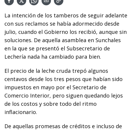
La intención de los tamberos de seguir adelante
con sus reclamos se había adormecido desde
julio, cuando el Gobierno los recibió, aunque sin
soluciones. De aquella asamblea en Sunchales
en la que se presentó el Subsecretario de
Lechería nada ha cambiado para bien.
El precio de la leche cruda trepó algunos
centavos desde los tres pesos que habían sido
impuestos en mayo por el Secretario de
Comercio Interior, pero siguen quedando lejos
de los costos y sobre todo del ritmo
inflacionario.
De aquellas promesas de créditos e incluso de