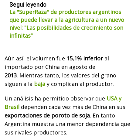
Seguí leyendo
La "SuperRaza" de productores argentinos
que puede llevar a la agricultura a un nuevo
nivel: "Las posibilidades de crecimiento son
infinitas"
Aún así, el volumen fue
15,1% inferior
al
importado por China en agosto de
2013
.
Mientras tanto, los valores del grano
siguen a la
baja
y complican al productor.
Un análisis ha permitido observar que
USA y
Brasil
dependen cada vez más de China en sus
exportaciones de poroto de soja
. En tanto
Argentina muestra una menor dependencia que
sus rivales productores.