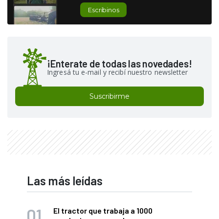
Escribinos
¡Enterate de todas las novedades!
Ingresá tu e-mail y recibí nuestro newsletter
Suscribirme
Las más leídas
El tractor que trabaja a 1000