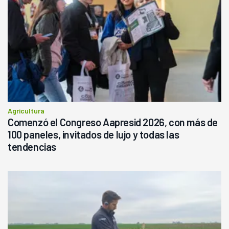
Agricultura
Comenzó el Congreso Aapresid 2026, con más de
100 paneles, invitados de lujo y todas las
tendencias