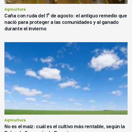
Agricultura
Caña con ruda del 1° de agosto: el antiguo remedio que
nació para proteger a las comunidades y al ganado
durante el invierno
Agricultura
No es el maíz: cuál es el cultivo más rentable, según la