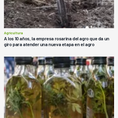
Agricultura
A los 10 años, la empresa rosarina del agro que da un
giro para atender una nueva etapa en el agro