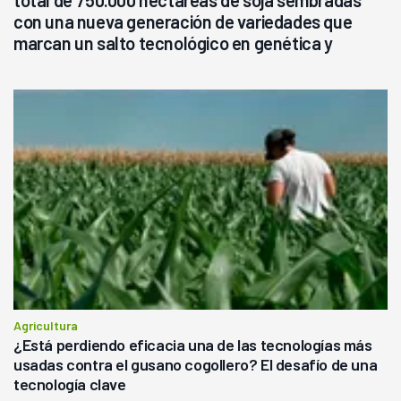
con una nueva generación de variedades que
marcan un salto tecnológico en genética y
rendimiento
Agricultura
¿Está perdiendo eficacia una de las tecnologías más
usadas contra el gusano cogollero? El desafío de una
tecnología clave