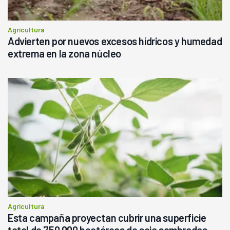
Agricultura
Advierten por nuevos excesos hídricos y humedad
extrema en la zona núcleo
Agricultura
Esta campaña proyectan cubrir una superficie
total de 750.000 hectáreas de soja sembradas