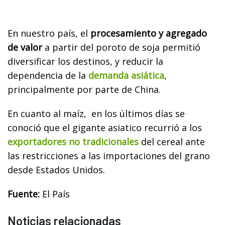
En nuestro país, el
procesamiento y agregado
de valor
a partir del poroto de soja permitió
diversificar los destinos, y reducir la
dependencia de la
demanda asiática
,
principalmente por parte de China.
En cuanto al maíz,
en los últimos días se
conoció que el gigante asiatico recurrió a los
exportadores no tradicionales
del cereal ante
las restricciones a las importaciones del grano
desde Estados Unidos.
Fuente:
El País
Noticias relacionadas