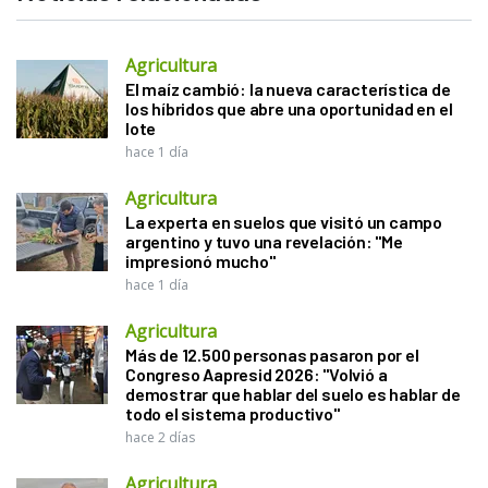
Agricultura
El maíz cambió: la nueva característica de
los híbridos que abre una oportunidad en el
lote
hace 1 día
Agricultura
La experta en suelos que visitó un campo
argentino y tuvo una revelación: "Me
impresionó mucho"
hace 1 día
Agricultura
Más de 12.500 personas pasaron por el
Congreso Aapresid 2026: "Volvió a
demostrar que hablar del suelo es hablar de
todo el sistema productivo"
hace 2 días
Agricultura