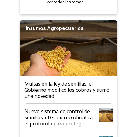
Ver todos los temas
Insumos Agropecuarios
Multas en la ley de semillas: el
Gobierno modificó los cobros y sumó
una novedad
Nuevo sistema de control de
semillas: el Gobierno oficializa
el protocolo para proteger la
propiedad intelectual