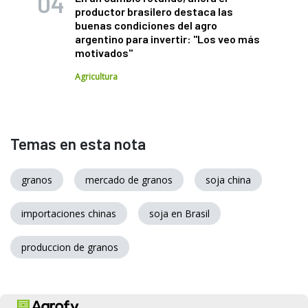
productor brasilero destaca las
buenas condiciones del agro
argentino para invertir: "Los veo más
motivados"
Agricultura
Temas en esta nota
granos
mercado de granos
soja china
importaciones chinas
soja en Brasil
produccion de granos