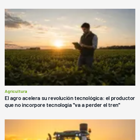
Agricultura
El agro acelera su revolución tecnológica: el productor
que no incorpore tecnología "va a perder el tren"