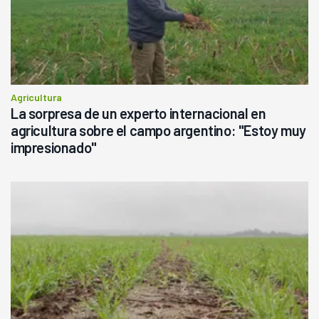
Agricultura
La sorpresa de un experto internacional en
agricultura sobre el campo argentino: "Estoy muy
impresionado"