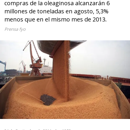
compras de la oleaginosa alcanzarán 6
millones de toneladas en agosto, 5,3%
menos que en el mismo mes de 2013.
Prensa fyo