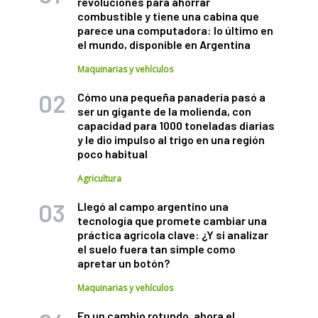
revoluciones para ahorrar
combustible y tiene una cabina que
parece una computadora: lo último en
el mundo, disponible en Argentina
Maquinarias y vehículos
Cómo una pequeña panadería pasó a
ser un gigante de la molienda, con
capacidad para 1000 toneladas diarias
y le dio impulso al trigo en una región
poco habitual
Agricultura
Llegó al campo argentino una
tecnología que promete cambiar una
práctica agrícola clave: ¿Y si analizar
el suelo fuera tan simple como
apretar un botón?
Maquinarias y vehículos
En un cambio rotundo, ahora el