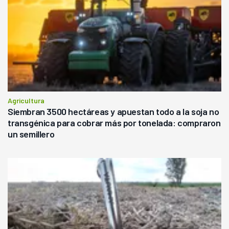
Agricultura
Siembran 3500 hectáreas y apuestan todo a la soja no
transgénica para cobrar más por tonelada: compraron
un semillero