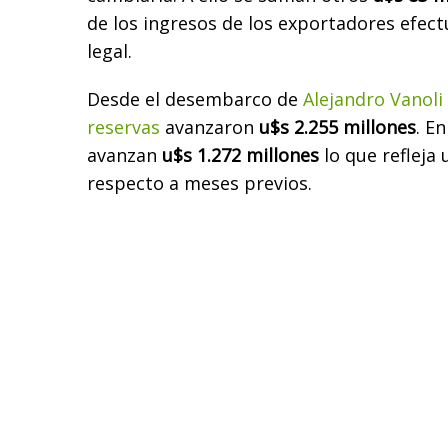
de los ingresos de los exportadores efect
legal.
Desde el desembarco de
Alejandro Vanoli
reservas
avanzaron
u$s 2.255 millones
. E
avanzan
u$s 1.272 millones
lo que refleja
respecto a meses previos.