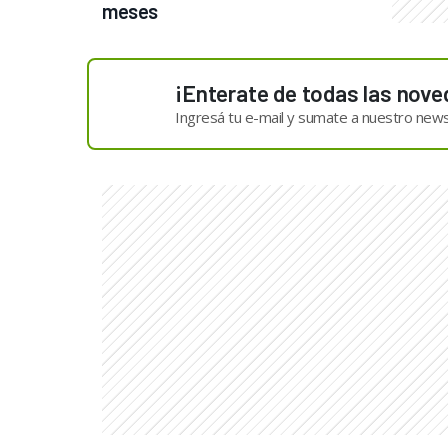
meses
¡Enterate de todas las nove
Ingresá tu e-mail y sumate a nuestro news