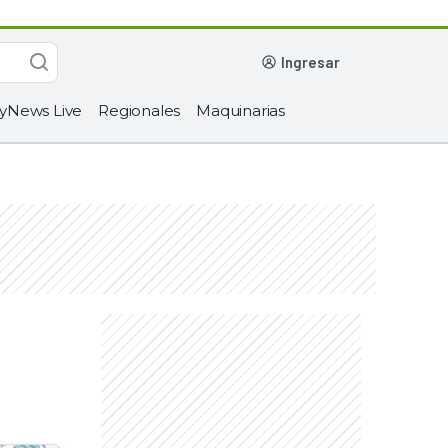
ingresar
yNews Live
Regionales
Maquinarias