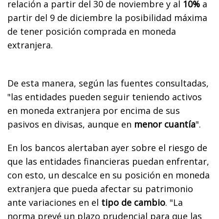
relación a partir del 30 de noviembre y al
10%
a
partir del 9 de diciembre la posibilidad máxima
de tener posición comprada en moneda
extranjera.
De esta manera, según las fuentes consultadas,
"las entidades pueden seguir teniendo activos
en moneda extranjera por encima de sus
pasivos en divisas, aunque en
menor cuantía
".
En los bancos alertaban ayer sobre el riesgo de
que las entidades financieras puedan enfrentar,
con esto, un descalce en su posición en moneda
extranjera que pueda afectar su patrimonio
ante variaciones en el
tipo de cambio
. "La
norma prevé un plazo prudencial para que las