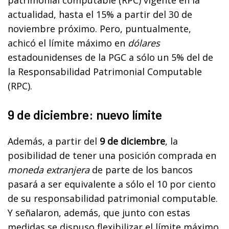
actualidad, hasta el 15% a partir del 30 de
noviembre próximo. Pero, puntualmente,
achicó el límite máximo en
dólares
estadounidenses de la PGC a sólo un 5% del de
la Responsabilidad Patrimonial Computable
(RPC).
9 de diciembre: nuevo límite
Además, a partir del
9 de diciembre
, la
posibilidad de tener una posición comprada en
moneda extranjera
de parte de los bancos
pasará a ser equivalente a sólo el 10 por ciento
de su responsabilidad patrimonial computable.
Y señalaron, además, que junto con estas
medidas se dispuso flexibilizar el límite máximo