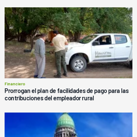
Financiero
Prorrogan el plan de facilidades de pago para las
contribuciones del empleador rural