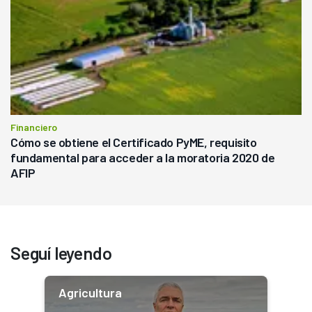
Financiero
Cómo se obtiene el Certificado PyME, requisito
fundamental para acceder a la moratoria 2020 de
AFIP
Seguí leyendo
Agricultura