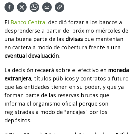
El
Banco Central
decidió forzar a los bancos a
desprenderse a partir del próximo miércoles de
una buena parte de las
divisas
que mantenían
en cartera a modo de cobertura frente a una
eventual devaluación
.
La decisión recaerá sobre el efectivo en
moneda
extranjera
, títulos públicos y contratos a futuro
que las entidades tienen en su poder, y que ya
forman parte de las reservas brutas que
informa el organismo oficial porque son
registradas a modo de "encajes" por los
depósitos.