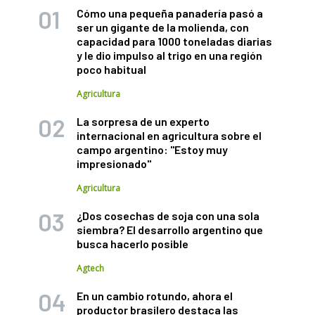
Cómo una pequeña panadería pasó a
ser un gigante de la molienda, con
capacidad para 1000 toneladas diarias
y le dio impulso al trigo en una región
poco habitual
Agricultura
La sorpresa de un experto
internacional en agricultura sobre el
campo argentino: "Estoy muy
impresionado"
Agricultura
¿Dos cosechas de soja con una sola
siembra? El desarrollo argentino que
busca hacerlo posible
Agtech
En un cambio rotundo, ahora el
productor brasilero destaca las