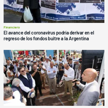
Financiero
El avance del coronavirus podría derivar en el
regreso de los fondos buitre a la Argentina