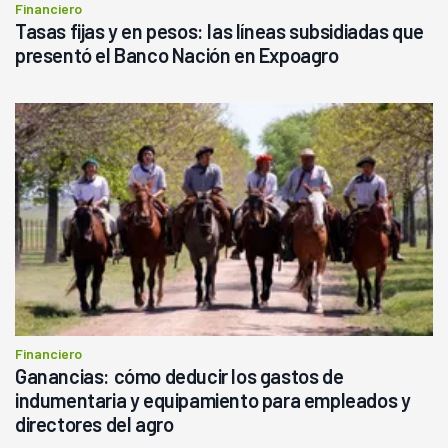
Financiero
Tasas fijas y en pesos: las líneas subsidiadas que
presentó el Banco Nación en Expoagro
Financiero
Ganancias: cómo deducir los gastos de
indumentaria y equipamiento para empleados y
directores del agro