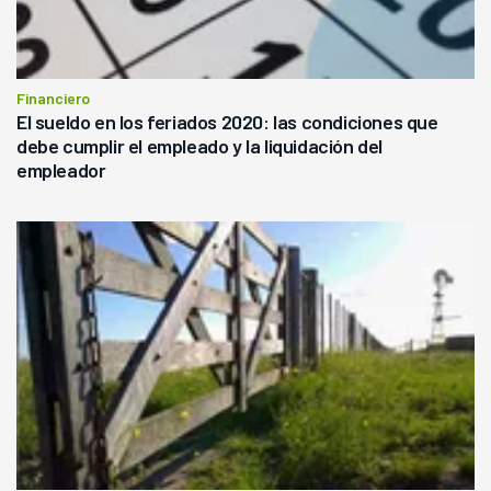
Financiero
El sueldo en los feriados 2020: las condiciones que
debe cumplir el empleado y la liquidación del
empleador