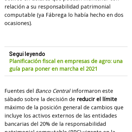
relación a su responsabilidad patrimonial
computable (ya Fábrega lo había hecho en dos
ocasiones).
Seguí leyendo
Planificación fiscal en empresas de agro: una
guía para poner en marcha el 2021
Fuentes del
Banco Central
informaron este
sábado sobre la decisión de
reducir el límite
máximo de la posición general de cambios que
incluye los activos externos de las entidades
bancarias del 20% de la responsabilidad
patrimonial computable (RPC) vigente en la