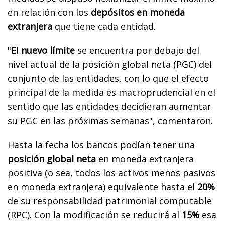
en relación con los
depósitos en moneda
extranjera
que tiene cada entidad.
"El
nuevo límite
se encuentra por debajo del
nivel actual de la posición global neta (PGC) del
conjunto de las entidades, con lo que el efecto
principal de la medida es macroprudencial en el
sentido que las entidades decidieran aumentar
su PGC en las próximas semanas", comentaron.
Hasta la fecha los bancos podían tener una
posición global neta
en moneda extranjera
positiva (o sea, todos los activos menos pasivos
en moneda extranjera) equivalente hasta el
20%
de su responsabilidad patrimonial computable
(RPC). Con la modificación se reducirá al
15%
esa