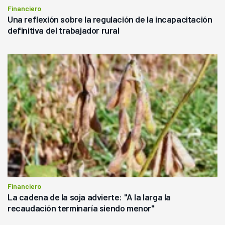
Financiero
Una reflexión sobre la regulación de la incapacitación
definitiva del trabajador rural
Financiero
La cadena de la soja advierte: "A la larga la
recaudación terminaría siendo menor"