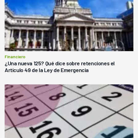
Financiero
¿Una nueva 125? Qué dice sobre retenciones el
Artículo 49 de la Ley de Emergencia