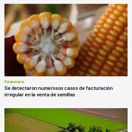
Financiero
Se detectaron numerosos casos de facturación
irregular en la venta de semillas