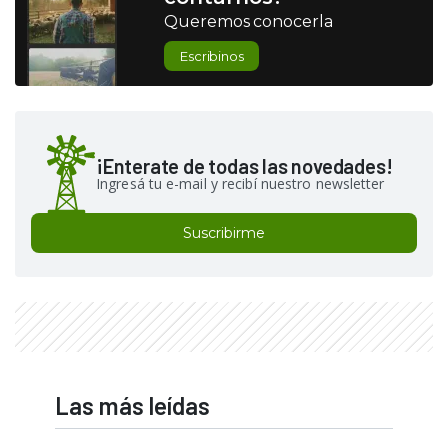
Queremos conocerla
Escribinos
¡Enterate de todas las novedades!
Ingresá tu e-mail y recibí nuestro newsletter
Suscribirme
Las más leídas