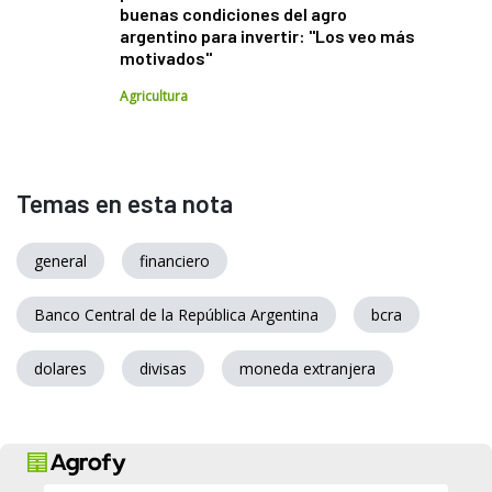
buenas condiciones del agro
argentino para invertir: "Los veo más
motivados"
Agricultura
Temas en esta nota
general
financiero
Banco Central de la República Argentina
bcra
dolares
divisas
moneda extranjera