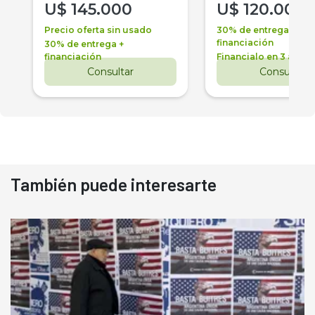
U$
145.000
U$
120.000
Precio oferta sin usado
30% de entrega +
financiación
30% de entrega +
financiación
Financialo en 3 años
Consultar
Consultar
También puede interesarte