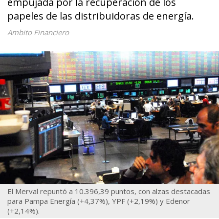
empujada por la recuperación de los
papeles de las distribuidoras de energía.
Ambito Financiero
El Merval repuntó a 10.396,39 puntos, con alzas destacadas
para Pampa Energía (+4,37%), YPF (+2,19%) y Edenor
(+2,14%).