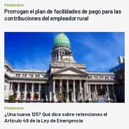
Financiero
Prorrogan el plan de facilidades de pago para las
contribuciones del empleador rural
Financiero
¿Una nueva 125? Qué dice sobre retenciones el
Artículo 49 de la Ley de Emergencia