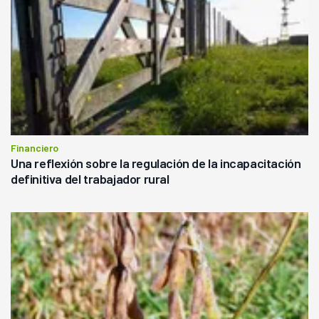
Financiero
Una reflexión sobre la regulación de la incapacitación
definitiva del trabajador rural