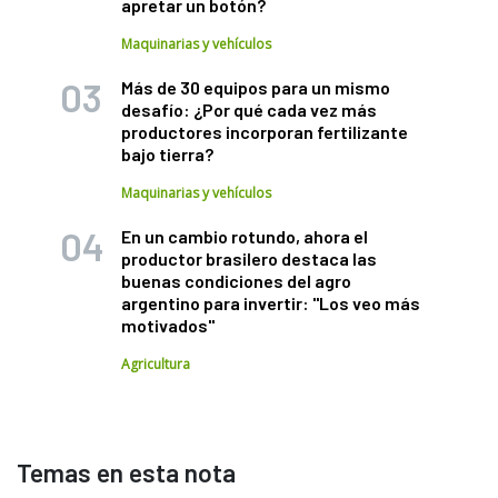
apretar un botón?
Maquinarias y vehículos
Más de 30 equipos para un mismo
desafío: ¿Por qué cada vez más
productores incorporan fertilizante
bajo tierra?
Maquinarias y vehículos
En un cambio rotundo, ahora el
productor brasilero destaca las
buenas condiciones del agro
argentino para invertir: "Los veo más
motivados"
Agricultura
Temas en esta nota