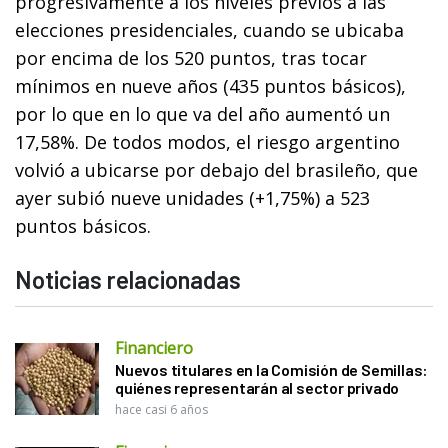
progresivamente a los niveles previos a las
elecciones presidenciales, cuando se ubicaba
por encima de los 520 puntos, tras tocar
mínimos en nueve años (435 puntos básicos),
por lo que en lo que va del año aumentó un
17,58%. De todos modos, el riesgo argentino
volvió a ubicarse por debajo del brasileño, que
ayer subió nueve unidades (+1,75%) a 523
puntos básicos.
Noticias relacionadas
Financiero
Nuevos titulares en la Comisión de Semillas:
quiénes representarán al sector privado
hace casi 6 años