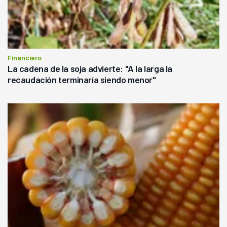
Financiero
La cadena de la soja advierte: "A la larga la
recaudación terminaría siendo menor"