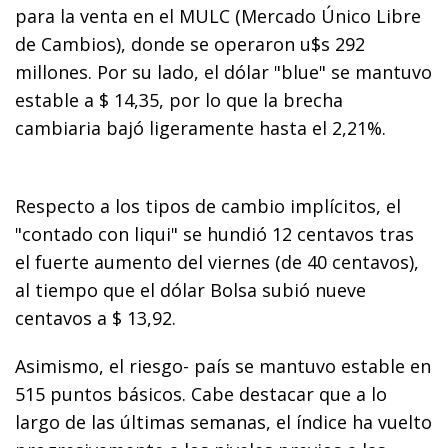
para la venta en el MULC (Mercado Único Libre
de Cambios), donde se operaron u$s 292
millones. Por su lado, el dólar "blue" se mantuvo
estable a $ 14,35, por lo que la brecha
cambiaria bajó ligeramente hasta el 2,21%.
Respecto a los tipos de cambio implícitos, el
"contado con liqui" se hundió 12 centavos tras
el fuerte aumento del viernes (de 40 centavos),
al tiempo que el dólar Bolsa subió nueve
centavos a $ 13,92.
Asimismo, el riesgo- país se mantuvo estable en
515 puntos básicos. Cabe destacar que a lo
largo de las últimas semanas, el índice ha vuelto