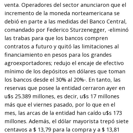
venta. Operadores del sector anunciaron que el
incremento de la moneda norteamericana se
debió en parte a las medidas del Banco Central,
comandado por Federico Sturzenegger, -eliminó
las trabas para que los bancos compren
contratos a futuro y quitó las limitaciones al
financiamiento en pesos para los grandes
agroexportadores; redujo el encaje de efectivo
mínimo de los depósitos en dólares que toman
los bancos desde el 30% al 20%-. En tanto, las
reservas que posee la entidad cerraron ayer en
u$s 25.389 millones, es decir, u$s 17 millones
más que el viernes pasado, por lo que en el
mes, las arcas de la entidad han caído u$s 173
millones. Además, el dólar mayorista trepó siete
centavos a $ 13,79 para la compra y a $ 13,81