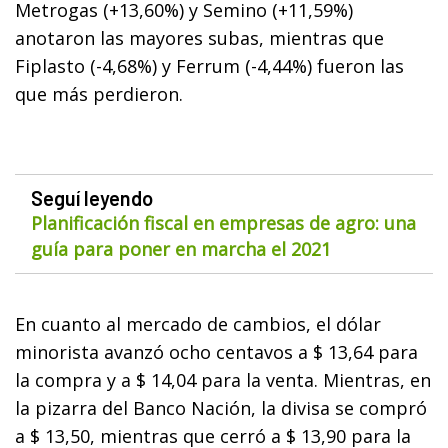
Metrogas (+13,60%) y Semino (+11,59%)
anotaron las mayores subas, mientras que
Fiplasto (-4,68%) y Ferrum (-4,44%) fueron las
que más perdieron.
Seguí leyendo
Planificación fiscal en empresas de agro: una
guía para poner en marcha el 2021
En cuanto al mercado de cambios, el dólar
minorista avanzó ocho centavos a $ 13,64 para
la compra y a $ 14,04 para la venta. Mientras, en
la pizarra del Banco Nación, la divisa se compró
a $ 13,50, mientras que cerró a $ 13,90 para la