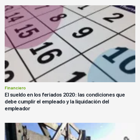
Financiero
El sueldo en los feriados 2020: las condiciones que
debe cumplir el empleado y la liquidación del
empleador