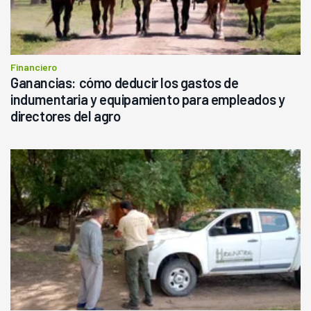
Financiero
Ganancias: cómo deducir los gastos de
indumentaria y equipamiento para empleados y
directores del agro