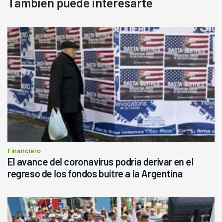
También puede interesarte
Financiero
El avance del coronavirus podría derivar en el
regreso de los fondos buitre a la Argentina