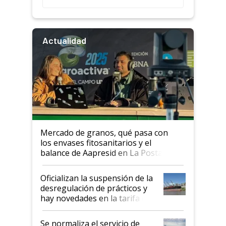
Actualidad
Mercado de granos, qué pasa con
los envases fitosanitarios y el
balance de Aapresid en La Posta
Oficializan la suspensión de la
desregulación de prácticos y
hay novedades en la tarifa de
la hidrovía
Se normaliza el servicio de