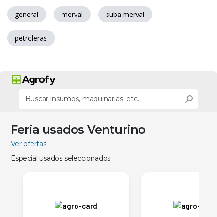
general
merval
suba merval
petroleras
Feria usados Venturino
Ver ofertas
Especial usados seleccionados