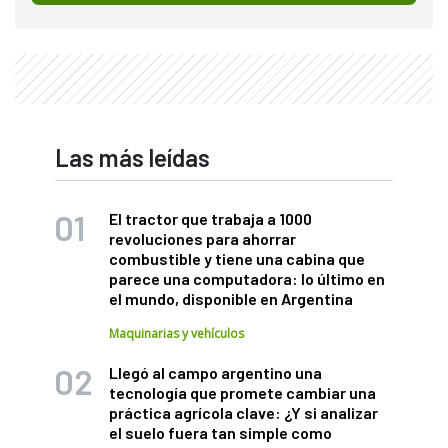
Las más leídas
El tractor que trabaja a 1000
revoluciones para ahorrar
combustible y tiene una cabina que
parece una computadora: lo último en
el mundo, disponible en Argentina
Maquinarias y vehículos
Llegó al campo argentino una
tecnología que promete cambiar una
práctica agrícola clave: ¿Y si analizar
el suelo fuera tan simple como