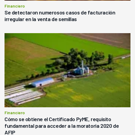
Financiero
Se detectaron numerosos casos de facturación
irregular en la venta de semillas
Financiero
Cómo se obtiene el Certificado PyME, requisito
fundamental para acceder a la moratoria 2020 de
AFIP