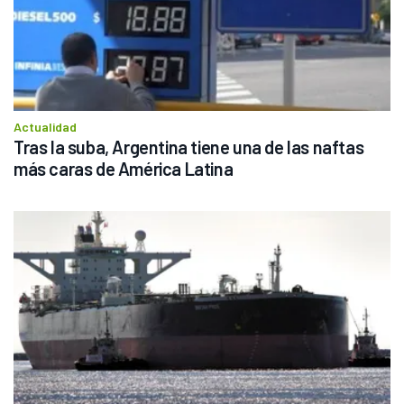
Actualidad
Tras la suba, Argentina tiene una de las naftas 
más caras de América Latina