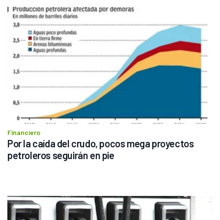
Financiero
Por la caída del crudo, pocos mega proyectos 
petroleros seguirán en pie