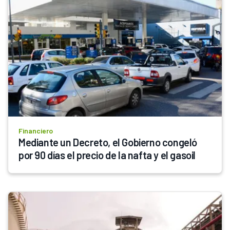
Financiero
Mediante un Decreto, el Gobierno congeló 
por 90 días el precio de la nafta y el gasoil