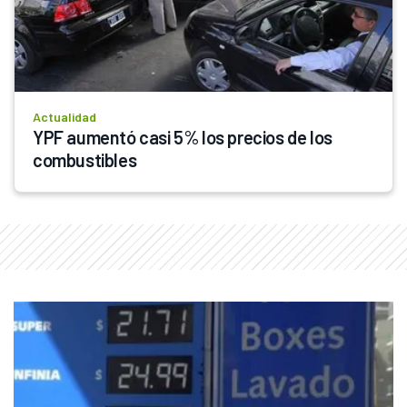
Actualidad
YPF aumentó casi 5% los precios de los 
combustibles