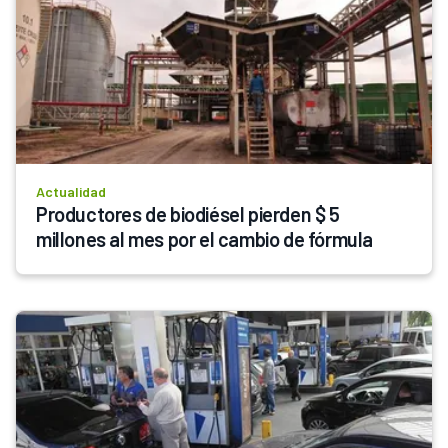
Actualidad
Productores de biodiésel pierden $ 5 
millones al mes por el cambio de fórmula