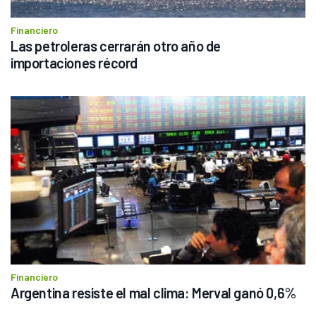
Financiero
Las petroleras cerrarán otro año de 
importaciones récord
Financiero
Argentina resiste el mal clima: Merval ganó 0,6%