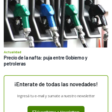
Actualidad
Precio de la nafta: puja entre Gobierno y 
petroleras
¡Enterate de todas las novedades!
Ingresá tu e-mail y sumate a nuestro newsletter