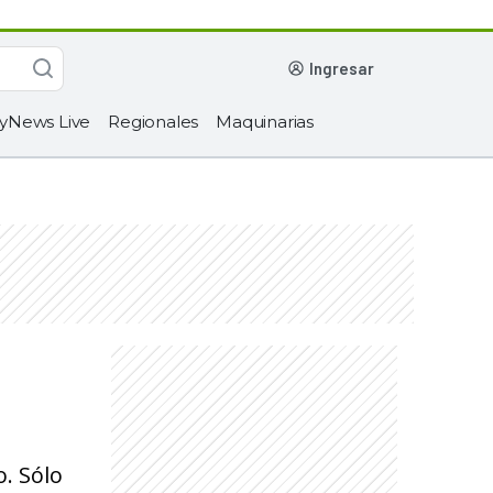
ingresar
yNews Live
Regionales
Maquinarias
. Sólo