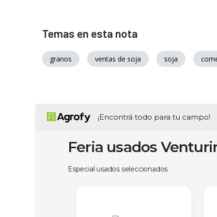
Temas en esta nota
granos
ventas de soja
soja
come
¡Encontrá todo para tu campo!
Feria usados Ventur
Especial usados seleccionados