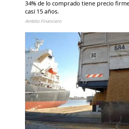
34% de lo comprado tiene precio firme
casi 15 años.
Ambito Financiero