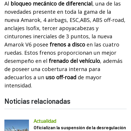
Al
bloqueo mecánico de diferencial
, una de las
novedades presente en toda la gama de la
nueva Amarok, 4 airbags, ESC,ABS, ABS off-road,
anclajes Isofix, tercer apoyacabezas y
cinturones inerciales de 3 puntos, la nueva
Amarok V6 posee
frenos a disco
en las cuatro
ruedas. Estos frenos proporcionan un mejor
desempeño en el
frenado del vehículo
, además
de poseer una cobertura interna para
adecuarlos a un
uso off-road
de mayor
intensidad.
Noticias relacionadas
Actualidad
Oficializan la suspensión de la desregulación