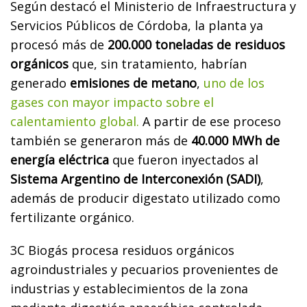
Según destacó el Ministerio de Infraestructura y
Servicios Públicos de Córdoba, la planta ya
procesó más de
200.000 toneladas de residuos
orgánicos
que, sin tratamiento, habrían
generado
emisiones de metano
,
uno de los
gases con mayor impacto sobre el
calentamiento global.
A partir de ese proceso
también se generaron más de
40.000 MWh de
energía eléctrica
que fueron inyectados al
Sistema Argentino de Interconexión (SADI)
,
además de producir digestato utilizado como
fertilizante orgánico.
3C Biogás procesa residuos orgánicos
agroindustriales y pecuarios provenientes de
industrias y establecimientos de la zona