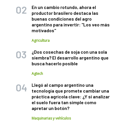
En un cambio rotundo, ahora el
productor brasilero destaca las
buenas condiciones del agro
argentino para invertir: "Los veo más
motivados"
Agricultura
¿Dos cosechas de soja con una sola
siembra? El desarrollo argentino que
busca hacerlo posible
Agtech
Llegó al campo argentino una
tecnología que promete cambiar una
práctica agrícola clave: ¿Y si analizar
el suelo fuera tan simple como
apretar un botón?
Maquinarias y vehículos