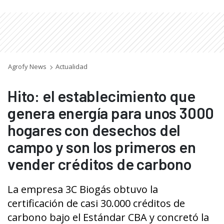
Agrofy News
Actualidad
Hito: el establecimiento que
genera energía para unos 3000
hogares con desechos del
campo y son los primeros en
vender créditos de carbono
La empresa 3C Biogás obtuvo la
certificación de casi 30.000 créditos de
carbono bajo el Estándar CBA y concretó la