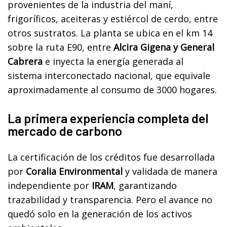
provenientes de la industria del maní,
frigoríficos, aceiteras y estiércol de cerdo, entre
otros sustratos. La planta se ubica en el km 14
sobre la ruta E90, entre
Alcira Gigena y General
Cabrera
e inyecta la energía generada al
sistema interconectado nacional, que equivale
aproximadamente al consumo de 3000 hogares.
La primera experiencia completa del
mercado de carbono
La certificación de los créditos fue desarrollada
por
Coralia Environmental
y validada de manera
independiente por
IRAM
, garantizando
trazabilidad y transparencia. Pero el avance no
quedó solo en la generación de los activos