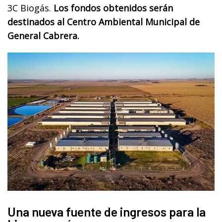
3C Biogás.
Los fondos obtenidos serán
destinados al Centro Ambiental Municipal de
General Cabrera.
Una nueva fuente de ingresos para la