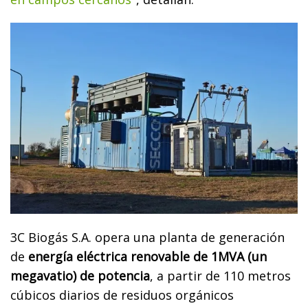
3C Biogás S.A. opera una planta de generación
de
energía eléctrica renovable de 1MVA (un
megavatio) de potencia
, a partir de 110 metros
cúbicos diarios de residuos orgánicos