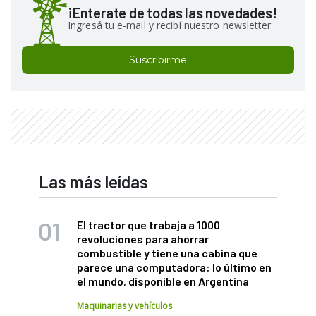
¡Enterate de todas las novedades!
Ingresá tu e-mail y recibí nuestro newsletter
Suscribirme
Las más leídas
El tractor que trabaja a 1000
revoluciones para ahorrar
combustible y tiene una cabina que
parece una computadora: lo último en
el mundo, disponible en Argentina
Maquinarias y vehículos