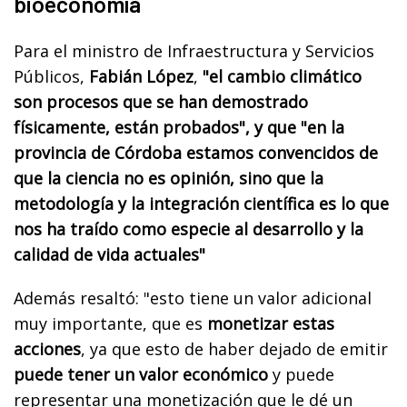
bioeconomía
Para el ministro de Infraestructura y Servicios
Públicos,
Fabián López
,
"el cambio climático
son procesos que se han demostrado
físicamente, están probados", y que "en la
provincia de Córdoba estamos convencidos de
que la ciencia no es opinión, sino que la
metodología y la integración científica es lo que
nos ha traído como especie al desarrollo y la
calidad de vida actuales"
Además resaltó: "esto tiene un valor adicional
muy importante, que es
monetizar estas
acciones
, ya que esto de haber dejado de emitir
puede tener un valor económico
y puede
representar una monetización que le dé un