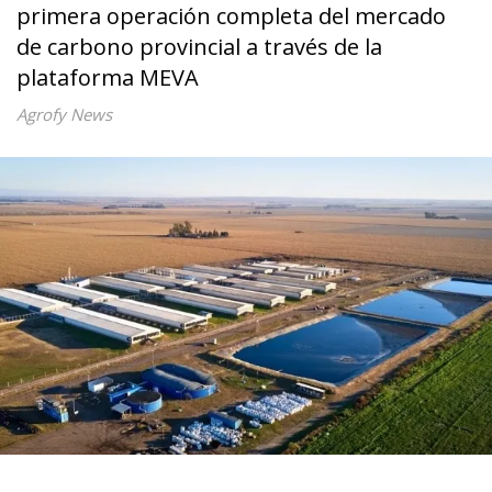
primera operación completa del mercado
de carbono provincial a través de la
plataforma MEVA
Agrofy News