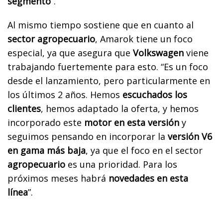
segmento
”.
Al mismo tiempo sostiene que en cuanto al
sector agropecuario
, Amarok tiene un foco
especial, ya que asegura que
Volkswagen
viene
trabajando fuertemente para esto. “Es un foco
desde el lanzamiento, pero particularmente en
los últimos 2 años. Hemos
escuchados los
clientes
, hemos adaptado la oferta, y hemos
incorporado este
motor en esta versión
y
seguimos pensando en incorporar la
versión V6
en gama más baja
, ya que el foco en el sector
agropecuario
es una prioridad. Para los
próximos meses habrá
novedades en esta
línea
”.