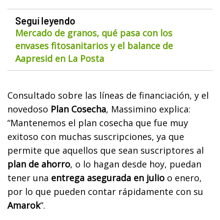
Seguí leyendo
Mercado de granos, qué pasa con los
envases fitosanitarios y el balance de
Aapresid en La Posta
Consultado sobre las líneas de financiación, y el
novedoso
Plan Cosecha
, Massimino explica:
“Mantenemos el plan cosecha que fue muy
exitoso con muchas suscripciones, ya que
permite que aquellos que sean suscriptores al
plan de ahorro
, o lo hagan desde hoy, puedan
tener una
entrega asegurada en julio
o enero,
por lo que pueden contar rápidamente con su
Amarok
”.