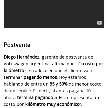
Postventa
Diego Hernández
, gerente de postventa de
Volkswagen argentina, afirma que: “El
costo por
kilómetro
se traduce en que el cliente va a
terminar
pagando menos
. Hoy estamos
hablando de entre un
35 y 50%
de menor costo
de un service. Es decir, si antes pagaba 10,
ahora
termina pagando 5
. Esto representa un
costo por
kilómetro muy económico
”.