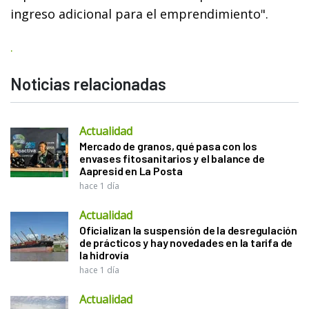
ingreso adicional para el emprendimiento".
.
Noticias relacionadas
Actualidad
Mercado de granos, qué pasa con los
envases fitosanitarios y el balance de
Aapresid en La Posta
hace 1 día
Actualidad
Oficializan la suspensión de la desregulación
de prácticos y hay novedades en la tarifa de
la hidrovía
hace 1 día
Actualidad