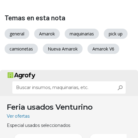
Temas en esta nota
general
Amarok
maquinarias
pick up
camionetas
Nueva Amarok
Amarok V6
Feria usados Venturino
Ver ofertas
Especial usados seleccionados