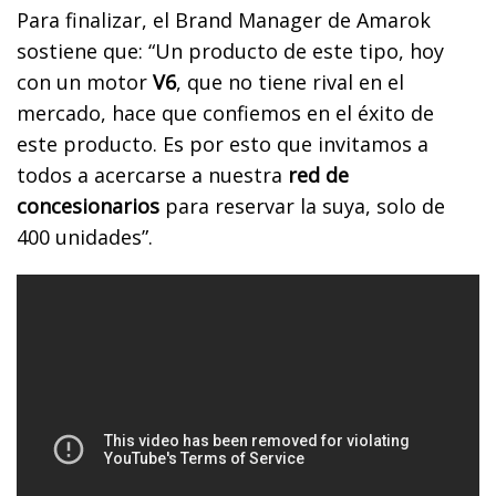
Para finalizar, el Brand Manager de Amarok
sostiene que: “Un producto de este tipo, hoy
con un motor
V6
, que no tiene rival en el
mercado, hace que confiemos en el éxito de
este producto. Es por esto que invitamos a
todos a acercarse a nuestra
red de
concesionarios
para reservar la suya, solo de
400 unidades”.