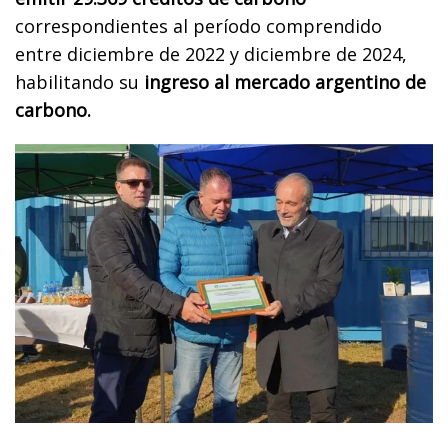
correspondientes al período comprendido
entre diciembre de 2022 y diciembre de 2024,
habilitando su
ingreso al mercado argentino de
carbono.