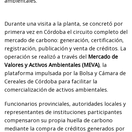
ambientales.
Durante una visita a la planta, se concretó por
primera vez en Córdoba el circuito completo del
mercado de carbono: generación, certificación,
registración, publicación y venta de créditos. La
operación se realizó a través del
Mercado de
Valores y Activos Ambientales (MEVA)
, la
plataforma impulsada por la Bolsa y Cámara de
Cereales de Córdoba para facilitar la
comercialización de activos ambientales.
Funcionarios provinciales, autoridades locales y
representantes de instituciones participantes
compensaron su propia huella de carbono
mediante la compra de créditos generados por