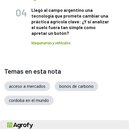
Llegó al campo argentino una
tecnología que promete cambiar una
práctica agrícola clave: ¿Y si analizar
el suelo fuera tan simple como
apretar un botón?
Maquinarias y vehículos
Temas en esta nota
acceso a mercados
bonos de carbono
cordoba en el mundo