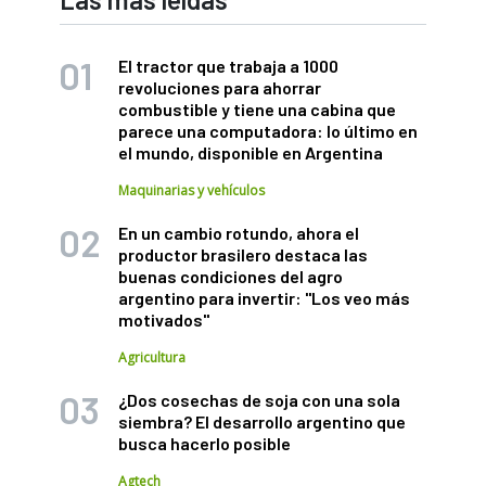
El tractor que trabaja a 1000
revoluciones para ahorrar
combustible y tiene una cabina que
parece una computadora: lo último en
el mundo, disponible en Argentina
Maquinarias y vehículos
En un cambio rotundo, ahora el
productor brasilero destaca las
buenas condiciones del agro
argentino para invertir: "Los veo más
motivados"
Agricultura
¿Dos cosechas de soja con una sola
siembra? El desarrollo argentino que
busca hacerlo posible
Agtech