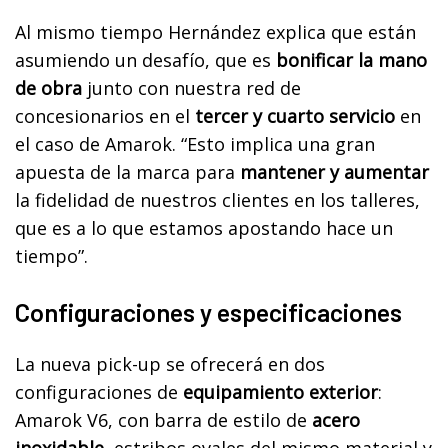
Al mismo tiempo Hernández explica que están
asumiendo un desafío, que es
bonificar la mano
de obra
junto con nuestra red de
concesionarios en el
tercer y cuarto servicio
en
el caso de Amarok. “Esto implica una gran
apuesta de la marca para
mantener y aumentar
la fidelidad de nuestros clientes en los talleres,
que es a lo que estamos apostando hace un
tiempo”.
Configuraciones y especificaciones
La nueva pick-up se ofrecerá en dos
configuraciones de
equipamiento exterior
:
Amarok V6, con barra de estilo de
acero