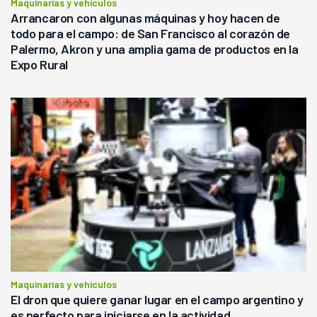
Maquinarias y vehículos
Arrancaron con algunas máquinas y hoy hacen de
todo para el campo: de San Francisco al corazón de
Palermo, Akron y una amplia gama de productos en la
Expo Rural
Maquinarias y vehículos
El dron que quiere ganar lugar en el campo argentino y
es perfecto para iniciarse en la actividad