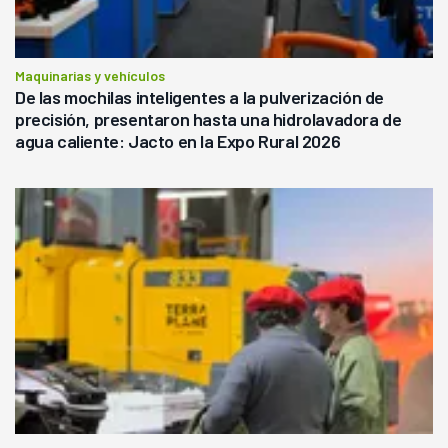
Maquinarias y vehículos
De las mochilas inteligentes a la pulverización de
precisión, presentaron hasta una hidrolavadora de
agua caliente: Jacto en la Expo Rural 2026