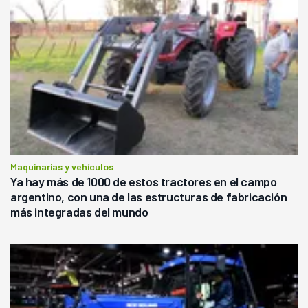
Maquinarias y vehículos
Ya hay más de 1000 de estos tractores en el campo
argentino, con una de las estructuras de fabricación
más integradas del mundo