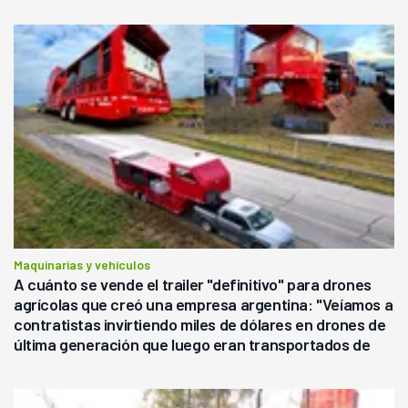
Maquinarias y vehículos
A cuánto se vende el trailer "definitivo" para drones
agrícolas que creó una empresa argentina: "Veíamos a
contratistas invirtiendo miles de dólares en drones de
última generación que luego eran transportados de
forma precaria"