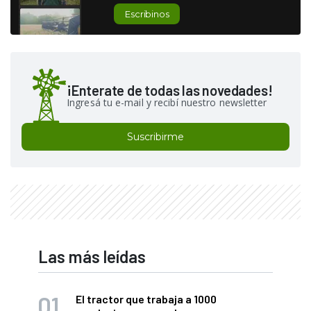
Escribinos
¡Enterate de todas las novedades!
Ingresá tu e-mail y recibí nuestro newsletter
Suscribirme
Las más leídas
El tractor que trabaja a 1000