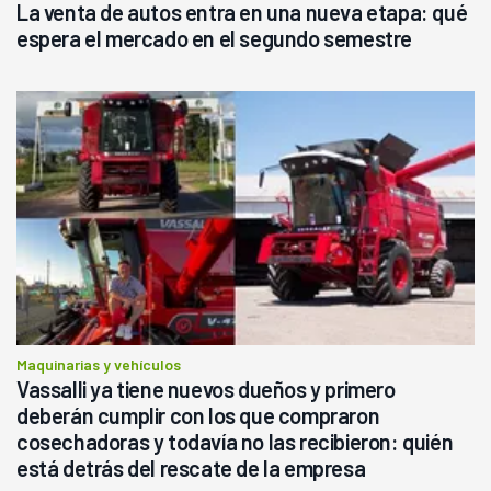
La venta de autos entra en una nueva etapa: qué
espera el mercado en el segundo semestre
Maquinarias y vehículos
Vassalli ya tiene nuevos dueños y primero
deberán cumplir con los que compraron
cosechadoras y todavía no las recibieron: quién
está detrás del rescate de la empresa