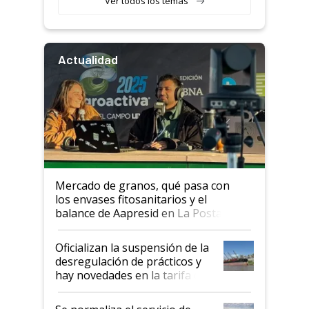
Ver todos los temas
Actualidad
Mercado de granos, qué pasa con
los envases fitosanitarios y el
balance de Aapresid en La Posta
Oficializan la suspensión de la
desregulación de prácticos y
hay novedades en la tarifa de
la hidrovía