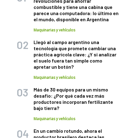
revoluciones para ahorrar
combustible y tiene una cabina que
parece una computadora: lo último en
el mundo, disponible en Argentina
Maquinarias y vehículos
Llegó al campo argentino una
tecnología que promete cambiar una
práctica agrícola clave: ¿Y si analizar
el suelo fuera tan simple como
apretar un botón?
Maquinarias y vehículos
Más de 30 equipos para un mismo
desafío: ¿Por qué cada vez más
productores incorporan fertilizante
bajo tierra?
Maquinarias y vehículos
En un cambio rotundo, ahora el
productor brasilero destaca las