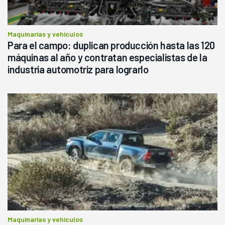
Maquinarias y vehículos
Para el campo: duplican producción hasta las 120
máquinas al año y contratan especialistas de la
industria automotriz para lograrlo
Maquinarias y vehículos