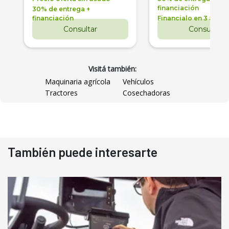
financiación
30% de entrega +
financiación
Financialo en 3 años
Consultar
Consultar
Visitá también:
Maquinaria agrícola
Vehículos
Tractores
Cosechadoras
También puede interesarte