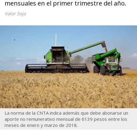
mensuales en el primer trimestre del año.
Valor Soja
La norma de la CNTA indica además que debe abonarse un
aporte no remunerativo mensual de 6139 pesos entre los
meses de enero y marzo de 2018.