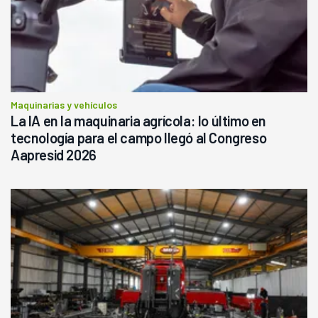
Maquinarias y vehículos
La IA en la maquinaria agrícola: lo último en
tecnología para el campo llegó al Congreso
Aapresid 2026