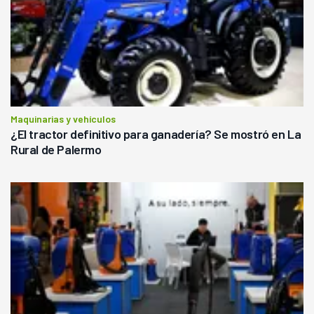
Maquinarias y vehículos
¿El tractor definitivo para ganadería? Se mostró en La
Rural de Palermo