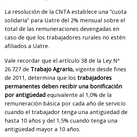
La resolución de la CNTA establece una “cuota
solidaria” para Uatre del 2% mensual sobre el
total de las remuneraciones devengadas en
caso de que los trabajadores rurales no estén
afiliados a Uatre.
Vale recordar que el artículo 38 de la Ley Nª
26.727 de
Trabajo Agrario,
vigente desde fines
de 2011, determina que los
trabajadores
permanentes deben recibir una bonificación
por antigüedad
equivalente al 1,0% de la
remuneración básica por cada año de servicio
cuando el trabajador tenga una antigüedad de
hasta 10 años y del 1,5% cuando tenga una
antigüedad mayor a 10 años.