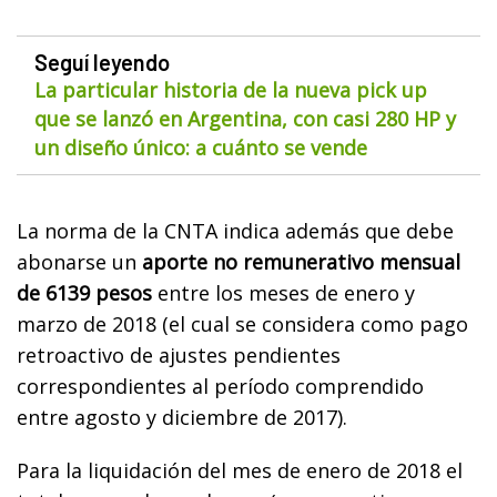
Seguí leyendo
La particular historia de la nueva pick up
que se lanzó en Argentina, con casi 280 HP y
un diseño único: a cuánto se vende
La norma de la CNTA indica además que debe
abonarse un
aporte no remunerativo mensual
de 6139 pesos
entre los meses de enero y
marzo de 2018 (el cual se considera como pago
retroactivo de ajustes pendientes
correspondientes al período comprendido
entre agosto y diciembre de 2017).
Para la liquidación del mes de enero de 2018 el