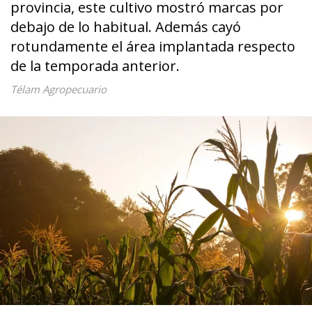
provincia, este cultivo mostró marcas por
debajo de lo habitual. Además cayó
rotundamente el área implantada respecto
de la temporada anterior.
Télam Agropecuario