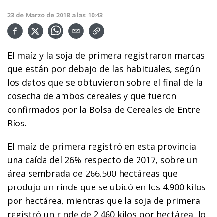
23
de
Marzo
de
2018
a las
10:43
El maíz y la soja de primera registraron marcas
que están por debajo de las habituales, según
los datos que se obtuvieron sobre el final de la
cosecha de ambos cereales y que fueron
confirmados por la Bolsa de Cereales de Entre
Ríos.
El maíz de primera registró en esta provincia
una caída del 26% respecto de 2017, sobre un
área sembrada de 266.500 hectáreas que
produjo un rinde que se ubicó en los 4.900 kilos
por hectárea, mientras que la soja de primera
registró un rinde de 2.460 kilos por hectárea, lo