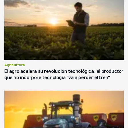
Agricultura
El agro acelera su revolución tecnológica: el productor
que no incorpore tecnología "va a perder el tren"