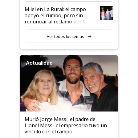
Milei en La Rural: el campo
apoyó el rumbo, pero sin
renunciar al reclamo por las
retenciones
Ver todos los temas
Actualidad
Murió Jorge Messi, el padre de
Lionel Messi: el empresario tuvo un
vínculo con el campo