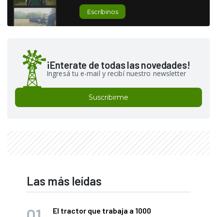
Escribinos
¡Enterate de todas las novedades!
Ingresá tu e-mail y recibí nuestro newsletter
Suscribirme
Las más leídas
El tractor que trabaja a 1000