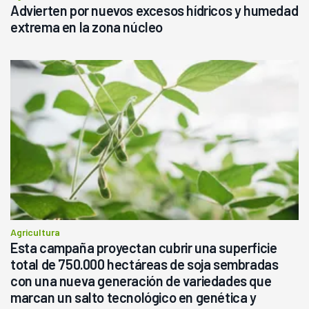
Advierten por nuevos excesos hídricos y humedad
extrema en la zona núcleo
Agricultura
Esta campaña proyectan cubrir una superficie
total de 750.000 hectáreas de soja sembradas
con una nueva generación de variedades que
marcan un salto tecnológico en genética y