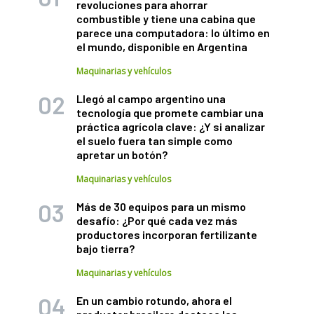
revoluciones para ahorrar
combustible y tiene una cabina que
parece una computadora: lo último en
el mundo, disponible en Argentina
Maquinarias y vehículos
Llegó al campo argentino una
tecnología que promete cambiar una
práctica agrícola clave: ¿Y si analizar
el suelo fuera tan simple como
apretar un botón?
Maquinarias y vehículos
Más de 30 equipos para un mismo
desafío: ¿Por qué cada vez más
productores incorporan fertilizante
bajo tierra?
Maquinarias y vehículos
En un cambio rotundo, ahora el