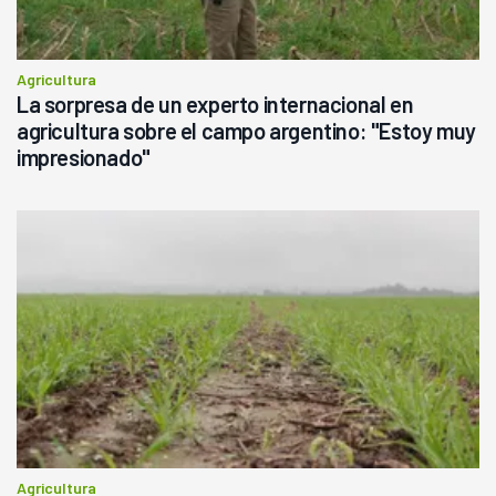
Agricultura
La sorpresa de un experto internacional en
agricultura sobre el campo argentino: "Estoy muy
impresionado"
Agricultura