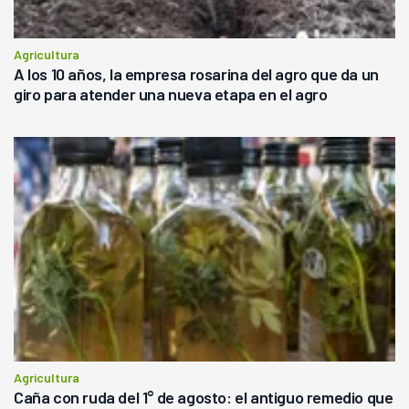
Agricultura
A los 10 años, la empresa rosarina del agro que da un
giro para atender una nueva etapa en el agro
Agricultura
Caña con ruda del 1° de agosto: el antiguo remedio que