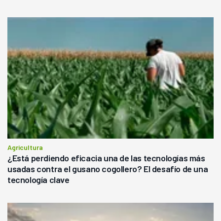
rendimiento
Agricultura
¿Está perdiendo eficacia una de las tecnologías más
usadas contra el gusano cogollero? El desafío de una
tecnología clave