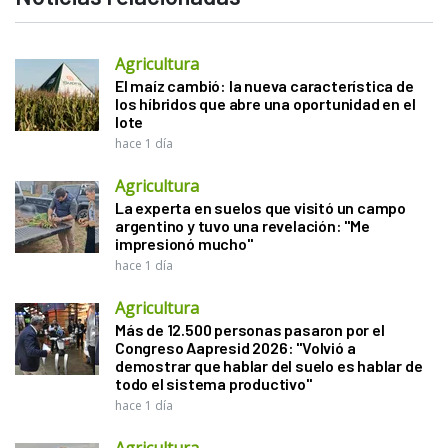
Agricultura
El maíz cambió: la nueva característica de
los híbridos que abre una oportunidad en el
lote
hace 1 día
Agricultura
La experta en suelos que visitó un campo
argentino y tuvo una revelación: "Me
impresionó mucho"
hace 1 día
Agricultura
Más de 12.500 personas pasaron por el
Congreso Aapresid 2026: "Volvió a
demostrar que hablar del suelo es hablar de
todo el sistema productivo"
hace 1 día
Agricultura