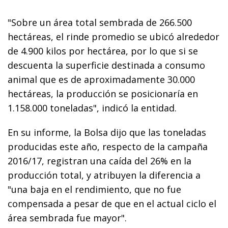
"Sobre un área total sembrada de 266.500
hectáreas, el rinde promedio se ubicó alrededor
de 4.900 kilos por hectárea, por lo que si se
descuenta la superficie destinada a consumo
animal que es de aproximadamente 30.000
hectáreas, la producción se posicionaría en
1.158.000 toneladas", indicó la entidad.
En su informe, la Bolsa dijo que las toneladas
producidas este año, respecto de la campaña
2016/17, registran una caída del 26% en la
producción total, y atribuyen la diferencia a
"una baja en el rendimiento, que no fue
compensada a pesar de que en el actual ciclo el
área sembrada fue mayor".