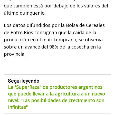
que también está por debajo de los valores del
último quinquenio.
Los datos difundidos por la Bolsa de Cereales
de Entre Ríos consignan que la caída de la
producción en el maíz temprano, se observa
sobre un avance del 98% de la cosecha en la
provincia.
Seguí leyendo
La "SuperRaza" de productores argentinos
que puede llevar a la agricultura a un nuevo
nivel: "Las posibilidades de crecimiento son
infinitas"