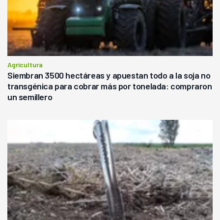
Agricultura
Siembran 3500 hectáreas y apuestan todo a la soja no
transgénica para cobrar más por tonelada: compraron
un semillero