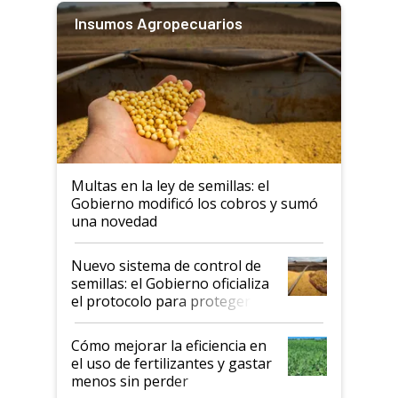
Insumos Agropecuarios
Multas en la ley de semillas: el
Gobierno modificó los cobros y sumó
una novedad
Nuevo sistema de control de
semillas: el Gobierno oficializa
el protocolo para proteger la
propiedad intelectual
Cómo mejorar la eficiencia en
el uso de fertilizantes y gastar
menos sin perder