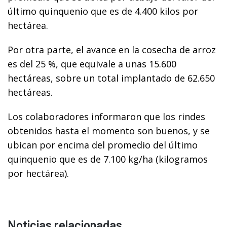
último quinquenio que es de 4.400 kilos por
hectárea.
Por otra parte, el avance en la cosecha de arroz
es del 25 %, que equivale a unas 15.600
hectáreas, sobre un total implantado de 62.650
hectáreas.
Los colaboradores informaron que los rindes
obtenidos hasta el momento son buenos, y se
ubican por encima del promedio del último
quinquenio que es de 7.100 kg/ha (kilogramos
por hectárea).
Noticias relacionadas