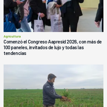
Agricultura
Comenzó el Congreso Aapresid 2026, con más de
100 paneles, invitados de lujo y todas las
tendencias