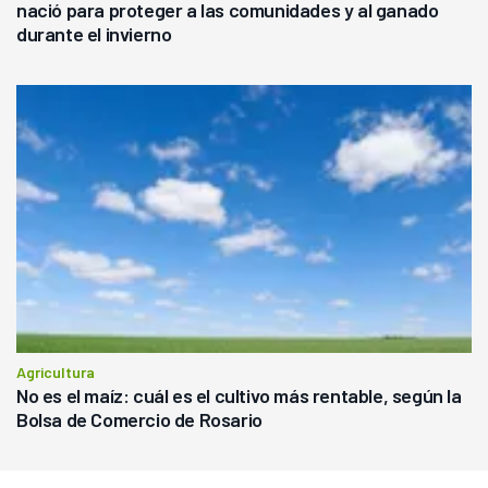
nació para proteger a las comunidades y al ganado
durante el invierno
Agricultura
No es el maíz: cuál es el cultivo más rentable, según la
Bolsa de Comercio de Rosario