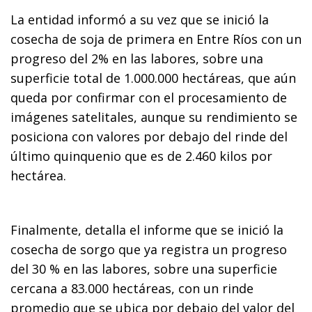
La entidad informó a su vez que se inició la
cosecha de soja de primera en Entre Ríos con un
progreso del 2% en las labores, sobre una
superficie total de 1.000.000 hectáreas, que aún
queda por confirmar con el procesamiento de
imágenes satelitales, aunque su rendimiento se
posiciona con valores por debajo del rinde del
último quinquenio que es de 2.460 kilos por
hectárea.
Finalmente, detalla el informe que se inició la
cosecha de sorgo que ya registra un progreso
del 30 % en las labores, sobre una superficie
cercana a 83.000 hectáreas, con un rinde
promedio que se ubica por debajo del valor del