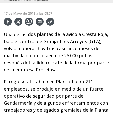
17
de
Mayo
de
2018
a las
08:57
Una de las
dos
plantas de la avícola Cresta Roja,
bajo el control de Granja Tres Arroyos (GTA),
volvió a operar hoy tras casi cinco meses de
inactividad, con la faena de 25.000 pollos,
después del fallido rescate de la firma por parte
de la empresa Proteinsa.
El regreso al trabajo en Planta 1, con 211
empleados, se produjo en medio de un fuerte
operativo de seguridad por parte de
Gendarmería y de algunos enfrentamientos con
trabajadores y delegados gremiales de la Planta