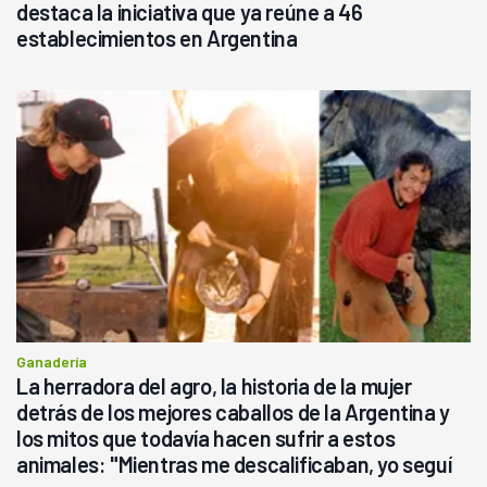
destaca la iniciativa que ya reúne a 46
establecimientos en Argentina
Ganadería
La herradora del agro, la historia de la mujer
detrás de los mejores caballos de la Argentina y
los mitos que todavía hacen sufrir a estos
animales: "Mientras me descalificaban, yo seguí