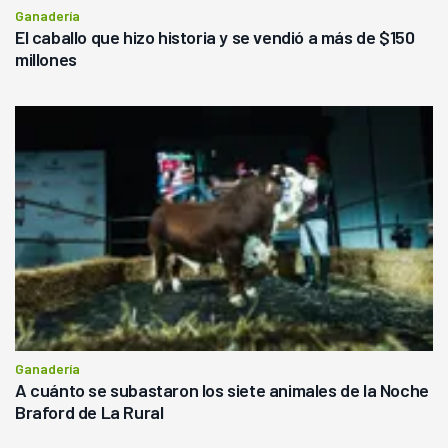
Ganadería
El caballo que hizo historia y se vendió a más de $150
millones
Ganadería
A cuánto se subastaron los siete animales de la Noche
Braford de La Rural