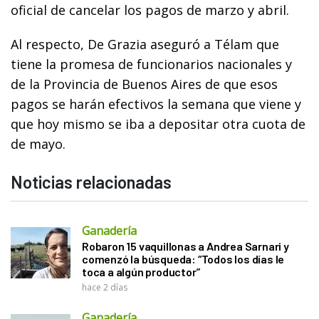
oficial de cancelar los pagos de marzo y abril.
Al respecto, De Grazia aseguró a Télam que
tiene la promesa de funcionarios nacionales y
de la Provincia de Buenos Aires de que esos
pagos se harán efectivos la semana que viene y
que hoy mismo se iba a depositar otra cuota de
de mayo.
Noticias relacionadas
Ganadería
Robaron 15 vaquillonas a Andrea Sarnari y
comenzó la búsqueda: “Todos los días le
toca a algún productor”
hace 2 días
Ganadería