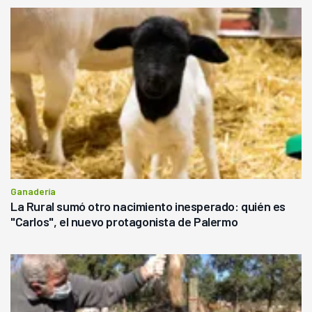
Ganadería
La Rural sumó otro nacimiento inesperado: quién es
"Carlos", el nuevo protagonista de Palermo