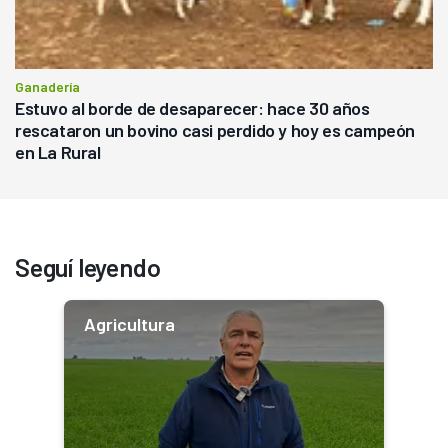
Ganadería
Estuvo al borde de desaparecer: hace 30 años
rescataron un bovino casi perdido y hoy es campeón
en La Rural
Seguí leyendo
Agricultura