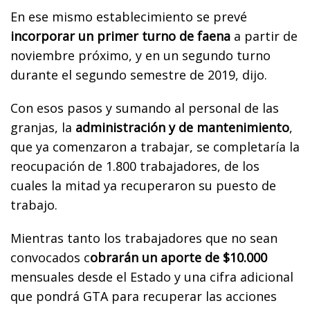
En ese mismo establecimiento se prevé
incorporar un primer turno de faena
a partir de
noviembre próximo, y en un segundo turno
durante el segundo semestre de 2019, dijo.
Con esos pasos y sumando al personal de las
granjas, la
administración y de mantenimiento
,
que ya comenzaron a trabajar, se completaría la
reocupación de 1.800 trabajadores, de los
cuales la mitad ya recuperaron su puesto de
trabajo.
Mientras tanto los trabajadores que no sean
convocados c
obrarán un aporte de $10.000
mensuales desde el Estado y una cifra adicional
que pondrá GTA para recuperar las acciones