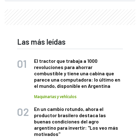
Las más leídas
El tractor que trabaja a 1000
revoluciones para ahorrar
combustible y tiene una cabina que
parece una computadora: lo último en
el mundo, disponible en Argentina
Maquinarias y vehículos
En un cambio rotundo, ahora el
productor brasilero destaca las
buenas condiciones del agro
argentino para invertir: "Los veo más
motivados"