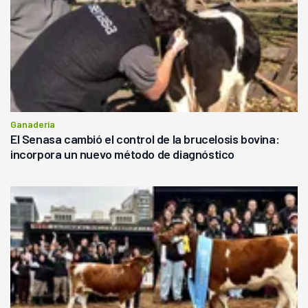
Ganadería
El Senasa cambió el control de la brucelosis bovina:
incorpora un nuevo método de diagnóstico