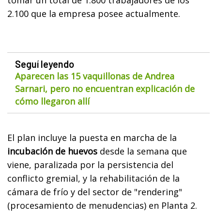
2.100 que la empresa posee actualmente.
Seguí leyendo
Aparecen las 15 vaquillonas de Andrea
Sarnari, pero no encuentran explicación de
cómo llegaron allí
El plan incluye la puesta en marcha de la
incubación de huevos
desde la semana que
viene, paralizada por la persistencia del
conflicto gremial, y la rehabilitación de la
cámara de frío y del sector de "rendering"
(procesamiento de menudencias) en Planta 2.