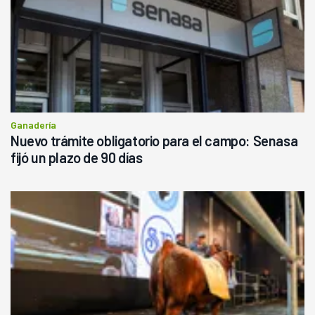
Ganadería
Nuevo trámite obligatorio para el campo: Senasa
fijó un plazo de 90 días