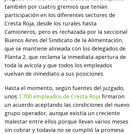
también por cuatro gremios que tenían
participación en los diferentes sectores de
Cresta Roja, desde los rurales hasta
Camioneros, pero es rechazada por la seccional
Buenos Aires del Sindicato de la Alimentación,
que se mantiene alineada con los delegados de
Planta 2, que reclama la inmediata apertura de
toda la avícola y que todos los empleados
vuelvan de inmediato a sus posiciones.
Hasta el momento, según fuentes del juzgado,
unos
1.700 empleados de Cresta Roja
firmaron
un acuerdo aceptando las condiciones del nuevo
grupo operador, aunque existía un creciente
malestar entre ellos porque llevan varios meses
sin cobrar y todavía no se cumplió la promesa