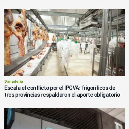
haciendo currículum"
Ganadería
Escala el conflicto por el IPCVA: frigoríficos de
tres provincias respaldaron el aporte obligatorio