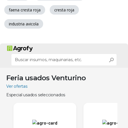
faena cresta roja
cresta roja
industria avicola
Feria usados Venturino
Ver ofertas
Especial usados seleccionados