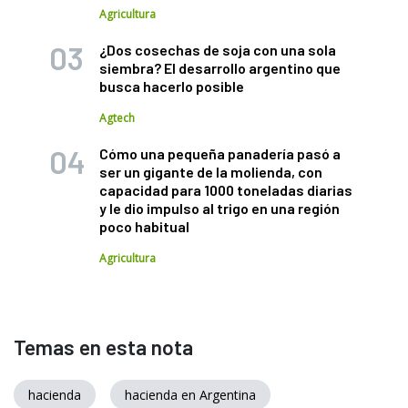
Agricultura
¿Dos cosechas de soja con una sola
siembra? El desarrollo argentino que
busca hacerlo posible
Agtech
Cómo una pequeña panadería pasó a
ser un gigante de la molienda, con
capacidad para 1000 toneladas diarias
y le dio impulso al trigo en una región
poco habitual
Agricultura
Temas en esta nota
hacienda
hacienda en Argentina