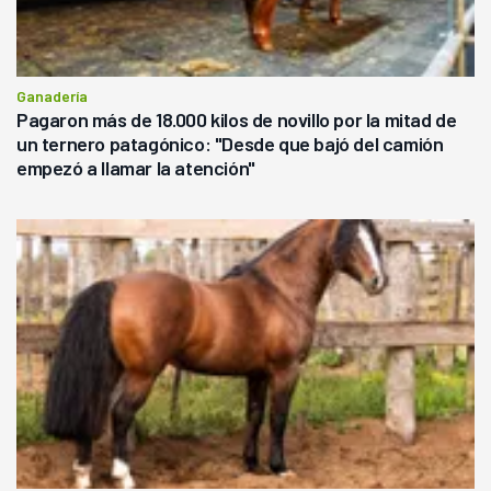
Ganadería
Pagaron más de 18.000 kilos de novillo por la mitad de
un ternero patagónico: "Desde que bajó del camión
empezó a llamar la atención"