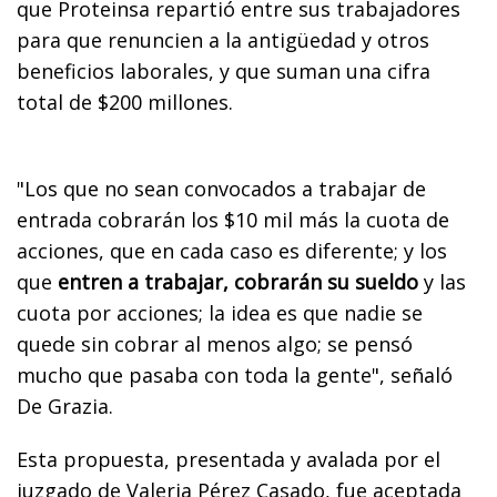
que Proteinsa repartió entre sus trabajadores
para que renuncien a la antigüedad y otros
beneficios laborales, y que suman una cifra
total de $200 millones.
"Los que no sean convocados a trabajar de
entrada cobrarán los $10 mil más la cuota de
acciones, que en cada caso es diferente; y los
que
entren a trabajar, cobrarán su sueldo
y las
cuota por acciones; la idea es que nadie se
quede sin cobrar al menos algo; se pensó
mucho que pasaba con toda la gente", señaló
De Grazia.
Esta propuesta, presentada y avalada por el
juzgado de Valeria Pérez Casado, fue aceptada