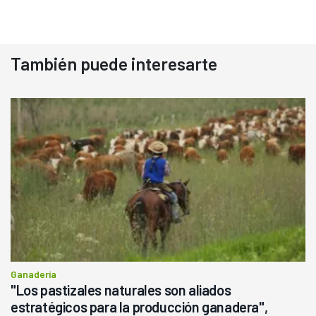
También puede interesarte
Ganadería
"Los pastizales naturales son aliados
estratégicos para la producción ganadera",