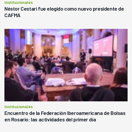
Institucionales
Néstor Cestari fue elegido como nuevo presidente de
CAFMA
Institucionales
Encuentro de la Federación Iberoamericana de Bolsas
en Rosario: las actividades del primer día