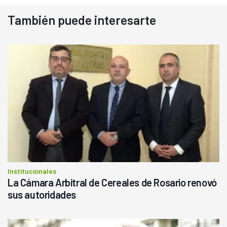
También puede interesarte
Institucionales
La Cámara Arbitral de Cereales de Rosario renovó
sus autoridades