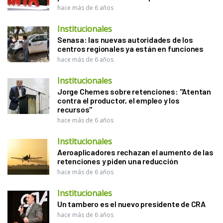
hace más de 6 años
Institucionales
Senasa: las nuevas autoridades de los
centros regionales ya están en funciones
hace más de 6 años
Institucionales
Jorge Chemes sobre retenciones: "Atentan
contra el productor, el empleo y los
recursos"
hace más de 6 años
Institucionales
Aeroaplicadores rechazan el aumento de las
retenciones y piden una reducción
hace más de 6 años
Institucionales
Un tambero es el nuevo presidente de CRA
hace más de 6 años