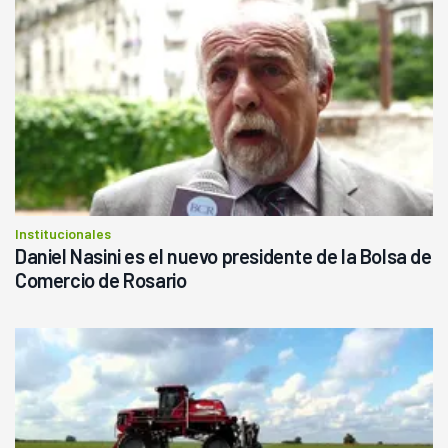
Institucionales
Daniel Nasini es el nuevo presidente de la Bolsa de
Comercio de Rosario