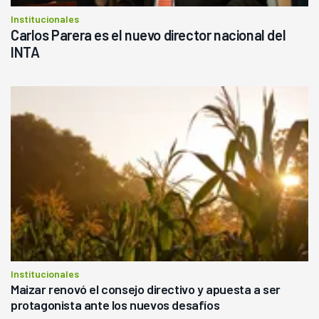
Institucionales
Carlos Parera es el nuevo director nacional del
INTA
Institucionales
Maizar renovó el consejo directivo y apuesta a ser
protagonista ante los nuevos desafíos