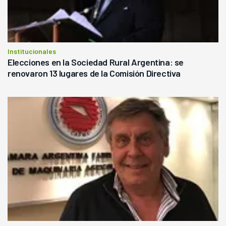
Institucionales
Elecciones en la Sociedad Rural Argentina: se
renovaron 13 lugares de la Comisión Directiva