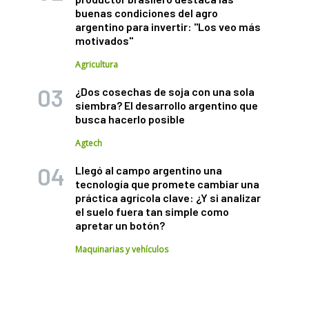
buenas condiciones del agro
argentino para invertir: "Los veo más
motivados"
Agricultura
¿Dos cosechas de soja con una sola
siembra? El desarrollo argentino que
busca hacerlo posible
Agtech
Llegó al campo argentino una
tecnología que promete cambiar una
práctica agrícola clave: ¿Y si analizar
el suelo fuera tan simple como
apretar un botón?
Maquinarias y vehículos