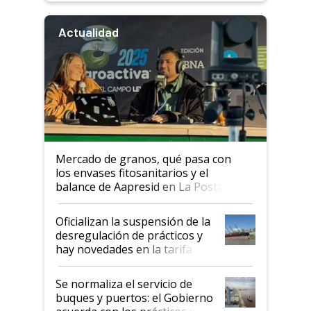
Actualidad
Mercado de granos, qué pasa con
los envases fitosanitarios y el
balance de Aapresid en La Posta
Oficializan la suspensión de la
desregulación de prácticos y
hay novedades en la tarifa de
la hidrovía
Se normaliza el servicio de
buques y puertos: el Gobierno