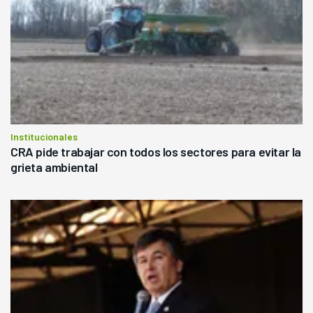
Institucionales
CRA pide trabajar con todos los sectores para evitar la
grieta ambiental