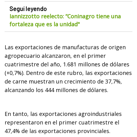
Seguí leyendo
Iannizzotto reelecto: “Coninagro tiene una
fortaleza que es la unidad"
Las exportaciones de manufacturas de origen
agropecuario alcanzaron, en el primer
cuatrimestre del año, 1.681 millones de dólares
(+0,7%). Dentro de este rubro, las exportaciones
de carne muestran un crecimiento de 37,7%,
alcanzando los 444 millones de dólares.
En tanto, las exportaciones agroindustriales
representaron en el primer cuatrimestre el
47,4% de las exportaciones provinciales.