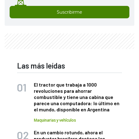
Suscribirme
Las más leídas
El tractor que trabaja a 1000
revoluciones para ahorrar
combustible y tiene una cabina que
parece una computadora: lo último en
el mundo, disponible en Argentina
Maquinarias y vehículos
En un cambio rotundo, ahora el
productor brasilero destaca las