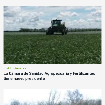
Institucionales
La Cámara de Sanidad Agropecuaria y Fertilizantes
tiene nuevo presidente