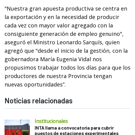
"Nuestra gran apuesta productiva se centra en
la exportación y en la necesidad de producir
cada vez con mayor valor agregado con la
consiguiente generación de empleo genuino",
aseguró el Ministro Leonardo Sarquís, quien
agregó que "desde el inicio de la gestión, con la
gobernadora María Eugenia Vidal nos
propusimos trabajar todos los días para que los
productores de nuestra Provincia tengan
nuevas oportunidades”.
Noticias relacionadas
Institucionales
INTA llama a convocatoria para cubrir
puestos de estaciones experimentales