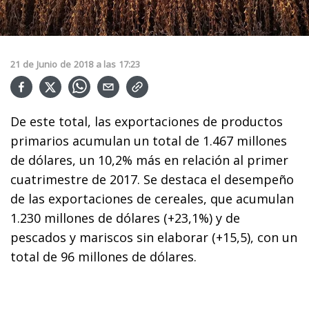
21
de
Junio
de
2018
a las
17:23
De este total, las exportaciones de productos
primarios acumulan un total de 1.467 millones
de dólares, un 10,2% más en relación al primer
cuatrimestre de 2017. Se destaca el desempeño
de las exportaciones de cereales, que acumulan
1.230 millones de dólares (+23,1%) y de
pescados y mariscos sin elaborar (+15,5), con un
total de 96 millones de dólares.