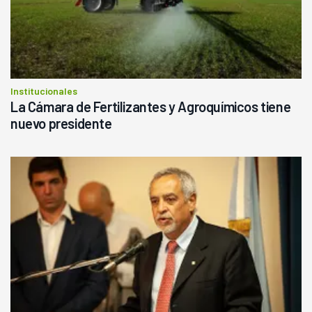
Institucionales
La Cámara de Fertilizantes y Agroquímicos tiene
nuevo presidente