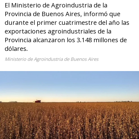
El Ministerio de Agroindustria de la
Provincia de Buenos Aires, informó que
durante el primer cuatrimestre del año las
exportaciones agroindustriales de la
Provincia alcanzaron los 3.148 millones de
dólares.
Ministerio de Agroindustria de Buenos Aires