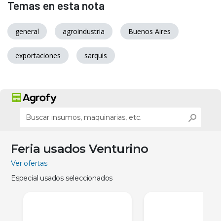
Temas en esta nota
general
agroindustria
Buenos Aires
exportaciones
sarquis
Feria usados Venturino
Ver ofertas
Especial usados seleccionados