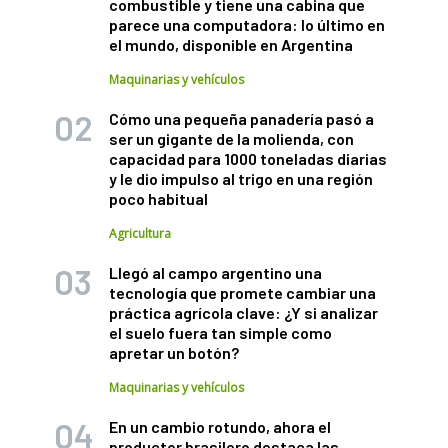
combustible y tiene una cabina que
parece una computadora: lo último en
el mundo, disponible en Argentina
Maquinarias y vehículos
Cómo una pequeña panadería pasó a
ser un gigante de la molienda, con
capacidad para 1000 toneladas diarias
y le dio impulso al trigo en una región
poco habitual
Agricultura
Llegó al campo argentino una
tecnología que promete cambiar una
práctica agrícola clave: ¿Y si analizar
el suelo fuera tan simple como
apretar un botón?
Maquinarias y vehículos
En un cambio rotundo, ahora el
productor brasilero destaca las