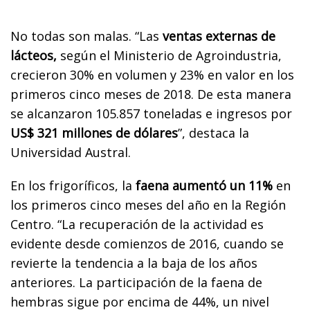
No todas son malas. “Las
ventas externas de
lácteos,
según el Ministerio de Agroindustria,
crecieron 30% en volumen y 23% en valor en los
primeros cinco meses de 2018. De esta manera
se alcanzaron 105.857 toneladas e ingresos por
US$ 321 millones de dólares
”, destaca la
Universidad Austral.
En los frigoríficos, la
faena aumentó un 11%
en
los primeros cinco meses del año en la Región
Centro. “La recuperación de la actividad es
evidente desde comienzos de 2016, cuando se
revierte la tendencia a la baja de los años
anteriores. La participación de la faena de
hembras sigue por encima de 44%, un nivel