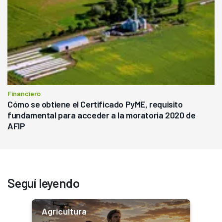
Financiero
Cómo se obtiene el Certificado PyME, requisito
fundamental para acceder a la moratoria 2020 de
AFIP
Seguí leyendo
Agricultura