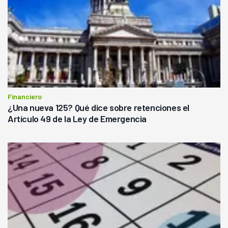
Financiero
¿Una nueva 125? Qué dice sobre retenciones el
Artículo 49 de la Ley de Emergencia