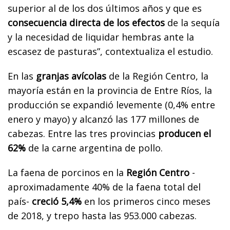
superior al de los dos últimos años y que es
consecuencia directa de los efectos
de la sequía
y la necesidad de liquidar hembras ante la
escasez de pasturas”, contextualiza el estudio.
En las
granjas avícolas
de la Región Centro, la
mayoría están en la provincia de Entre Ríos, la
producción se expandió levemente (0,4% entre
enero y mayo) y alcanzó las 177 millones de
cabezas. Entre las tres provincias
producen el
62%
de la carne argentina de pollo.
La faena de porcinos en la
Región Centro
-
aproximadamente 40% de la faena total del
país-
creció 5,4%
en los primeros cinco meses
de 2018, y trepo hasta las 953.000 cabezas.