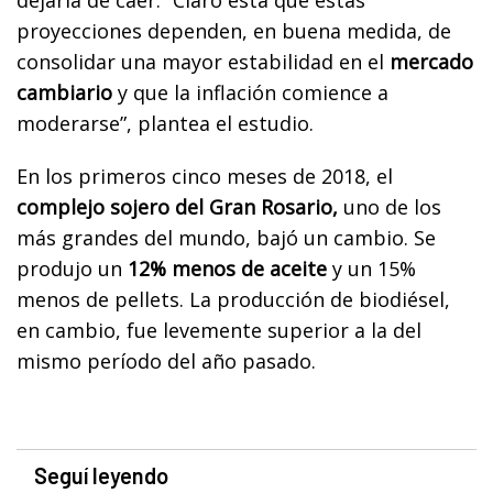
proyecciones dependen, en buena medida, de
consolidar una mayor estabilidad en el
mercado
cambiario
y que la inflación comience a
moderarse”, plantea el estudio.
En los primeros cinco meses de 2018, el
complejo sojero del Gran Rosario,
uno de los
más grandes del mundo, bajó un cambio. Se
produjo un
12% menos de aceite
y un 15%
menos de pellets. La producción de biodiésel,
en cambio, fue levemente superior a la del
mismo período del año pasado.
Seguí leyendo