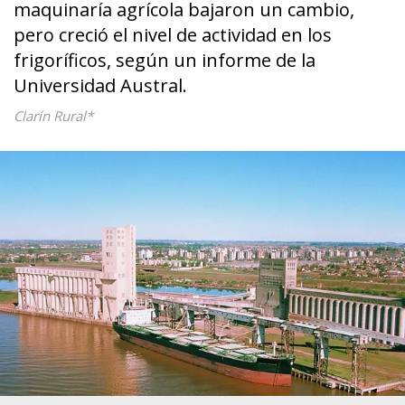
maquinaría agrícola bajaron un cambio,
pero creció el nivel de actividad en los
frigoríficos, según un informe de la
Universidad Austral.
Clarín Rural*