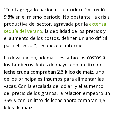
“En el agregado nacional, la
producción creció
9,3%
en el mismo período. No obstante, la crisis
productiva del sector, agravada por la
extensa
sequía del verano
, la debilidad de los precios y
el aumento de los costos, definen un año difícil
para el sector”, reconoce el informe.
La devaluación, además, les subió los
costos a
los tamberos
. Antes de mayo, con un litro de
leche cruda compraban 2,3 kilos de maíz
, uno
de los principales insumos para alimentar las
vacas. Con la escalada del dólar, y el aumento
del precio de los granos, la relación empeoró un
35% y con un litro de leche ahora compran 1,5
kilos de maíz.