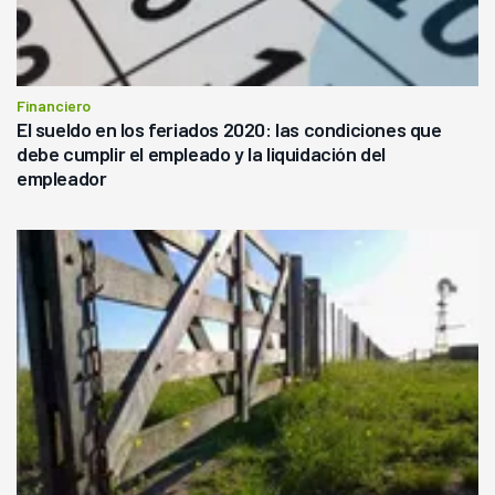
Financiero
El sueldo en los feriados 2020: las condiciones que
debe cumplir el empleado y la liquidación del
empleador