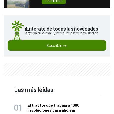
Escribinos
¡Enterate de todas las novedades!
Ingresá tu e-mail y recibí nuestro newsletter
Suscribirme
Las más leídas
El tractor que trabaja a 1000
revoluciones para ahorrar