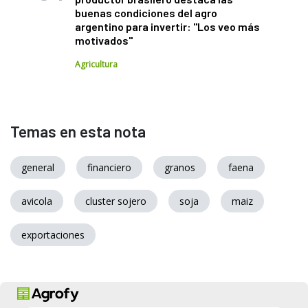
buenas condiciones del agro
argentino para invertir: "Los veo más
motivados"
Agricultura
Temas en esta nota
general
financiero
granos
faena
avicola
cluster sojero
soja
maiz
exportaciones