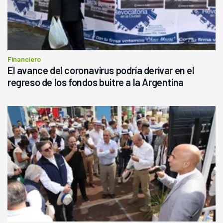
Financiero
El avance del coronavirus podría derivar en el
regreso de los fondos buitre a la Argentina