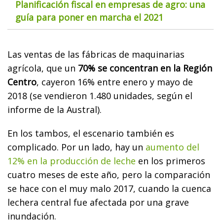
Planificación fiscal en empresas de agro: una
guía para poner en marcha el 2021
Las ventas de las fábricas de maquinarias
agrícola, que un
70% se concentran en la Región
Centro
, cayeron 16% entre enero y mayo de
2018 (se vendieron 1.480 unidades, según el
informe de la Austral).
En los tambos, el escenario también es
complicado. Por un lado, hay un
aumento del
12% en la producción de leche
en los primeros
cuatro meses de este año, pero la comparación
se hace con el muy malo 2017, cuando la cuenca
lechera central fue afectada por una grave
inundación.