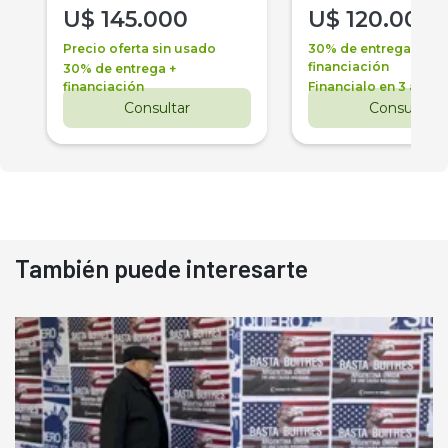
U$
145.000
U$
120.000
Precio oferta sin usado
30% de entrega +
financiación
30% de entrega +
financiación
Financialo en 3 años
Consultar
Consultar
También puede interesarte