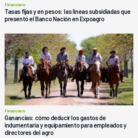
Financiero
Tasas fijas y en pesos: las líneas subsidiadas que
presentó el Banco Nación en Expoagro
Financiero
Ganancias: cómo deducir los gastos de
indumentaria y equipamiento para empleados y
directores del agro