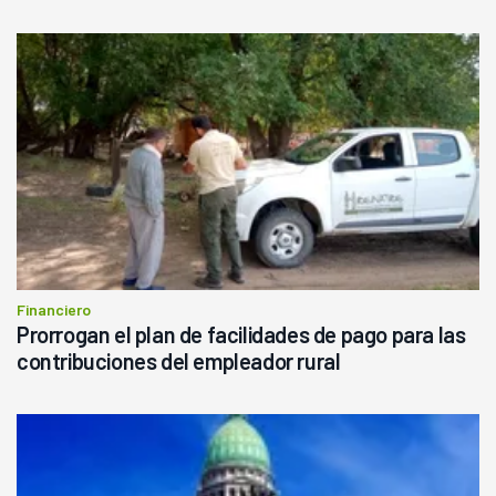
Financiero
Prorrogan el plan de facilidades de pago para las
contribuciones del empleador rural