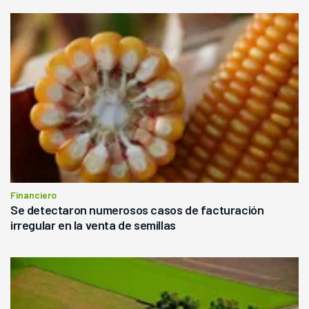
Financiero
Se detectaron numerosos casos de facturación
irregular en la venta de semillas