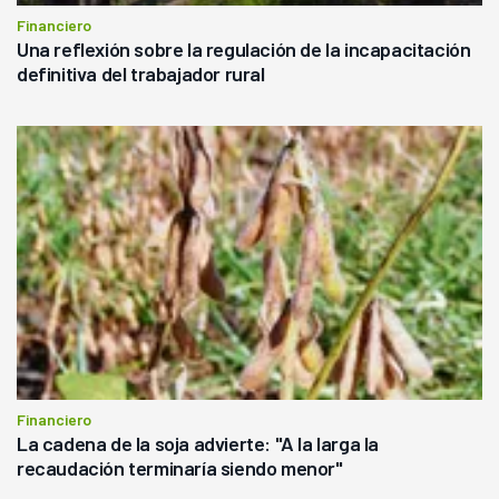
Financiero
Una reflexión sobre la regulación de la incapacitación
definitiva del trabajador rural
Financiero
La cadena de la soja advierte: "A la larga la
recaudación terminaría siendo menor"