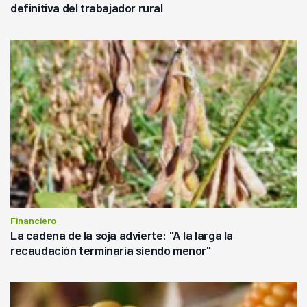
definitiva del trabajador rural
Financiero
La cadena de la soja advierte: "A la larga la
recaudación terminaría siendo menor"