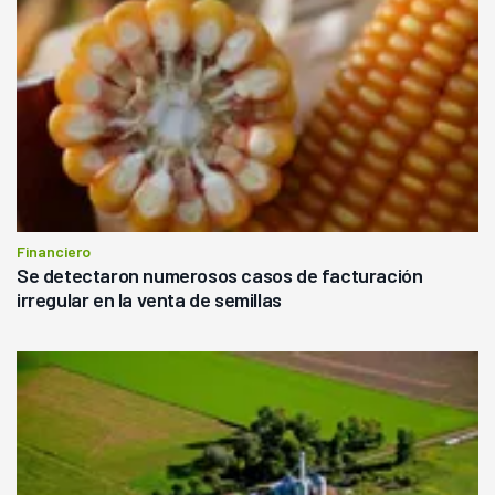
Financiero
Se detectaron numerosos casos de facturación
irregular en la venta de semillas