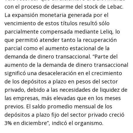
con el proceso de desarme del stock de Lebac.
La expansión monetaria generada por el
vencimiento de estos títulos resultó sólo
parcialmente compensada mediante Leliq, lo
que permitió atender tanto la recuperación
parcial como el aumento estacional de la
demanda de dinero transaccional. “Parte del
aumento de la demanda de dinero transaccional
significó una desaceleración en el crecimiento
de los depósitos a plazo en pesos del sector
privado, debido a las necesidades de liquidez de
las empresas, más elevadas que en los meses
previos. El saldo promedio mensual de los
depósitos a plazo fijo del sector privado creció
3% en diciembre”, indicó el organismo.