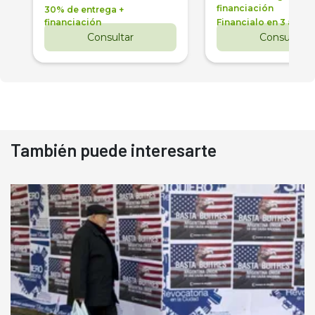
financiación
30% de entrega +
financiación
Financialo en 3 años
Consultar
Consultar
También puede interesarte