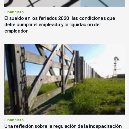
Financiero
El sueldo en los feriados 2020: las condiciones que
debe cumplir el empleado y la liquidación del
empleador
Financiero
Una reflexión sobre la regulación de la incapacitación