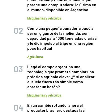
parece una computadora: lo último en
el mundo, disponible en Argentina
Maquinarias y vehículos
Cómo una pequeña panadería pasó a
ser un gigante de la molienda, con
capacidad para 1000 toneladas diarias
y le dio impulso al trigo en una región
poco habitual
Agricultura
Llegó al campo argentino una
tecnología que promete cambiar una
práctica agrícola clave: ¿Y si analizar
el suelo fuera tan simple como
apretar un botón?
Maquinarias y vehículos
En un cambio rotundo, ahora el
productor brasilero destaca las