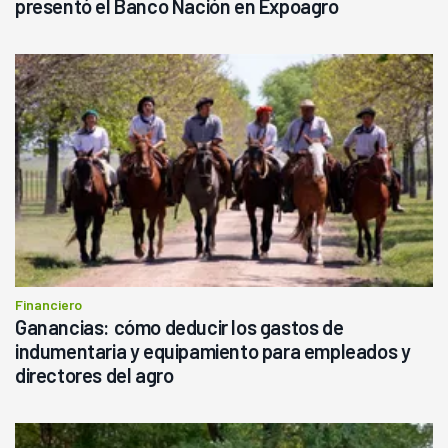
presentó el Banco Nación en Expoagro
Financiero
Ganancias: cómo deducir los gastos de
indumentaria y equipamiento para empleados y
directores del agro