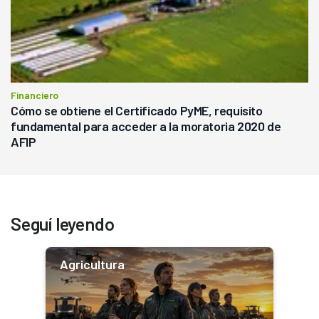
Financiero
Cómo se obtiene el Certificado PyME, requisito
fundamental para acceder a la moratoria 2020 de
AFIP
Seguí leyendo
Agricultura