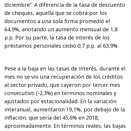
diciembre”. A diferencia de la tasa de descuento
de cheques, aquella que se cobra por los
documentos a una sola firma promedió el
64,9%, anotando un aumento mensual de 1,8
p.p. Por su parte, la tasa de interés de los
préstamos personales cedió 0,7 p.p. al 63,9%.
Pese a la baja en las tasas de interés, durante el
mes no se vio una recuperación de los créditos
al sector privado, que cayeron por tercer mes
consecutivo (-2,3%) en términos nominales y
ajustados por estacionalidad. En la variación
interanual, aumentaron 19,1%, por debajo de la
inflación, que sería del 45,6% en 2018,
aproximadamente. En términos reales, las bajas