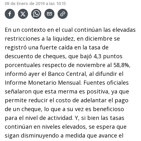
09
de
Enero
de
2019
a las
10:15
En un contexto en el cual continúan las elevadas
restricciones a la liquidez, en diciembre se
registró una fuerte caída en la tasa de
descuento de cheques, que bajó 4,3 puntos
porcentuales respecto de noviembre al 58,8%,
informó ayer el Banco Central, al difundir el
Informe Monetario Mensual. Fuentes oficiales
señalaron que esta merma es positiva, ya que
permite reducir el costo de adelantar el pago
de un cheque, lo que a su vez es beneficioso
para el nivel de actividad. Y, si bien las tasas
continúan en niveles elevados, se espera que
sigan disminuyendo a medida que avance el