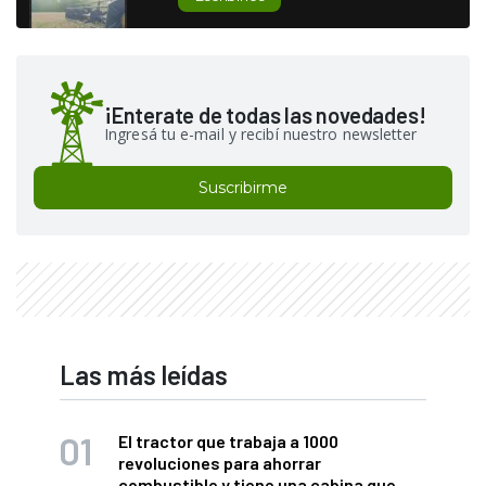
¡Enterate de todas las novedades!
Ingresá tu e-mail y recibí nuestro newsletter
Suscribirme
Las más leídas
El tractor que trabaja a 1000
revoluciones para ahorrar
combustible y tiene una cabina que