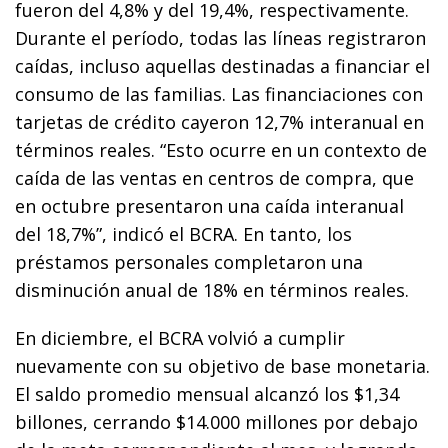
fueron del 4,8% y del 19,4%, respectivamente.
Durante el período, todas las líneas registraron
caídas, incluso aquellas destinadas a financiar el
consumo de las familias. Las financiaciones con
tarjetas de crédito cayeron 12,7% interanual en
términos reales. “Esto ocurre en un contexto de
caída de las ventas en centros de compra, que
en octubre presentaron una caída interanual
del 18,7%”, indicó el BCRA. En tanto, los
préstamos personales completaron una
disminución anual de 18% en términos reales.
En diciembre, el BCRA volvió a cumplir
nuevamente con su objetivo de base monetaria.
El saldo promedio mensual alcanzó los $1,34
billones, cerrando $14.000 millones por debajo