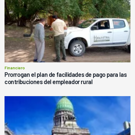
Financiero
Prorrogan el plan de facilidades de pago para las
contribuciones del empleador rural