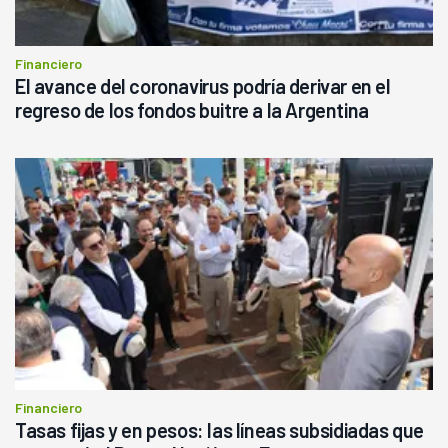
Financiero
El avance del coronavirus podría derivar en el
regreso de los fondos buitre a la Argentina
Financiero
Tasas fijas y en pesos: las líneas subsidiadas que