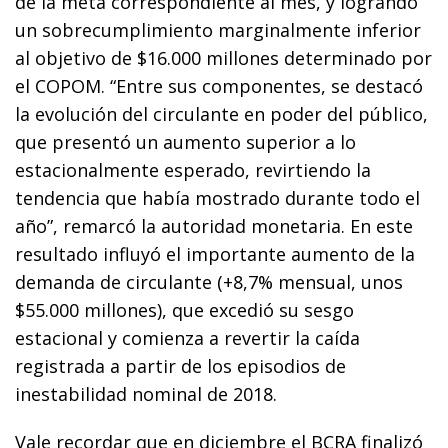
de la meta correspondiente al mes, y logrando
un sobrecumplimiento marginalmente inferior
al objetivo de $16.000 millones determinado por
el COPOM. “Entre sus componentes, se destacó
la evolución del circulante en poder del público,
que presentó un aumento superior a lo
estacionalmente esperado, revirtiendo la
tendencia que había mostrado durante todo el
año”, remarcó la autoridad monetaria. En este
resultado influyó el importante aumento de la
demanda de circulante (+8,7% mensual, unos
$55.000 millones), que excedió su sesgo
estacional y comienza a revertir la caída
registrada a partir de los episodios de
inestabilidad nominal de 2018.
Vale recordar que en diciembre el BCRA finalizó