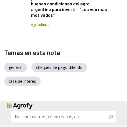
buenas condiciones del agro
argentino para invertir: "Los veo más
motivados"
Agricultura
Temas en esta nota
general
cheques de pago diferido
tasa de interés