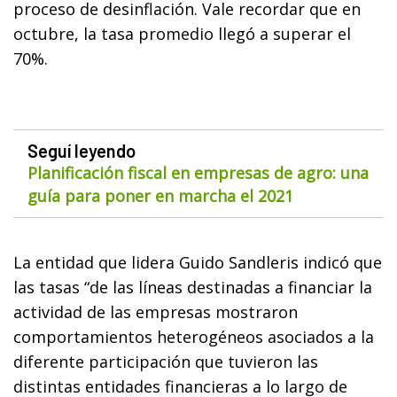
proceso de desinflación. Vale recordar que en
octubre, la tasa promedio llegó a superar el
70%.
Seguí leyendo
Planificación fiscal en empresas de agro: una
guía para poner en marcha el 2021
La entidad que lidera Guido Sandleris indicó que
las tasas “de las líneas destinadas a financiar la
actividad de las empresas mostraron
comportamientos heterogéneos asociados a la
diferente participación que tuvieron las
distintas entidades financieras a lo largo de