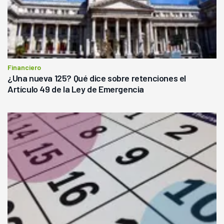
Financiero
¿Una nueva 125? Qué dice sobre retenciones el
Artículo 49 de la Ley de Emergencia