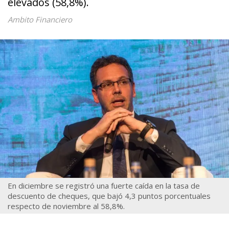
elevados (58,8%).
Ambito Financiero
En diciembre se registró una fuerte caída en la tasa de
descuento de cheques, que bajó 4,3 puntos porcentuales
respecto de noviembre al 58,8%.