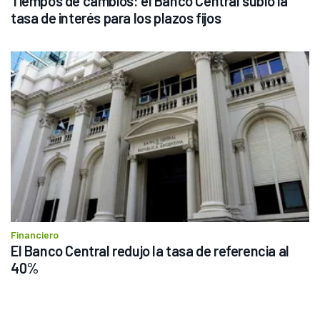
Tiempos de cambios: el Banco Central subió la 
tasa de interés para los plazos fijos
Financiero
El Banco Central redujo la tasa de referencia al 
40%