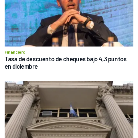
Financiero
Tasa de descuento de cheques bajó 4,3 puntos 
en diciembre