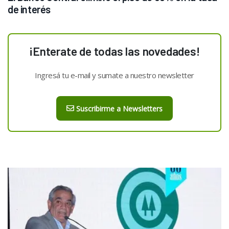
de interés
¡Enterate de todas las novedades!
Ingresá tu e-mail y sumate a nuestro newsletter
Suscribirme a Newsletters