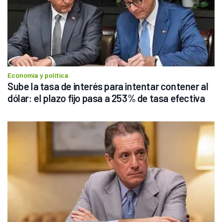
Economía y política
Sube la tasa de interés para intentar contener al 
dólar: el plazo fijo pasa a 253% de tasa efectiva