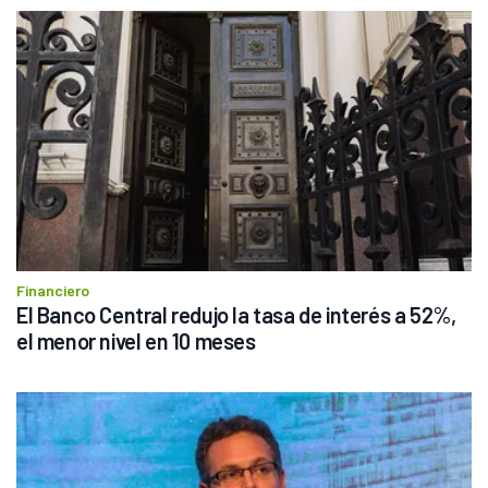
Financiero
El Banco Central redujo la tasa de interés a 52%, 
el menor nivel en 10 meses