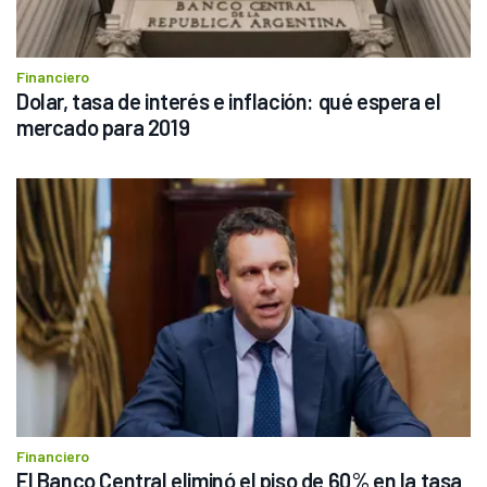
Financiero
Dolar, tasa de interés e inflación: qué espera el 
mercado para 2019
Financiero
El Banco Central eliminó el piso de 60% en la tasa 