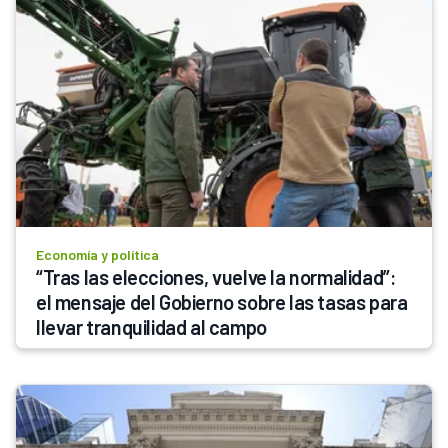
Economía y política
“Tras las elecciones, vuelve la normalidad”: 
el mensaje del Gobierno sobre las tasas para 
llevar tranquilidad al campo