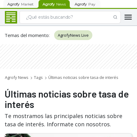
Agrofy
Market
Agrofy
News
Agrofy
Pay
Temas del momento
:
AgrofyNews Live
Agrofy News
Tags
Últimas noticias sobre tasa de interés
Últimas noticias sobre tasa de
interés
Te mostramos las principales noticias sobre
tasa de interés. Informate con nosotros.