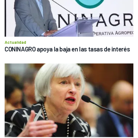
Actualidad
CONINAGRO apoya la baja en las tasas de interés