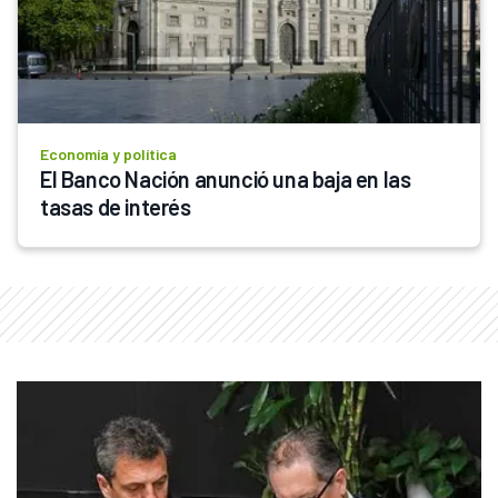
Economía y política
El Banco Nación anunció una baja en las 
tasas de interés