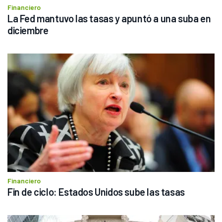
Financiero
La Fed mantuvo las tasas y apuntó a una suba en 
diciembre
Financiero
Fin de ciclo: Estados Unidos sube las tasas