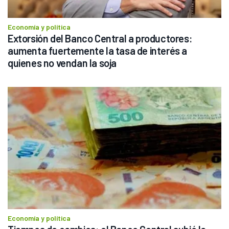
Economía y política
Extorsión del Banco Central a productores: 
aumenta fuertemente la tasa de interés a 
quienes no vendan la soja
Economía y política