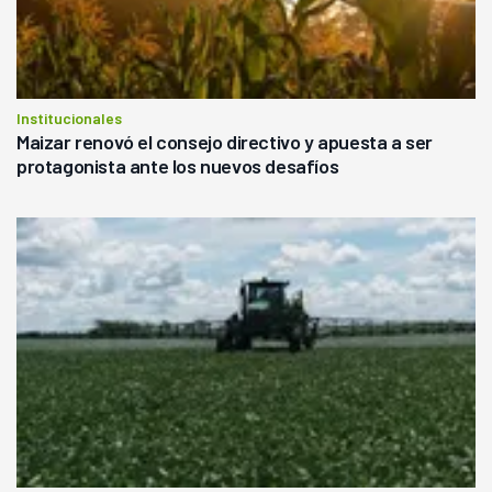
Institucionales
Maizar renovó el consejo directivo y apuesta a ser
protagonista ante los nuevos desafíos