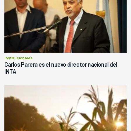
Institucionales
Carlos Parera es el nuevo director nacional del
INTA