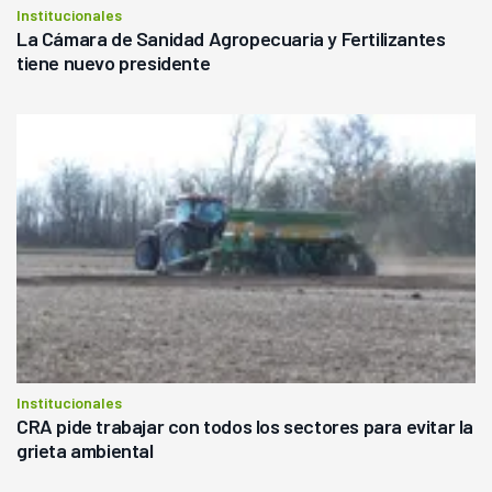
Institucionales
La Cámara de Sanidad Agropecuaria y Fertilizantes
tiene nuevo presidente
Institucionales
CRA pide trabajar con todos los sectores para evitar la
grieta ambiental