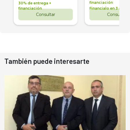
financiación
30% de entrega +
financiación
Financialo en 3 años
Consultar
Consultar
También puede interesarte