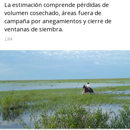
La estimación comprende pérdidas de
volumen cosechado, áreas fuera de
campaña por anegamientos y cierre de
ventanas de siembra.
CRA