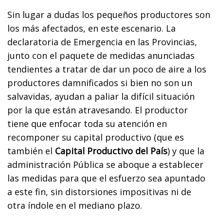
Sin lugar a dudas los pequeños productores son
los más afectados, en este escenario. La
declaratoria de Emergencia en las Provincias,
junto con el paquete de medidas anunciadas
tendientes a tratar de dar un poco de aire a los
productores damnificados si bien no son un
salvavidas, ayudan a paliar la difícil situación
por la que están atravesando. El productor
tiene que enfocar toda su atención en
recomponer su capital productivo (que es
también el
Capital Productivo del País
) y que la
administración Pública se aboque a establecer
las medidas para que el esfuerzo sea apuntado
a este fin, sin distorsiones impositivas ni de
otra índole en el mediano plazo.