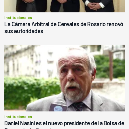
Institucionales
La Cámara Arbitral de Cereales de Rosario renovó
sus autoridades
Institucionales
Daniel Nasini es el nuevo presidente de la Bolsa de