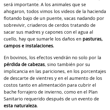
será importante. A los animales que se
ahogaron, todos vimos los videos de la hacienda
flotando bajo de un puente, vacas nadando por
sobrevivir, criaderos de cerdos tratando de
sacar sus madres y capones con el agua al
cuello, hay que sumarle los daños en
pasturas,
campos e instalaciones.
En bovinos, los efectos vendrán no solo por la
pérdida de cabezas
, sino también por su
implicancia en las pariciones, en los porcentajes
de descarte de vientres y en el aumento de los
costos tanto en alimentación para cubrir el
bache forrajero de invierno, como en el Plan
Sanitario requerido después de un evento de
esta naturaleza.