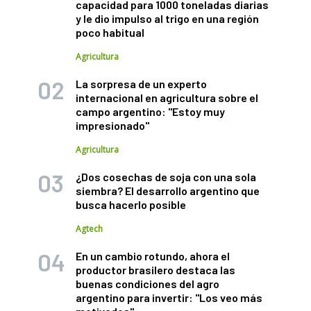
capacidad para 1000 toneladas diarias
y le dio impulso al trigo en una región
poco habitual
Agricultura
La sorpresa de un experto
internacional en agricultura sobre el
campo argentino: "Estoy muy
impresionado"
Agricultura
¿Dos cosechas de soja con una sola
siembra? El desarrollo argentino que
busca hacerlo posible
Agtech
En un cambio rotundo, ahora el
productor brasilero destaca las
buenas condiciones del agro
argentino para invertir: "Los veo más