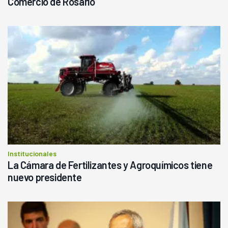
Comercio de Rosario
Institucionales
La Cámara de Fertilizantes y Agroquímicos tiene
nuevo presidente