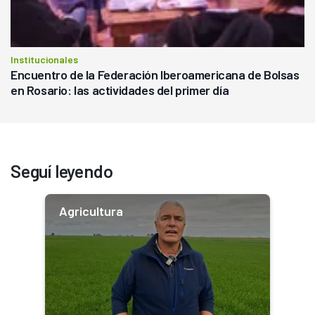
Institucionales
Encuentro de la Federación Iberoamericana de Bolsas
en Rosario: las actividades del primer día
Seguí leyendo
Agricultura