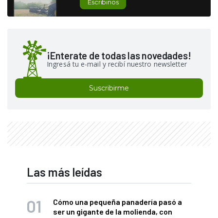
Escribinos
¡Enterate de todas las novedades!
Ingresá tu e-mail y recibí nuestro newsletter
Suscribirme
Las más leídas
Cómo una pequeña panadería pasó a
ser un gigante de la molienda, con