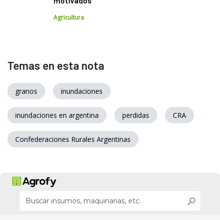
motivados"
Agricultura
Temas en esta nota
granos
inundaciones
inundaciones en argentina
perdidas
CRA
Confederaciones Rurales Argentinas