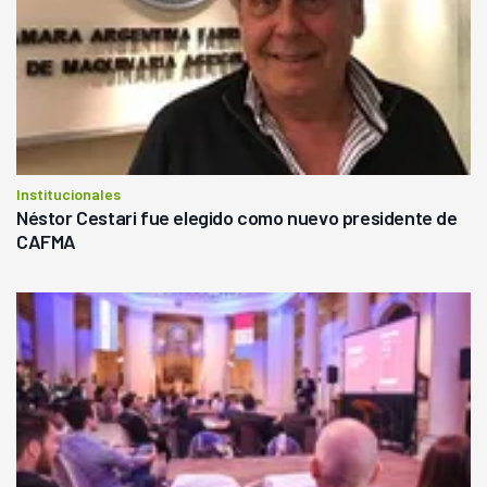
Institucionales
Néstor Cestari fue elegido como nuevo presidente de
CAFMA