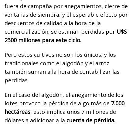
fuera de campaña por anegamientos, cierre de
ventanas de siembra, y el esperable efecto por
descuentos de calidad a la hora de la
comercialización; se estiman perdidas por
U$S
2300 millones para este ciclo.
Pero estos cultivos no son los únicos, y los
tradicionales como el algodón y el arroz
también suman a la hora de contabilizar las
pérdidas.
En el caso del algodón, el anegamiento de los
lotes provoco la pérdida de algo más de
7.000
hectáreas
, esto implica unos 7 millones de
dólares a adicionar a la
cuenta de pérdida.