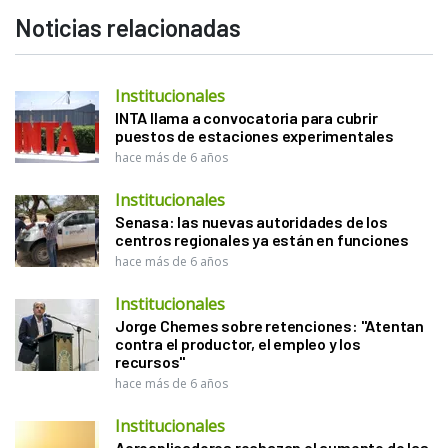
Noticias relacionadas
Institucionales
INTA llama a convocatoria para cubrir
puestos de estaciones experimentales
hace más de 6 años
Institucionales
Senasa: las nuevas autoridades de los
centros regionales ya están en funciones
hace más de 6 años
Institucionales
Jorge Chemes sobre retenciones: "Atentan
contra el productor, el empleo y los
recursos"
hace más de 6 años
Institucionales
Aeroaplicadores rechazan el aumento de las