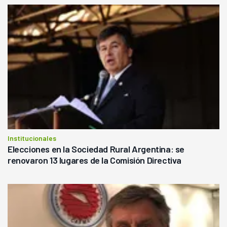
Institucionales
Elecciones en la Sociedad Rural Argentina: se
renovaron 13 lugares de la Comisión Directiva