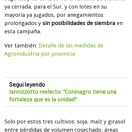
ya cerrada, para el Sur, y con lotes en su
mayoría ya jugados, por anegamientos
prolongados y
sin posibilidades de siembra
en
esta campaña.
Ver también:
Detalle de las medidas de
Agroindustria por provincia
Seguí leyendo
Iannizzotto reelecto: “Coninagro tiene una
fortaleza que es la unidad"
Solo por estos tres cultivos: soja, maíz y girasol
entre pérdidas de volumen cosechado, áreas