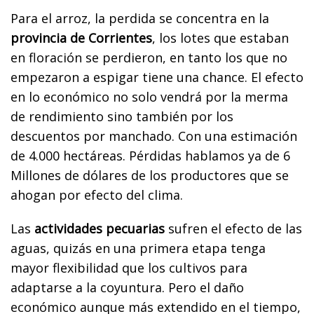
Para el arroz, la perdida se concentra en la
provincia de Corrientes
, los lotes que estaban
en floración se perdieron, en tanto los que no
empezaron a espigar tiene una chance. El efecto
en lo económico no solo vendrá por la merma
de rendimiento sino también por los
descuentos por manchado. Con una estimación
de 4.000 hectáreas. Pérdidas hablamos ya de 6
Millones de dólares de los productores que se
ahogan por efecto del clima.
Las
actividades pecuarias
sufren el efecto de las
aguas, quizás en una primera etapa tenga
mayor flexibilidad que los cultivos para
adaptarse a la coyuntura. Pero el daño
económico aunque más extendido en el tiempo,