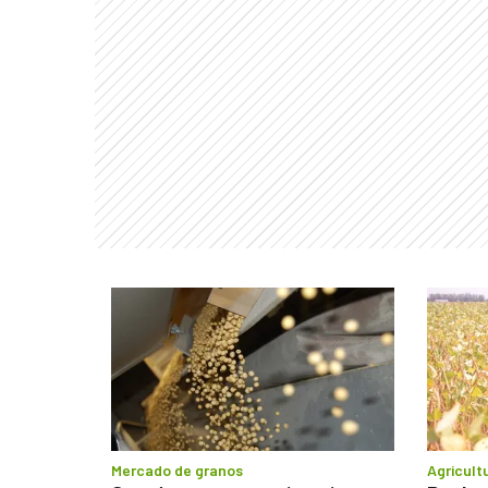
Mercado de granos
Agricult