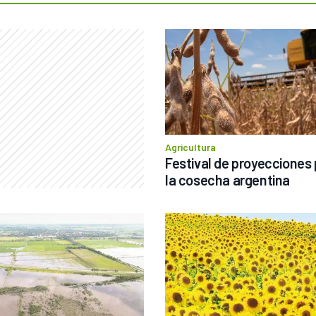
Agricultura
Festival de proyecciones 
la cosecha argentina