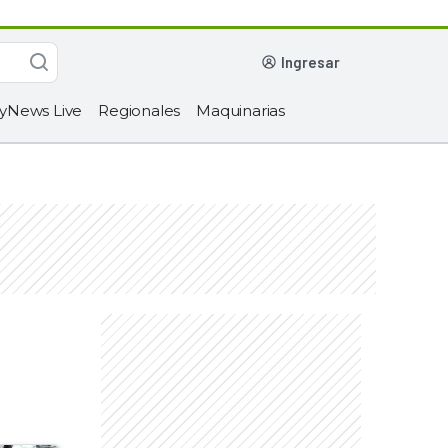
ingresar
yNews Live
Regionales
Maquinarias