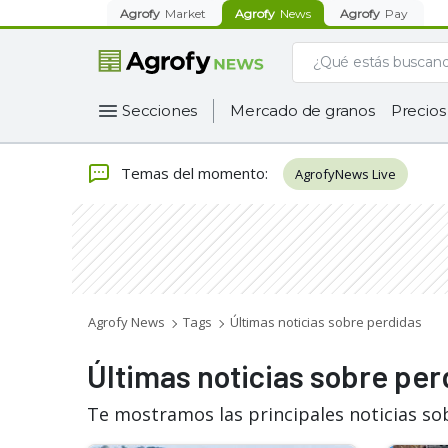
Agrofy
Market
Agrofy
News
Agrofy
Pay
Secciones
Mercado de granos
Precios
Temas del momento
:
AgrofyNews Live
Agrofy News
Tags
Últimas noticias sobre perdidas
Últimas noticias sobre per
Te mostramos las principales noticias so