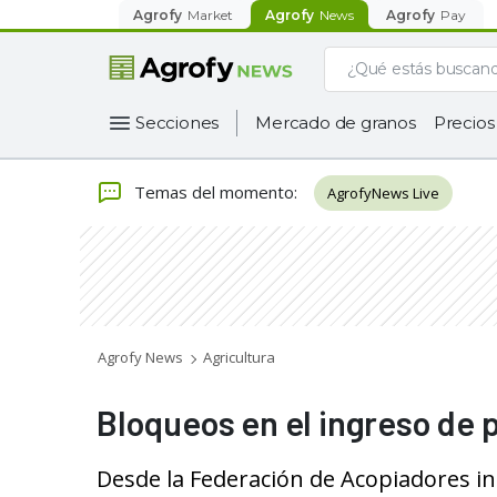
Agrofy
Market
Agrofy
News
Agrofy
Pay
Secciones
Mercado de granos
Precios
Temas del momento
:
AgrofyNews Live
Agrofy News
Agricultura
Bloqueos en el ingreso de 
Desde la Federación de Acopiadores in