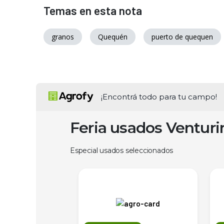
Temas en esta nota
granos
Quequén
puerto de quequen
¡Encontrá todo para tu campo!
Feria usados Ventur
Especial usados seleccionados