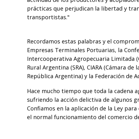
prácticas que perjudican la libertad y tra
transportistas."
Recordamos estas palabras y el comprom
Empresas Terminales Portuarias, la Conf
Intercooperativa Agropecuaria Limitada (
Rural Argentina (SRA), CIARA (Cámara de la
República Argentina) y la Federación de A
Hace mucho tiempo que toda la cadena ag
sufriendo la acción delictiva de algunos g
Confiamos en la aplicación de la Ley par
el normal funcionamiento del comercio d