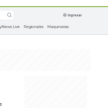
ingresar
yNews Live
Regionales
Maquinarias
e