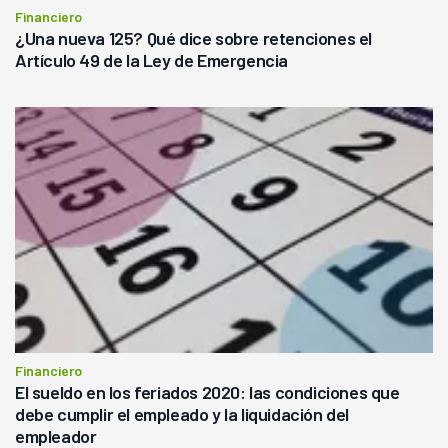
Financiero
¿Una nueva 125? Qué dice sobre retenciones el
Artículo 49 de la Ley de Emergencia
Financiero
El sueldo en los feriados 2020: las condiciones que
debe cumplir el empleado y la liquidación del
empleador