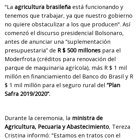
"La
agricultura brasileña
está funcionando y
tenemos que trabajar, ya que nuestro gobierno
no quiere obstaculizar a los que producen". Así
comenzó el discurso presidencial Bolsonaro,
antes de anunciar una “suplementación
presupuestaria” de
R $ 500 millones
para el
Moderfrota (créditos para renovación del
parque de maquinaria agrícola), más R $ 1 mil
millón en financiamiento del Banco do Brasil y R
$ 1 mil millón para el seguro rural del
“Plan
Safra 2019/2020”.
Durante la ceremonia, la
ministra de
Agricultura, Pecuaria y Abastecimiento
, Tereza
Cristina informó: "Estamos en tratos con el