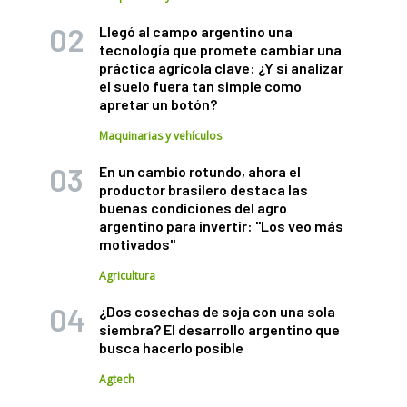
Llegó al campo argentino una
tecnología que promete cambiar una
práctica agrícola clave: ¿Y si analizar
el suelo fuera tan simple como
apretar un botón?
Maquinarias y vehículos
En un cambio rotundo, ahora el
productor brasilero destaca las
buenas condiciones del agro
argentino para invertir: "Los veo más
motivados"
Agricultura
¿Dos cosechas de soja con una sola
siembra? El desarrollo argentino que
busca hacerlo posible
Agtech