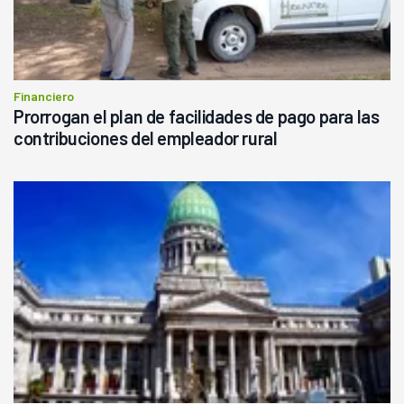
Financiero
Prorrogan el plan de facilidades de pago para las
contribuciones del empleador rural