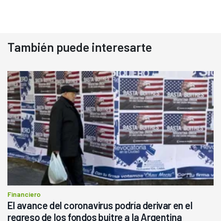
También puede interesarte
Financiero
El avance del coronavirus podría derivar en el
regreso de los fondos buitre a la Argentina