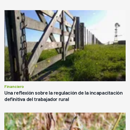
Financiero
Una reflexión sobre la regulación de la incapacitación
definitiva del trabajador rural