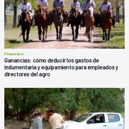
Financiero
Ganancias: cómo deducir los gastos de
indumentaria y equipamiento para empleados y
directores del agro