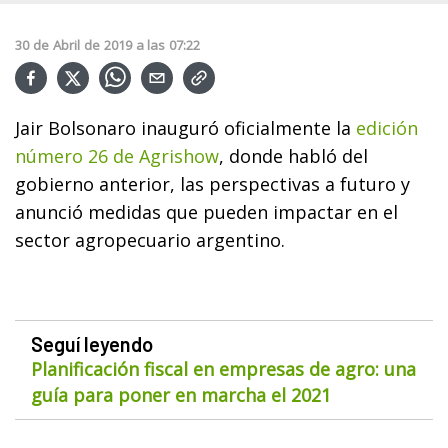
30
de
Abril
de
2019
a las
07:22
Jair Bolsonaro inauguró oficialmente la
edición
número 26 de Agrishow
, donde habló del
gobierno anterior, las perspectivas a futuro y
anunció medidas que pueden impactar en el
sector agropecuario argentino.
Seguí leyendo
Planificación fiscal en empresas de agro: una
guía para poner en marcha el 2021