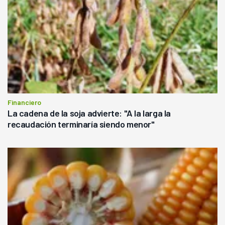
Financiero
La cadena de la soja advierte: "A la larga la
recaudación terminaría siendo menor"