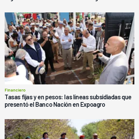
Financiero
Tasas fijas y en pesos: las líneas subsidiadas que
presentó el Banco Nación en Expoagro