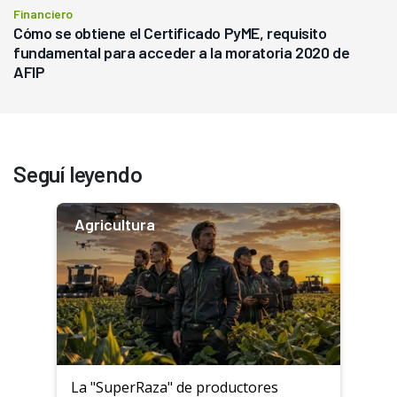
Financiero
Cómo se obtiene el Certificado PyME, requisito
fundamental para acceder a la moratoria 2020 de
AFIP
Seguí leyendo
Agricultura
La "SuperRaza" de productores