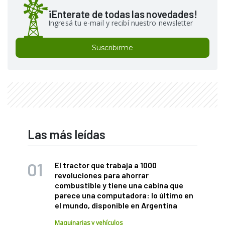
¡Enterate de todas las novedades!
Ingresá tu e-mail y recibí nuestro newsletter
Suscribirme
Las más leídas
El tractor que trabaja a 1000
revoluciones para ahorrar
combustible y tiene una cabina que
parece una computadora: lo último en
el mundo, disponible en Argentina
Maquinarias y vehículos