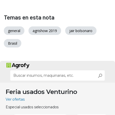
Temas en esta nota
general
agrishow 2019
jair bolsonaro
Brasil
Feria usados Venturino
Ver ofertas
Especial usados seleccionados