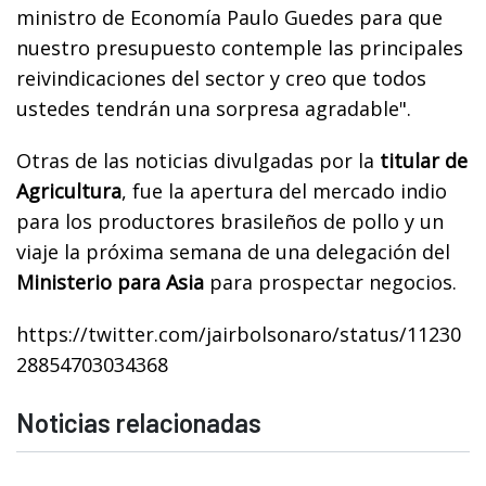
ministro de Economía Paulo Guedes para que
nuestro presupuesto contemple las principales
reivindicaciones del sector y creo que todos
ustedes tendrán una sorpresa agradable".
Otras de las noticias divulgadas por la
titular de
Agricultura
, fue la apertura del mercado indio
para los productores brasileños de pollo y un
viaje la próxima semana de una delegación del
Ministerio para Asia
para prospectar negocios.
https://twitter.com/jairbolsonaro/status/11230
28854703034368
Noticias relacionadas