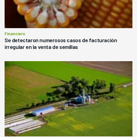
Financiero
Se detectaron numerosos casos de facturación
irregular en la venta de semillas