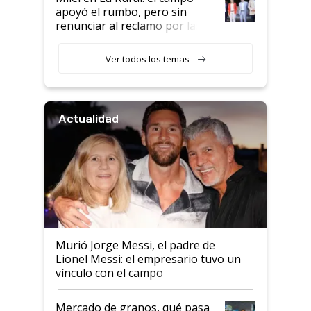
apoyó el rumbo, pero sin
renunciar al reclamo por las
retenciones
Ver todos los temas
Actualidad
Murió Jorge Messi, el padre de
Lionel Messi: el empresario tuvo un
vínculo con el campo
Mercado de granos, qué pasa