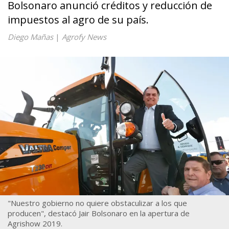
Bolsonaro anunció créditos y reducción de
impuestos al agro de su país.
Diego Mañas
|
Agrofy News
"Nuestro gobierno no quiere obstaculizar a los que
producen", destacó Jair Bolsonaro en la apertura de
Agrishow 2019.