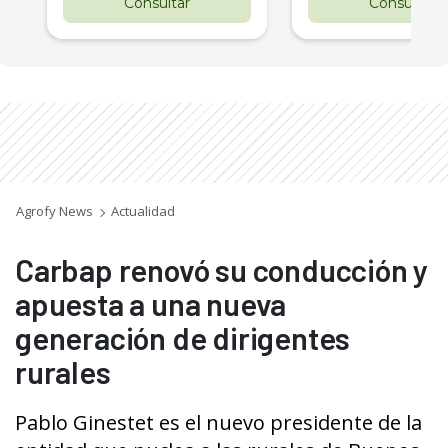
Consultar
Consultar
Agrofy News
Actualidad
Carbap renovó su conducción y
apuesta a una nueva
generación de dirigentes
rurales
Pablo Ginestet es el nuevo presidente de la