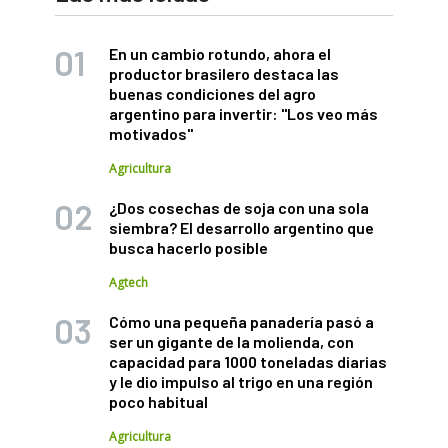
En un cambio rotundo, ahora el
productor brasilero destaca las
buenas condiciones del agro
argentino para invertir: "Los veo más
motivados"
Agricultura
¿Dos cosechas de soja con una sola
siembra? El desarrollo argentino que
busca hacerlo posible
Agtech
Cómo una pequeña panadería pasó a
ser un gigante de la molienda, con
capacidad para 1000 toneladas diarias
y le dio impulso al trigo en una región
poco habitual
Agricultura