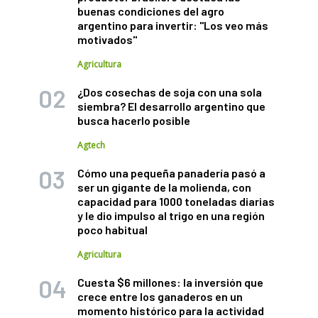
buenas condiciones del agro
argentino para invertir: "Los veo más
motivados"
Agricultura
¿Dos cosechas de soja con una sola
siembra? El desarrollo argentino que
busca hacerlo posible
Agtech
Cómo una pequeña panadería pasó a
ser un gigante de la molienda, con
capacidad para 1000 toneladas diarias
y le dio impulso al trigo en una región
poco habitual
Agricultura
Cuesta $6 millones: la inversión que
crece entre los ganaderos en un
momento histórico para la actividad