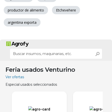
productor de alimento
Etchevehere
argentina exporta
Feria usados Venturino
Ver ofertas
Especial usados seleccionados