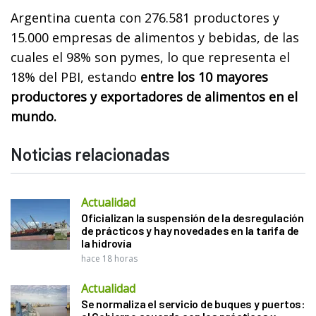
Argentina cuenta con 276.581 productores y
15.000 empresas de alimentos y bebidas, de las
cuales el 98% son pymes, lo que representa el
18% del PBI, estando
entre los 10 mayores
productores y exportadores de alimentos en el
mundo.
Noticias relacionadas
Actualidad
Oficializan la suspensión de la desregulación
de prácticos y hay novedades en la tarifa de
la hidrovía
hace 18 horas
Actualidad
Se normaliza el servicio de buques y puertos: