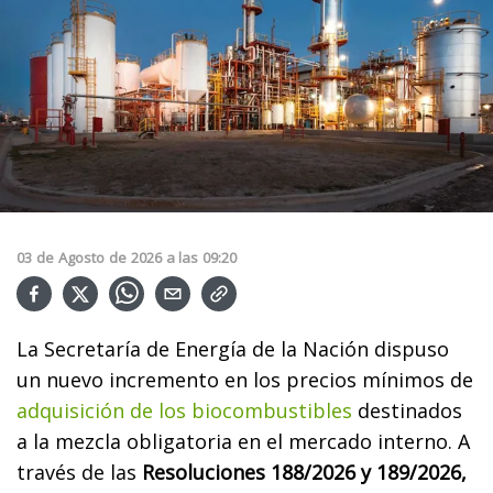
03
de
Agosto
de
2026
a las
09:20
La Secretaría de Energía de la Nación dispuso
un nuevo incremento en los precios mínimos de
adquisición de los biocombustibles
destinados
a la mezcla obligatoria en el mercado interno. A
través de las
Resoluciones 188/2026 y 189/2026,