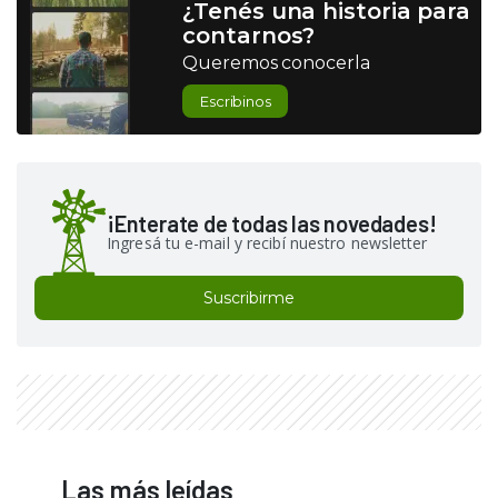
¿Tenés una historia para
contarnos?
Queremos conocerla
Escribinos
¡Enterate de todas las novedades!
Ingresá tu e-mail y recibí nuestro newsletter
Suscribirme
Las más leídas