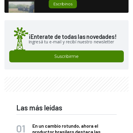
Escribinos
¡Enterate de todas las novedades!
Ingresá tu e-mail y recibí nuestro newsletter
Suscribirme
Las más leídas
En un cambio rotundo, ahora el
productor brasilero destaca las