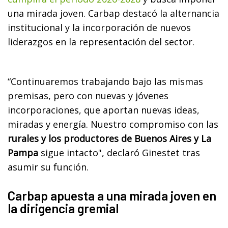
una mirada joven. Carbap destacó la alternancia
institucional y la incorporación de nuevos
liderazgos en la representación del sector.
“Continuaremos trabajando bajo las mismas
premisas, pero con nuevas y jóvenes
incorporaciones, que aportan nuevas ideas,
miradas y energía. Nuestro compromiso con las
rurales y los productores de Buenos Aires y La
Pampa
sigue intacto", declaró Ginestet tras
asumir su función.
Carbap apuesta a una mirada joven en
la dirigencia gremial