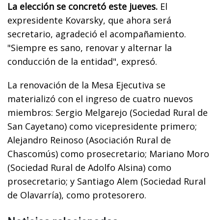
La elección se concretó este jueves.
El
expresidente Kovarsky, que ahora será
secretario, agradeció el acompañamiento.
"Siempre es sano, renovar y alternar la
conducción de la entidad", expresó.
La renovación de la Mesa Ejecutiva se
materializó con el ingreso de cuatro nuevos
miembros: Sergio Melgarejo (Sociedad Rural de
San Cayetano) como vicepresidente primero;
Alejandro Reinoso (Asociación Rural de
Chascomús) como prosecretario; Mariano Moro
(Sociedad Rural de Adolfo Alsina) como
prosecretario; y Santiago Alem (Sociedad Rural
de Olavarría), como protesorero.