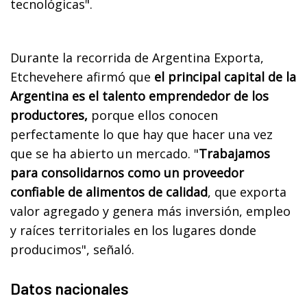
tecnológicas".
Durante la recorrida de Argentina Exporta,
Etchevehere afirmó que
el principal capital de la
Argentina es el talento emprendedor de los
productores,
porque ellos conocen
perfectamente lo que hay que hacer una vez
que se ha abierto un mercado. "
Trabajamos
para consolidarnos como un proveedor
confiable de alimentos de calidad
, que exporta
valor agregado y genera más inversión, empleo
y raíces territoriales en los lugares donde
producimos", señaló.
Datos nacionales