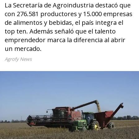
La Secretaría de Agroindustria destacó que
con 276.581 productores y 15.000 empresas
de alimentos y bebidas, el país integra el
top ten. Además señaló que el talento
emprendedor marca la diferencia al abrir
un mercado.
Agrofy News