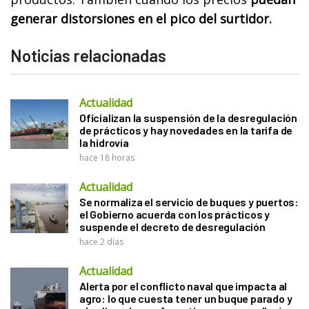
generar distorsiones en el pico del surtidor.
Noticias relacionadas
Actualidad
Oficializan la suspensión de la desregulación
de prácticos y hay novedades en la tarifa de
la hidrovía
hace 18 horas
Actualidad
Se normaliza el servicio de buques y puertos:
el Gobierno acuerda con los prácticos y
suspende el decreto de desregulación
hace 2 días
Actualidad
Alerta por el conflicto naval que impacta al
agro: lo que cuesta tener un buque parado y