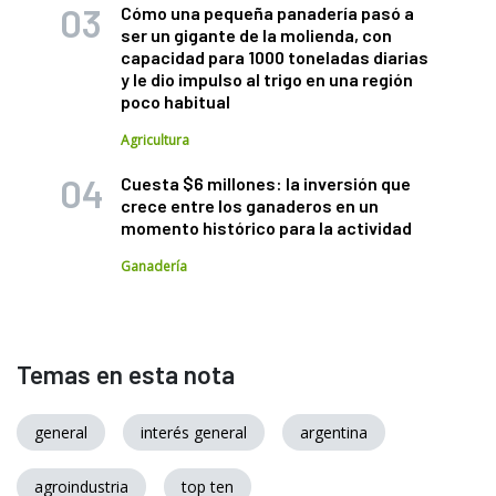
Cómo una pequeña panadería pasó a
ser un gigante de la molienda, con
capacidad para 1000 toneladas diarias
y le dio impulso al trigo en una región
poco habitual
Agricultura
Cuesta $6 millones: la inversión que
crece entre los ganaderos en un
momento histórico para la actividad
Ganadería
Temas en esta nota
general
interés general
argentina
agroindustria
top ten