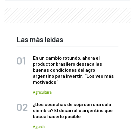
Las más leídas
En un cambio rotundo, ahora el
productor brasilero destaca las
buenas condiciones del agro
argentino para invertir: "Los veo más
motivados"
Agricultura
¿Dos cosechas de soja con una sola
siembra? El desarrollo argentino que
busca hacerlo posible
Agtech