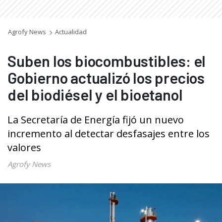
Agrofy News
Actualidad
Suben los biocombustibles: el
Gobierno actualizó los precios
del biodiésel y el bioetanol
La Secretaría de Energía fijó un nuevo
incremento al detectar desfasajes entre los
valores
Agrofy News