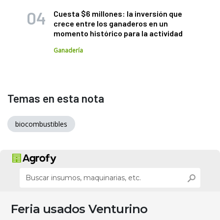
Cuesta $6 millones: la inversión que
crece entre los ganaderos en un
momento histórico para la actividad
Ganadería
Temas en esta nota
biocombustibles
Feria usados Venturino