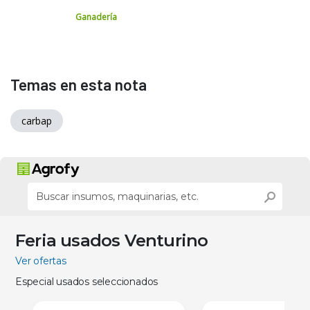
Ganadería
Temas en esta nota
carbap
Feria usados Venturino
Ver ofertas
Especial usados seleccionados