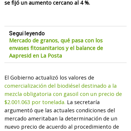
se fijó un aumento cercano al 4 %.
Seguí leyendo
Mercado de granos, qué pasa con los
envases fitosanitarios y el balance de
Aapresid en La Posta
El Gobierno actualizó los valores de
comercialización del biodiésel destinado a la
mezcla obligatoria con gasoil con un precio de
$2.001.063 por tonelada.
La secretaría
argumentó que las actuales condiciones del
mercado ameritaban la determinación de un
nuevo precio de acuerdo al procedimiento de