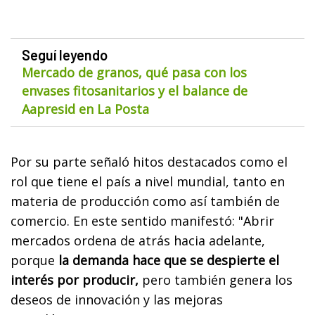
Seguí leyendo
Mercado de granos, qué pasa con los
envases fitosanitarios y el balance de
Aapresid en La Posta
Por su parte señaló hitos destacados como el
rol que tiene el país a nivel mundial, tanto en
materia de producción como así también de
comercio. En este sentido manifestó: "Abrir
mercados ordena de atrás hacia adelante,
porque
la demanda hace que se despierte el
interés por producir,
pero también genera los
deseos de innovación y las mejoras