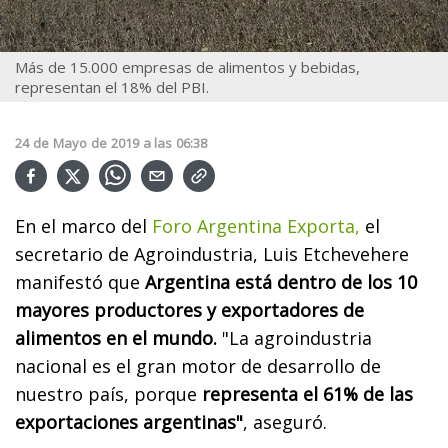
Más de 15.000 empresas de alimentos y bebidas,
representan el 18% del PBI.
24
de
Mayo
de
2019
a las
06:38
En el marco del
Foro Argentina Exporta,
el
secretario de Agroindustria, Luis Etchevehere
manifestó que
Argentina está dentro de los 10
mayores productores y exportadores de
alimentos en el mundo.
"La agroindustria
nacional es el gran motor de desarrollo de
nuestro país, porque
representa el 61% de las
exportaciones argentinas"
, aseguró.