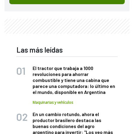
Las más leídas
El tractor que trabaja a 1000
revoluciones para ahorrar
combustible y tiene una cabina que
parece una computadora: lo último en
el mundo, disponible en Argentina
Maquinarias y vehículos
En un cambio rotundo, ahora el
productor brasilero destaca las
buenas condiciones del agro
argentino para invertir: "Los veo más