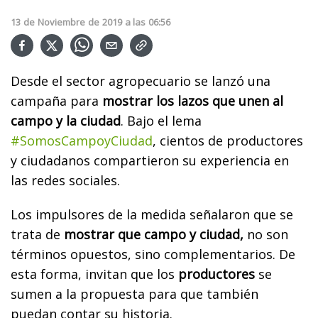
13
de
Noviembre
de
2019
a las
06:56
Desde el sector agropecuario se lanzó una
campaña para
mostrar los lazos que unen al
campo y la ciudad
. Bajo el lema
#SomosCampoyCiudad
, cientos de productores
y ciudadanos compartieron su experiencia en
las redes sociales.
Los impulsores de la medida señalaron que se
trata de
mostrar que campo y ciudad,
no son
términos opuestos, sino complementarios. De
esta forma, invitan que los
productores
se
sumen a la propuesta para que también
puedan contar su historia.