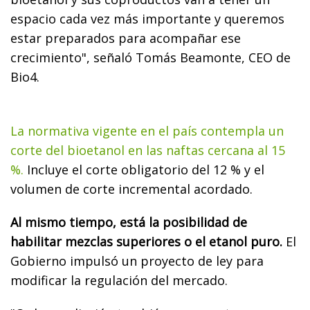
espacio cada vez más importante y queremos
estar preparados para acompañar ese
crecimiento", señaló Tomás Beamonte, CEO de
Bio4.
La normativa vigente en el país contempla un
corte del bioetanol en las naftas cercana al 15
%.
Incluye el corte obligatorio del 12 % y el
volumen de corte incremental acordado.
Al mismo tiempo, está la posibilidad de
habilitar mezclas superiores o el etanol puro.
El
Gobierno impulsó un proyecto de ley para
modificar la regulación del mercado.