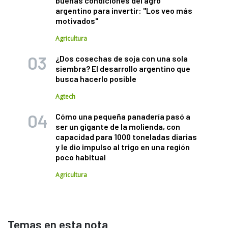
buenas condiciones del agro
argentino para invertir: "Los veo más
motivados"
Agricultura
¿Dos cosechas de soja con una sola
siembra? El desarrollo argentino que
busca hacerlo posible
Agtech
Cómo una pequeña panadería pasó a
ser un gigante de la molienda, con
capacidad para 1000 toneladas diarias
y le dio impulso al trigo en una región
poco habitual
Agricultura
Temas en esta nota