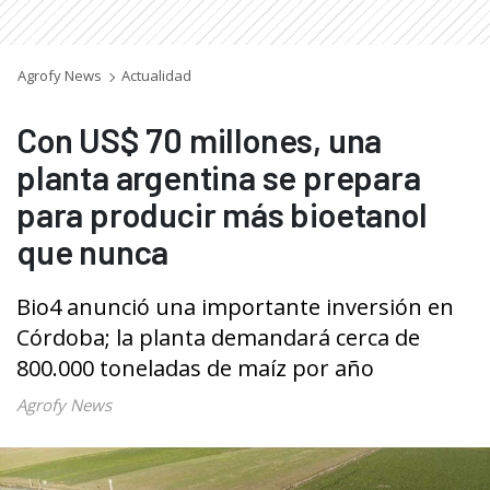
Agrofy News
Actualidad
Con US$ 70 millones, una
planta argentina se prepara
para producir más bioetanol
que nunca
Bio4 anunció una importante inversión en
Córdoba; la planta demandará cerca de
800.000 toneladas de maíz por año
Agrofy News