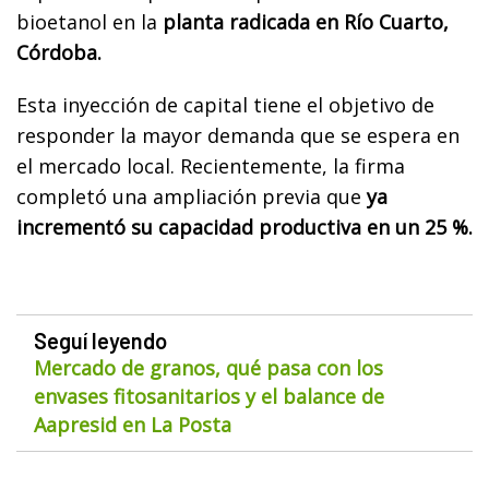
bioetanol en la
planta radicada en Río Cuarto,
Córdoba.
Esta inyección de capital tiene el objetivo de
responder la mayor demanda que se espera en
el mercado local. Recientemente, la firma
completó una ampliación previa que
ya
incrementó su capacidad productiva en un 25 %.
Seguí leyendo
Mercado de granos, qué pasa con los
envases fitosanitarios y el balance de
Aapresid en La Posta