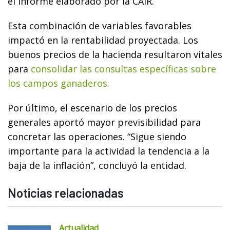
el informe elaborado por la CAIR.
Esta combinación de variables favorables
impactó en la rentabilidad proyectada. Los
buenos precios de la hacienda resultaron vitales
para
consolidar las consultas específicas sobre
los campos ganaderos.
Por último, el escenario de los precios
generales aportó mayor previsibilidad para
concretar las operaciones. “Sigue siendo
importante para la actividad la tendencia a la
baja de la inflación”, concluyó la entidad.
Noticias relacionadas
Actualidad