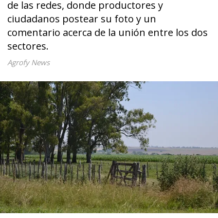
de las redes, donde productores y
ciudadanos postear su foto y un
comentario acerca de la unión entre los dos
sectores.
Agrofy News