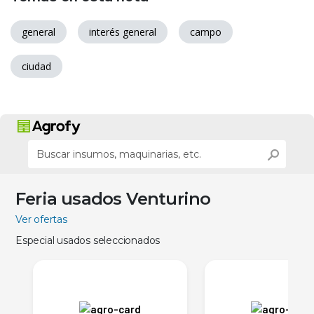
general
interés general
campo
ciudad
Feria usados Venturino
Ver ofertas
Especial usados seleccionados