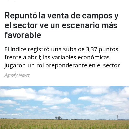
Repuntó la venta de campos y
el sector ve un escenario más
favorable
El índice registró una suba de 3,37 puntos
frente a abril; las variables económicas
jugaron un rol preponderante en el sector
Agrofy News