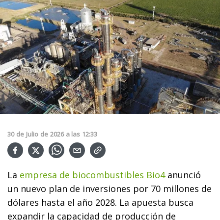
30
de
Julio
de
2026
a las
12:33
La
empresa de biocombustibles Bio4
anunció
un nuevo plan de inversiones por 70 millones de
dólares hasta el año 2028. La apuesta busca
expandir la capacidad de producción de