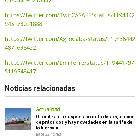
https://twitter.com/TwitCASAFE/status/1194342
945178021888
https://twitter.com/AgroCaba/status/119436442
4871698432
https://twitter.com/EmiTerre/status/119441797
5119548417
Noticias relacionadas
Actualidad
Oficializan la suspensión de la desregulación
de prácticos y hay novedades en la tarifa de
la hidrovía
hace 22 horas