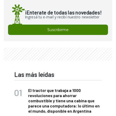
¡Enterate de todas las novedades!
Ingresá tu e-mail y recibí nuestro newsletter
Suscribirme
Las más leídas
El tractor que trabaja a 1000
revoluciones para ahorrar
combustible y tiene una cabina que
parece una computadora: lo último en
el mundo, disponible en Argentina