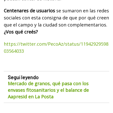
Centenares de usuarios
se sumaron en las redes
sociales con esta consigna de que por qué creen
que el campo y la ciudad son complementarios.
¿Vos qué creés?
https://twitter.com/PecoAz/status/11942929598
03564033
Seguí leyendo
Mercado de granos, qué pasa con los
envases fitosanitarios y el balance de
Aapresid en La Posta