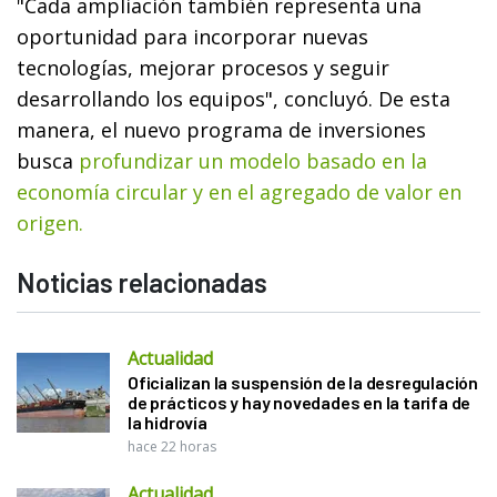
"Cada ampliación también representa una
oportunidad para incorporar nuevas
tecnologías, mejorar procesos y seguir
desarrollando los equipos", concluyó. De esta
manera, el nuevo programa de inversiones
busca
profundizar un modelo basado en la
economía circular y en el agregado de valor en
origen.
Noticias relacionadas
Actualidad
Oficializan la suspensión de la desregulación
de prácticos y hay novedades en la tarifa de
la hidrovía
hace 22 horas
Actualidad