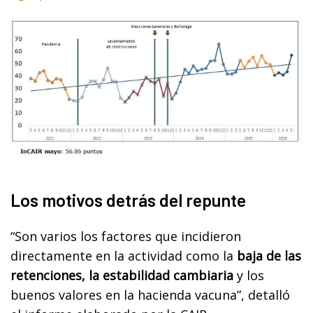
Los motivos detrás del repunte
“Son varios los factores que incidieron
directamente en la actividad como la
baja de las
retenciones, la estabilidad cambiaria
y los
buenos valores en la hacienda vacuna”, detalló