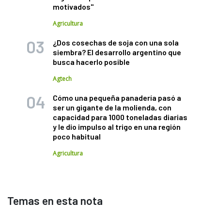
motivados"
Agricultura
¿Dos cosechas de soja con una sola
siembra? El desarrollo argentino que
busca hacerlo posible
Agtech
Cómo una pequeña panadería pasó a
ser un gigante de la molienda, con
capacidad para 1000 toneladas diarias
y le dio impulso al trigo en una región
poco habitual
Agricultura
Temas en esta nota