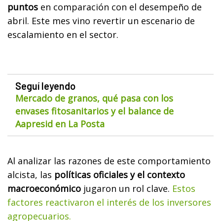
puntos
en comparación con el desempeño de
abril. Este mes vino revertir un escenario de
escalamiento en el sector.
Seguí leyendo
Mercado de granos, qué pasa con los
envases fitosanitarios y el balance de
Aapresid en La Posta
Al analizar las razones de este comportamiento
alcista, las
políticas oficiales y el contexto
macroeconómico
jugaron un rol clave.
Estos
factores reactivaron el interés de los inversores
agropecuarios.