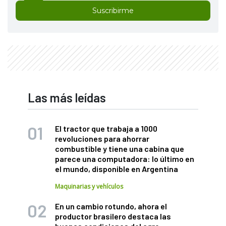
Suscribirme
Las más leídas
El tractor que trabaja a 1000
revoluciones para ahorrar
combustible y tiene una cabina que
parece una computadora: lo último en
el mundo, disponible en Argentina
Maquinarias y vehículos
En un cambio rotundo, ahora el
productor brasilero destaca las