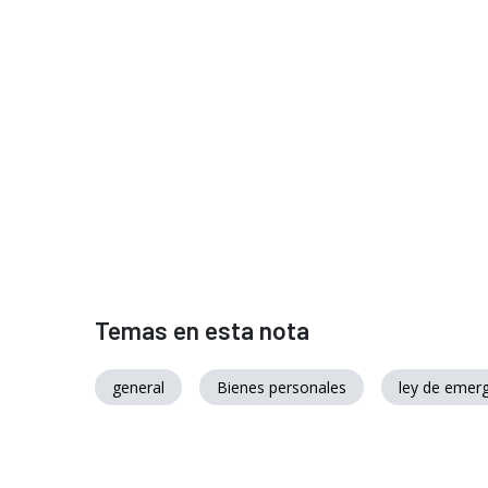
Temas en esta nota
general
Bienes personales
ley de emerg