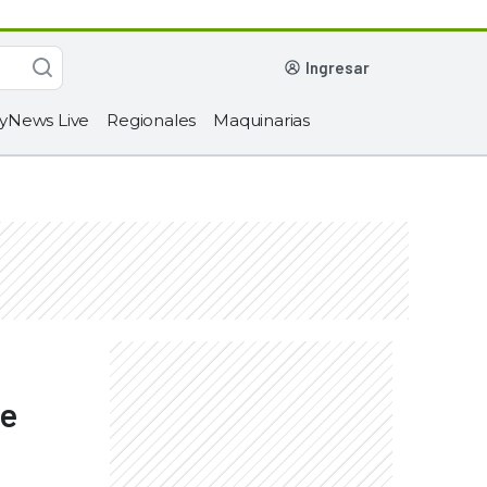
ingresar
yNews Live
Regionales
Maquinarias
de