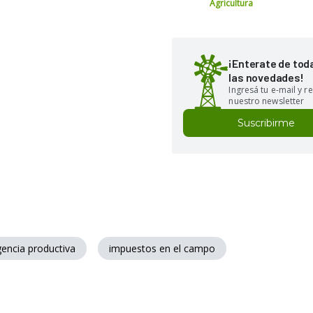
Agricultura
¡Enterate de tod
las novedades!
Ingresá tu e-mail y re
nuestro newsletter
Suscribirme
encia productiva
impuestos en el campo