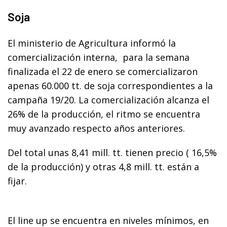
Soja
El ministerio de Agricultura informó la
comercialización interna, para la semana
finalizada el 22 de enero se comercializaron
apenas 60.000 tt. de soja correspondientes a la
campaña 19/20. La comercialización alcanza el
26% de la producción, el ritmo se encuentra
muy avanzado respecto años anteriores.
Del total unas 8,41 mill. tt. tienen precio ( 16,5%
de la producción) y otras 4,8 mill. tt. están a
fijar.
El line up se encuentra en niveles mínimos, en