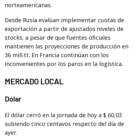
norteamericanas.
Desde Rusia evalúan implementar cuotas de
exportación a partir de ajustados niveles de
stocks, a pesar de que fuentes oficiales
mantienen las proyecciones de producción en
36 mill.tt. En Francia continúan con los
inconvenientes por los paros en la logística.
MERCADO LOCAL
Dólar
El dólar cerró en la jornada de hoy a $ 60,03
subiendo cinco centavos respecto del día de
ayer.