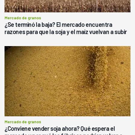
Mercado de granos
¿Se terminó la baja? El mercado encuentra
razones para que la soja y el maíz vuelvan a subir
Mercado de granos
¿Conviene vender soja ahora? Qué espera el