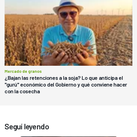
Mercado de granos
¿Bajan las retenciones a la soja? Lo que anticipa el
"gurú" económico del Gobierno y qué conviene hacer
con la cosecha
Seguí leyendo