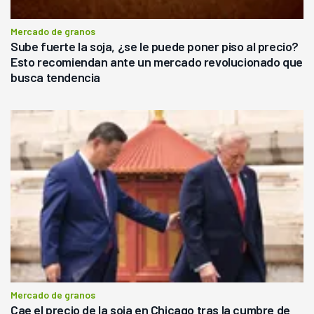
Mercado de granos
Sube fuerte la soja, ¿se le puede poner piso al precio?
Esto recomiendan ante un mercado revolucionado que
busca tendencia
Mercado de granos
Cae el precio de la soja en Chicago tras la cumbre de