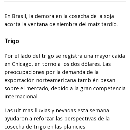
En Brasil, la demora en la cosecha de la soja
acorta la ventana de siembra del maíz tardío.
Trigo
Por el lado del trigo se registra una mayor caída
en Chicago, en torno a los dos dólares. Las
preocupaciones por la demanda de la
exportación norteamericana también pesan
sobre el mercado, debido a la gran competencia
internacional.
Las ultimas lluvias y nevadas esta semana
ayudaron a reforzar las perspectivas de la
cosecha de trigo en las planicies