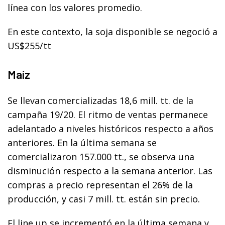
línea con los valores promedio.
En este contexto, la soja disponible se negoció a
US$255/tt
Maíz
Se llevan comercializadas 18,6 mill. tt. de la
campaña 19/20. El ritmo de ventas permanece
adelantado a niveles históricos respecto a años
anteriores. En la última semana se
comercializaron 157.000 tt., se observa una
disminución respecto a la semana anterior. Las
compras a precio representan el 26% de la
producción, y casi 7 mill. tt. están sin precio.
El line up se incrementó en la última semana y