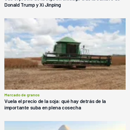
Donald Trump y Xi Jinping
Mercado de granos
Vuela el precio de la soja: qué hay detrás de la
importante suba en plena cosecha