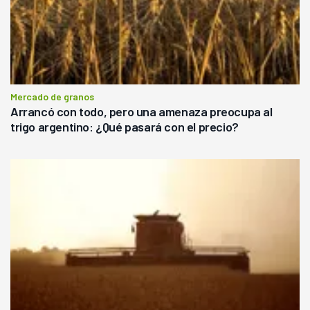
Mercado de granos
Arrancó con todo, pero una amenaza preocupa al
trigo argentino: ¿Qué pasará con el precio?