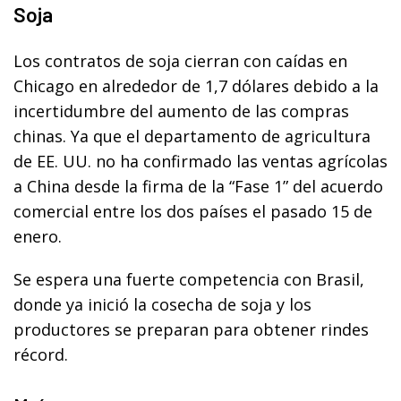
Soja
Los contratos de soja cierran con caídas en
Chicago en alrededor de 1,7 dólares debido a la
incertidumbre del aumento de las compras
chinas. Ya que el departamento de agricultura
de EE. UU. no ha confirmado las ventas agrícolas
a China desde la firma de la “Fase 1” del acuerdo
comercial entre los dos países el pasado 15 de
enero.
Se espera una fuerte competencia con Brasil,
donde ya inició la cosecha de soja y los
productores se preparan para obtener rindes
récord.