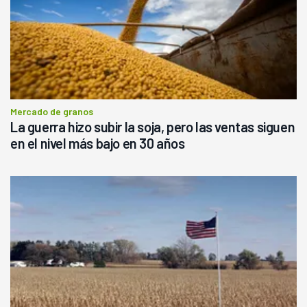
Mercado de granos
La guerra hizo subir la soja, pero las ventas siguen
en el nivel más bajo en 30 años