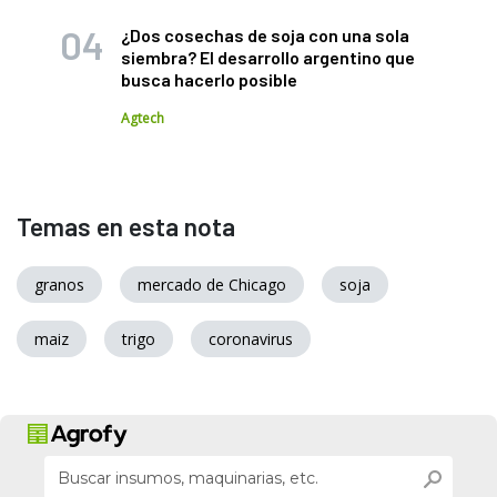
¿Dos cosechas de soja con una sola
siembra? El desarrollo argentino que
busca hacerlo posible
Agtech
Temas en esta nota
granos
mercado de Chicago
soja
maiz
trigo
coronavirus