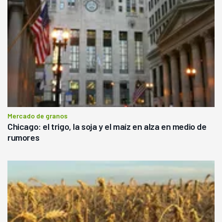
Mercado de granos
Chicago: el trigo, la soja y el maíz en alza en medio de
rumores