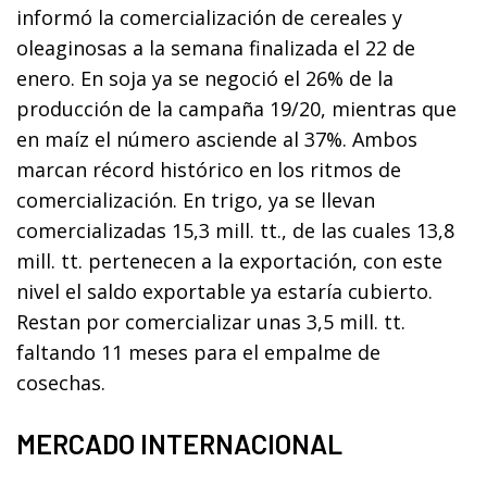
informó la comercialización de cereales y
oleaginosas a la semana finalizada el 22 de
enero. En soja ya se negoció el 26% de la
producción de la campaña 19/20, mientras que
en maíz el número asciende al 37%. Ambos
marcan récord histórico en los ritmos de
comercialización. En trigo, ya se llevan
comercializadas 15,3 mill. tt., de las cuales 13,8
mill. tt. pertenecen a la exportación, con este
nivel el saldo exportable ya estaría cubierto.
Restan por comercializar unas 3,5 mill. tt.
faltando 11 meses para el empalme de
cosechas.
MERCADO INTERNACIONAL