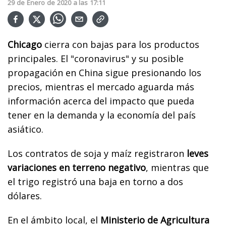
29
de
Enero
de
2020
a las
17:11
Chicago
cierra con bajas para los productos
principales. El "coronavirus" y su posible
propagación en China sigue presionando los
precios, mientras el mercado aguarda más
información acerca del impacto que pueda
tener en la demanda y la economía del país
asiático.
Los contratos de soja y maíz registraron
leves
variaciones en terreno negativo
, mientras que
el trigo registró una baja en torno a dos
dólares.
En el ámbito local, el
Ministerio de Agricultura