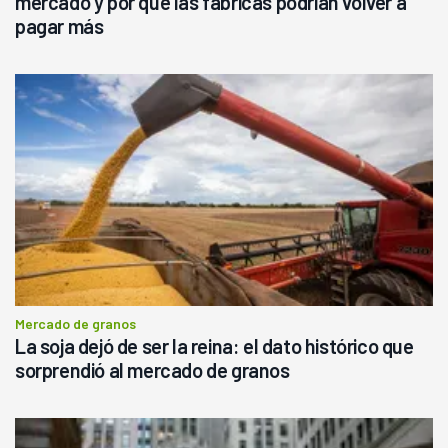
mercado y por qué las fábricas podrían volver a
pagar más
Mercado de granos
La soja dejó de ser la reina: el dato histórico que
sorprendió al mercado de granos