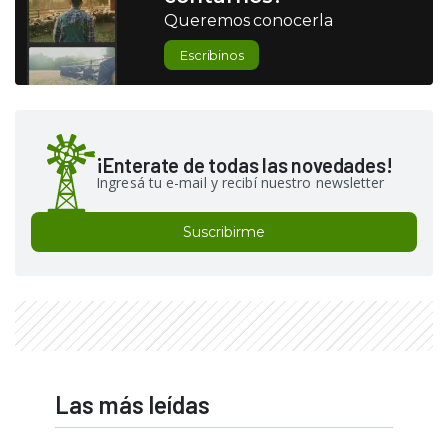
Queremos conocerla
Escribinos
¡Enterate de todas las novedades!
Ingresá tu e-mail y recibí nuestro newsletter
Suscribirme
Las más leídas