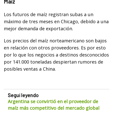
Maíz
Los futuros de maíz registran subas a un
máximo de tres meses en Chicago, debido a una
mejor demanda de exportación.
Los precios del maíz norteamericano son bajos
en relación con otros proveedores. Es por esto
por lo que los negocios a destinos desconocidos
por 141.000 toneladas despiertan rumores de
posibles ventas a China.
Seguí leyendo
Argentina se convirtió en el proveedor de
maíz más competitivo del mercado global