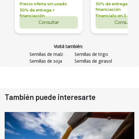
Precio oferta sin usado
30% de entrega +
financiación
30% de entrega +
financiación
Financialo en 3 años
Consultar
Consultar
Visitá también:
Semillas de maíz
Semillas de trigo
Semillas de soja
Semillas de girasol
También puede interesarte