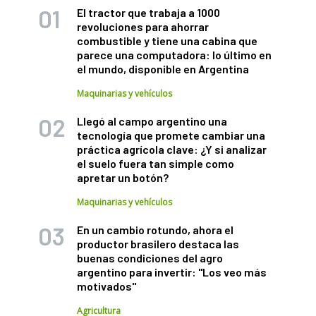
El tractor que trabaja a 1000
revoluciones para ahorrar
combustible y tiene una cabina que
parece una computadora: lo último en
el mundo, disponible en Argentina
Maquinarias y vehículos
Llegó al campo argentino una
tecnología que promete cambiar una
práctica agrícola clave: ¿Y si analizar
el suelo fuera tan simple como
apretar un botón?
Maquinarias y vehículos
En un cambio rotundo, ahora el
productor brasilero destaca las
buenas condiciones del agro
argentino para invertir: "Los veo más
motivados"
Agricultura