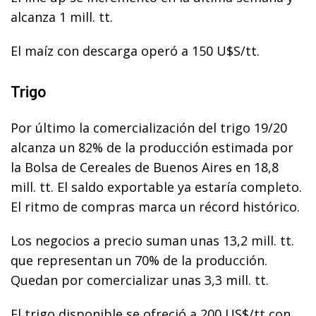
alcanza 1 mill. tt.
El maíz con descarga operó a 150 U$S/tt.
Trigo
Por último la comercialización del trigo 19/20
alcanza un 82% de la producción estimada por
la Bolsa de Cereales de Buenos Aires en 18,8
mill. tt. El saldo exportable ya estaría completo.
El ritmo de compras marca un récord histórico.
Los negocios a precio suman unas 13,2 mill. tt.
que representan un 70% de la producción.
Quedan por comercializar unas 3,3 mill. tt.
El trigo disponible se ofreció a 200 US$/tt con