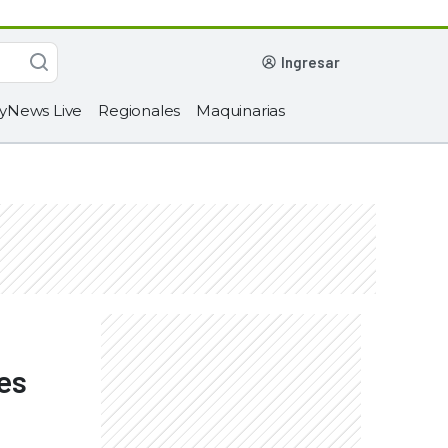
ingresar
yNews Live
Regionales
Maquinarias
es