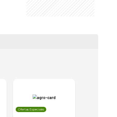
Ofertas Especiales
Ofertas Especiales