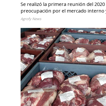
Se realizó la primera reunión del 2020
preocupación por el mercado interno 
Agrofy News