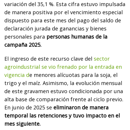
variación del 35,1 %. Esta cifra estuvo impulsada
de manera positiva por el vencimiento especial
dispuesto para este mes del pago del saldo de
declaración jurada de ganancias y bienes
personales para
personas humanas de la
campaña 2025.
El ingreso de este recurso clave del
sector
agroindustrial se vio frenado por la entrada en
vigencia d
e menores alícuotas para la soja, el
trigo y el maíz. Asimismo, la evolución mensual
de este gravamen estuvo condicionada por una
alta base de comparación frente al ciclo previo.
En junio de 2025 se
eliminaron de manera
temporal las retenciones y tuvo impacto en el
mes siguiente.