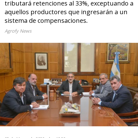
tributará retenciones al 33%, exceptuando a
aquellos productores que ingresarán a un
sistema de compensaciones.
Agrofy News