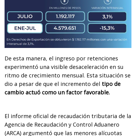
De esta manera, el ingreso por retenciones
experimentó una visible desaceleración en su
ritmo de crecimiento mensual. Esta situación se
dio a pesar de que el incremento del
tipo de
cambio actuó como un factor favorable.
El informe oficial de recaudación tributaria de la
Agencia de Recaudación y Control Aduanero
(ARCA) argumentó que las menores alícuotas