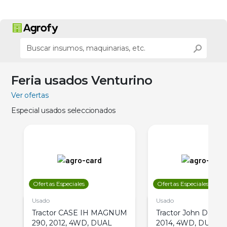
Feria usados Venturino
Ver ofertas
Especial usados seleccionados
Ofertas Especiales
Ofertas Especiales
Usado
Usado
Tractor CASE IH MAGNUM
Tractor John Deere 
290, 2012, 4WD, DUAL
2014, 4WD, DUAL