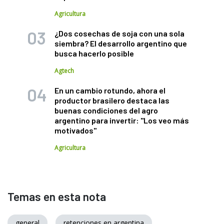
Agricultura
¿Dos cosechas de soja con una sola
siembra? El desarrollo argentino que
busca hacerlo posible
Agtech
En un cambio rotundo, ahora el
productor brasilero destaca las
buenas condiciones del agro
argentino para invertir: "Los veo más
motivados"
Agricultura
Temas en esta nota
general
retenciones en argentina