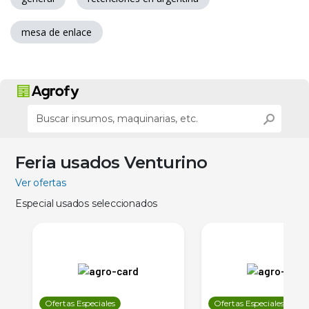
mesa de enlace
Feria usados Venturino
Ver ofertas
Especial usados seleccionados
Ofertas Especiales
Ofertas Especiales