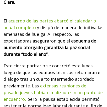
Ciara.
El
acuerdo de las partes abarcó el calendario
anual completo
y disipó de manera definitiva las
amenazas de huelga. Al respecto, las
exportadoras aseguraron que el
esquema de
aumento otorgado garantiza la paz social
durante “todo el año”.
Este cierre paritario se concretó este lunes
luego de que los equipos técnicos retomaran el
diálogo tras un cuarto intermedio acordado
previamente. Las
extensas reuniones del
pasado jueves habían finalizado sin un punto de
encuentro,
pero la pausa establecida permitió
sostener la normalidad laboral durante el fin de