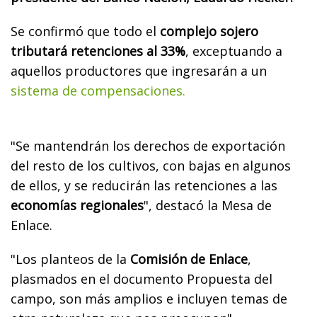
Se confirmó que todo el
complejo sojero
tributará retenciones al 33%
, exceptuando a
aquellos productores que ingresarán a un
sistema de compensaciones.
"Se mantendrán los derechos de exportación
del resto de los cultivos, con bajas en algunos
de ellos, y se reducirán las retenciones a las
economías regionales
", destacó la Mesa de
Enlace.
"Los planteos de la
Comisión de Enlace
,
plasmados en el documento Propuesta del
campo, son más amplios e incluyen temas de