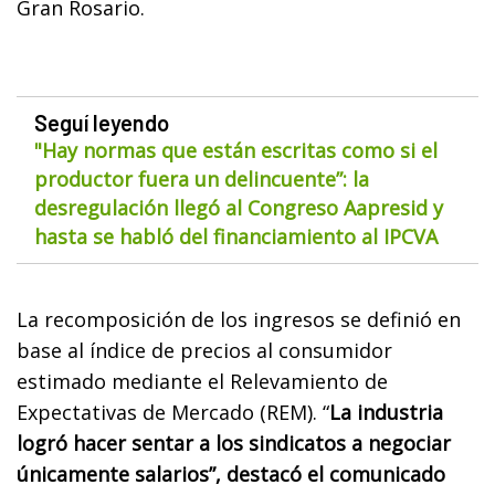
Gran Rosario.
Seguí leyendo
"Hay normas que están escritas como si el
productor fuera un delincuente”: la
desregulación llegó al Congreso Aapresid y
hasta se habló del financiamiento al IPCVA
La recomposición de los ingresos se definió en
base al índice de precios al consumidor
estimado mediante el Relevamiento de
Expectativas de Mercado (REM). “
La industria
logró hacer sentar a los sindicatos a negociar
únicamente salarios”, destacó el comunicado