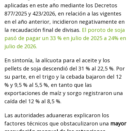
aplicadas en este año mediante los Decretos
877/2025 y 423/2026, en relación a las vigentes
en el año anterior, incidieron negativamente en
la recaudación final de divisas.
El poroto de soja
pasó de pagar un 33 % en julio de 2025 a 24% en
julio de 2026.
En sintonía, la alícuota para el aceite y los
pellets de soja descendió del 31 % al 22,5 %. Por
su parte, en el trigo y la cebada bajaron del 12
% y 9,5 % al 5,5 %, en tanto que las
exportaciones de maíz y sorgo registraron una
caída del 12 % al 8,5 %.
Las autoridades aduaneras explicaron los
factores técnicos que obstaculizaron una
mayor