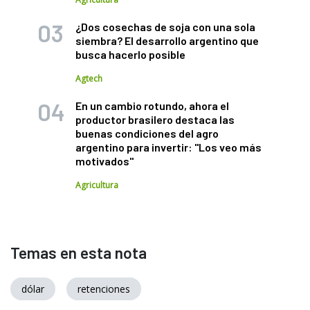
¿Dos cosechas de soja con una sola
siembra? El desarrollo argentino que
busca hacerlo posible
Agtech
En un cambio rotundo, ahora el
productor brasilero destaca las
buenas condiciones del agro
argentino para invertir: "Los veo más
motivados"
Agricultura
Temas en esta nota
dólar
retenciones