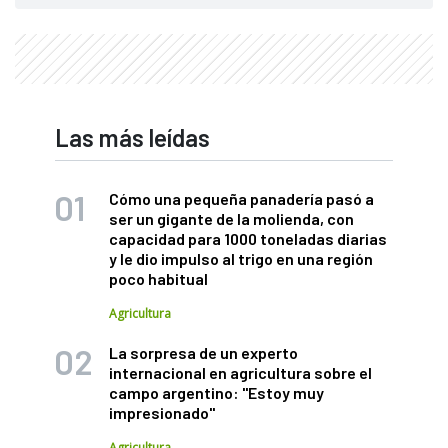
Las más leídas
Cómo una pequeña panadería pasó a
ser un gigante de la molienda, con
capacidad para 1000 toneladas diarias
y le dio impulso al trigo en una región
poco habitual
Agricultura
La sorpresa de un experto
internacional en agricultura sobre el
campo argentino: "Estoy muy
impresionado"
Agricultura