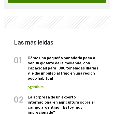
Las más leídas
Cómo una pequeña panadería pasó a
ser un gigante de la molienda, con
capacidad para 1000 toneladas diarias
y le dio impulso al trigo en una región
poco habitual
Agricultura
La sorpresa de un experto
internacional en agricultura sobre el
campo argentino: "Estoy muy
impresionado"