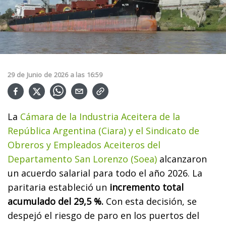
29
de
Junio
de
2026
a las
16:59
La
Cámara de la Industria Aceitera de la
República Argentina (Ciara) y el Sindicato de
Obreros y Empleados Aceiteros del
Departamento San Lorenzo (Soea)
alcanzaron
un acuerdo salarial para todo el año 2026. La
paritaria estableció un
incremento total
acumulado del 29,5 %.
Con esta decisión, se
despejó el riesgo de paro en los puertos del