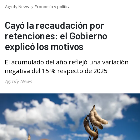
Agrofy News
Economía y política
Cayó la recaudación por
retenciones: el Gobierno
explicó los motivos
El acumulado del año reflejó una variación
negativa del 15 % respecto de 2025
Agrofy News