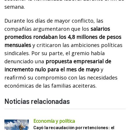
semana.
Durante los días de mayor conflicto, las
compañías argumentaron que los
salarios
promedios rondaban los 4,8 millones de pesos
mensuales
y criticaron las ambiciones políticas
sindicales. Por su parte, el gremio había
denunciado una
propuesta empresarial de
incremento nulo para el mes de mayo
y
reafirmó su compromiso con las necesidades
económicas de las familias aceiteras.
Noticias relacionadas
Economía y política
Cayó la recaudación por retenciones: el