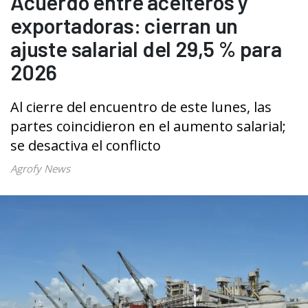
Acuerdo entre aceiteros y
exportadoras: cierran un
ajuste salarial del 29,5 % para
2026
Al cierre del encuentro de este lunes, las
partes coincidieron en el aumento salarial;
se desactiva el conflicto
Agrofy News