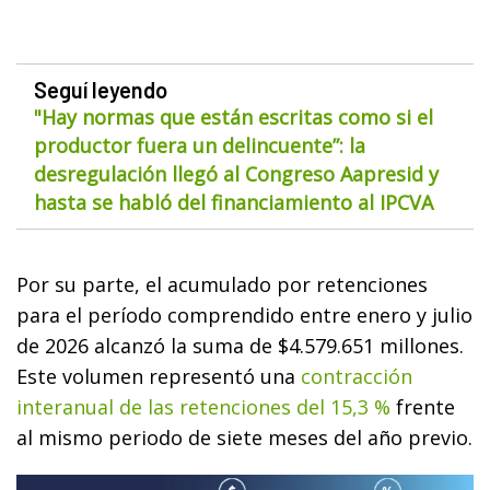
Seguí leyendo
"Hay normas que están escritas como si el
productor fuera un delincuente”: la
desregulación llegó al Congreso Aapresid y
hasta se habló del financiamiento al IPCVA
Por su parte, el acumulado por retenciones
para el período comprendido entre enero y julio
de 2026 alcanzó la suma de $4.579.651 millones.
Este volumen representó una
contracción
interanual de las retenciones del 15,3 %
frente
al mismo periodo de siete meses del año previo.