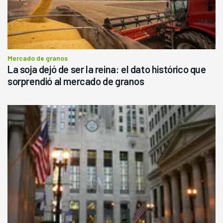
Mercado de granos
La soja dejó de ser la reina: el dato histórico que
sorprendió al mercado de granos