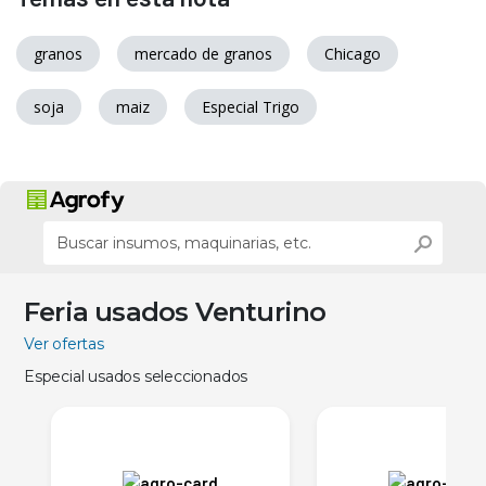
granos
mercado de granos
Chicago
soja
maiz
Especial Trigo
Feria usados Venturino
Ver ofertas
Especial usados seleccionados