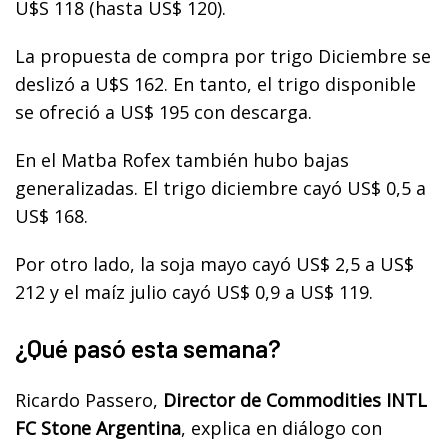
U$S 118 (hasta US$ 120).
La propuesta de compra por trigo Diciembre se
deslizó a U$S 162. En tanto, el
trigo disponible
se ofreció a US$ 195 con descarga.
En el Matba Rofex también hubo bajas
generalizadas. El trigo diciembre cayó US$ 0,5 a
US$ 168.
Por otro lado, la soja mayo cayó US$ 2,5 a US$
212 y el maíz julio cayó US$ 0,9 a US$ 119.
¿Qué pasó esta semana?
Ricardo Passero,
Director de Commodities INTL
FC Stone Argentina
, explica en diálogo con