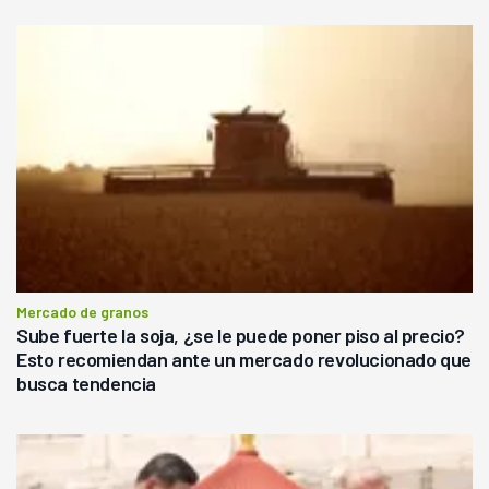
Mercado de granos
Sube fuerte la soja, ¿se le puede poner piso al precio?
Esto recomiendan ante un mercado revolucionado que
busca tendencia