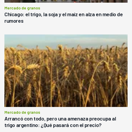
Mercado de granos
Chicago: el trigo, la soja y el maíz en alza en medio de
rumores
Mercado de granos
Arrancó con todo, pero una amenaza preocupa al
trigo argentino: ¿Qué pasará con el precio?