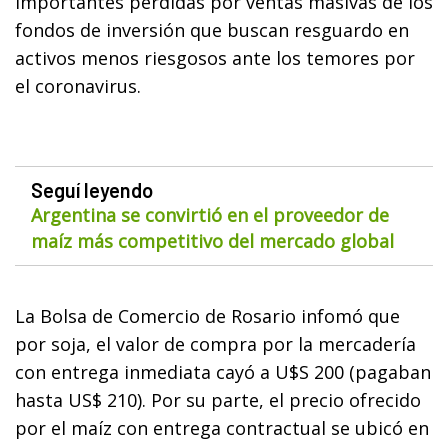
importantes pérdidas por ventas masivas de los
fondos de inversión que buscan resguardo en
activos menos riesgosos ante los temores por
el coronavirus.
Seguí leyendo
Argentina se convirtió en el proveedor de
maíz más competitivo del mercado global
La Bolsa de Comercio de Rosario infomó que
por soja, el valor de compra por la mercadería
con entrega inmediata cayó a U$S 200 (pagaban
hasta US$ 210). Por su parte, el precio ofrecido
por el maíz con entrega contractual se ubicó en