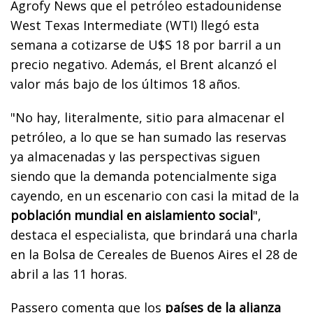
Agrofy News que el petróleo estadounidense
West Texas Intermediate (WTI) llegó esta
semana a cotizarse de U$S 18 por barril a un
precio negativo. Además, el Brent alcanzó el
valor más bajo de los últimos 18 años.
"No hay, literalmente, sitio para almacenar el
petróleo, a lo que se han sumado las reservas
ya almacenadas y las perspectivas siguen
siendo que la demanda potencialmente siga
cayendo, en un escenario con casi la mitad de la
población mundial en aislamiento social
",
destaca el especialista, que brindará una charla
en la Bolsa de Cereales de Buenos Aires el 28 de
abril a las 11 horas.
Passero comenta que los
países de la alianza