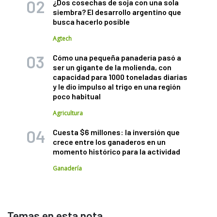
¿Dos cosechas de soja con una sola
siembra? El desarrollo argentino que
busca hacerlo posible
Agtech
Cómo una pequeña panadería pasó a
ser un gigante de la molienda, con
capacidad para 1000 toneladas diarias
y le dio impulso al trigo en una región
poco habitual
Agricultura
Cuesta $6 millones: la inversión que
crece entre los ganaderos en un
momento histórico para la actividad
Ganadería
Temas en esta nota