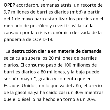
OPEP
acordaron, semanas atrás, un recorte de
9,7 millones de barriles diarios (mbd) a partir
del 1 de mayo para estabilizar los precios en el
mercado de petróleo y revertir así la caída
causada por la crisis económica derivada de la
pandemia de COVID-19.
"La
destrucción diaria en materia de demanda
se calcula supera los 20 millones de barriles
diarios. El consumo pasó de 100 millones de
barriles diarios a 80 millones, y la baja puede
ser aún mayor", grafica y comenta que en
Estados Unidos, en lo que va del año, el precio
de la gasolina ya ha caído casi un 30% mientras
que el diésel lo ha hecho en torno a un 20%.