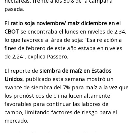
hectáreas, frente a los 30,8 de la campaña
pasada.
El
ratio soja noviembre/ maíz diciembre en el
CBOT
se encontraba el lunes en niveles de 2,34,
lo que favorece al área de soja: "Esa relación a
fines de febrero de este año estaba en niveles
de 2,24", explica Passero.
El reporte de
siembra de maíz en Estados
Unidos
, publicado esta semana mostró un
avance de siembra del 7% para maíz a la vez que
los pronósticos de clima lucen altamente
favorables para continuar las labores de
campo, limitando factores de riesgo para el
mercado.