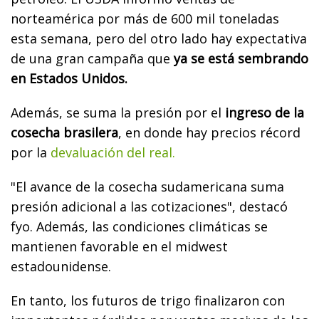
norteamérica por más de 600 mil toneladas
esta semana, pero del otro lado hay expectativa
de una gran campaña que
ya se está sembrando
en Estados Unidos.
Además, se suma la presión por el
ingreso de la
cosecha brasilera
, en donde hay precios récord
por la
devaluación del real.
"El avance de la cosecha sudamericana suma
presión adicional a las cotizaciones", destacó
fyo. Además, las condiciones climáticas se
mantienen favorable en el midwest
estadounidense.
En tanto, los futuros de trigo finalizaron con