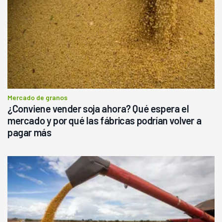
Mercado de granos
¿Conviene vender soja ahora? Qué espera el
mercado y por qué las fábricas podrían volver a
pagar más