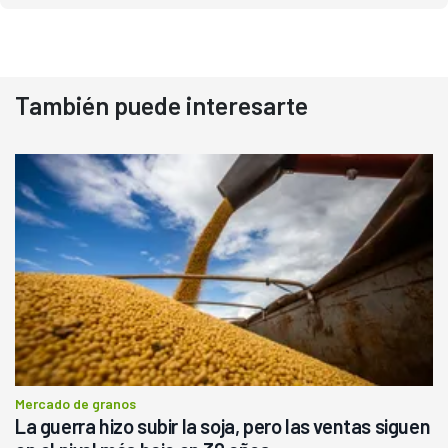
También puede interesarte
Mercado de granos
La guerra hizo subir la soja, pero las ventas siguen