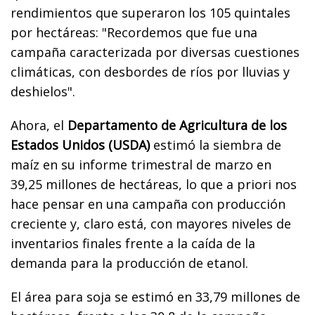
rendimientos que superaron los 105 quintales
por hectáreas: "Recordemos que fue una
campaña caracterizada por diversas cuestiones
climáticas, con desbordes de ríos por lluvias y
deshielos".
Ahora, el
Departamento de Agricultura de los
Estados Unidos (USDA)
estimó la siembra de
maíz en su informe trimestral de marzo en
39,25 millones de hectáreas, lo que a priori nos
hace pensar en una campaña con producción
creciente y, claro está, con mayores niveles de
inventarios finales frente a la caída de la
demanda para la producción de etanol.
El área para soja se estimó en 33,79 millones de