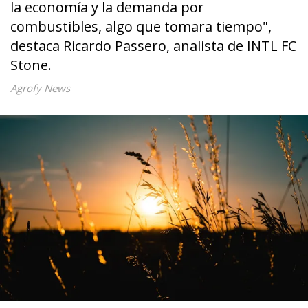
la economía y la demanda por
combustibles, algo que tomara tiempo",
destaca Ricardo Passero, analista de INTL FC
Stone.
Agrofy News