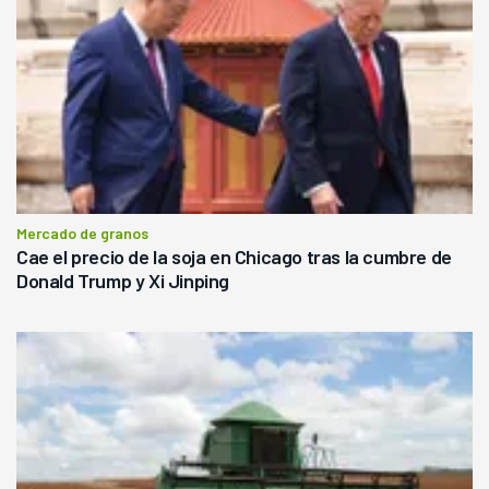
Mercado de granos
Cae el precio de la soja en Chicago tras la cumbre de
Donald Trump y Xi Jinping