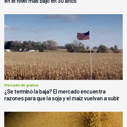
en el nivel más bajo en 30 años
Mercado de granos
¿Se terminó la baja? El mercado encuentra
razones para que la soja y el maíz vuelvan a subir