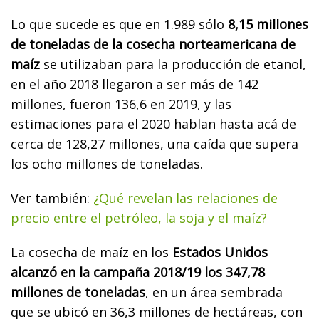
Lo que sucede es que en 1.989 sólo
8,15 millones
de toneladas de la cosecha norteamericana de
maíz
se utilizaban para la producción de etanol,
en el año 2018 llegaron a ser más de 142
millones, fueron 136,6 en 2019, y las
estimaciones para el 2020 hablan hasta acá de
cerca de 128,27 millones, una caída que supera
los ocho millones de toneladas.
Ver también:
¿Qué revelan las relaciones de
precio entre el petróleo, la soja y el maíz?
La cosecha de maíz en los
Estados Unidos
alcanzó en la campaña 2018/19 los 347,78
millones de toneladas
, en un área sembrada
que se ubicó en 36,3 millones de hectáreas, con