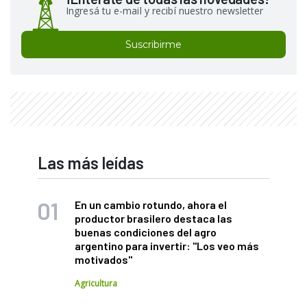
Ingresá tu e-mail y recibí nuestro newsletter
Suscribirme
Las más leídas
En un cambio rotundo, ahora el
productor brasilero destaca las
buenas condiciones del agro
argentino para invertir: "Los veo más
motivados"
Agricultura