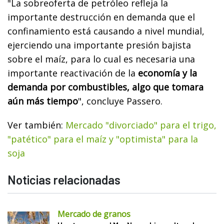
"La sobreoferta de petróleo refleja la
importante destrucción en demanda que el
confinamiento está causando a nivel mundial,
ejerciendo una importante presión bajista
sobre el maíz, para lo cual es necesaria una
importante reactivación de la
economía y la
demanda por combustibles, algo que tomara
aún más tiempo
", concluye Passero.
Ver también:
Mercado "divorciado" para el trigo,
"patético" para el maíz y "optimista" para la
soja
Noticias relacionadas
Mercado de granos