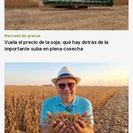
Mercado de granos
Vuela el precio de la soja: qué hay detrás de la
importante suba en plena cosecha