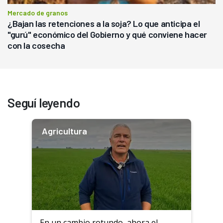
Mercado de granos
¿Bajan las retenciones a la soja? Lo que anticipa el
"gurú" económico del Gobierno y qué conviene hacer
con la cosecha
Seguí leyendo
Agricultura
En un cambio rotundo, ahora el