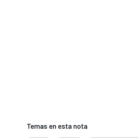
Temas en esta nota