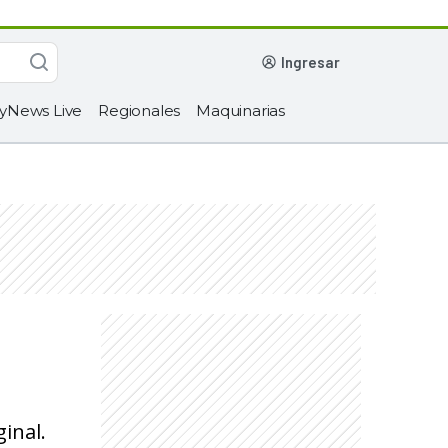
ingresar
yNews Live
Regionales
Maquinarias
inal.