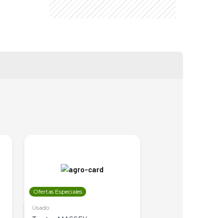
Ofertas Especiales
Ofertas Especiales
Usado
Usado