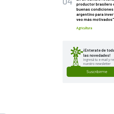
productor brasilero
buenas condiciones 
argentino para inver
veo más motivados
Agricultura
¡Enterate de tod
las novedades!
Ingresá tu e-mail y re
nuestro newsletter
Suscribirme