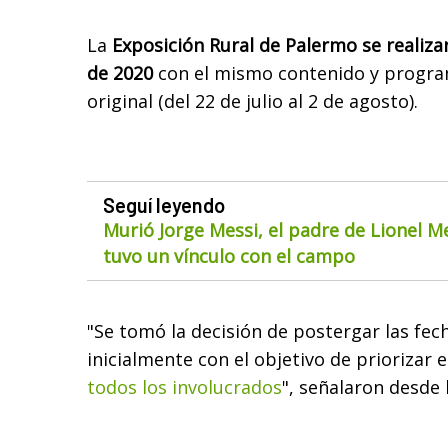
La
Exposición Rural de Palermo se realizar
de 2020
con el mismo contenido y program
original (del 22 de julio al 2 de agosto).
Seguí leyendo
Murió Jorge Messi, el padre de Lionel M
tuvo un vínculo con el campo
"Se tomó la decisión de postergar las fec
inicialmente con el objetivo de priorizar 
todos los involucrados
", señalaron desde 