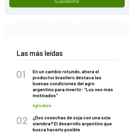
Suscribirme
Las más leídas
En un cambio rotundo, ahora el
productor brasilero destaca las
buenas condiciones del agro
argentino para invertir: "Los veo más
motivados"
Agricultura
¿Dos cosechas de soja con una sola
siembra? El desarrollo argentino que
busca hacerlo posible