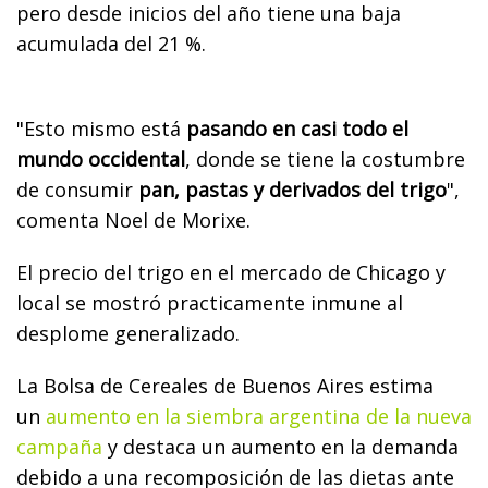
pero desde inicios del año tiene una baja
acumulada del 21 %.
"Esto mismo está
pasando en casi todo el
mundo occidental
, donde se tiene la costumbre
de consumir
pan, pastas y derivados del trigo
",
comenta Noel de Morixe.
El precio del trigo en el mercado de Chicago y
local se mostró practicamente inmune al
desplome generalizado.
La Bolsa de Cereales de Buenos Aires estima
un
aumento en la siembra argentina de la nueva
campaña
y destaca un aumento en la demanda
debido a una recomposición de las dietas ante