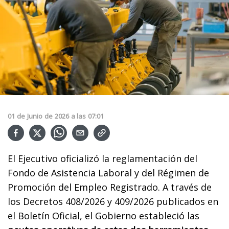
01
de
Junio
de
2026
a las
07:01
El Ejecutivo oficializó la reglamentación del
Fondo de Asistencia Laboral y del Régimen de
Promoción del Empleo Registrado. A través de
los Decretos 408/2026 y 409/2026 publicados en
el Boletín Oficial, el Gobierno estableció las