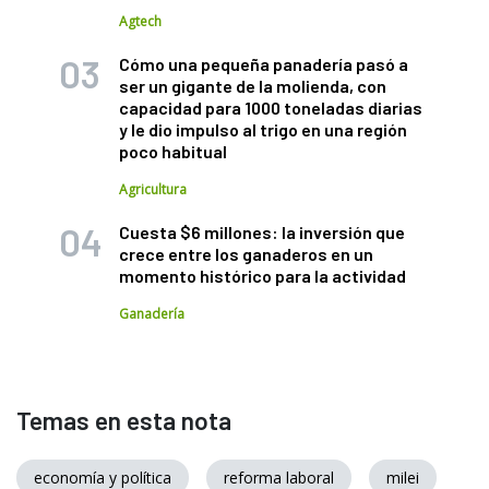
Agtech
Cómo una pequeña panadería pasó a
ser un gigante de la molienda, con
capacidad para 1000 toneladas diarias
y le dio impulso al trigo en una región
poco habitual
Agricultura
Cuesta $6 millones: la inversión que
crece entre los ganaderos en un
momento histórico para la actividad
Ganadería
Temas en esta nota
economía y política
reforma laboral
milei