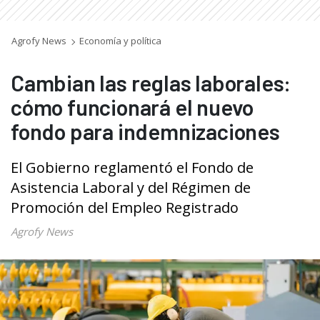
Agrofy News
Economía y política
Cambian las reglas laborales:
cómo funcionará el nuevo
fondo para indemnizaciones
El Gobierno reglamentó el Fondo de
Asistencia Laboral y del Régimen de
Promoción del Empleo Registrado
Agrofy News