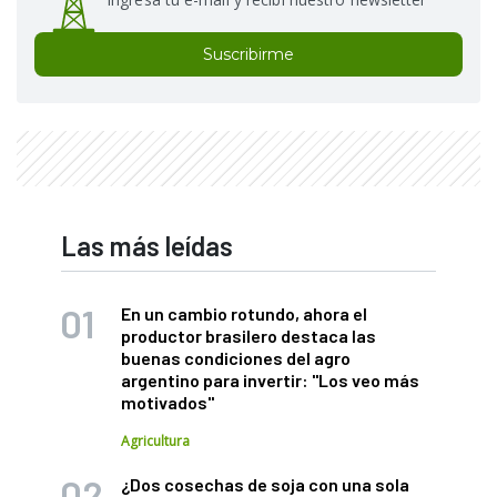
Suscribirme
Las más leídas
En un cambio rotundo, ahora el
productor brasilero destaca las
buenas condiciones del agro
argentino para invertir: "Los veo más
motivados"
Agricultura
¿Dos cosechas de soja con una sola