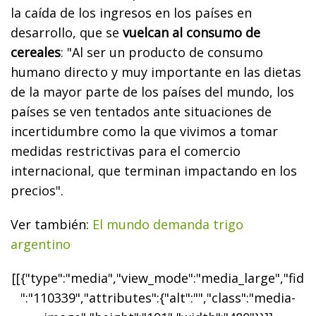
la caída de los ingresos en los países en
desarrollo, que se
vuelcan al consumo de
cereales
: "Al ser un producto de consumo
humano directo y muy importante en las dietas
de la mayor parte de los países del mundo, los
países se ven tentados ante situaciones de
incertidumbre como la que vivimos a tomar
medidas restrictivas para el comercio
internacional, que terminan impactando en los
precios".
Ver también:
El mundo demanda trigo
argentino
[[{"type":"media","view_mode":"media_large","fid
":"110339","attributes":{"alt":"","class":"media-