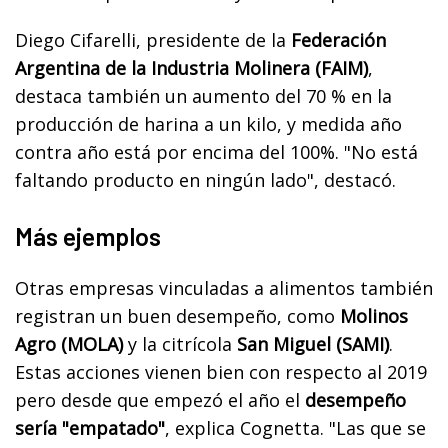
Diego Cifarelli, presidente de la
Federación
Argentina de la Industria Molinera (FAIM)
,
destaca también un aumento del 70 % en la
producción de harina a un kilo, y medida año
contra año está por encima del 100%. "No está
faltando producto en ningún lado", destacó.
Más ejemplos
Otras empresas vinculadas a alimentos también
registran un buen desempeño, como
Molinos
Agro (MOLA)
y la citrícola
San Miguel (SAMI)
.
Estas acciones vienen bien con respecto al 2019
pero desde que empezó el año el
desempeño
sería "empatado"
, explica Cognetta. "Las que se