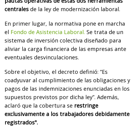
pautas operativas de estas dos herramientas
centrales
de la ley de modernización laboral.
En primer lugar, la normativa pone en marcha
el
Fondo de Asistencia Laboral.
Se trata de un
sistema de inversión colectiva diseñado para
aliviar la carga financiera de las empresas ante
eventuales desvinculaciones.
Sobre el objetivo, el decreto definió: “Es
coadyuvar al cumplimiento de las obligaciones y
pagos de las indemnizaciones enunciadas en los
supuestos previstos por dicha ley”. Además,
aclaró que la cobertura se
restringe
exclusivamente a los trabajadores debidamente
registrados".