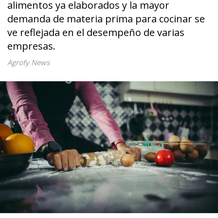
alimentos ya elaborados y la mayor
demanda de materia prima para cocinar se
ve reflejada en el desempeño de varias
empresas.
Agrofy News