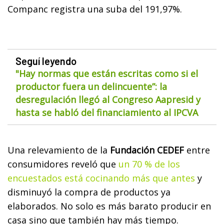
Companc registra una suba del 191,97%.
Seguí leyendo
"Hay normas que están escritas como si el
productor fuera un delincuente”: la
desregulación llegó al Congreso Aapresid y
hasta se habló del financiamiento al IPCVA
Una relevamiento de la
Fundación CEDEF
entre
consumidores reveló que
un 70 % de los
encuestados está cocinando más que antes
y
disminuyó la compra de productos ya
elaborados. No solo es más barato producir en
casa sino que también hay más tiempo.