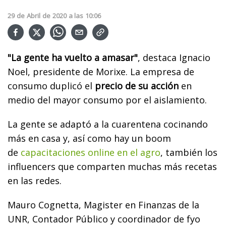
29
de
Abril
de
2020
a las
10:06
"La gente ha vuelto a amasar"
, destaca Ignacio
Noel, presidente de Morixe. La empresa de
consumo duplicó el
precio de su acción
en
medio del mayor consumo por el aislamiento.
La gente se adaptó a la cuarentena cocinando
más en casa y, así como hay un boom
de
capacitaciones online en el agro
, también los
influencers que comparten muchas más recetas
en las redes.
Mauro Cognetta, Magister en Finanzas de la
UNR, Contador Público y coordinador de fyo