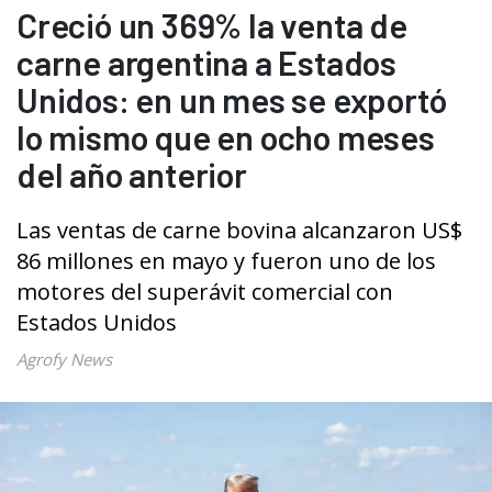
Creció un 369% la venta de
carne argentina a Estados
Unidos: en un mes se exportó
lo mismo que en ocho meses
del año anterior
Las ventas de carne bovina alcanzaron US$
86 millones en mayo y fueron uno de los
motores del superávit comercial con
Estados Unidos
Agrofy News