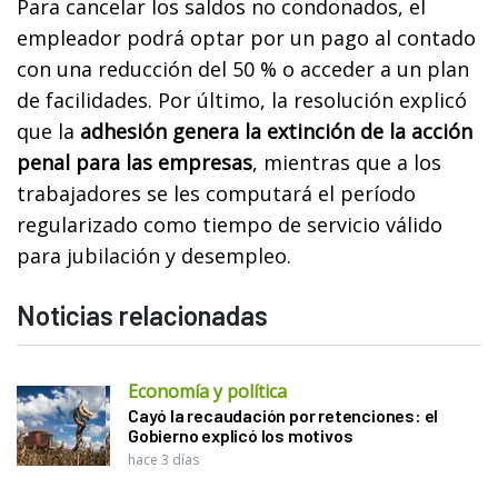
Para cancelar los saldos no condonados, el
empleador podrá optar por un pago al contado
con una reducción del 50 % o acceder a un plan
de facilidades. Por último, la resolución explicó
que la
adhesión genera la extinción de la acción
penal para las empresas
, mientras que a los
trabajadores se les computará el período
regularizado como tiempo de servicio válido
para jubilación y desempleo.
Noticias relacionadas
Economía y política
Cayó la recaudación por retenciones: el
Gobierno explicó los motivos
hace 3 días