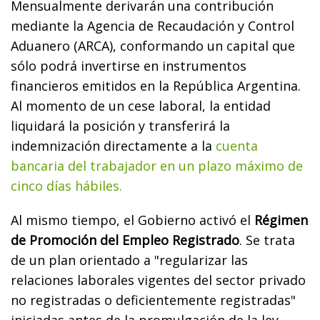
Mensualmente derivarán una contribución
mediante la Agencia de Recaudación y Control
Aduanero (ARCA), conformando un capital que
sólo podrá invertirse en instrumentos
financieros emitidos en la República Argentina.
Al momento de un cese laboral, la entidad
liquidará la posición y transferirá la
indemnización directamente a la
cuenta
bancaria del trabajador en un plazo máximo de
cinco días hábiles.
Al mismo tiempo, el Gobierno activó el
Régimen
de Promoción del Empleo Registrado
. Se trata
de un plan orientado a "regularizar las
relaciones laborales vigentes del sector privado
no registradas o deficientemente registradas"
iniciadas antes de la promulgación de la ley.