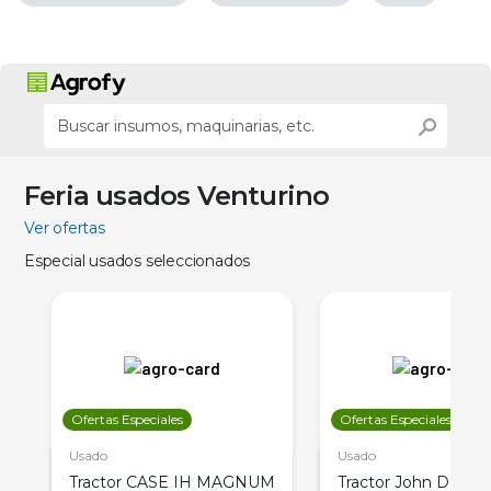
Feria usados Venturino
Ver ofertas
Especial usados seleccionados
Ofertas Especiales
Ofertas Especiales
Usado
Usado
Tractor CASE IH MAGNUM
Tractor John Deere 