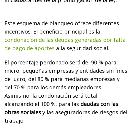
Este esquema de blanqueo ofrece diferentes
incentivos. El beneficio principal es la
condonación de las deudas generadas por falta
de pago de aportes
a la seguridad social.
El porcentaje perdonado será del 90 % para
micro, pequeñas empresas y entidades sin fines
de lucro, del 80 % para medianas empresas y
del 70 % para los demás empleadores.
Asimismo, la condonación será total,
alcanzando el 100 %, para las
deudas con las
obras sociales
y las aseguradoras de riesgos del
trabajo.