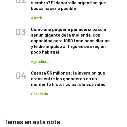
siembra? El desarrollo argentino que
busca hacerlo posible
Agtech
Cómo una pequeña panadería pasó a
ser un gigante de la molienda, con
capacidad para 1000 toneladas diarias
y le dio impulso al trigo en una región
poco habitual
Agricultura
Cuesta $6 millones: la inversión que
crece entre los ganaderos en un
momento histórico para la actividad
Ganadería
Temas en esta nota