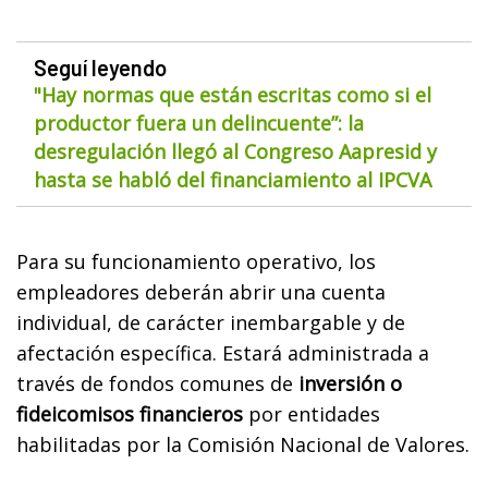
Seguí leyendo
"Hay normas que están escritas como si el
productor fuera un delincuente”: la
desregulación llegó al Congreso Aapresid y
hasta se habló del financiamiento al IPCVA
Para su funcionamiento operativo, los
empleadores deberán abrir una cuenta
individual, de carácter inembargable y de
afectación específica. Estará administrada a
través de fondos comunes de
inversión o
fideicomisos financieros
por entidades
habilitadas por la Comisión Nacional de Valores.