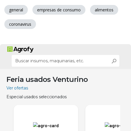
general
empresas de consumo
alimentos
coronavirus
Feria usados Venturino
Ver ofertas
Especial usados seleccionados