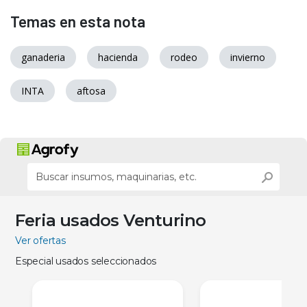
Temas en esta nota
ganaderia
hacienda
rodeo
invierno
INTA
aftosa
Feria usados Venturino
Ver ofertas
Especial usados seleccionados