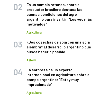
En un cambio rotundo, ahora el
productor brasilero destaca las
buenas condiciones del agro
argentino para invertir: "Los veo más
motivados"
Agricultura
¿Dos cosechas de soja con una sola
siembra? El desarrollo argentino que
busca hacerlo posible
Agtech
La sorpresa de un experto
internacional en agricultura sobre el
campo argentino: "Estoy muy
impresionado"
Agricultura