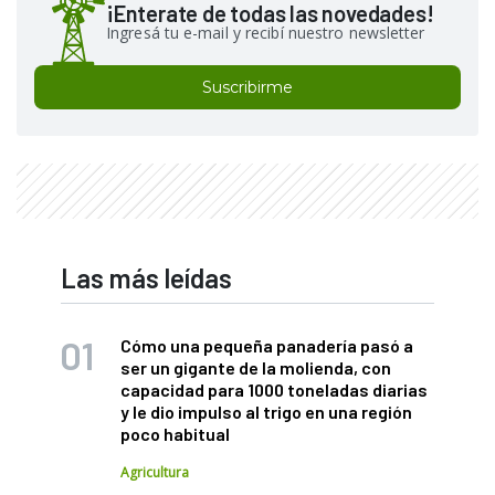
¡Enterate de todas las novedades!
Ingresá tu e-mail y recibí nuestro newsletter
Suscribirme
Las más leídas
Cómo una pequeña panadería pasó a
ser un gigante de la molienda, con
capacidad para 1000 toneladas diarias
y le dio impulso al trigo en una región
poco habitual
Agricultura