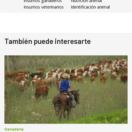
Insumos ganaderos
Nutrición animal
Insumos veterinarios
Identificación animal
También puede interesarte
Ganadería