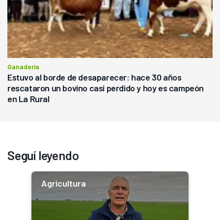
Ganadería
Estuvo al borde de desaparecer: hace 30 años
rescataron un bovino casi perdido y hoy es campeón
en La Rural
Seguí leyendo
Agricultura