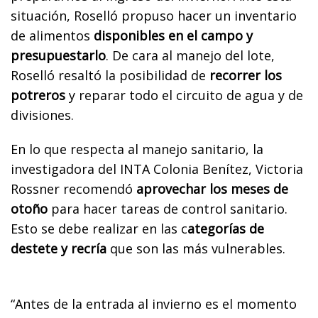
situación, Roselló propuso hacer un inventario
de alimentos
disponibles en el campo y
presupuestarlo
. De cara al manejo del lote,
Roselló resaltó la posibilidad de
recorrer los
potreros
y reparar todo el circuito de agua y de
divisiones.
En lo que respecta al manejo sanitario, la
investigadora del INTA Colonia Benítez, Victoria
Rossner recomendó
aprovechar los meses de
otoño
para hacer tareas de control sanitario.
Esto se debe realizar en las c
ategorías de
destete y recría
que son las más vulnerables.
“Antes de la entrada al invierno es el momento