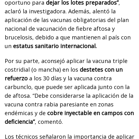
oportuno para
dejar los lotes preparados”
,
aclaró la investigadora. Además, alentó la
aplicación de las vacunas obligatorias del plan
nacional de vacunación de fiebre aftosa y
brucelosis, debido a que mantienen al país con
un
estatus sanitario internacional.
Por su parte, aconsejó aplicar la vacuna triple
costridial (o mancha) en los
destetes con un
refuerzo
a los 30 días y la vacuna contra
carbunclo, que puede ser aplicada junto con la
de aftosa. “Debe considerarse la aplicación de la
vacuna contra rabia paresiante en zonas
endémicas y de
cobre inyectable en campos con
deficiencia”
, comentó.
Los técnicos señalaron la importancia de aplicar