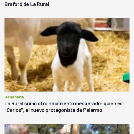
Braford de La Rural
Ganadería
La Rural sumó otro nacimiento inesperado: quién es
"Carlos", el nuevo protagonista de Palermo