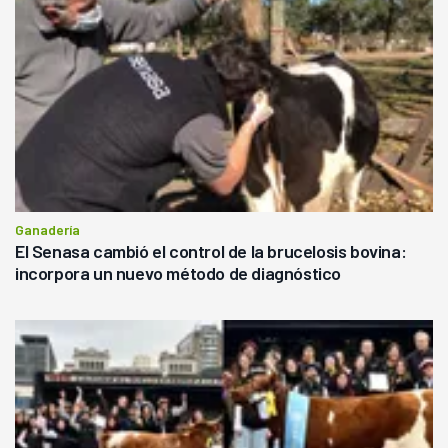
Ganadería
El Senasa cambió el control de la brucelosis bovina:
incorpora un nuevo método de diagnóstico