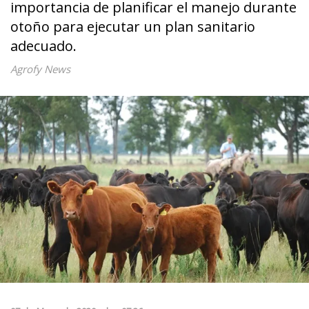
importancia de planificar el manejo durante
otoño para ejecutar un plan sanitario
adecuado.
Agrofy News