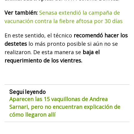
Ver también:
Senasa extendió la campaña de
vacunación contra la fiebre aftosa por 30 días
En este sentido, el técnico
recomendó hacer los
destetes
lo más pronto posible si aún no se
realizaron. De esta manera se
baja el
requerimiento de los vientres.
Seguí leyendo
Aparecen las 15 vaquillonas de Andrea
Sarnari, pero no encuentran explicación de
cómo llegaron allí