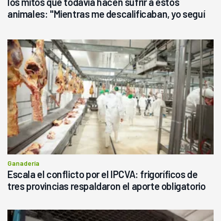
los mitos que todavía hacen sufrir a estos
animales: "Mientras me descalificaban, yo seguí
haciendo currículum"
Ganadería
Escala el conflicto por el IPCVA: frigoríficos de
tres provincias respaldaron el aporte obligatorio