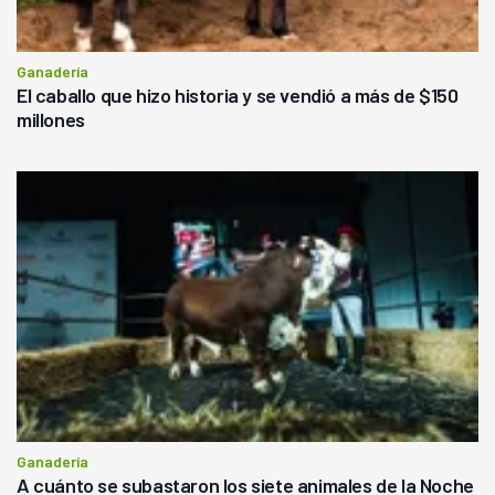
Ganadería
El caballo que hizo historia y se vendió a más de $150
millones
Ganadería
A cuánto se subastaron los siete animales de la Noche