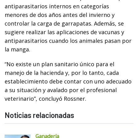
antiparasitarios internos en categorías
menores de dos años antes del invierno y
controlar la carga de garrapatas. Además, se
sugiere realizar las aplicaciones de vacunas y
antiparasitarios cuando los animales pasan por
la manga.
“No existe un plan sanitario único para el
manejo de la hacienda y, por lo tanto, cada
establecimiento debe contar con uno adecuado
a su situación y avalado por el profesional
veterinario”, concluyó Rossner.
Noticias relacionadas
Ganadería