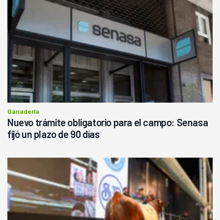
Ganadería
Nuevo trámite obligatorio para el campo: Senasa
fijó un plazo de 90 días