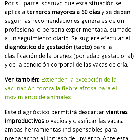
Por su parte, sostuvo que esta situación se
aplica a
terneros mayores a 60 días
y se deben
seguir las recomendaciones generales de un
profesional o persona experimentada, sumado
a un seguimiento diario. Se sugiere efectuar el
diagnóstico de gestación (tacto)
para la
clasificación de la preñez (por edad gestacional)
y de la condición corporal de las vacas de cría.
Ver también:
Extienden la excepción de la
vacunación contra la fiebre aftosa para el
movimiento de animales
Este diagnóstico permitirá descartar
vientres
improductivos
o vacíos y clasificar las vacas,
ambas herramientas indispensables para
prepararnos al ingreso del invierno. Ante esta