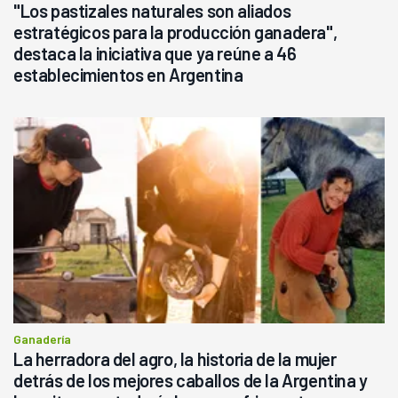
"Los pastizales naturales son aliados
estratégicos para la producción ganadera",
destaca la iniciativa que ya reúne a 46
establecimientos en Argentina
Ganadería
La herradora del agro, la historia de la mujer
detrás de los mejores caballos de la Argentina y