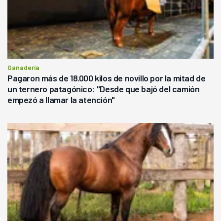
Ganadería
Pagaron más de 18.000 kilos de novillo por la mitad de
un ternero patagónico: "Desde que bajó del camión
empezó a llamar la atención"