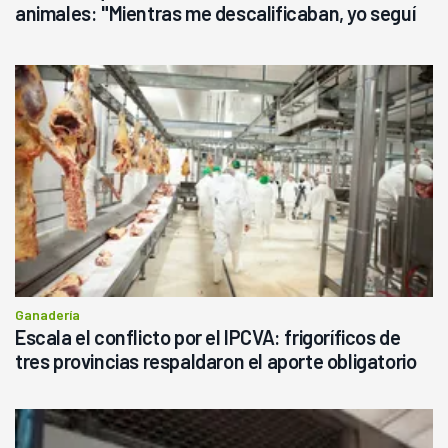
animales: "Mientras me descalificaban, yo seguí
haciendo currículum"
Ganadería
Escala el conflicto por el IPCVA: frigoríficos de
tres provincias respaldaron el aporte obligatorio