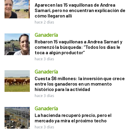
Aparecen las 15 vaquillonas de Andrea
Sarnari, pero no encuentran explicación de
cómo llegaron allí
hace 2 días
Ganadería
Robaron 15 vaquillonas a Andrea Sarnari y
comenzó la búsqueda: “Todos los días le
toca a algún productor”
hace 3 días
Ganadería
Cuesta $6 millones: la inversión que crece
entre los ganaderos en un momento
histórico para la actividad
hace 3 días
Ganadería
La hacienda recuperó precio, pero el
mercado ya mira el próximo techo
hace 3 días