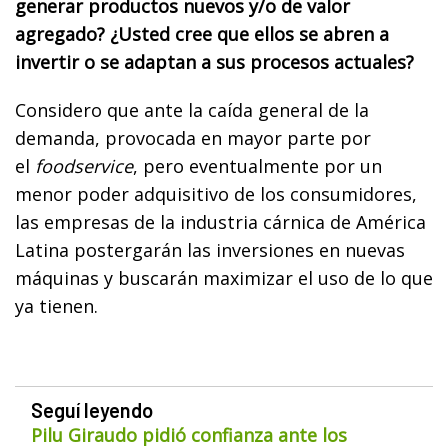
generar productos nuevos y/o de valor
agregado? ¿Usted cree que ellos se abren a
invertir o se adaptan a sus procesos actuales?
Considero que ante la caída general de la
demanda, provocada en mayor parte por
el
foodservice
, pero eventualmente por un
menor poder adquisitivo de los consumidores,
las empresas de la industria cárnica de América
Latina postergarán las inversiones en nuevas
máquinas y buscarán maximizar el uso de lo que
ya tienen.
Seguí leyendo
Pilu Giraudo pidió confianza ante los