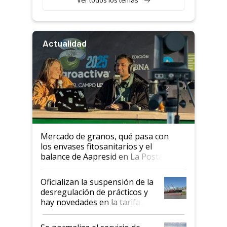
Actualidad
Mercado de granos, qué pasa con
los envases fitosanitarios y el
balance de Aapresid en La Posta
Oficializan la suspensión de la
desregulación de prácticos y
hay novedades en la tarifa de
la hidrovía