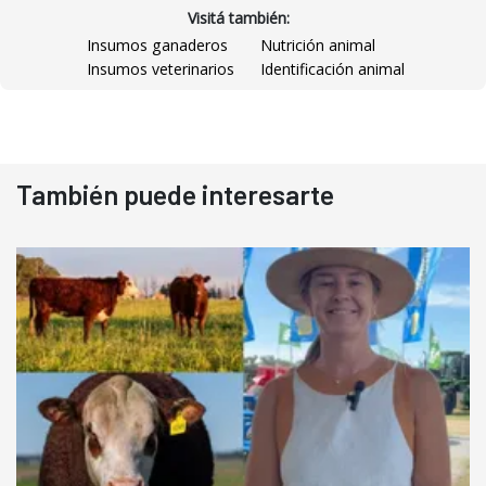
Visitá también:
Insumos ganaderos
Nutrición animal
Insumos veterinarios
Identificación animal
También puede interesarte