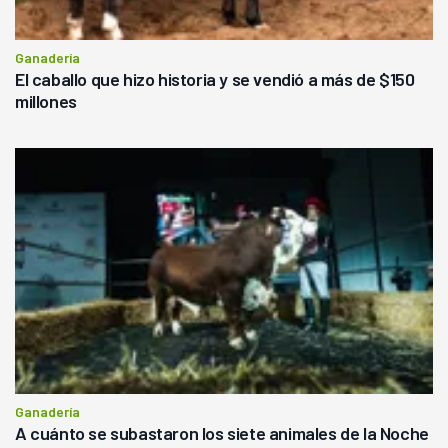
Ganadería
El caballo que hizo historia y se vendió a más de $150
millones
Ganadería
A cuánto se subastaron los siete animales de la Noche