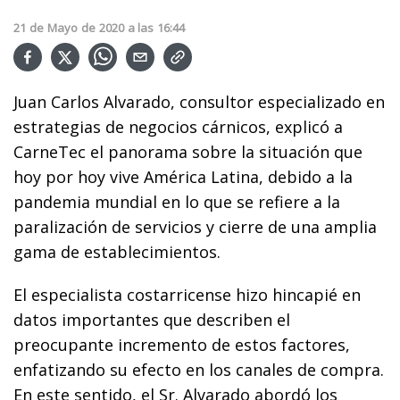
21
de
Mayo
de
2020
a las
16:44
Juan Carlos Alvarado, consultor especializado en
estrategias de negocios cárnicos, explicó a
CarneTec el panorama sobre la situación que
hoy por hoy vive América Latina, debido a la
pandemia mundial en lo que se refiere a la
paralización de servicios y cierre de una amplia
gama de establecimientos.
El especialista costarricense hizo hincapié en
datos importantes que describen el
preocupante incremento de estos factores,
enfatizando su efecto en los canales de compra.
En este sentido, el Sr. Alvarado abordó los