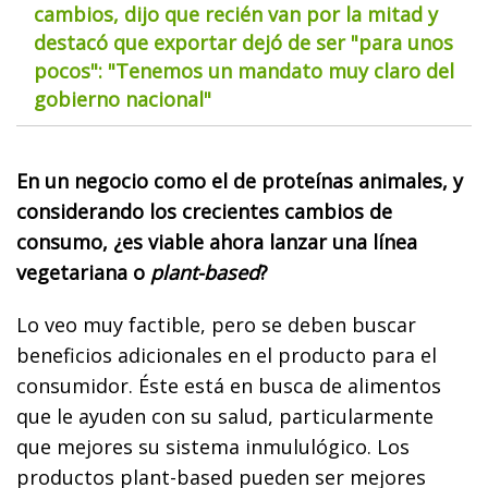
cambios, dijo que recién van por la mitad y
destacó que exportar dejó de ser "para unos
pocos": "Tenemos un mandato muy claro del
gobierno nacional"
En un negocio como el de proteínas animales, y
considerando los crecientes cambios de
consumo, ¿es viable ahora lanzar una línea
vegetariana o
plant-based
?
Lo veo muy factible, pero se deben buscar
beneficios adicionales en el producto para el
consumidor. Éste está en busca de alimentos
que le ayuden con su salud, particularmente
que mejores su sistema inmululógico. Los
productos plant-based pueden ser mejores