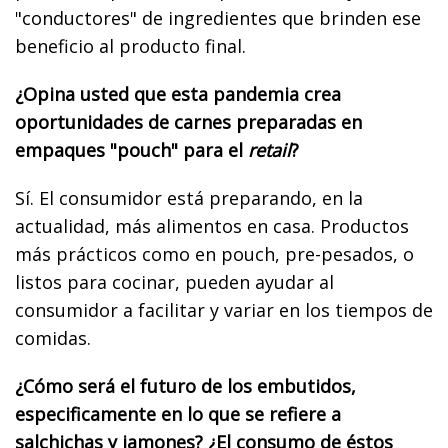
"conductores" de ingredientes que brinden ese
beneficio al producto final.
¿Opina usted que esta pandemia crea
oportunidades de carnes preparadas en
empaques "pouch" para el
retail
?
Sí. El consumidor está preparando, en la
actualidad, más alimentos en casa. Productos
más prácticos como en pouch, pre-pesados, o
listos para cocinar, pueden ayudar al
consumidor a facilitar y variar en los tiempos de
comidas.
¿Cómo será el futuro de los embutidos,
especificamente en lo que se refiere a
salchichas y jamones? ¿El consumo de éstos