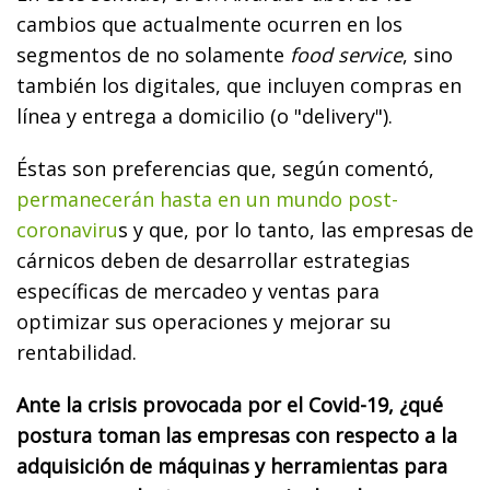
cambios que actualmente ocurren en los
segmentos de no solamente
food service
, sino
también los digitales, que incluyen compras en
línea y entrega a domicilio (o "delivery").
Éstas son preferencias que, según comentó,
permanecerán hasta en un mundo post-
coronaviru
s y que, por lo tanto, las empresas de
cárnicos deben de desarrollar estrategias
específicas de mercadeo y ventas para
optimizar sus operaciones y mejorar su
rentabilidad.
Ante la crisis provocada por el Covid-19, ¿qué
postura toman las empresas con respecto a la
adquisición de máquinas y herramientas para