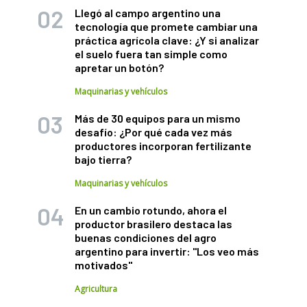
Llegó al campo argentino una
tecnología que promete cambiar una
práctica agrícola clave: ¿Y si analizar
el suelo fuera tan simple como
apretar un botón?
Maquinarias y vehículos
Más de 30 equipos para un mismo
desafío: ¿Por qué cada vez más
productores incorporan fertilizante
bajo tierra?
Maquinarias y vehículos
En un cambio rotundo, ahora el
productor brasilero destaca las
buenas condiciones del agro
argentino para invertir: "Los veo más
motivados"
Agricultura