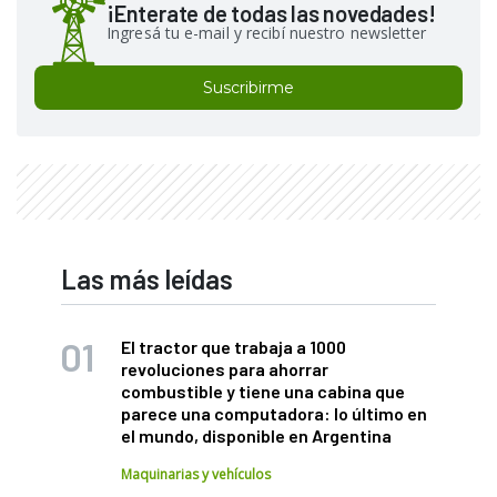
¡Enterate de todas las novedades!
Ingresá tu e-mail y recibí nuestro newsletter
Suscribirme
Las más leídas
El tractor que trabaja a 1000
revoluciones para ahorrar
combustible y tiene una cabina que
parece una computadora: lo último en
el mundo, disponible en Argentina
Maquinarias y vehículos