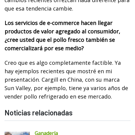
que esa tendencia cambie.
Los servicios de e-commerce hacen llegar
productos de valor agregado al consumidor,
¿cree usted que el pollo fresco también se
comercializará por ese medio?
Creo que es algo completamente factible. Ya
hay ejemplos recientes que mostré en mi
presentación. Cargill en China, con su marca
Sun Valley, por ejemplo, tiene ya varios años de
vender pollo refrigerado en ese mercado.
Noticias relacionadas
Ganadería