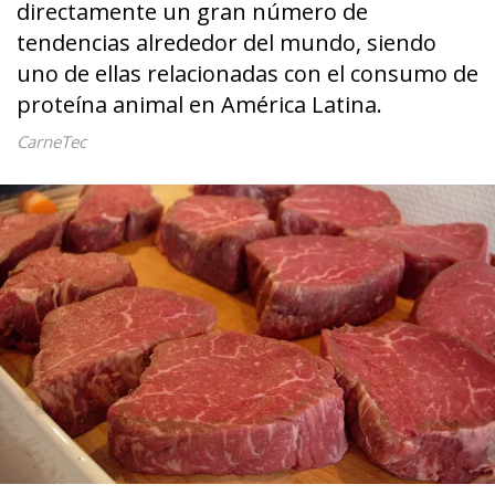
directamente un gran número de
tendencias alrededor del mundo, siendo
uno de ellas relacionadas con el consumo de
proteína animal en América Latina.
CarneTec