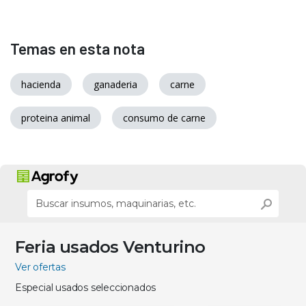
Temas en esta nota
hacienda
ganaderia
carne
proteina animal
consumo de carne
Feria usados Venturino
Ver ofertas
Especial usados seleccionados