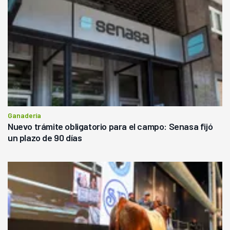
Ganadería
Nuevo trámite obligatorio para el campo: Senasa fijó
un plazo de 90 días