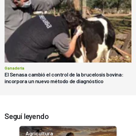
Ganadería
El Senasa cambió el control de la brucelosis bovina:
incorpora un nuevo método de diagnóstico
Seguí leyendo
Agricultura