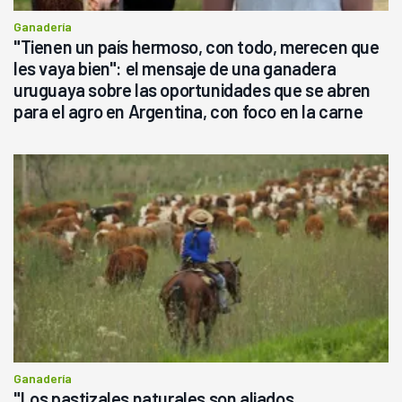
Ganadería
"Tienen un país hermoso, con todo, merecen que
les vaya bien": el mensaje de una ganadera
uruguaya sobre las oportunidades que se abren
para el agro en Argentina, con foco en la carne
Ganadería
"Los pastizales naturales son aliados