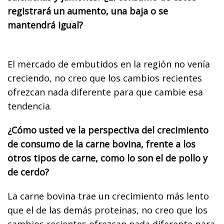
registrará un aumento, una baja o se
mantendrá igual?
El mercado de embutidos en la región no venía
creciendo, no creo que los cambios recientes
ofrezcan nada diferente para que cambie esa
tendencia.
¿Cómo usted ve la perspectiva del crecimiento
de consumo de la carne bovina, frente a los
otros tipos de carne, como lo son el de pollo y
de cerdo?
La carne bovina trae un crecimiento más lento
que el de las demás proteinas, no creo que los
cambios recientes ofrezcan nada diferente para