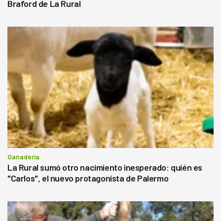
Braford de La Rural
Ganadería
La Rural sumó otro nacimiento inesperado: quién es
"Carlos", el nuevo protagonista de Palermo