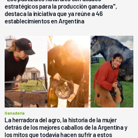
estratégicos para la producción ganadera",
destaca la iniciativa que ya reúne a 46
establecimientos en Argentina
Ganadería
La herradora del agro, la historia de la mujer
detrás de los mejores caballos de la Argentina y
los mitos que todavía hacen sufrir a estos