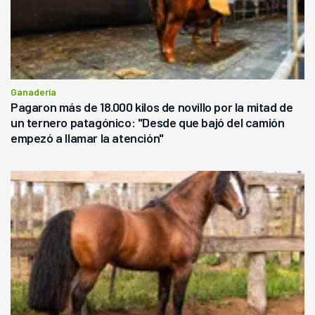
Ganadería
Pagaron más de 18.000 kilos de novillo por la mitad de
un ternero patagónico: "Desde que bajó del camión
empezó a llamar la atención"