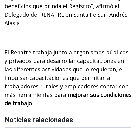
beneficios que brinda el Registro”, afirmó el
Delegado del RENATRE en Santa Fe Sur, Andrés
Alasia.
El Renatre trabaja junto a organismos públicos
y privados para desarrollar capacitaciones en
las diferentes actividades que lo requieran, e
impulsar capacitaciones que permitan a
trabajadores rurales y empleadores contar con
más herramientas para
mejorar sus condiciones
de trabajo
.
Noticias relacionadas