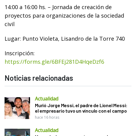
14:00 a 16:00 hs. – Jornada de creación de
proyectos para organizaciones de la sociedad
civil
Lugar: Punto Violeta, Lisandro de la Torre 740
Inscripción:
https://forms.gle/6BFEj281D4HqeDzf6
Noticias relacionadas
Actualidad
Murió Jorge Messi, el padre de Lionel Messi:
el empresario tuvo un vínculo con el campo
hace 16 horas
Actualidad