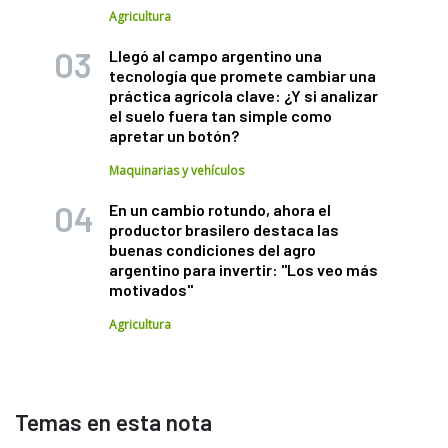
Agricultura
Llegó al campo argentino una
tecnología que promete cambiar una
práctica agrícola clave: ¿Y si analizar
el suelo fuera tan simple como
apretar un botón?
Maquinarias y vehículos
En un cambio rotundo, ahora el
productor brasilero destaca las
buenas condiciones del agro
argentino para invertir: "Los veo más
motivados"
Agricultura
Temas en esta nota