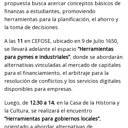
propuesta busca acercar conceptos básicos de
finanzas a estudiantes, promoviendo
herramientas para la planificación, el ahorro y
la toma de decisiones.
A las
11
en CEFOSE, ubicado en 9 de Julio 1650,
se llevará adelante el espacio
“Herramientas
para pymes e industriales”
, donde se abordarán
alternativas vinculadas al mercado de capitales
para el financiamiento, el arbitraje para la
resolución de conflictos y los servicios digitales
disponibles para empresas.
Luego, de
12.30 a 14
, en la Casa de la Historia y
la Cultura, se realizará el encuentro
“Herramientas para gobiernos locales”
,
orientado a abordar alternativas de