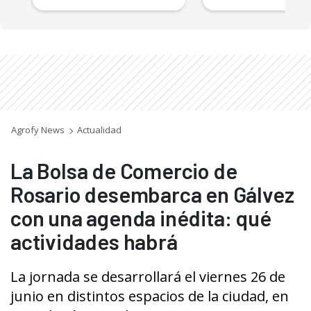
Agrofy News
Actualidad
La Bolsa de Comercio de
Rosario desembarca en Gálvez
con una agenda inédita: qué
actividades habrá
La jornada se desarrollará el viernes 26 de
junio en distintos espacios de la ciudad, en