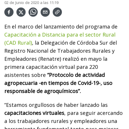
02
de
Junio
de
2020
a las
11:19
En el marco del lanzamiento del programa de
Capacitación a Distancia para el sector Rural
(CAD Rural)
, la Delegación de Córdoba Sur del
Registro Nacional de Trabajadores Rurales y
Empleadores (Renatre) realizó en mayo la
primera capacitación virtual para 220
asistentes sobre
“Protocolo de actividad
agropecuaria -en tiempos de Covid-19-, uso
responsable de agroquímicos”.
“Estamos orgullosos de haber lanzado las
capacitaciones virtuales
, para seguir acercando
a los trabajadores rurales y empleadores una
herramienta fundamental tanto para mejorar