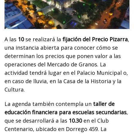
A las
10
se realizará la
fijación del Precio Pizarra
,
una instancia abierta para conocer cómo se
determinan los precios que ponen valor a las
operaciones del Mercado de Granos. La
actividad tendrá lugar en el Palacio Municipal o,
en caso de lluvia, en la Casa de la Historia y la
Cultura.
La agenda también contempla un
taller de
educación financiera para escuelas secundarias
,
que se desarrollará a las
10.30
en el Club
Centenario, ubicado en Dorrego 459. La