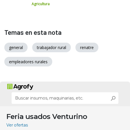
Agricultura
Temas en esta nota
general
trabajador rural
renatre
empleadores rurales
Feria usados Venturino
Ver ofertas