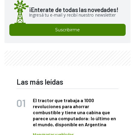
¡Enterate de todas las novedades!
Ingresá tu e-mail y recibí nuestro newsletter
Suscribirme
Las más leídas
El tractor que trabaja a 1000
revoluciones para ahorrar
combustible y tiene una cabina que
parece una computadora: lo último en
el mundo, disponible en Argentina
Maquinarias y vehículos