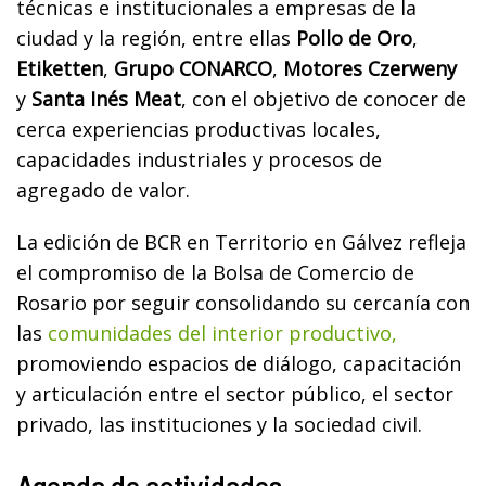
técnicas e institucionales a empresas de la
ciudad y la región, entre ellas
Pollo de Oro
,
Etiketten
,
Grupo CONARCO
,
Motores Czerweny
y
Santa Inés Meat
, con el objetivo de conocer de
cerca experiencias productivas locales,
capacidades industriales y procesos de
agregado de valor.
La edición de BCR en Territorio en Gálvez refleja
el compromiso de la Bolsa de Comercio de
Rosario por seguir consolidando su cercanía con
las
comunidades del interior productivo,
promoviendo espacios de diálogo, capacitación
y articulación entre el sector público, el sector
privado, las instituciones y la sociedad civil.
Agenda de actividades