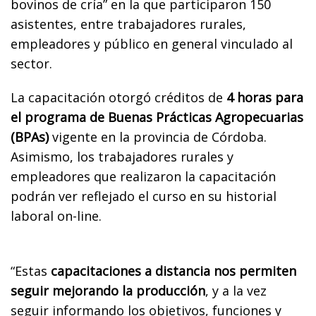
bovinos de cría” en la que participaron 150
asistentes, entre trabajadores rurales,
empleadores y público en general vinculado al
sector.
La capacitación otorgó créditos de
4 horas para
el programa de Buenas Prácticas Agropecuarias
(BPAs)
vigente en la provincia de Córdoba.
Asimismo, los trabajadores rurales y
empleadores que realizaron la capacitación
podrán ver reflejado el curso en su historial
laboral on-line.
“Estas
capacitaciones a distancia nos permiten
seguir mejorando la producción
, y a la vez
seguir informando los objetivos, funciones y