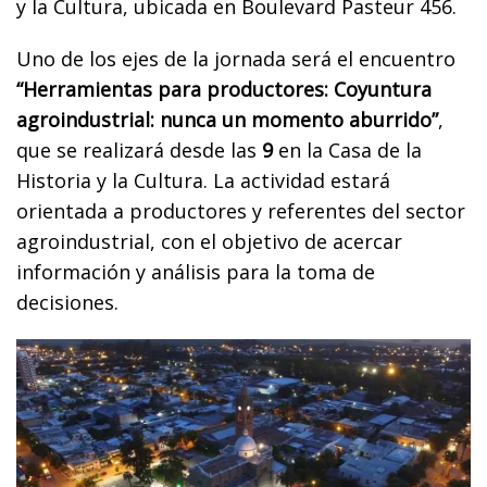
y la Cultura, ubicada en Boulevard Pasteur 456.
Uno de los ejes de la jornada será el encuentro
“Herramientas para productores: Coyuntura
agroindustrial: nunca un momento aburrido”
,
que se realizará desde las
9
en la Casa de la
Historia y la Cultura. La actividad estará
orientada a productores y referentes del sector
agroindustrial, con el objetivo de acercar
información y análisis para la toma de
decisiones.