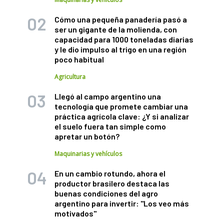
Cómo una pequeña panadería pasó a
ser un gigante de la molienda, con
capacidad para 1000 toneladas diarias
y le dio impulso al trigo en una región
poco habitual
Agricultura
Llegó al campo argentino una
tecnología que promete cambiar una
práctica agrícola clave: ¿Y si analizar
el suelo fuera tan simple como
apretar un botón?
Maquinarias y vehículos
En un cambio rotundo, ahora el
productor brasilero destaca las
buenas condiciones del agro
argentino para invertir: "Los veo más
motivados"