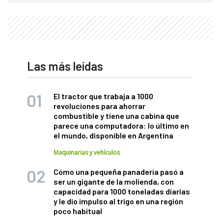
Las más leídas
El tractor que trabaja a 1000
revoluciones para ahorrar
combustible y tiene una cabina que
parece una computadora: lo último en
el mundo, disponible en Argentina
Maquinarias y vehículos
Cómo una pequeña panadería pasó a
ser un gigante de la molienda, con
capacidad para 1000 toneladas diarias
y le dio impulso al trigo en una región
poco habitual