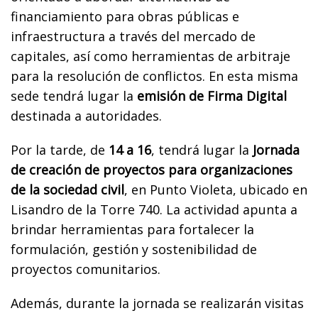
financiamiento para obras públicas e
infraestructura a través del mercado de
capitales, así como herramientas de arbitraje
para la resolución de conflictos. En esta misma
sede tendrá lugar la
emisión de Firma Digital
destinada a autoridades.
Por la tarde, de
14 a 16
, tendrá lugar la
Jornada
de creación de proyectos para organizaciones
de la sociedad civil
, en Punto Violeta, ubicado en
Lisandro de la Torre 740. La actividad apunta a
brindar herramientas para fortalecer la
formulación, gestión y sostenibilidad de
proyectos comunitarios.
Además, durante la jornada se realizarán visitas