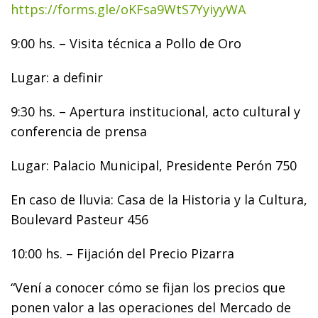
https://forms.gle/oKFsa9WtS7YyiyyWA
9:00 hs. – Visita técnica a Pollo de Oro
Lugar: a definir
9:30 hs. – Apertura institucional, acto cultural y
conferencia de prensa
Lugar: Palacio Municipal, Presidente Perón 750
En caso de lluvia: Casa de la Historia y la Cultura,
Boulevard Pasteur 456
10:00 hs. – Fijación del Precio Pizarra
“Vení a conocer cómo se fijan los precios que
ponen valor a las operaciones del Mercado de