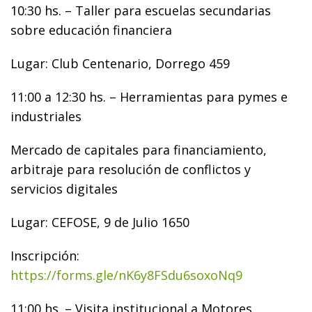
10:30 hs. – Taller para escuelas secundarias
sobre educación financiera
Lugar: Club Centenario, Dorrego 459
11:00 a 12:30 hs. – Herramientas para pymes e
industriales
Mercado de capitales para financiamiento,
arbitraje para resolución de conflictos y
servicios digitales
Lugar: CEFOSE, 9 de Julio 1650
Inscripción:
https://forms.gle/nK6y8FSdu6soxoNq9
11:00 hs. – Visita institucional a Motores