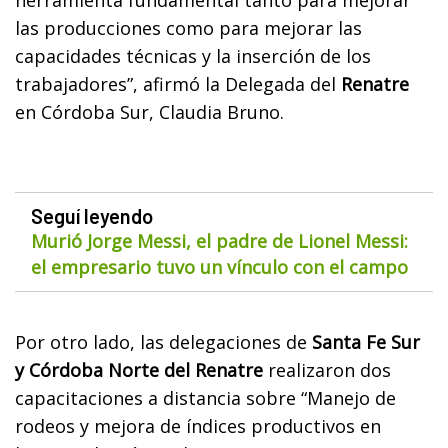
las producciones como para mejorar las
capacidades técnicas y la inserción de los
trabajadores”, afirmó la Delegada del
Renatre
en Córdoba Sur, Claudia Bruno.
Seguí leyendo
Murió Jorge Messi, el padre de Lionel Messi:
el empresario tuvo un vínculo con el campo
Por otro lado, las delegaciones de
Santa Fe Sur
y Córdoba Norte del Renatre
realizaron dos
capacitaciones a distancia sobre “Manejo de
rodeos y mejora de índices productivos en