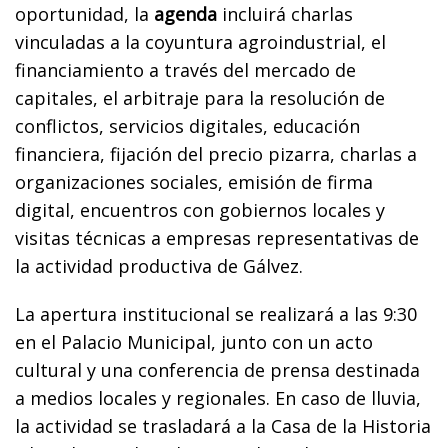
oportunidad, la
agenda
incluirá charlas
vinculadas a la coyuntura agroindustrial, el
financiamiento a través del mercado de
capitales, el arbitraje para la resolución de
conflictos, servicios digitales, educación
financiera, fijación del precio pizarra, charlas a
organizaciones sociales, emisión de firma
digital, encuentros con gobiernos locales y
visitas técnicas a empresas representativas de
la actividad productiva de Gálvez.
La apertura institucional se realizará a las 9:30
en el Palacio Municipal, junto con un acto
cultural y una conferencia de prensa destinada
a medios locales y regionales. En caso de lluvia,
la actividad se trasladará a la Casa de la Historia