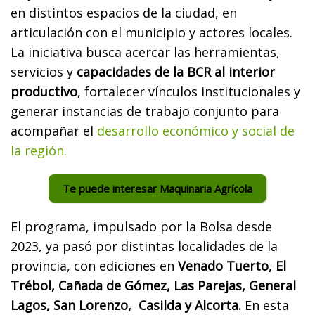
en distintos espacios de la ciudad, en
articulación con el municipio y actores locales.
La iniciativa busca acercar las herramientas,
servicios y
capacidades de la BCR al interior
productivo
, fortalecer vínculos institucionales y
generar instancias de trabajo conjunto para
acompañar el
desarrollo económico y social de
la región.
Te puede interesar Maquinaria Agrícola
El programa, impulsado por la Bolsa desde
2023, ya pasó por distintas localidades de la
provincia, con ediciones en
Venado Tuerto, El
Trébol, Cañada de Gómez, Las Parejas, General
Lagos, San Lorenzo, Casilda y Alcorta.
En esta