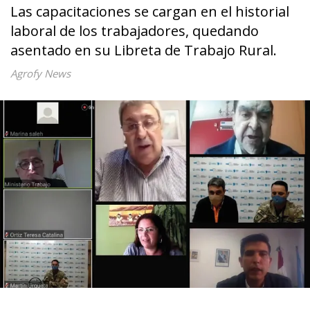
Las capacitaciones se cargan en el historial
laboral de los trabajadores, quedando
asentado en su Libreta de Trabajo Rural.
Agrofy News