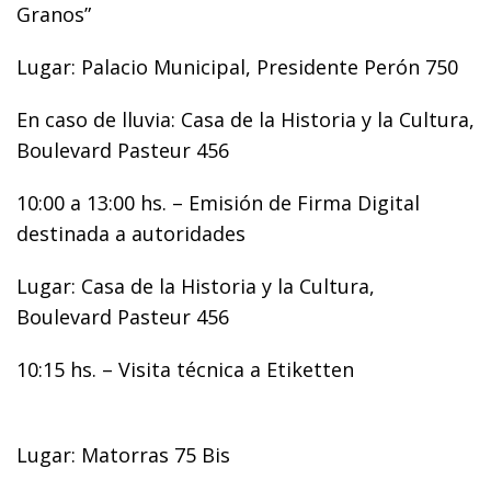
Granos”
Lugar: Palacio Municipal, Presidente Perón 750
En caso de lluvia: Casa de la Historia y la Cultura,
Boulevard Pasteur 456
10:00 a 13:00 hs. – Emisión de Firma Digital
destinada a autoridades
Lugar: Casa de la Historia y la Cultura,
Boulevard Pasteur 456
10:15 hs. – Visita técnica a Etiketten
Lugar: Matorras 75 Bis