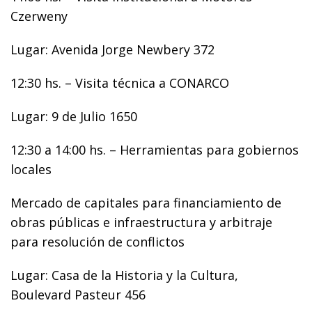
Czerweny
Lugar: Avenida Jorge Newbery 372
12:30 hs. – Visita técnica a CONARCO
Lugar: 9 de Julio 1650
12:30 a 14:00 hs. – Herramientas para gobiernos
locales
Mercado de capitales para financiamiento de
obras públicas e infraestructura y arbitraje
para resolución de conflictos
Lugar: Casa de la Historia y la Cultura,
Boulevard Pasteur 456