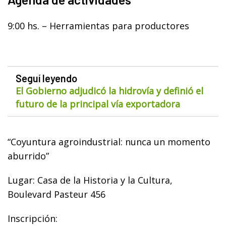
9:00 hs. – Herramientas para productores
Seguí leyendo
El Gobierno adjudicó la hidrovía y definió el
futuro de la principal vía exportadora
“Coyuntura agroindustrial: nunca un momento
aburrido”
Lugar: Casa de la Historia y la Cultura,
Boulevard Pasteur 456
Inscripción: