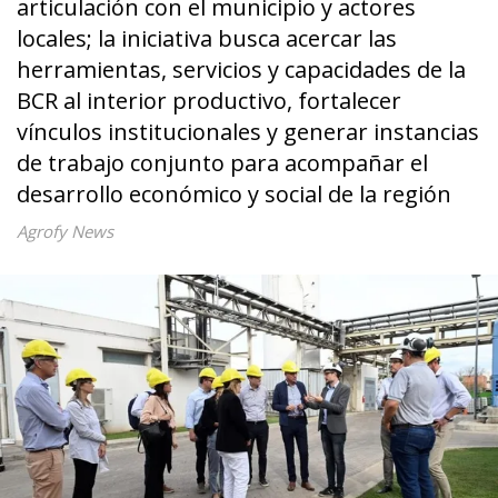
articulación con el municipio y actores
locales; la iniciativa busca acercar las
herramientas, servicios y capacidades de la
BCR al interior productivo, fortalecer
vínculos institucionales y generar instancias
de trabajo conjunto para acompañar el
desarrollo económico y social de la región
Agrofy News