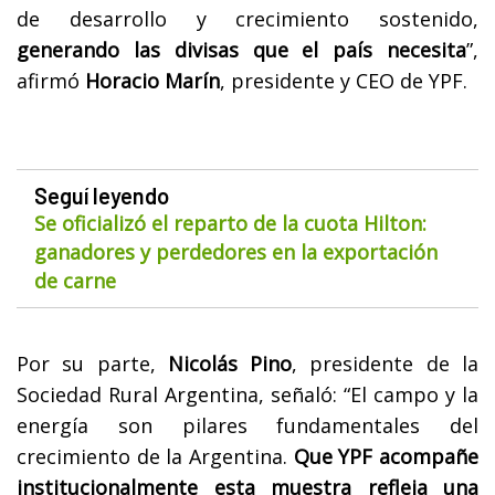
de desarrollo y crecimiento sostenido,
generando las divisas que el país necesita
”,
afirmó
Horacio Marín
, presidente y CEO de YPF.
Seguí leyendo
Se oficializó el reparto de la cuota Hilton:
ganadores y perdedores en la exportación
de carne
Por su parte,
Nicolás Pino
, presidente de la
Sociedad Rural Argentina, señaló: “El campo y la
energía son pilares fundamentales del
crecimiento de la Argentina.
Que YPF acompañe
institucionalmente esta muestra refleja una