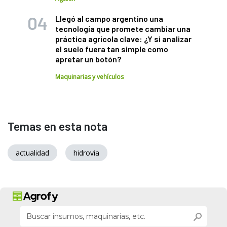
Llegó al campo argentino una
tecnología que promete cambiar una
práctica agrícola clave: ¿Y si analizar
el suelo fuera tan simple como
apretar un botón?
Maquinarias y vehículos
Temas en esta nota
actualidad
hidrovia