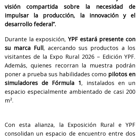
visión compartida sobre la necesidad de
impulsar la producción, la innovación y el
desarrollo federal”.
Durante la exposición,
YPF estará presente con
su marca Full
, acercando sus productos a los
visitantes de la Expo Rural 2026 – Edición YPF.
Además, quienes recorran la muestra podrán
poner a prueba sus habilidades como
pilotos en
simuladores de Fórmula 1
, instalados en un
espacio especialmente ambientado de casi 200
m².
Con esta alianza, la Exposición Rural e YPF
consolidan un espacio de encuentro entre dos