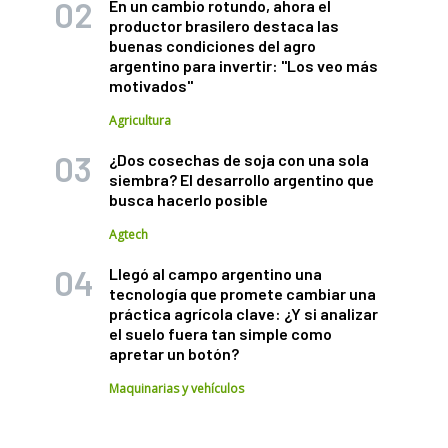
En un cambio rotundo, ahora el
productor brasilero destaca las
buenas condiciones del agro
argentino para invertir: "Los veo más
motivados"
Agricultura
¿Dos cosechas de soja con una sola
siembra? El desarrollo argentino que
busca hacerlo posible
Agtech
Llegó al campo argentino una
tecnología que promete cambiar una
práctica agrícola clave: ¿Y si analizar
el suelo fuera tan simple como
apretar un botón?
Maquinarias y vehículos