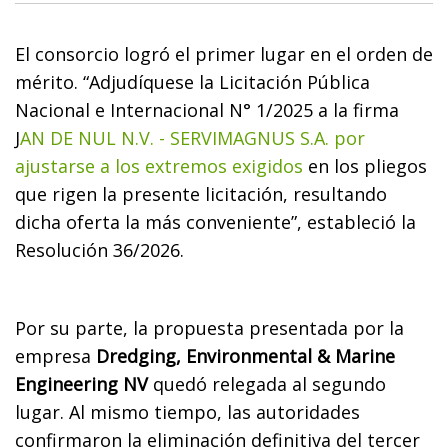
El consorcio logró el primer lugar en el orden de
mérito. “Adjudíquese la Licitación Pública
Nacional e Internacional N° 1/2025 a la firma
J
AN DE NUL N.V. - SERVIMAGNUS S.A. por
ajustarse a los extremos exigidos
en los pliegos
que rigen la presente licitación, resultando
dicha oferta la más conveniente”, estableció la
Resolución 36/2026.
Por su parte, la propuesta presentada por la
empresa
Dredging, Environmental & Marine
Engineering NV
quedó relegada al segundo
lugar. Al mismo tiempo, las autoridades
confirmaron la eliminación definitiva del tercer