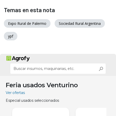
Temas en esta nota
Expo Rural de Palermo
Sociedad Rural Argentina
ypf
Feria usados Venturino
Ver ofertas
Especial usados seleccionados