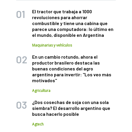
El tractor que trabaja a 1000
revoluciones para ahorrar
combustible y tiene una cabina que
parece una computadora: lo último en
el mundo, disponible en Argentina
Maquinarias y vehículos
En un cambio rotundo, ahora el
productor brasilero destaca las
buenas condiciones del agro
argentino para invertir: "Los veo más
motivados"
Agricultura
¿Dos cosechas de soja con una sola
siembra? El desarrollo argentino que
busca hacerlo posible
Agtech