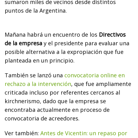
sumaron miles de vecinos desde distintos
puntos de la Argentina.
Mañana habrá un encuentro de los
Directivos
de la empresa
y el presidente para evaluar una
posible alternativa a la expropiación que fue
planteada en un principio.
También se lanzó una
convocatoria online en
rechazo a la intervención
, que fue ampliamente
criticada incluso por referentes cercanos al
kirchnerismo, dado que la empresa se
encontraba actualmente en proceso de
convocatoria de acreedores.
Ver también:
Antes de Vicentin: un repaso por