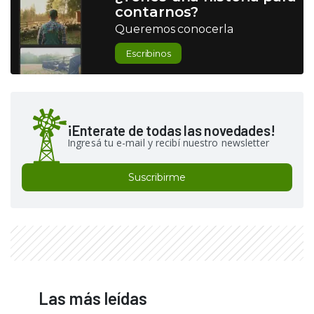
contarnos?
Queremos conocerla
Escribinos
¡Enterate de todas las novedades!
Ingresá tu e-mail y recibí nuestro newsletter
Suscribirme
Las más leídas