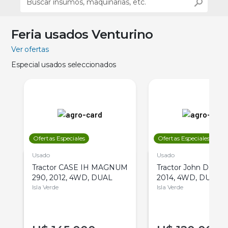
Feria usados Venturino
Ver ofertas
Especial usados seleccionados
Ofertas Especiales
Ofertas Especiales
Usado
Usado
Tractor CASE IH MAGNUM
Tractor John Deere 
290, 2012, 4WD, DUAL
2014, 4WD, DUAL
Isla Verde
Isla Verde