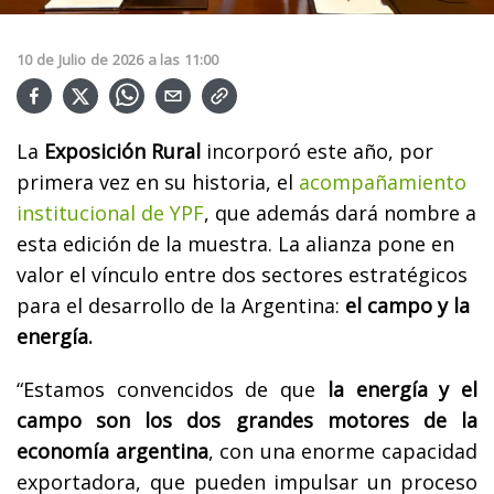
10
de
Julio
de
2026
a las
11:00
La
Exposición Rural
incorporó este año, por
primera vez en su historia, el
acompañamiento
institucional de YPF
, que además dará nombre a
esta edición de la muestra. La alianza pone en
valor el vínculo entre dos sectores estratégicos
para el desarrollo de la Argentina:
el campo y la
energía.
“Estamos convencidos de que
la energía y el
campo son los dos grandes motores de la
economía argentina
, con una enorme capacidad
exportadora, que pueden impulsar un proceso