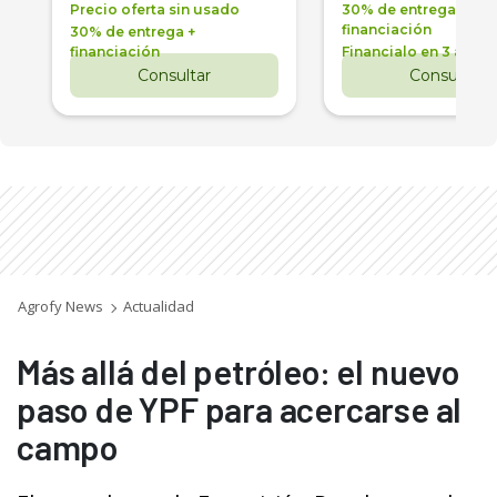
Precio oferta sin usado
30% de entrega +
financiación
30% de entrega +
financiación
Financialo en 3 años
Consultar
Consultar
Agrofy News
Actualidad
Más allá del petróleo: el nuevo
paso de YPF para acercarse al
campo