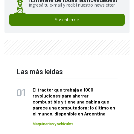
Ingresá tu e-mail y recibí nuestro newsletter
Suscribirme
Las más leídas
El tractor que trabaja a 1000
revoluciones para ahorrar
combustible y tiene una cabina que
parece una computadora: lo último en
el mundo, disponible en Argentina
Maquinarias y vehículos