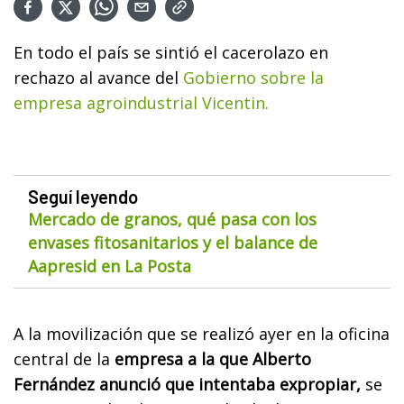
En todo el país se sintió el cacerolazo en
rechazo al avance del
Gobierno sobre la
empresa agroindustrial Vicentin.
Seguí leyendo
Mercado de granos, qué pasa con los
envases fitosanitarios y el balance de
Aapresid en La Posta
A la movilización que se realizó ayer en la oficina
central de la
empresa a la que Alberto
Fernández anunció que intentaba expropiar,
se