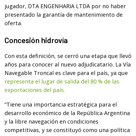
jugador, DTA ENGENHARIA LTDA por no haber
presentado la garantía de mantenimiento de
oferta.
Concesión hidrovía
Con esta definición, se cerró una etapa que llevó
años para conocer al nuevo adjudicatario. La Vía
Navegable Troncal es clave para el país, ya que
representa el lugar de salida del 80 % de las
exportaciones del país.
“Tiene una importancia estratégica para el
desarrollo económico de la República Argentina
y la libre navegación en condiciones
competitivas, y se constituyó como una política