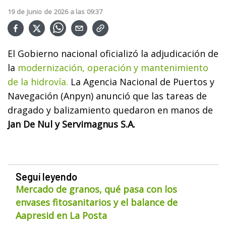
19
de
Junio
de
2026
a las
09:37
El Gobierno nacional oficializó la adjudicación de
la
modernización, operación y mantenimiento
de la hidrovía.
La Agencia Nacional de Puertos y
Navegación (Anpyn) anunció que las tareas de
dragado y balizamiento quedaron en manos de
Jan De Nul y Servimagnus S.A.
Seguí leyendo
Mercado de granos, qué pasa con los
envases fitosanitarios y el balance de
Aapresid en La Posta