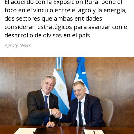
El acuerdo con la Exposición Rural pone el
foco en el vínculo entre el agro y la energía,
dos sectores que ambas entidades
consideran estratégicos para avanzar con el
desarrollo de divisas en el país
Agrofy News