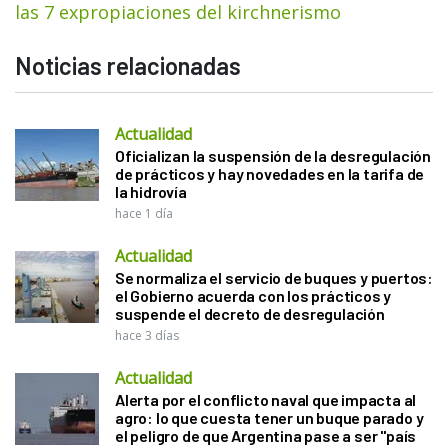
las 7 expropiaciones del kirchnerismo
Noticias relacionadas
Actualidad
Oficializan la suspensión de la desregulación
de prácticos y hay novedades en la tarifa de
la hidrovía
hace 1 día
Actualidad
Se normaliza el servicio de buques y puertos:
el Gobierno acuerda con los prácticos y
suspende el decreto de desregulación
hace 3 días
Actualidad
Alerta por el conflicto naval que impacta al
agro: lo que cuesta tener un buque parado y
el peligro de que Argentina pase a ser "país