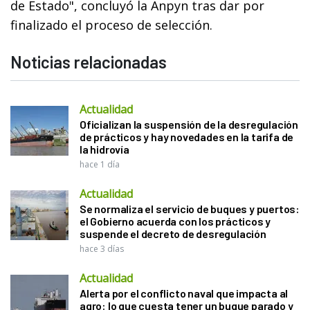
de Estado", concluyó la Anpyn tras dar por
finalizado el proceso de selección.
Noticias relacionadas
Actualidad
Oficializan la suspensión de la desregulación
de prácticos y hay novedades en la tarifa de
la hidrovía
hace 1 día
Actualidad
Se normaliza el servicio de buques y puertos:
el Gobierno acuerda con los prácticos y
suspende el decreto de desregulación
hace 3 días
Actualidad
Alerta por el conflicto naval que impacta al
agro: lo que cuesta tener un buque parado y