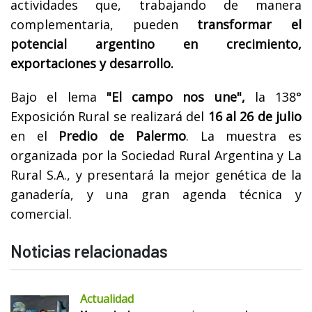
actividades que, trabajando de manera
complementaria, pueden
transformar el
potencial argentino en crecimiento,
exportaciones y desarrollo.
Bajo el lema
"El campo nos une",
la 138°
Exposición Rural se realizará del
16 al 26 de julio
en el
Predio de Palermo
. La muestra es
organizada por la Sociedad Rural Argentina y La
Rural S.A., y presentará la mejor genética de la
ganadería, y una gran agenda técnica y
comercial.
Noticias relacionadas
Actualidad