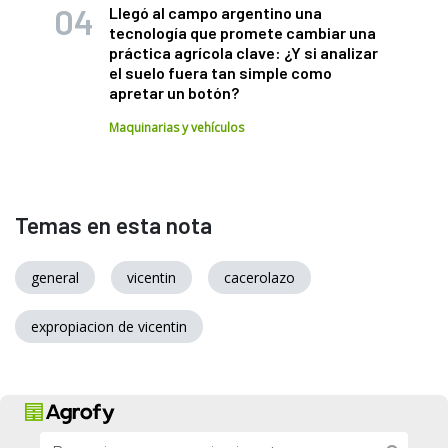
Llegó al campo argentino una
tecnología que promete cambiar una
práctica agrícola clave: ¿Y si analizar
el suelo fuera tan simple como
apretar un botón?
Maquinarias y vehículos
Temas en esta nota
general
vicentin
cacerolazo
expropiacion de vicentin