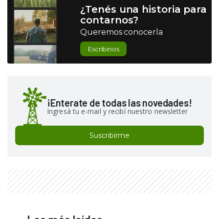
¿Tenés una historia para
contarnos?
Queremos conocerla
Escribinos
¡Enterate de todas las novedades!
Ingresá tu e-mail y recibí nuestro newsletter
Suscribirme