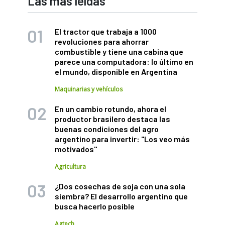
Las más leídas
El tractor que trabaja a 1000
revoluciones para ahorrar
combustible y tiene una cabina que
parece una computadora: lo último en
el mundo, disponible en Argentina
Maquinarias y vehículos
En un cambio rotundo, ahora el
productor brasilero destaca las
buenas condiciones del agro
argentino para invertir: "Los veo más
motivados"
Agricultura
¿Dos cosechas de soja con una sola
siembra? El desarrollo argentino que
busca hacerlo posible
Agtech