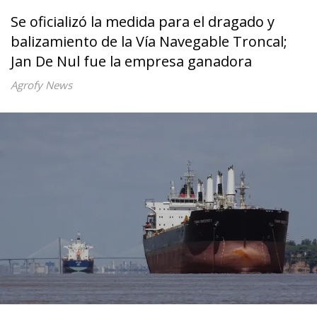
Se oficializó la medida para el dragado y
balizamiento de la Vía Navegable Troncal;
Jan De Nul fue la empresa ganadora
Agrofy News