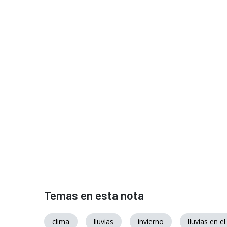
Temas en esta nota
clima
lluvias
invierno
lluvias en 