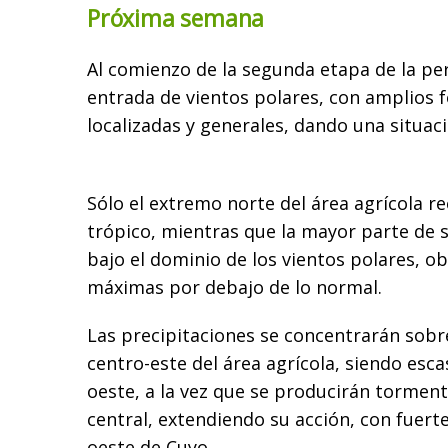
Próxima semana
Al comienzo de la segunda etapa de la per
entrada de vientos polares, con amplios 
localizadas y generales, dando una situaci
Sólo el extremo norte del área agrícola re
trópico, mientras que la mayor parte de 
bajo el dominio de los vientos polares, 
máximas por debajo de lo normal.
Las precipitaciones se concentrarán sobre
centro-este del área agrícola, siendo esca
oeste, a la vez que se producirán torment
central, extendiendo su acción, con fuerte
oeste de Cuyo.