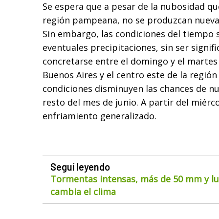
Se espera que a pesar de la nubosidad qu
región pampeana, no se produzcan nuevas 
Sin embargo, las condiciones del tiempo s
eventuales precipitaciones, sin ser signifi
concretarse entre el domingo y el martes
Buenos Aires y el centro este de la regi
condiciones disminuyen las chances de nue
resto del mes de junio. A partir del miérc
enfriamiento generalizado.
Seguí leyendo
Tormentas intensas, más de 50 mm y lue
cambia el clima