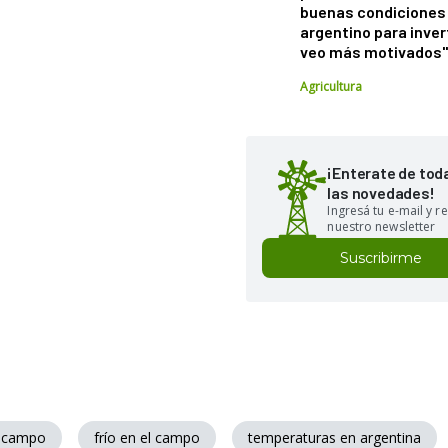
buenas condiciones 
argentino para inver
veo más motivados
Agricultura
¡Enterate de tod
las novedades!
Ingresá tu e-mail y re
nuestro newsletter
Suscribirme
el campo
frío en el campo
temperaturas en argentina