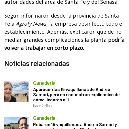
autoridades del área de Santa Fe y del Senasa.
Según informaron desde la provincia de Santa
Fe a
Agrofy News,
la empresa desinfectó todo el
establecimiento. Además, explicaron que de no
mediar grandes complicaciones la planta
podría
volver a trabajar en corto plazo.
Noticias relacionadas
Ganadería
Aparecen las 15 vaquillonas de Andrea
Sarnari, pero no encuentran explicación de
cómo llegaron allí
hace 2 días
Ganadería
Robaron 15 vaquillonas a Andrea Sarnari y