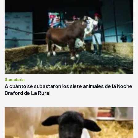
Ganadería
A cuánto se subastaron los siete animales de la Noche
Braford de La Rural