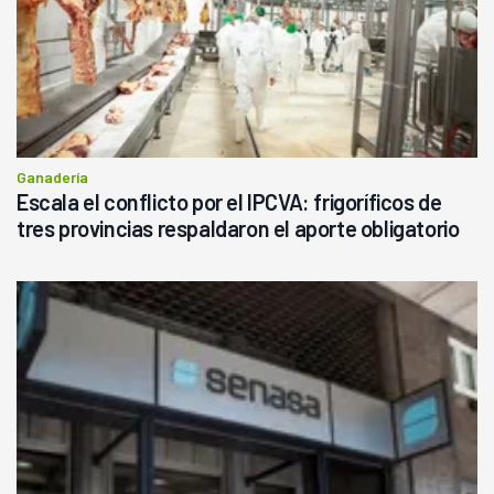
Ganadería
Escala el conflicto por el IPCVA: frigoríficos de
tres provincias respaldaron el aporte obligatorio