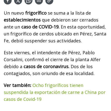
Un nuevo
frigorífico
se suma a la lista de
establecimientos
que debieron ser cerrados
ante un
caso de COVID-19.
En esta oportunidad,
un frigorífico de cerdos ubicado en Pérez, Santa
Fe, debió suspender sus actividades.
Este viernes, el intendente de Pérez, Pablo
Corsalini, confirmó el cierre de la planta Alfer
debido a
casos de coronavirus.
Dos de los
contagiados, son oriundo de esa localidad.
Ver también:
Ocho frigoríficos tienen
suspendida la exportación de carne a China por
casos de Covid-19