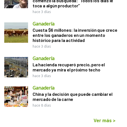
comenzó la búsqueda: “Todos los días le
toca a algún productor”
hace 3 días
Ganadería
Cuesta $6 millones: la inversión que crece
entre los ganaderos en un momento
histórico para la actividad
hace 3 días
Ganadería
La hacienda recuperó precio, pero el
mercado ya mira el próximo techo
hace 3 días
Ganadería
China y la decisión que puede cambiar el
mercado de la carne
hace 8 días
Ver más
>