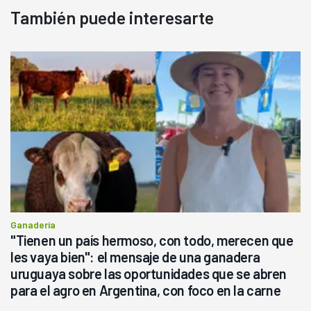
También puede interesarte
Ganadería
"Tienen un país hermoso, con todo, merecen que
les vaya bien": el mensaje de una ganadera
uruguaya sobre las oportunidades que se abren
para el agro en Argentina, con foco en la carne