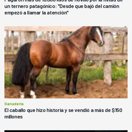
un ternero patagónico: "Desde que bajó del camión
empezó a llamar la atención"
Ganadería
El caballo que hizo historia y se vendió a más de $150
millones