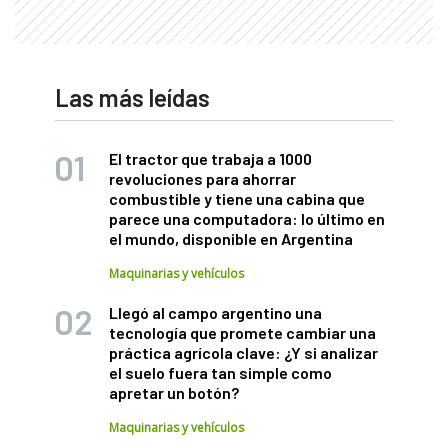
Las más leídas
El tractor que trabaja a 1000
revoluciones para ahorrar
combustible y tiene una cabina que
parece una computadora: lo último en
el mundo, disponible en Argentina
Maquinarias y vehículos
Llegó al campo argentino una
tecnología que promete cambiar una
práctica agrícola clave: ¿Y si analizar
el suelo fuera tan simple como
apretar un botón?
Maquinarias y vehículos