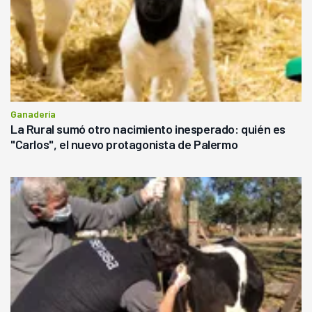
Ganadería
La Rural sumó otro nacimiento inesperado: quién es
"Carlos", el nuevo protagonista de Palermo