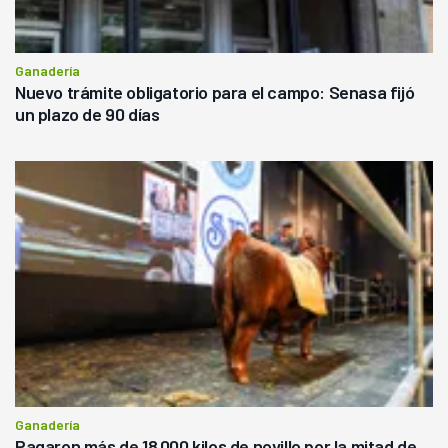
Ganadería
Nuevo trámite obligatorio para el campo: Senasa fijó
un plazo de 90 días
Ganadería
Pagaron más de 18.000 kilos de novillo por la mitad de