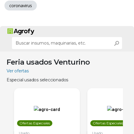
coronavirus
Feria usados Venturino
Ver ofertas
Especial usados seleccionados
Ofertas Especiales
Ofertas Especiales
Usado
Usado