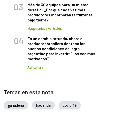
Más de 30 equipos para un mismo
desafío: ¿Por qué cada vez más
productores incorporan fertilizante
bajo tierra?
Maquinarias y vehículos
En un cambio rotundo, ahora el
productor brasilero destaca las
buenas condiciones del agro
argentino para invertir: "Los veo más
motivados"
Agricultura
Temas en esta nota
ganaderia
hacienda
covid-19