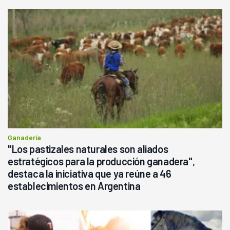
Ganadería
"Los pastizales naturales son aliados
estratégicos para la producción ganadera",
destaca la iniciativa que ya reúne a 46
establecimientos en Argentina