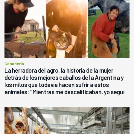
Ganadería
La herradora del agro, la historia de la mujer
detrás de los mejores caballos de la Argentina y
los mitos que todavía hacen sufrir a estos
animales: "Mientras me descalificaban, yo seguí
haciendo currículum"