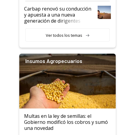
Carbap renovó su conducción
y apuesta a una nueva
generación de dirigentes
rurales
Ver todos los temas
Insumos Agropecuarios
Multas en la ley de semillas: el
Gobierno modificó los cobros y sumó
una novedad