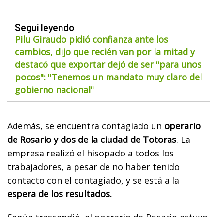
Seguí leyendo
Pilu Giraudo pidió confianza ante los
cambios, dijo que recién van por la mitad y
destacó que exportar dejó de ser "para unos
pocos": "Tenemos un mandato muy claro del
gobierno nacional"
Además, se encuentra contagiado un
operario
de Rosario y dos de la ciudad de Totoras
. La
empresa realizó el hisopado a todos los
trabajadores, a pesar de no haber tenido
contacto con el contagiado, y se está a la
espera de los resultados.
Según trascendió, el operario de Rosario estuvo