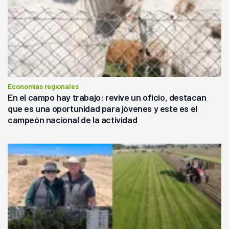
Economías regionales
En el campo hay trabajo: revive un oficio, destacan
que es una oportunidad para jóvenes y este es el
campeón nacional de la actividad