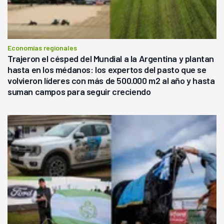
Economías regionales
Trajeron el césped del Mundial a la Argentina y plantan
hasta en los médanos: los expertos del pasto que se
volvieron líderes con más de 500.000 m2 al año y hasta
suman campos para seguir creciendo