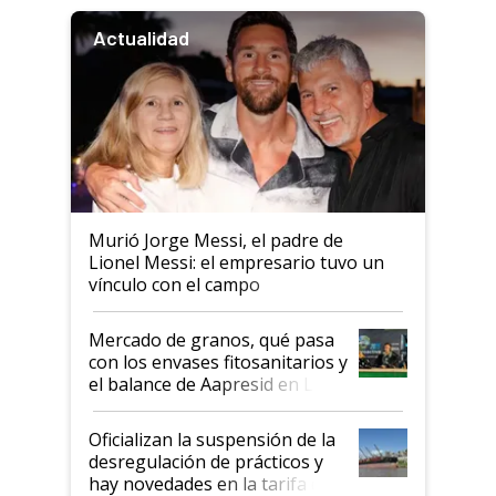
Actualidad
Murió Jorge Messi, el padre de
Lionel Messi: el empresario tuvo un
vínculo con el campo
Mercado de granos, qué pasa
con los envases fitosanitarios y
el balance de Aapresid en La
Posta
Oficializan la suspensión de la
desregulación de prácticos y
hay novedades en la tarifa de