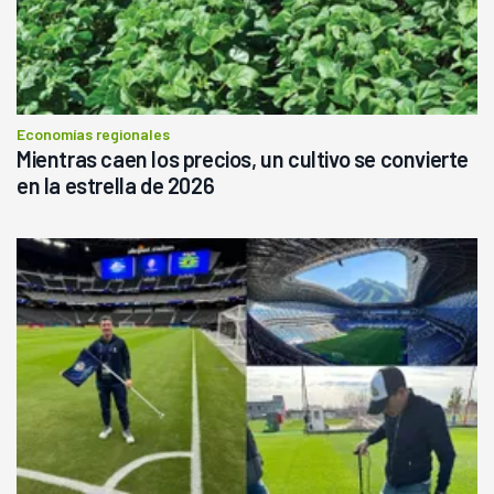
Economías regionales
Mientras caen los precios, un cultivo se convierte
en la estrella de 2026