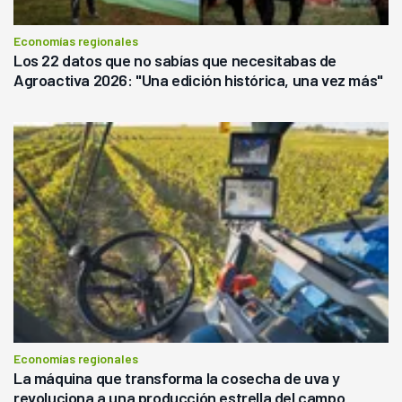
Economías regionales
Los 22 datos que no sabías que necesitabas de
Agroactiva 2026: "Una edición histórica, una vez más"
Economías regionales
La máquina que transforma la cosecha de uva y
revoluciona a una producción estrella del campo