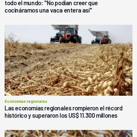
todo el mundo: "No podían creer que
cocináramos una vaca entera así"
Economías regionales
Las economías regionales rompieron el récord
histórico y superaron los US$ 11.300 millones