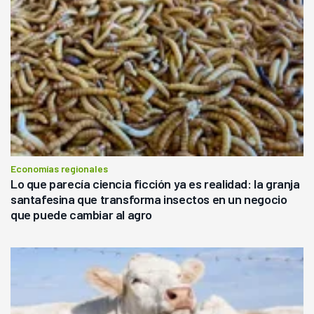
Economías regionales
Lo que parecía ciencia ficción ya es realidad: la granja
santafesina que transforma insectos en un negocio
que puede cambiar al agro