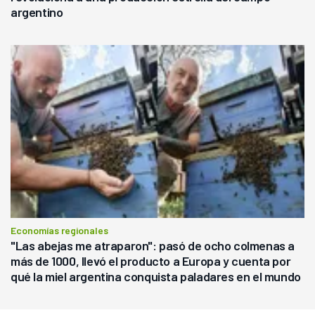
argentino
Economías regionales
"Las abejas me atraparon": pasó de ocho colmenas a
más de 1000, llevó el producto a Europa y cuenta por
qué la miel argentina conquista paladares en el mundo