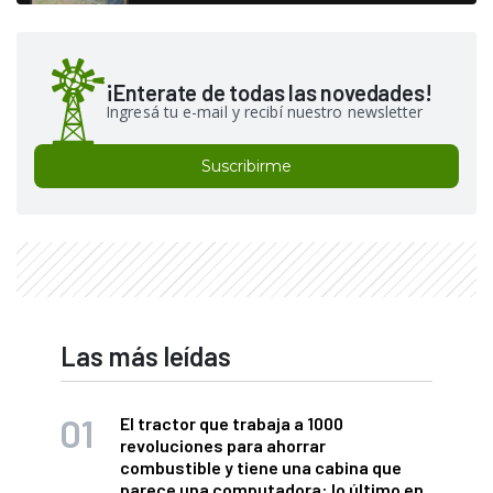
¡Enterate de todas las novedades!
Ingresá tu e-mail y recibí nuestro newsletter
Suscribirme
Las más leídas
El tractor que trabaja a 1000
revoluciones para ahorrar
combustible y tiene una cabina que
parece una computadora: lo último en