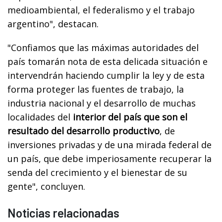
medioambiental, el federalismo y el trabajo
argentino", destacan.
"Confiamos que las máximas autoridades del
país tomarán nota de esta delicada situación e
intervendrán haciendo cumplir la ley y de esta
forma proteger las fuentes de trabajo, la
industria nacional y el desarrollo de muchas
localidades del
interior del país que son el
resultado del desarrollo productivo
, de
inversiones privadas y de una mirada federal de
un país, que debe imperiosamente recuperar la
senda del crecimiento y el bienestar de su
gente", concluyen.
Noticias relacionadas