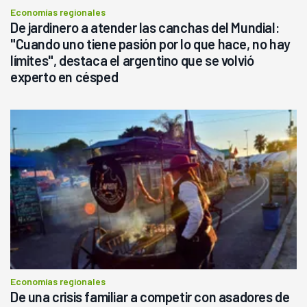
Economías regionales
De jardinero a atender las canchas del Mundial:
"Cuando uno tiene pasión por lo que hace, no hay
límites", destaca el argentino que se volvió
experto en césped
Economías regionales
De una crisis familiar a competir con asadores de