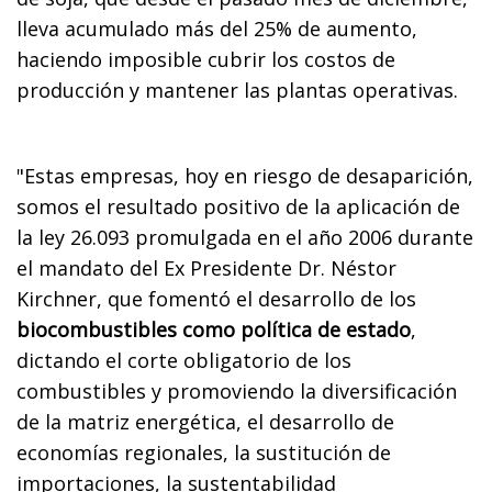
lleva acumulado más del 25% de aumento,
haciendo imposible cubrir los costos de
producción y mantener las plantas operativas.
"Estas empresas, hoy en riesgo de desaparición,
somos el resultado positivo de la aplicación de
la ley 26.093 promulgada en el año 2006 durante
el mandato del Ex Presidente Dr. Néstor
Kirchner, que fomentó el desarrollo de los
biocombustibles como política de estado
,
dictando el corte obligatorio de los
combustibles y promoviendo la diversificación
de la matriz energética, el desarrollo de
economías regionales, la sustitución de
importaciones, la sustentabilidad