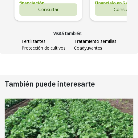
financiación
Financialo en 3 años
Consultar
Consultar
Visitá también:
Fertilizantes
Tratamiento semillas
Protección de cultivos
Coadyuvantes
También puede interesarte