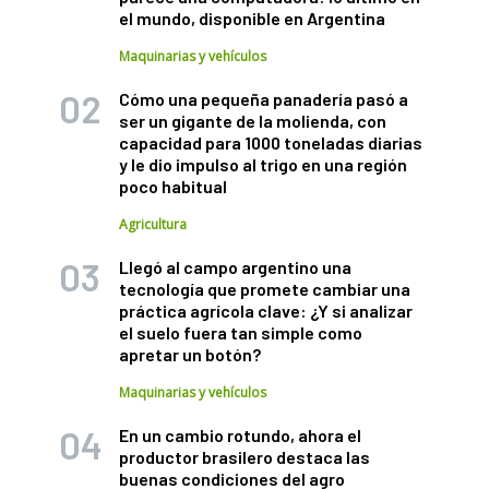
el mundo, disponible en Argentina
Maquinarias y vehículos
Cómo una pequeña panadería pasó a
ser un gigante de la molienda, con
capacidad para 1000 toneladas diarias
y le dio impulso al trigo en una región
poco habitual
Agricultura
Llegó al campo argentino una
tecnología que promete cambiar una
práctica agrícola clave: ¿Y si analizar
el suelo fuera tan simple como
apretar un botón?
Maquinarias y vehículos
En un cambio rotundo, ahora el
productor brasilero destaca las
buenas condiciones del agro