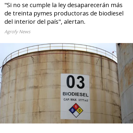
"Si no se cumple la ley desaparecerán más
de treinta pymes productoras de biodiesel
del interior del país", alertan.
Agrofy News