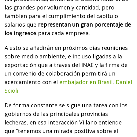
las grandes por volumen y cantidad, pero
también para el cumplimiento del capítulo
salarios que
representan un gran porcentaje de
los ingresos
para cada empresa.
A esto se añadirán en próximos días reuniones
sobre medio ambiente, e incluso ligadas a la
exportación que a través del INAE y la firma de
un convenio de colaboración permitirá un
acercamiento con el
embajador en Brasil, Daniel
Scioli.
De forma constante se sigue una tarea con los
gobiernos de las principales provincias
lecheras, en esa interacción Villano entiende
que “tenemos una mirada positiva sobre el