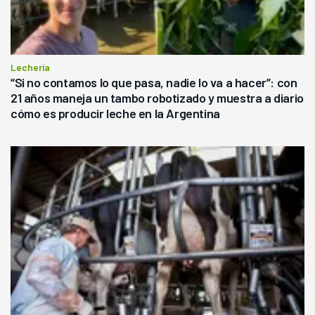
Lechería
“Si no contamos lo que pasa, nadie lo va a hacer”: con
21 años maneja un tambo robotizado y muestra a diario
cómo es producir leche en la Argentina