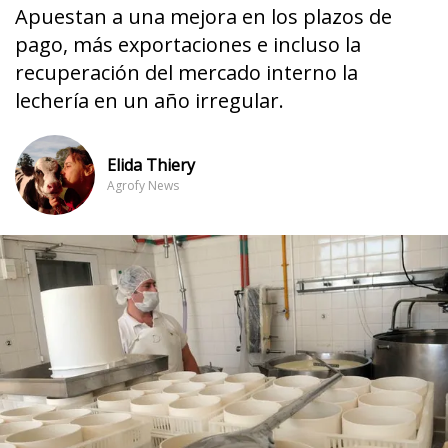
Apuestan a una mejora en los plazos de
pago, más exportaciones e incluso la
recuperación del mercado interno la
lechería en un año irregular.
Elida Thiery
Agrofy News