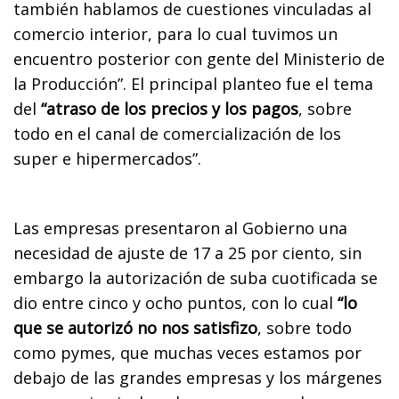
también hablamos de cuestiones vinculadas al
comercio interior, para lo cual tuvimos un
encuentro posterior con gente del Ministerio de
la Producción”. El principal planteo fue el tema
del
“atraso de los precios y los pagos
, sobre
todo en el canal de comercialización de los
super e hipermercados”.
Las empresas presentaron al Gobierno una
necesidad de ajuste de 17 a 25 por ciento, sin
embargo la autorización de suba cuotificada se
dio entre cinco y ocho puntos, con lo cual
“lo
que se autorizó no nos satisfizo
, sobre todo
como pymes, que muchas veces estamos por
debajo de las grandes empresas y los márgenes