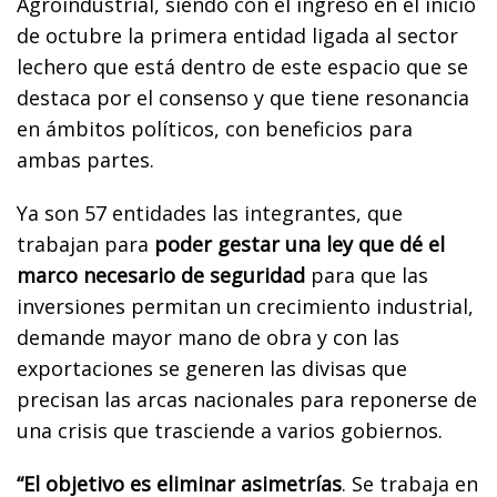
Agroindustrial, siendo con el ingreso en el inicio
de octubre la primera entidad ligada al sector
lechero que está dentro de este espacio que se
destaca por el consenso y que tiene resonancia
en ámbitos políticos, con beneficios para
ambas partes.
Ya son 57 entidades las integrantes, que
trabajan para
poder gestar una ley que dé el
marco necesario de seguridad
para que las
inversiones permitan un crecimiento industrial,
demande mayor mano de obra y con las
exportaciones se generen las divisas que
precisan las arcas nacionales para reponerse de
una crisis que trasciende a varios gobiernos.
“El objetivo es eliminar asimetrías
. Se trabaja en