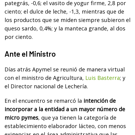
pategrás, -0,6; el vasito de yogur firme, 2,8 por
ciento; el dulce de leche, -1,3, mientras que de
los productos que se miden siempre subieron el
queso sardo, 0,4%; y la manteca grande, al dos
por ciento.
Ante el Ministro
Días atrás Apymel se reunió de manera virtual
con el ministro de Agricultura,
Luis Basterra
; y
el Director nacional de Lechería.
En el encuentro se remarcó la
intención de
incorporar a la entidad a un mayor número de
micro pymes
, que ya tienen la categoría de
establecimiento elaborador lácteo, con menos
exigencias en el área administrativa que las