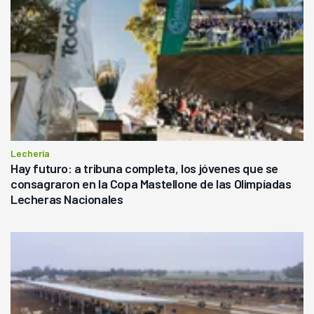
Lechería
Hay futuro: a tribuna completa, los jóvenes que se
consagraron en la Copa Mastellone de las Olimpíadas
Lecheras Nacionales