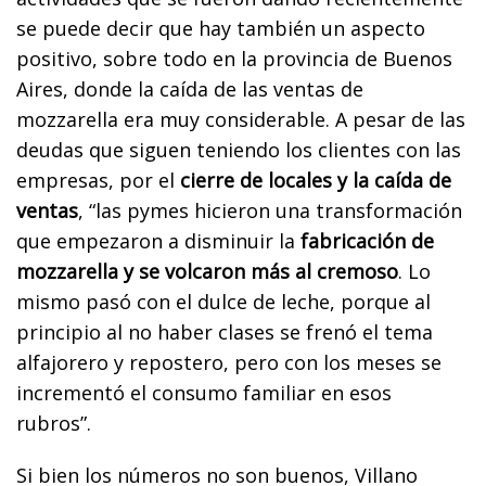
se puede decir que hay también un aspecto
positivo, sobre todo en la provincia de Buenos
Aires, donde la caída de las ventas de
mozzarella era muy considerable. A pesar de las
deudas que siguen teniendo los clientes con las
empresas, por el
cierre de locales y la caída de
ventas
, “las pymes hicieron una transformación
que empezaron a disminuir la
fabricación de
mozzarella y se volcaron más al cremoso
. Lo
mismo pasó con el dulce de leche, porque al
principio al no haber clases se frenó el tema
alfajorero y repostero, pero con los meses se
incrementó el consumo familiar en esos
rubros”.
Si bien los números no son buenos, Villano