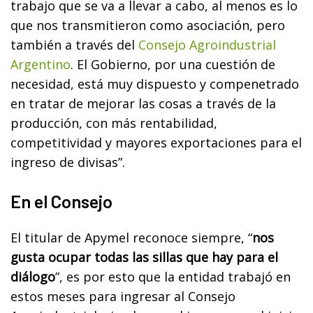
trabajo que se va a llevar a cabo, al menos es lo
que nos transmitieron como asociación, pero
también a través del
Consejo Agroindustrial
Argentino
. El Gobierno, por una cuestión de
necesidad, está muy dispuesto y compenetrado
en tratar de mejorar las cosas a través de la
producción, con más rentabilidad,
competitividad y mayores exportaciones para el
ingreso de divisas”.
En el Consejo
El titular de Apymel reconoce siempre, “
nos
gusta ocupar todas las sillas que hay para el
diálogo
”, es por esto que la entidad trabajó en
estos meses para ingresar al Consejo