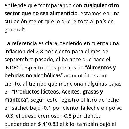
entiende que “comparando con
cualquier otro
sector que no sea alimenticio
, estamos en una
situación mejor que lo que le toca al país en
general”.
La referencia es clara, teniendo en cuenta una
inflación del 2,8 por ciento para el mes de
septiembre pasado, el balance que hace el
INDEC respecto a los precios de
“Alimentos y
bebidas no alcohólicas”
aumentó tres por
ciento, al tiempo que mencionan algunas bajas
en
"Productos lácteos, Aceites, grasas y
manteca”
. Según este registro el litro de leche
en sachet bajó -0,1 por ciento: la leche en polvo
-0,3; el queso cremoso, -0,8 por ciento,
quedando en $ 410,83 el kilo; también bajó el