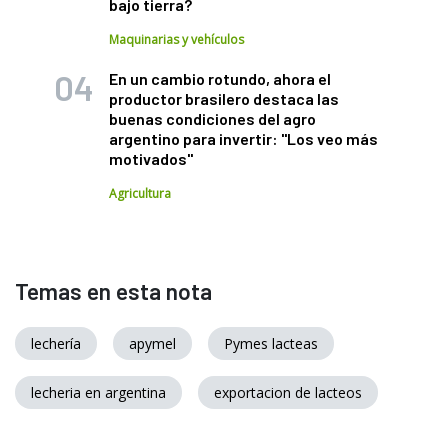
bajo tierra?
Maquinarias y vehículos
En un cambio rotundo, ahora el
productor brasilero destaca las
buenas condiciones del agro
argentino para invertir: "Los veo más
motivados"
Agricultura
Temas en esta nota
lechería
apymel
Pymes lacteas
lecheria en argentina
exportacion de lacteos