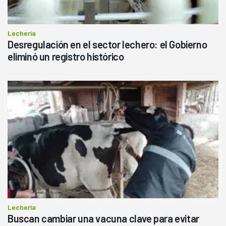
Lechería
Desregulación en el sector lechero: el Gobierno
eliminó un registro histórico
Lechería
Buscan cambiar una vacuna clave para evitar