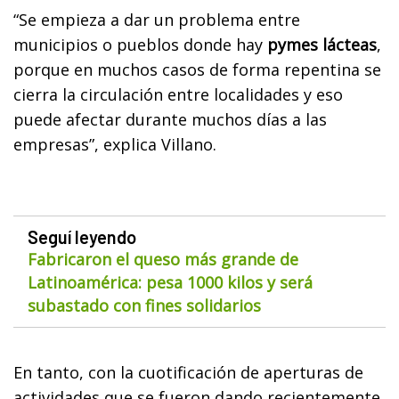
“Se empieza a dar un problema entre
municipios o pueblos donde hay
pymes lácteas
,
porque en muchos casos de forma repentina se
cierra la circulación entre localidades y eso
puede afectar durante muchos días a las
empresas”, explica Villano.
Seguí leyendo
Fabricaron el queso más grande de
Latinoamérica: pesa 1000 kilos y será
subastado con fines solidarios
En tanto, con la cuotificación de aperturas de
actividades que se fueron dando recientemente