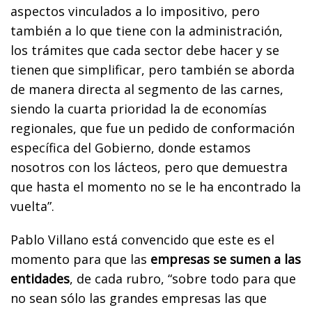
aspectos vinculados a lo impositivo, pero
también a lo que tiene con la administración,
los trámites que cada sector debe hacer y se
tienen que simplificar, pero también se aborda
de manera directa al segmento de las carnes,
siendo la cuarta prioridad la de economías
regionales, que fue un pedido de conformación
específica del Gobierno, donde estamos
nosotros con los lácteos, pero que demuestra
que hasta el momento no se le ha encontrado la
vuelta”.
Pablo Villano está convencido que este es el
momento para que las
empresas se sumen a las
entidades
, de cada rubro, “sobre todo para que
no sean sólo las grandes empresas las que