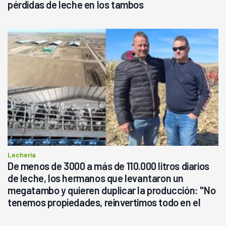
pérdidas de leche en los tambos
Lechería
De menos de 3000 a más de 110.000 litros diarios
de leche, los hermanos que levantaron un
megatambo y quieren duplicar la producción: "No
tenemos propiedades, reinvertimos todo en el
campo, en la lechería"