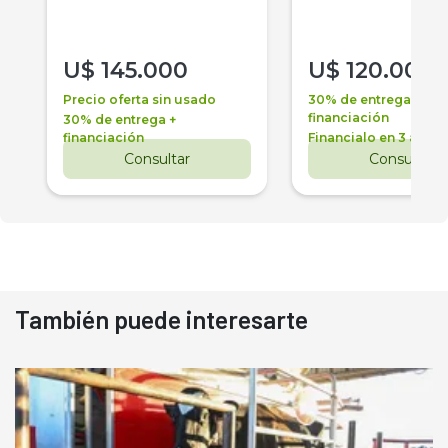
U$
145.000
U$
120.000
Precio oferta sin usado
30% de entrega +
financiación
30% de entrega +
financiación
Financialo en 3 años
Consultar
Consultar
También puede interesarte