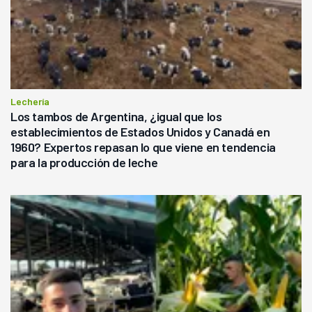
Lechería
Los tambos de Argentina, ¿igual que los
establecimientos de Estados Unidos y Canadá en
1960? Expertos repasan lo que viene en tendencia
para la producción de leche