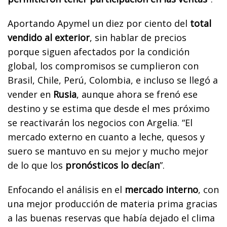
Aportando Apymel un diez por ciento del
total
vendido al exterior
, sin hablar de precios
porque siguen afectados por la condición
global, los compromisos se cumplieron con
Brasil, Chile, Perú, Colombia, e incluso se llegó a
vender en
Rusia
, aunque ahora se frenó ese
destino y se estima que desde el mes próximo
se reactivarán los negocios con Argelia. “El
mercado externo en cuanto a leche, quesos y
suero se mantuvo en su mejor y mucho mejor
de lo que los
pronósticos lo decían
”.
Enfocando el análisis en el
mercado interno
, con
una mejor producción de materia prima gracias
a las buenas reservas que había dejado el clima