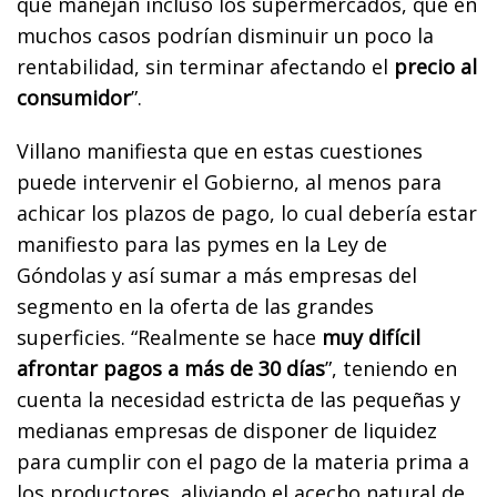
que manejan incluso los supermercados, que en
muchos casos podrían disminuir un poco la
rentabilidad, sin terminar afectando el
precio al
consumidor
”.
Villano manifiesta que en estas cuestiones
puede intervenir el Gobierno, al menos para
achicar los plazos de pago, lo cual debería estar
manifiesto para las pymes en la Ley de
Góndolas y así sumar a más empresas del
segmento en la oferta de las grandes
superficies. “Realmente se hace
muy difícil
afrontar pagos a más de 30 días
”, teniendo en
cuenta la necesidad estricta de las pequeñas y
medianas empresas de disponer de liquidez
para cumplir con el pago de la materia prima a
los productores, aliviando el acecho natural de