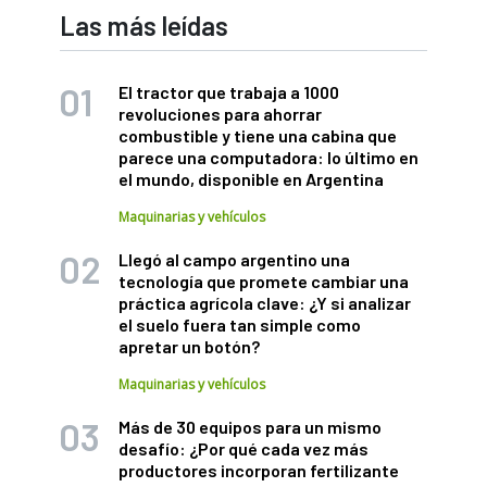
Las más leídas
El tractor que trabaja a 1000
revoluciones para ahorrar
combustible y tiene una cabina que
parece una computadora: lo último en
el mundo, disponible en Argentina
Maquinarias y vehículos
Llegó al campo argentino una
tecnología que promete cambiar una
práctica agrícola clave: ¿Y si analizar
el suelo fuera tan simple como
apretar un botón?
Maquinarias y vehículos
Más de 30 equipos para un mismo
desafío: ¿Por qué cada vez más
productores incorporan fertilizante