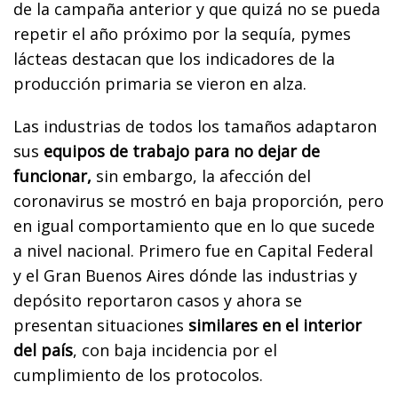
de la campaña anterior y que quizá no se pueda
repetir el año próximo por la sequía, pymes
lácteas destacan que los indicadores de la
producción primaria se vieron en alza.
Las industrias de todos los tamaños adaptaron
sus
equipos de trabajo para no dejar de
funcionar,
sin embargo, la afección del
coronavirus se mostró en baja proporción, pero
en igual comportamiento que en lo que sucede
a nivel nacional. Primero fue en Capital Federal
y el Gran Buenos Aires dónde las industrias y
depósito reportaron casos y ahora se
presentan situaciones
similares en el interior
del país
, con baja incidencia por el
cumplimiento de los protocolos.