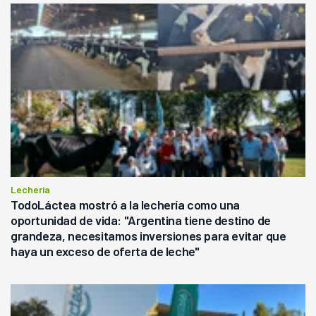
Lechería
TodoLáctea mostró a la lechería como una
oportunidad de vida: "Argentina tiene destino de
grandeza, necesitamos inversiones para evitar que
haya un exceso de oferta de leche"