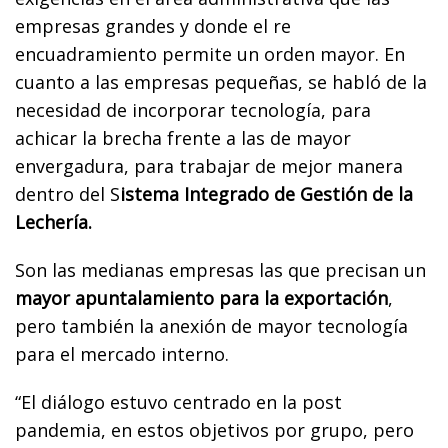
empresas grandes y donde el re
encuadramiento permite un orden mayor. En
cuanto a las empresas pequeñas, se habló de la
necesidad de incorporar tecnología, para
achicar la brecha frente a las de mayor
envergadura, para trabajar de mejor manera
dentro del S
istema Integrado de Gestión de la
Lechería.
Son las medianas empresas las que precisan un
mayor apuntalamiento para la exportación
,
pero también la anexión de mayor tecnología
para el mercado interno.
“El diálogo estuvo centrado en la post
pandemia, en estos objetivos por grupo, pero