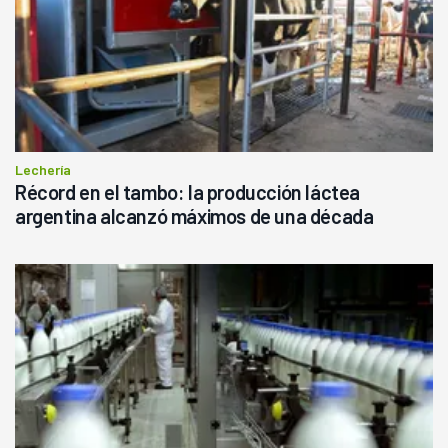
Lechería
Récord en el tambo: la producción láctea
argentina alcanzó máximos de una década