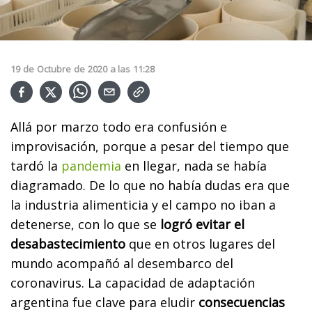
19
de
Octubre
de
2020
a las
11:28
Allá por marzo todo era confusión e
improvisación, porque a pesar del tiempo que
tardó la
pandemia
en llegar, nada se había
diagramado. De lo que no había dudas era que
la industria alimenticia y el campo no iban a
detenerse, con lo que se
logró evitar el
desabastecimiento
que en otros lugares del
mundo acompañó al desembarco del
coronavirus. La capacidad de adaptación
argentina fue clave para eludir
consecuencias