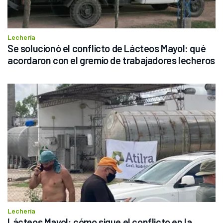
Lechería
Se solucionó el conflicto de Lácteos Mayol: qué 
acordaron con el gremio de trabajadores lecheros
Lechería
Lácteos Mayol: cómo sigue el conflicto en la 