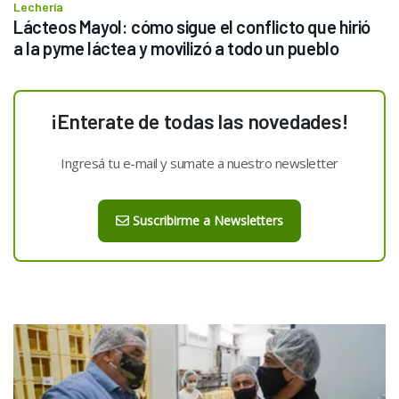
Lechería
Lácteos Mayol: cómo sigue el conflicto que hirió 
a la pyme láctea y movilizó a todo un pueblo
¡Enterate de todas las novedades!
Ingresá tu e-mail y sumate a nuestro newsletter
Suscribirme a Newsletters