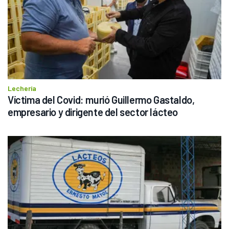
Lechería
Víctima del Covid: murió Guillermo Gastaldo, 
empresario y dirigente del sector lácteo