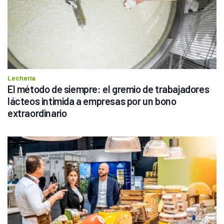
Lechería
El método de siempre: el gremio de trabajadores 
lácteos intimida a empresas por un bono 
extraordinario