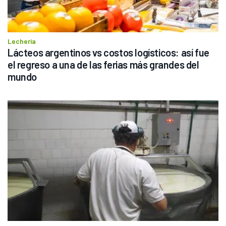
Lechería
Lácteos argentinos vs costos logísticos: así fue 
el regreso a una de las ferias más grandes del 
mundo