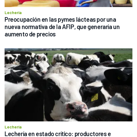
Lechería
Preocupación en las pymes lácteas por una 
nueva normativa de la AFIP, que generaría un 
aumento de precios
Lechería
Lechería en estado crítico: productores e 