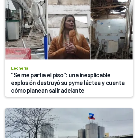
Lechería
"Se me partía el piso": una inexplicable 
explosión destruyó su pyme láctea y cuenta 
cómo planean salir adelante