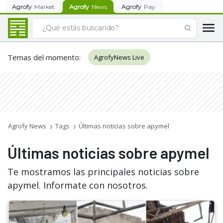
Agrofy
Market
Agrofy
News
Agrofy
Pay
Temas del momento
:
AgrofyNews Live
Agrofy News
Tags
Últimas noticias sobre apymel
Últimas noticias sobre apymel
Te mostramos las principales noticias sobre
apymel. Informate con nosotros.