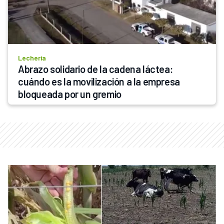
Lechería
Abrazo solidario de la cadena láctea: 
cuándo es la movilización a la empresa 
bloqueada por un gremio