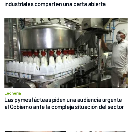
industriales comparten una carta abierta
Lechería
Las pymes lácteas piden una audiencia urgente 
al Gobierno ante la compleja situación del sector