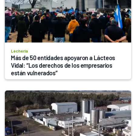
Lechería
Más de 50 entidades apoyaron a Lácteos 
Vidal: “Los derechos de los empresarios 
están vulnerados”