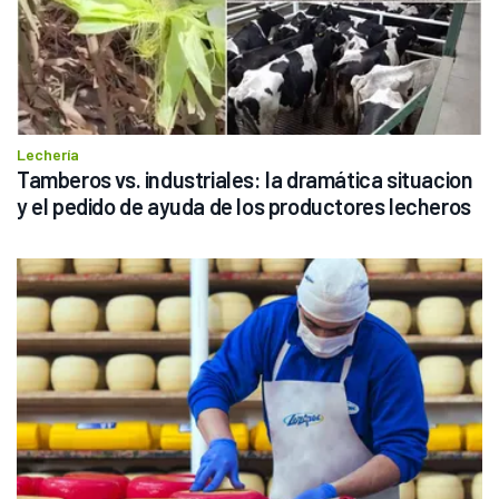
Lechería
Tamberos vs. industriales: la dramática situacion 
y el pedido de ayuda de los productores lecheros