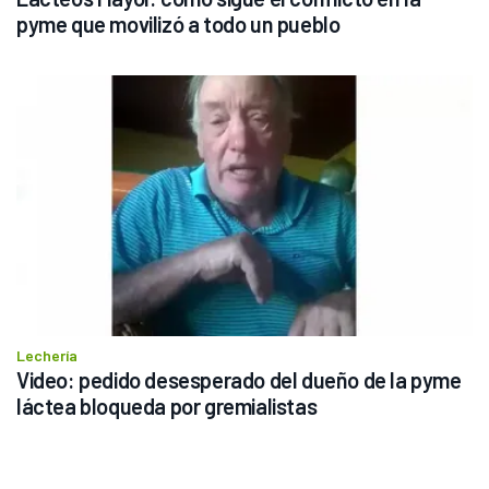
pyme que movilizó a todo un pueblo
Lechería
Video: pedido desesperado del dueño de la pyme 
láctea bloqueda por gremialistas