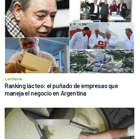
Lechería
Ranking lácteo: el puñado de empresas que 
maneja el negocio en Argentina