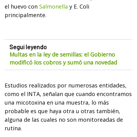
el huevo con
Salmonella
y E. Coli
principalmente.
Seguí leyendo
Multas en la ley de semillas: el Gobierno
modificó los cobros y sumó una novedad
Estudios realizados por numerosas entidades,
como el INTA, señalan que cuando encontramos
una micotoxina en una muestra, lo más
probable es que haya otra u otras también,
alguna de las cuales no son monitoreadas de
rutina.