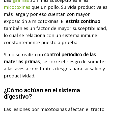
micotoxinas
que un pollo. Su vida productiva es
más larga y por eso cuentan con mayor
exposición a micotoxinas. El
estrés continuo
también es un factor de mayor susceptibilidad,
lo cual se relaciona con un sistema inmune
constantemente puesto a prueba.
Si no se realiza un
control periódico de las
materias primas
, se corre el riesgo de someter
a las aves a constantes riesgos para su salud y
productividad.
¿Cómo actúan en el sistema
digestivo?
Las lesiones por micotoxinas afectan el tracto