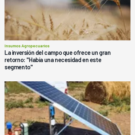
Insumos Agropecuarios
La inversión del campo que ofrece un gran
retorno: "Había una necesidad en este
segmento"