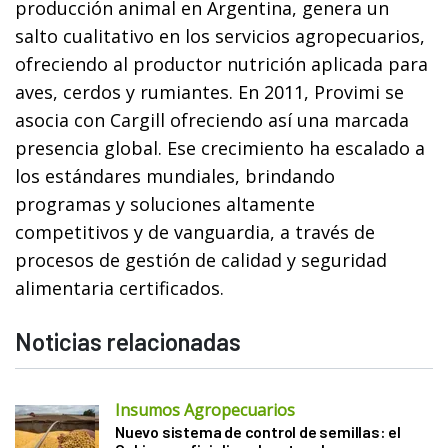
producción animal en Argentina, genera un
salto cualitativo en los servicios agropecuarios,
ofreciendo al productor nutrición aplicada para
aves, cerdos y rumiantes. En 2011, Provimi se
asocia con Cargill ofreciendo así una marcada
presencia global. Ese crecimiento ha escalado a
los estándares mundiales, brindando
programas y soluciones altamente
competitivos y de vanguardia, a través de
procesos de gestión de calidad y seguridad
alimentaria certificados.
Noticias relacionadas
Insumos Agropecuarios
Nuevo sistema de control de semillas: el