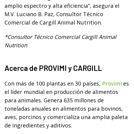
amplio espectro y alta eficiencia”, asegura el
M.V. Luciano B. Paz, Consultor Técnico
Comercial de Cargill Animal Nutrition.
*Consultor Técnico Comercial Cargill Animal
Nutrition
Acerca de PROVIMI y CARGILL
Con más de 100 plantas en 30 países,
Provimi
es
el líder mundial en producción de alimentos
para animales. Genera 635 millones de
toneladas anuales en alimentos para bovinos,
aves, porcinos y comercializa una amplia paleta
de ingredientes y aditivos.