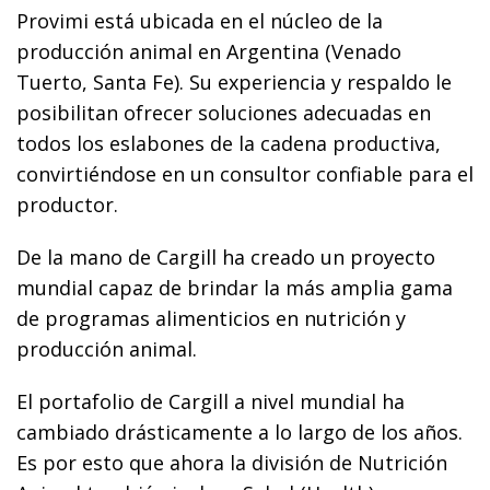
Provimi está ubicada en el núcleo de la
producción animal en Argentina (Venado
Tuerto, Santa Fe). Su experiencia y respaldo le
posibilitan ofrecer soluciones adecuadas en
todos los eslabones de la cadena productiva,
convirtiéndose en un consultor confiable para el
productor.
De la mano de Cargill ha creado un proyecto
mundial capaz de brindar la más amplia gama
de programas alimenticios en nutrición y
producción animal.
El portafolio de Cargill a nivel mundial ha
cambiado drásticamente a lo largo de los años.
Es por esto que ahora la división de Nutrición