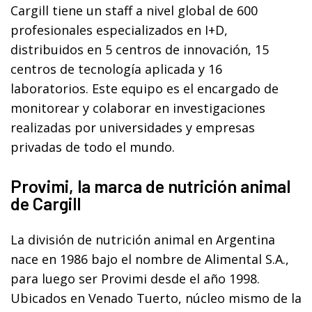
Cargill tiene un staff a nivel global de 600
profesionales especializados en I+D,
distribuidos en 5 centros de innovación, 15
centros de tecnología aplicada y 16
laboratorios. Este equipo es el encargado de
monitorear y colaborar en investigaciones
realizadas por universidades y empresas
privadas de todo el mundo.
Provimi, la marca de nutrición animal
de Cargill
La división de nutrición animal en Argentina
nace en 1986 bajo el nombre de Alimental S.A.,
para luego ser Provimi desde el año 1998.
Ubicados en Venado Tuerto, núcleo mismo de la