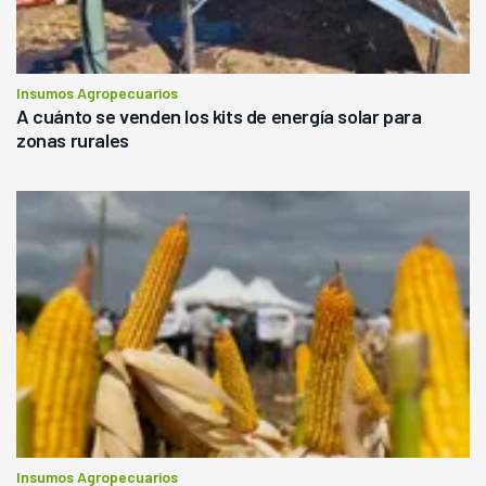
Insumos Agropecuarios
A cuánto se venden los kits de energía solar para
zonas rurales
Insumos Agropecuarios