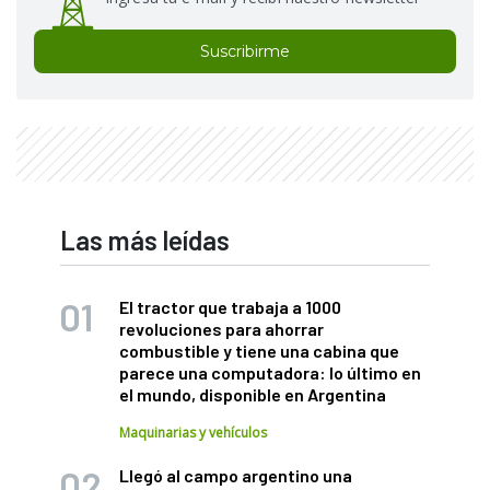
Suscribirme
Las más leídas
El tractor que trabaja a 1000
revoluciones para ahorrar
combustible y tiene una cabina que
parece una computadora: lo último en
el mundo, disponible en Argentina
Maquinarias y vehículos
Llegó al campo argentino una