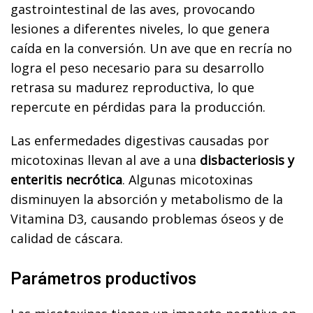
gastrointestinal de las aves, provocando
lesiones a diferentes niveles, lo que genera
caída en la conversión. Un ave que en recría no
logra el peso necesario para su desarrollo
retrasa su madurez reproductiva, lo que
repercute en pérdidas para la producción.
Las enfermedades digestivas causadas por
micotoxinas llevan al ave a una
disbacteriosis y
enteritis necrótica
. Algunas micotoxinas
disminuyen la absorción y metabolismo de la
Vitamina D3, causando problemas óseos y de
calidad de cáscara.
Parámetros productivos