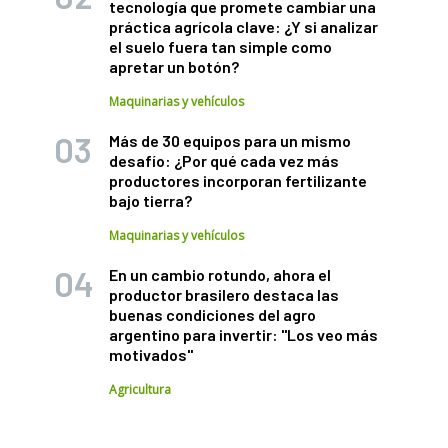
tecnología que promete cambiar una
práctica agrícola clave: ¿Y si analizar
el suelo fuera tan simple como
apretar un botón?
Maquinarias y vehículos
Más de 30 equipos para un mismo
desafío: ¿Por qué cada vez más
productores incorporan fertilizante
bajo tierra?
Maquinarias y vehículos
En un cambio rotundo, ahora el
productor brasilero destaca las
buenas condiciones del agro
argentino para invertir: "Los veo más
motivados"
Agricultura