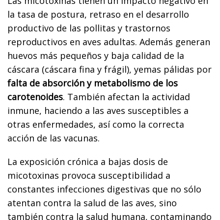
Las micotoxinas tienen un impacto negativo en
la tasa de postura, retraso en el desarrollo
productivo de las pollitas y trastornos
reproductivos en aves adultas. Además generan
huevos más pequeños y baja calidad de la
cáscara (cáscara fina y frágil), yemas pálidas por
falta de absorción y metabolismo de los
carotenoides
. También afectan la actividad
inmune, haciendo a las aves susceptibles a
otras enfermedades, así como la correcta
acción de las vacunas.
La exposición crónica a bajas dosis de
micotoxinas provoca susceptibilidad a
constantes infecciones digestivas que no sólo
atentan contra la salud de las aves, sino
también contra la salud humana, contaminando