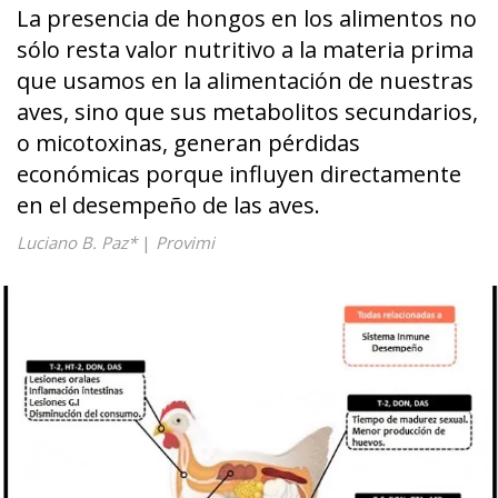
La presencia de hongos en los alimentos no
sólo resta valor nutritivo a la materia prima
que usamos en la alimentación de nuestras
aves, sino que sus metabolitos secundarios,
o micotoxinas, generan pérdidas
económicas porque influyen directamente
en el desempeño de las aves.
Luciano B. Paz*
|
Provimi