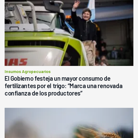
Insumos Agropecuarios
El Gobierno festeja un mayor consumo de
fertilizantes por el trigo: “Marca una renovada
confianza de los productores”