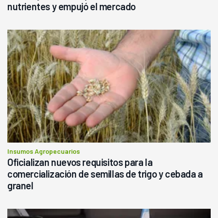
nutrientes y empujó el mercado
Insumos Agropecuarios
Oficializan nuevos requisitos para la
comercialización de semillas de trigo y cebada a
granel