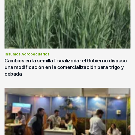
Insumos Agropecuarios
Cambios en la semilla fiscalizada: el Gobierno dispuso
una modificación en la comercialización para trigo y
cebada