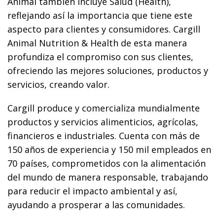
Animal también incluye Salud (Health),
reflejando así la importancia que tiene este
aspecto para clientes y consumidores. Cargill
Animal Nutrition & Health de esta manera
profundiza el compromiso con sus clientes,
ofreciendo las mejores soluciones, productos y
servicios, creando valor.
Cargill produce y comercializa mundialmente
productos y servicios alimenticios, agrícolas,
financieros e industriales. Cuenta con más de
150 años de experiencia y 150 mil empleados en
70 países, comprometidos con la alimentación
del mundo de manera responsable, trabajando
para reducir el impacto ambiental y así,
ayudando a prosperar a las comunidades.