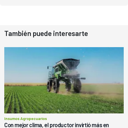
También puede interesarte
Insumos Agropecuarios
Con mejor clima, el productor invirtió más en