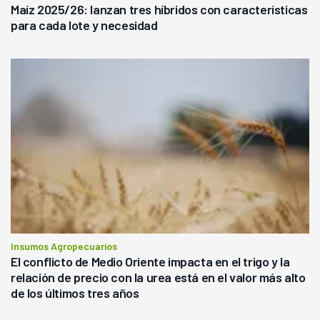
Maíz 2025/26: lanzan tres híbridos con características
para cada lote y necesidad
Insumos Agropecuarios
El conflicto de Medio Oriente impacta en el trigo y la
relación de precio con la urea está en el valor más alto
de los últimos tres años