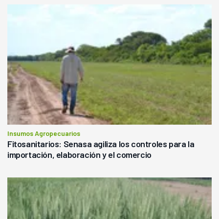
Insumos Agropecuarios
Fitosanitarios: Senasa agiliza los controles para la
importación, elaboración y el comercio