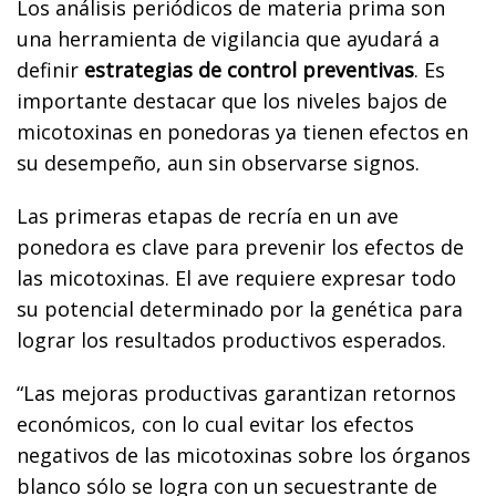
Los análisis periódicos de materia prima son
una herramienta de vigilancia que ayudará a
definir
estrategias de control preventivas
. Es
importante destacar que los niveles bajos de
micotoxinas en ponedoras ya tienen efectos en
su desempeño, aun sin observarse signos.
Las primeras etapas de recría en un ave
ponedora es clave para prevenir los efectos de
las micotoxinas. El ave requiere expresar todo
su potencial determinado por la genética para
lograr los resultados productivos esperados.
“Las mejoras productivas garantizan retornos
económicos, con lo cual evitar los efectos
negativos de las micotoxinas sobre los órganos
blanco sólo se logra con un secuestrante de