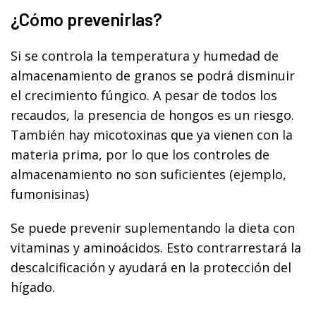
¿Cómo prevenirlas?
Si se controla la temperatura y humedad de
almacenamiento de granos se podrá disminuir
el crecimiento fúngico. A pesar de todos los
recaudos, la presencia de hongos es un riesgo.
También hay micotoxinas que ya vienen con la
materia prima, por lo que los controles de
almacenamiento no son suficientes (ejemplo,
fumonisinas)
Se puede prevenir suplementando la dieta con
vitaminas y aminoácidos. Esto contrarrestará la
descalcificación y ayudará en la protección del
hígado.