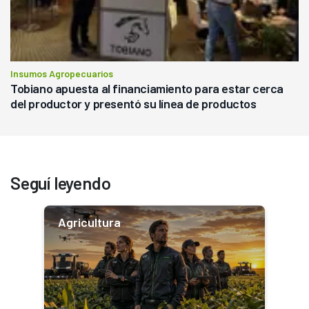
Insumos Agropecuarios
Tobiano apuesta al financiamiento para estar cerca
del productor y presentó su línea de productos
Seguí leyendo
Agricultura