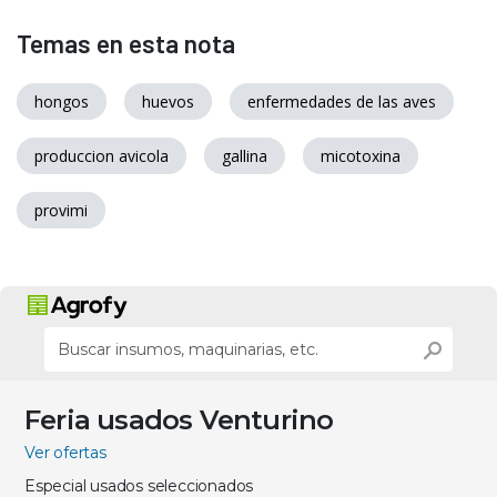
Temas en esta nota
hongos
huevos
enfermedades de las aves
produccion avicola
gallina
micotoxina
provimi
Feria usados Venturino
Ver ofertas
Especial usados seleccionados