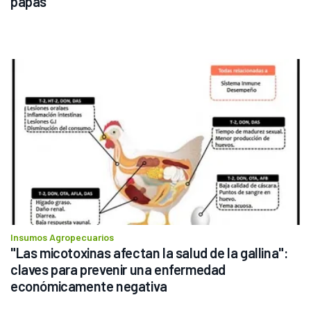
papas
Insumos Agropecuarios
"Las micotoxinas afectan la salud de la gallina": 
claves para prevenir una enfermedad 
económicamente negativa