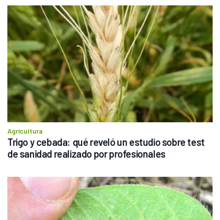
Agricultura
Trigo y cebada: qué reveló un estudio sobre test 
de sanidad realizado por profesionales