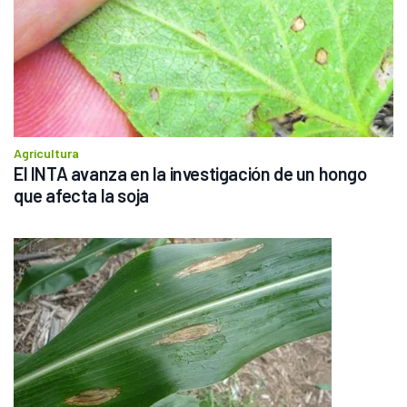
Agricultura
El INTA avanza en la investigación de un hongo 
que afecta la soja