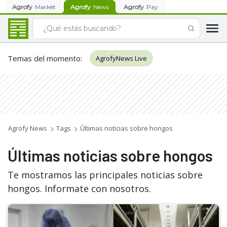
Agrofy
Market
Agrofy
News
Agrofy
Pay
Temas del momento
:
AgrofyNews Live
Agrofy News
Tags
Últimas noticias sobre hongos
Últimas noticias sobre hongos
Te mostramos las principales noticias sobre
hongos. Informate con nosotros.