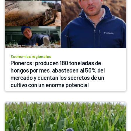
Economías regionales
Pioneros: producen 180 toneladas de 
hongos por mes, abastecen al 50% del 
mercado y cuentan los secretos de un 
cultivo con un enorme potencial