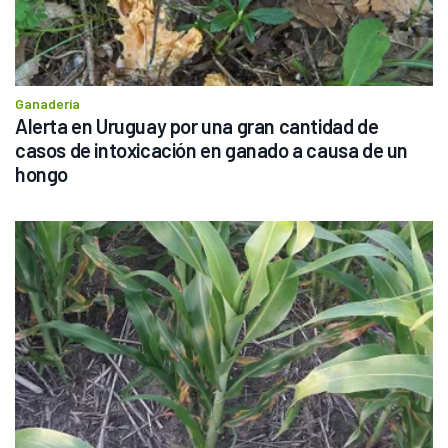
Ganadería
Alerta en Uruguay por una gran cantidad de 
casos de intoxicación en ganado a causa de un 
hongo