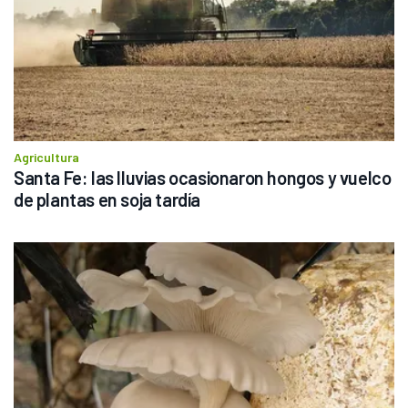
Agricultura
Santa Fe: las lluvias ocasionaron hongos y vuelco 
de plantas en soja tardía