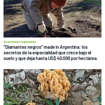
Economías regionales
"Diamantes negros" made in Argentina: los 
secretos de la especialidad que crece bajo el 
suelo y que deja hasta US$ 40.000 por hectárea