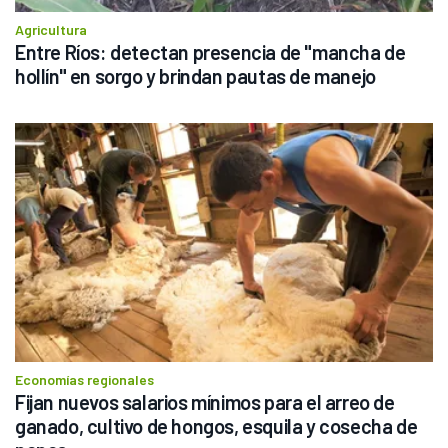
Agricultura
Entre Ríos: detectan presencia de "mancha de 
hollín" en sorgo y brindan pautas de manejo
Economías regionales
Fijan nuevos salarios mínimos para el arreo de 
ganado, cultivo de hongos, esquila y cosecha de 