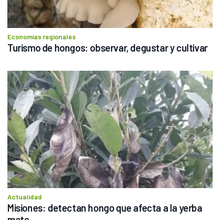
Economías regionales
Turismo de hongos: observar, degustar y cultivar
Actualidad
Misiones: detectan hongo que afecta a la yerba 
mate