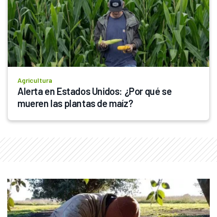
Agricultura
Alerta en Estados Unidos: ¿Por qué se 
mueren las plantas de maíz?