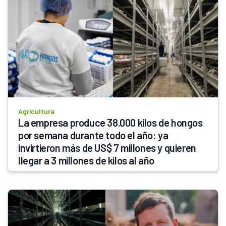
Agricultura
La empresa produce 38.000 kilos de hongos 
por semana durante todo el año: ya 
invirtieron más de US$ 7 millones y quieren 
llegar a 3 millones de kilos al año