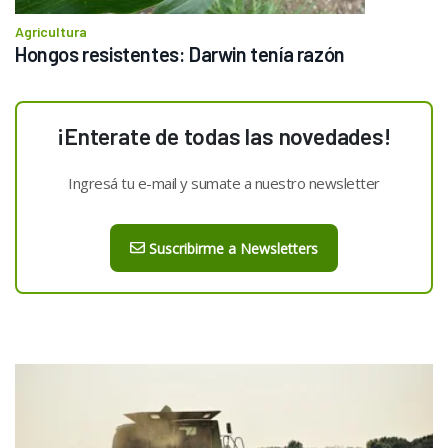
Agricultura
Hongos resistentes: Darwin tenía razón
¡Enterate de todas las novedades!
Ingresá tu e-mail y sumate a nuestro newsletter
Suscribirme a Newsletters