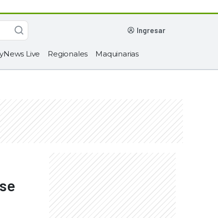
ingresar
yNews Live
Regionales
Maquinarias
 se